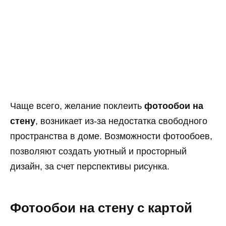
Чаще всего, желание поклеить
фотообои на
стену
, возникает из-за недостатка свободного
пространства в доме. Возможности фотообоев,
позволяют создать уютный и просторный
дизайн, за счет перспективы рисунка.
Фотообои на стену с картой