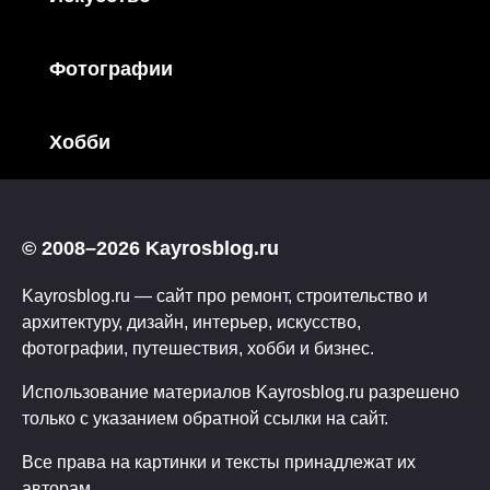
Фотографии
Хобби
© 2008–2026 Kayrosblog.ru
Kayrosblog.ru — сайт про ремонт, строительство и
архитектуру, дизайн, интерьер, искусство,
фотографии, путешествия, хобби и бизнес.
Использование материалов Kayrosblog.ru разрешено
только с указанием обратной ссылки на сайт.
Все права на картинки и тексты принадлежат их
авторам.