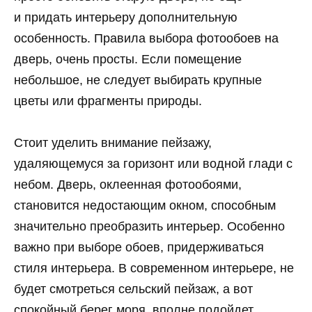
и придать интерьеру дополнительную
особенность. Правила выбора фотообоев на
дверь, очень просты. Если помещение
небольшое, не следует выбирать крупные
цветы или фрагменты природы.
Стоит уделить внимание пейзажу,
удаляющемуся за горизонт или водной глади с
небом. Дверь, оклеенная фотообоями,
становится недостающим окном, способным
значительно преобразить интерьер. Особенно
важно при выборе обоев, придерживаться
стиля интерьера. В современном интерьере, не
будет смотреться сельский пейзаж, а вот
спокойный берег моря, вполне подойдет.