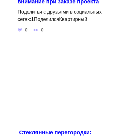
внимание при заказе проекта
Поделитья с друзьями в социальных
сетях:1ПоделилсяКвартирный
0
0
Стеклянные перегородки: