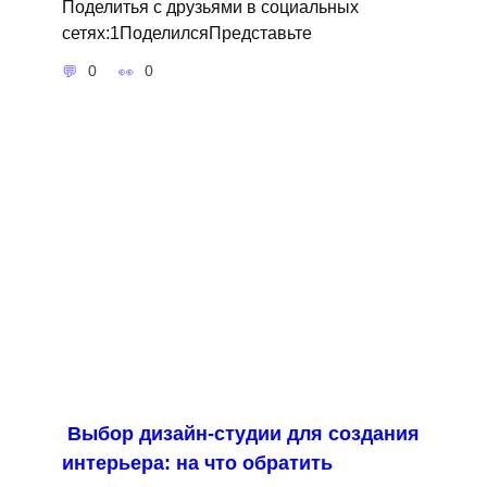
Поделитья с друзьями в социальных
сетях:1ПоделилсяПредставьте
0
0
Выбор дизайн-студии для создания
интерьера: на что обратить