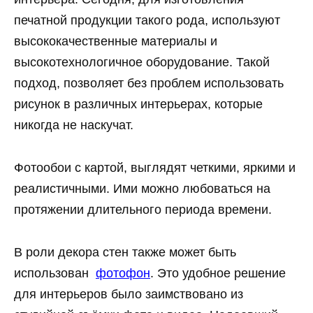
печатной продукции такого рода, используют
высококачественные материалы и
высокотехнологичное оборудование. Такой
подход, позволяет без проблем использовать
рисунок в различных интерьерах, которые
никогда не наскучат.
Фотообои с картой, выглядят четкими, яркими и
реалистичными. Ими можно любоваться на
протяжении длительного периода времени.
В роли декора стен также может быть
использован
фотофон
. Это удобное решение
для интерьеров было заимствовано из