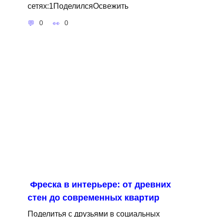
сетях:1ПоделилсяОсвежить
0
0
Фреска в интерьере: от древних
стен до современных квартир
Поделитья с друзьями в социальных