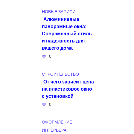
НОВЫЕ ЗАПИСИ
Алюминиевые
панорамные окна:
Современный стиль
и надежность для
вашего дома
0
СТРОИТЕЛЬСТВО
От чего зависит цена
на пластиковое окно
с установкой
0
ОФОРМЛЕНИЕ
ИНТЕРЬЕРА