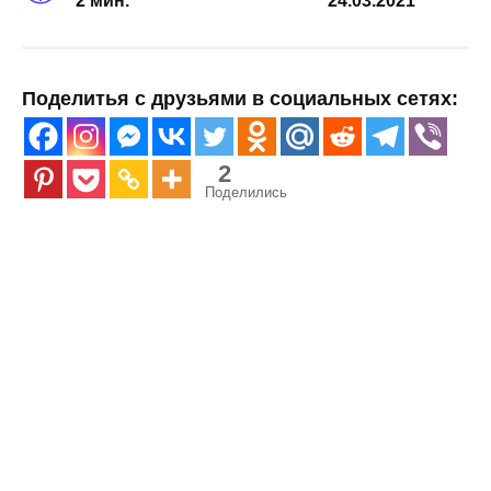
2 мин.
24.03.2021
Поделитья с друзьями в социальных сетях:
2
Поделились