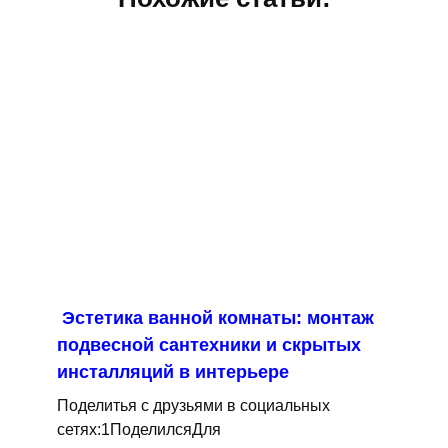
Эстетика ванной комнаты: монтаж
подвесной сантехники и скрытых
инсталляций в интерьере
Поделитья с друзьями в социальных
сетях:1ПоделилсяДля