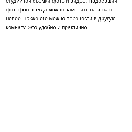
студийной съёмки фото и видео. Надоевший
фотофон всегда можно заменить на что-то
новое. Также его можно перенести в другую
комнату. Это удобно и практично.