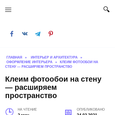
Skip
to
content
ГЛАВНАЯ
»
ИНТЕРЬЕР И АРХИТЕКТУРА
»
ОФОРМЛЕНИЕ ИНТЕРЬЕРА
»
КЛЕИМ ФОТООБОИ НА
СТЕНУ — РАСШИРЯЕМ ПРОСТРАНСТВО
Клеим фотообои на стену
— расширяем
пространство
НА ЧТЕНИЕ
ОПУБЛИКОВАНО