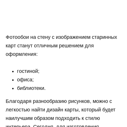
Фотообои на стену с изображением старинных
карт станут отличным решением для
оформления:
гостиной;
офиса;
библиотеки.
Благодаря разнообразию рисунков, можно с
легкостью найти дизайн карты, который будет
наилучшим образом подходить к стилю
интерьера. Сегодня, для изготовления