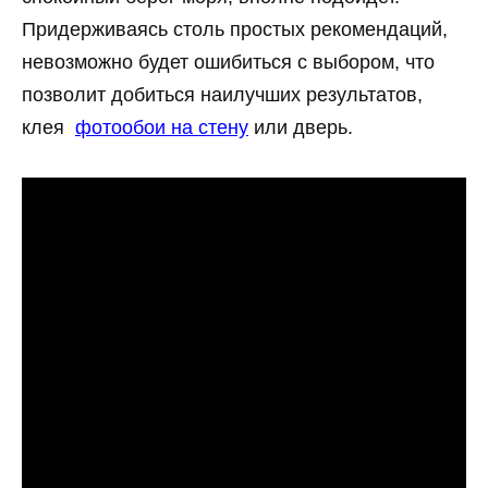
Придерживаясь столь простых рекомендаций,
невозможно будет ошибиться с выбором, что
позволит добиться наилучших результатов,
клея
фотообои на стену
или дверь.