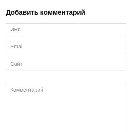
Добавить комментарий
Имя
*
Email
*
Сайт
Комментарий