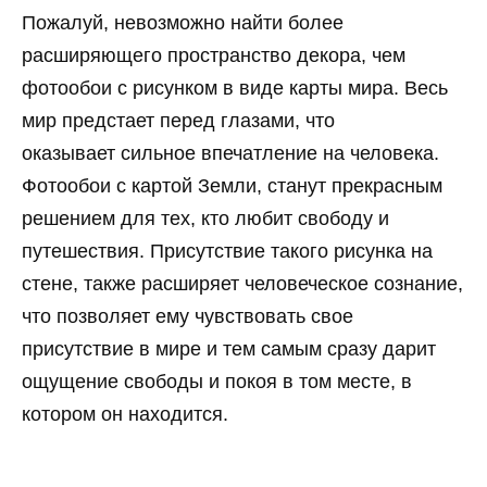
Пожалуй, невозможно найти более
расширяющего пространство декора, чем
фотообои с рисунком в виде карты мира. Весь
мир предстает перед глазами, что
оказывает сильное впечатление на человека.
Фотообои с картой Земли, станут прекрасным
решением для тех, кто любит свободу и
путешествия. Присутствие такого рисунка на
стене, также расширяет человеческое сознание,
что позволяет ему чувствовать свое
присутствие в мире и тем самым сразу дарит
ощущение свободы и покоя в том месте, в
котором он находится.