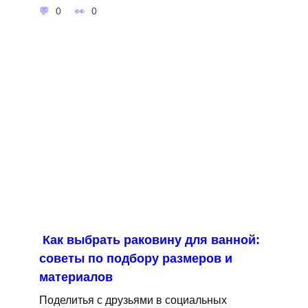
0
0
Как выбрать раковину для ванной:
советы по подбору размеров и
материалов
Поделитья с друзьями в социальных