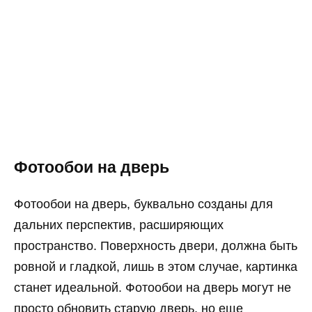
Фотообои на дверь
Фотообои на дверь, буквально созданы для
дальних перспектив, расширяющих
пространство. Поверхность двери, должна быть
ровной и гладкой, лишь в этом случае, картинка
станет идеальной. Фотообои на дверь могут не
просто обновить старую дверь, но еще