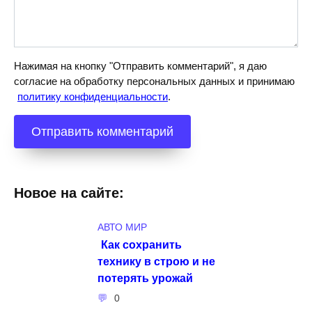
Нажимая на кнопку "Отправить комментарий", я даю
согласие на обработку персональных данных и принимаю
политику конфиденциальности
.
Новое на сайте:
АВТО МИР
Как сохранить
технику в строю и не
потерять урожай
0