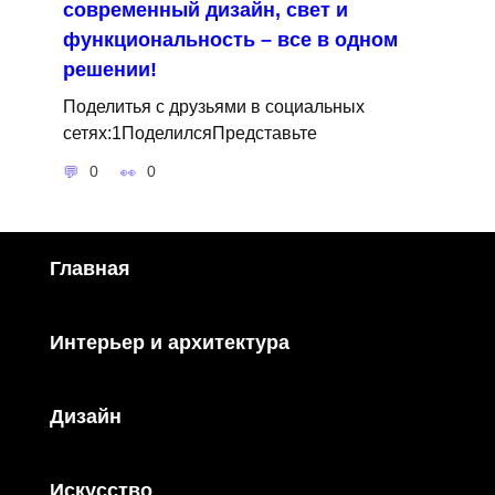
современный дизайн, свет и
функциональность – все в одном
решении!
Поделитья с друзьями в социальных
сетях:1ПоделилсяПредставьте
0
0
Главная
Интерьер и архитектура
Дизайн
Искусство