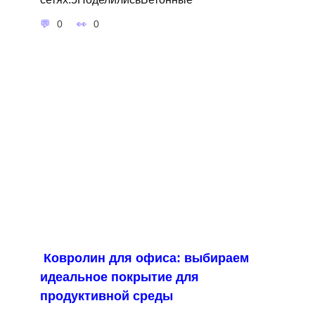
0
0
Ковролин для офиса: выбираем
идеальное покрытие для
продуктивной среды