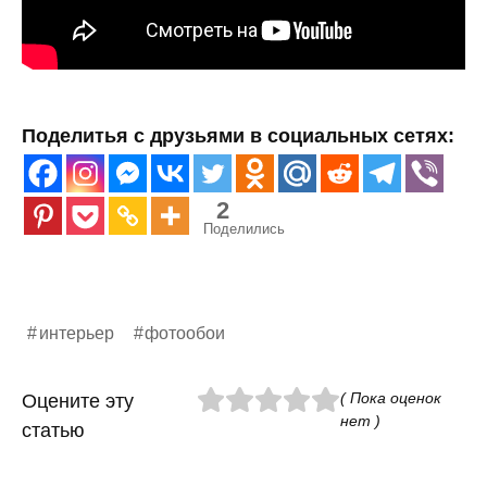
Поделитья с друзьями в социальных сетях:
2
Поделились
интерьер
фотообои
( Пока оценок
Оцените эту
нет )
статью