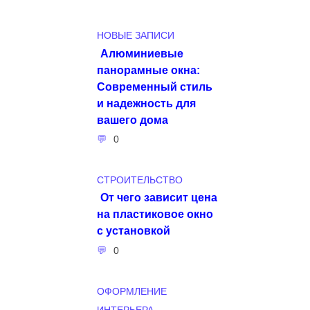
НОВЫЕ ЗАПИСИ
Алюминиевые
панорамные окна:
Современный стиль
и надежность для
вашего дома
0
СТРОИТЕЛЬСТВО
От чего зависит цена
на пластиковое окно
с установкой
0
ОФОРМЛЕНИЕ