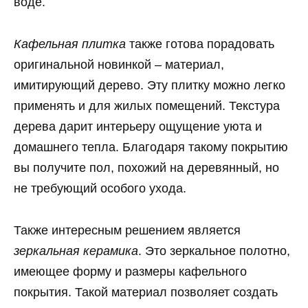
воде.
Кафельная плитка
также готова порадовать
оригинальной новинкой – материал,
имитирующий дерево. Эту плитку можно легко
применять и для жилых помещений. Текстура
дерева дарит интерьеру ощущение уюта и
домашнего тепла. Благодаря такому покрытию
вы получите пол, похожий на деревянный, но
не требующий особого ухода.
Также интересным решением является
зеркальная керамика
. Это зеркальное полотно,
имеющее форму и размеры кафельного
покрытия. Такой материал позволяет создать