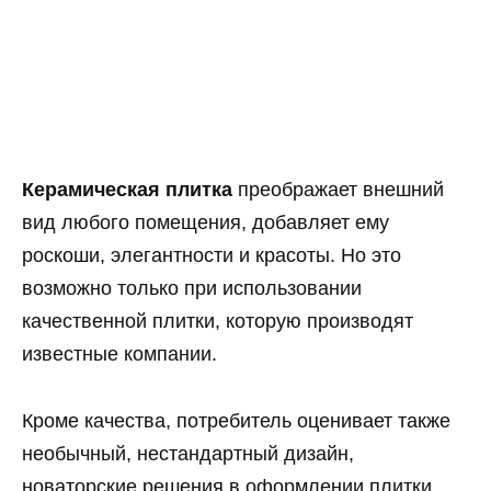
Керамическая плитка
преображает внешний
вид любого помещения, добавляет ему
роскоши, элегантности и красоты. Но это
возможно только при использовании
качественной плитки, которую производят
известные компании.
Кроме качества, потребитель оценивает также
необычный, нестандартный дизайн,
новаторские решения в оформлении плитки.