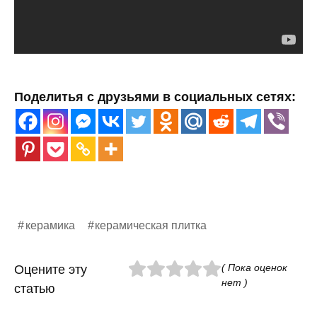
Поделитья с друзьями в социальных сетях:
керамика
керамическая плитка
( Пока оценок
Оцените эту
нет )
статью