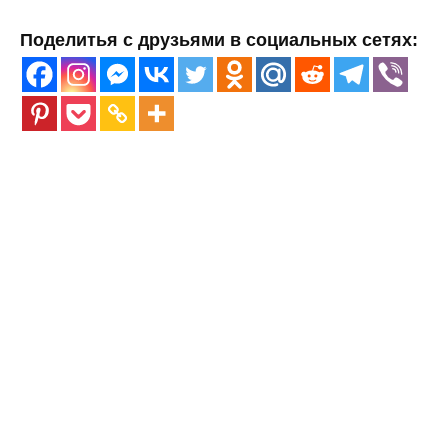
Поделитья с друзьями в социальных сетях: