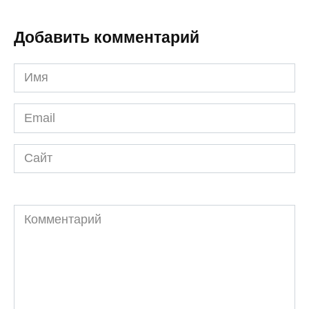
Добавить комментарий
Имя
*
Email
*
Сайт
Комментарий