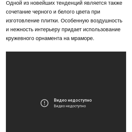
Одной из новейших тенденций является также
сочетание черного и белого цвета при
изготовление плитки. Особенную воздушность
и нежность интерьеру придает использование
кружевного орнамента на мраморе.