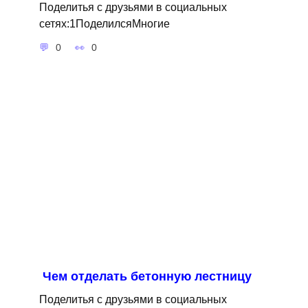
Поделитья с друзьями в социальных
сетях:1ПоделилсяМногие
0
0
Чем отделать бетонную лестницу
Поделитья с друзьями в социальных