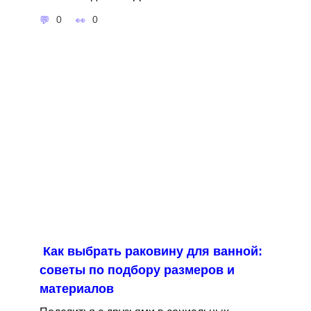
0
0
Как выбрать раковину для ванной:
советы по подбору размеров и
материалов