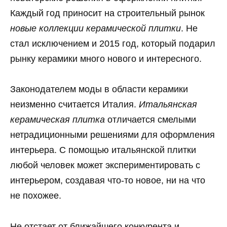
Каждый год приносит на строительный рынок
новые коллекции керамической плитки
. Не
стал исключением и 2015 год, который подарил
рынку керамики много нового и интересного.
Законодателем моды в области керамики
неизменно считается Италия.
Итальянская
керамическая плитка
отличается смелыми
нетрадиционными решениями для оформления
интерьера. С помощью итальянской плитки
любой человек может экспериментировать с
интерьером, создавая что-то новое, ни на что
не похожее.
Не отстает от ближайшего конкурента и