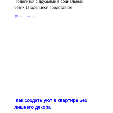
Поделитья с друзьями в социальных
сетях:1ПоделилсяПредставьте
0
0
Как создать уют в квартире без
лишнего декора