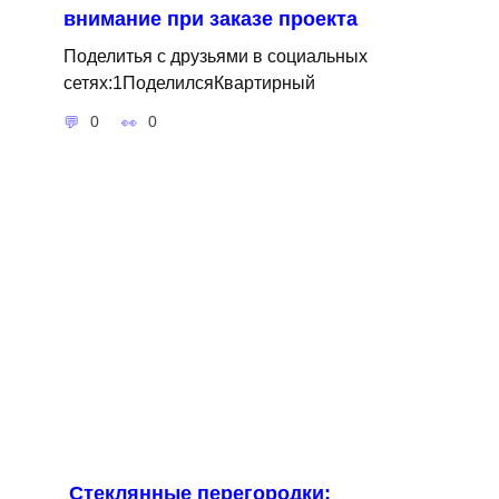
внимание при заказе проекта
Поделитья с друзьями в социальных
сетях:1ПоделилсяКвартирный
0
0
Стеклянные перегородки: