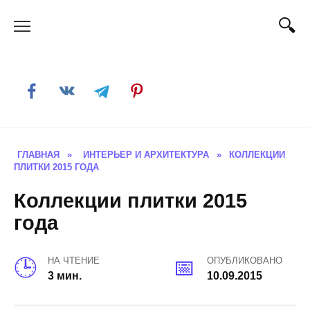
Skip
to
content
ГЛАВНАЯ
»
ИНТЕРЬЕР И АРХИТЕКТУРА
»
КОЛЛЕКЦИИ
ПЛИТКИ 2015 ГОДА
Коллекции плитки 2015
года
НА ЧТЕНИЕ
ОПУБЛИКОВАНО
3 мин.
10.09.2015