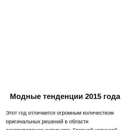
Модные тенденции 2015 года
Этот год отличается огромным количеством
оригинальных решений в области