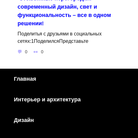
современный дизайн, свет и
функциональность – все в одном
решении!
Поделитья с друзьями в социальных
сетях:1ПоделилсяПредставьте
0
0
Главная
Интерьер и архитектура
Дизайн