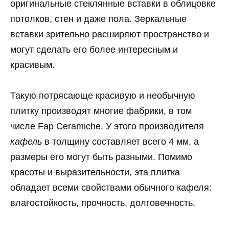
оригинальные стеклянные вставки в облицовке
потолков, стен и даже пола. Зеркальные
вставки зрительно расширяют пространство и
могут сделать его более интересным и
красивым.
Такую потрясающе красивую и необычную
плитку производят многие фабрики, в том
числе Fap Ceramiche. У этого производителя
кафель
в толщину составляет всего 4 мм, а
размеры его могут быть разными. Помимо
красоты и выразительности, эта плитка
обладает всеми свойствами обычного кафеля:
влагостойкость, прочность, долговечность.