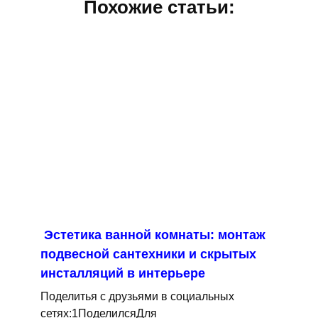
Похожие статьи:
Эстетика ванной комнаты: монтаж
подвесной сантехники и скрытых
инсталляций в интерьере
Поделитья с друзьями в социальных
сетях:1ПоделилсяДля