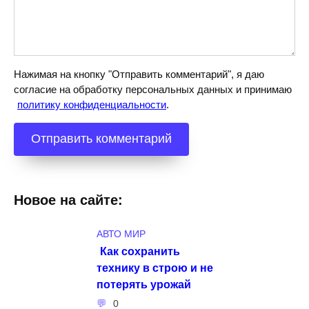
Нажимая на кнопку "Отправить комментарий", я даю
согласие на обработку персональных данных и принимаю
политику конфиденциальности
.
Новое на сайте:
АВТО МИР
Как сохранить
технику в строю и не
потерять урожай
0