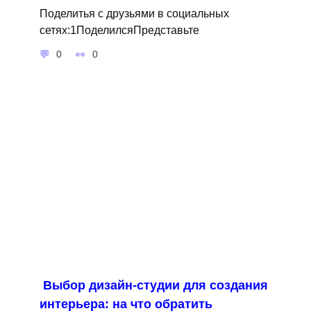
Поделитья с друзьями в социальных
сетях:1ПоделилсяПредставьте
0
0
Выбор дизайн-студии для создания
интерьера: на что обратить