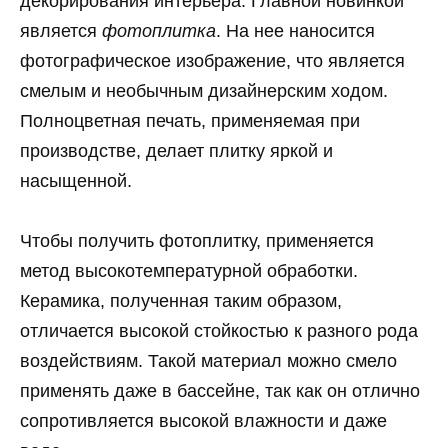
декорирования интерьера. Главной новинкой
является
фотоплитка
. На нее наносится
фотографическое изображение, что является
смелым и необычным дизайнерским ходом.
Полноцветная печать, применяемая при
производстве, делает плитку яркой и
насыщенной.
Чтобы получить фотоплитку, применяется
метод высокотемпературной обработки.
Керамика, полученная таким образом,
отличается высокой стойкостью к разного рода
воздействиям. Такой материал можно смело
применять даже в бассейне, так как он отлично
сопротивляется высокой влажности и даже