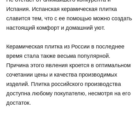
Испания. Испанская керамическая плитка
славится тем, что с ее помощью можно создать
настоящий комфорт и домашний уют.
Керамическая плитка из России в последнее
время стала также весьма популярной.
Причина этого явления кроется в оптимальном
сочетании цены и качества производимых
изделий. Плитка российского производства
доступна любому покупателю, несмотря на его
достаток.