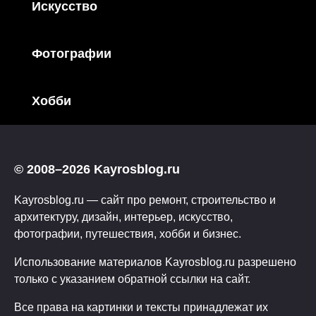
Искусство
Фотографии
Хобби
© 2008–2026 Kayrosblog.ru
Kayrosblog.ru — сайт про ремонт, строительство и
архитектуру, дизайн, интерьер, искусство,
фотографии, путешествия, хобби и бизнес.
Использование материалов Kayrosblog.ru разрешено
только с указанием обратной ссылки на сайт.
Все права на картинки и тексты принадлежат их