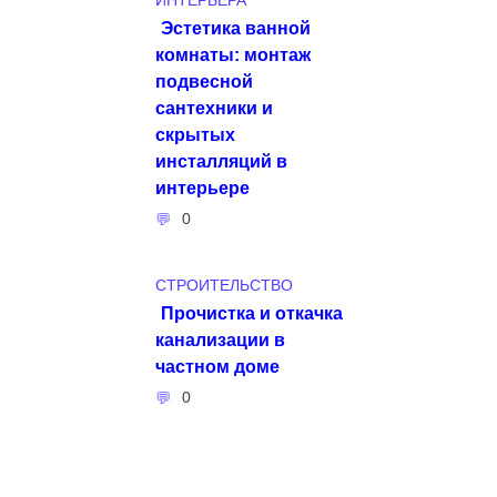
ИНТЕРЬЕРА
Эстетика ванной
комнаты: монтаж
подвесной
сантехники и
скрытых
инсталляций в
интерьере
0
СТРОИТЕЛЬСТВО
Прочистка и откачка
канализации в
частном доме
0