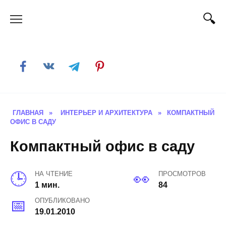
Skip
to
content
ГЛАВНАЯ
»
ИНТЕРЬЕР И АРХИТЕКТУРА
»
КОМПАКТНЫЙ
ОФИС В САДУ
Компактный офис в саду
НА ЧТЕНИЕ
ПРОСМОТРОВ
1 мин.
84
ОПУБЛИКОВАНО
19.01.2010