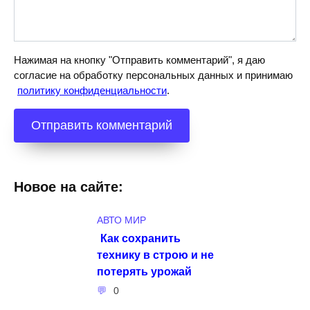
Нажимая на кнопку "Отправить комментарий", я даю
согласие на обработку персональных данных и принимаю
политику конфиденциальности
.
Новое на сайте:
АВТО МИР
Как сохранить
технику в строю и не
потерять урожай
0