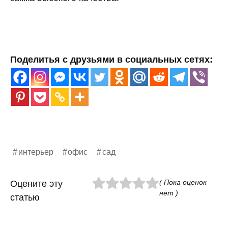
Поделитья с друзьями в социальных сетях:
интерьер
офис
сад
( Пока оценок
Оцените эту
нет )
статью