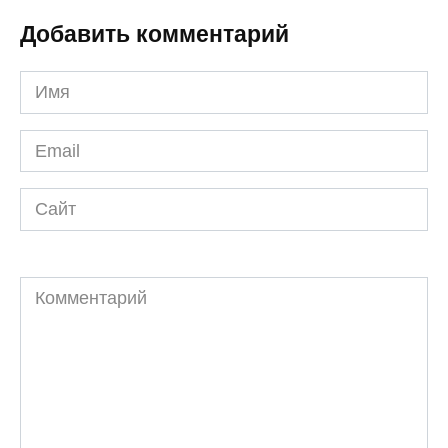
Добавить комментарий
Имя
*
Email
*
Сайт
Комментарий