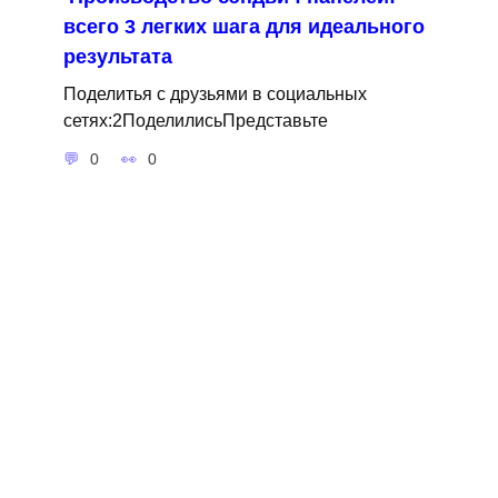
всего 3 легких шага для идеального
результата
Поделитья с друзьями в социальных
сетях:2ПоделилисьПредставьте
0
0