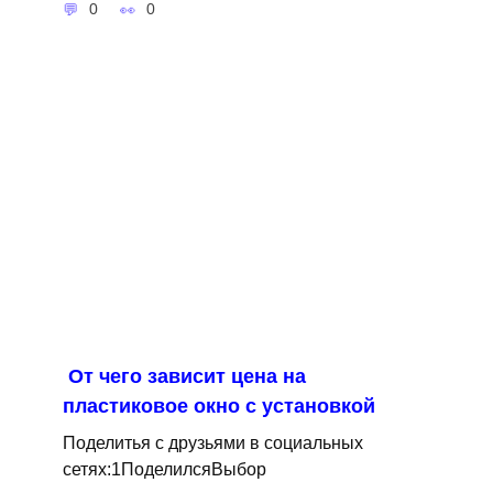
0
0
От чего зависит цена на
пластиковое окно с установкой
Поделитья с друзьями в социальных
сетях:1ПоделилсяВыбор