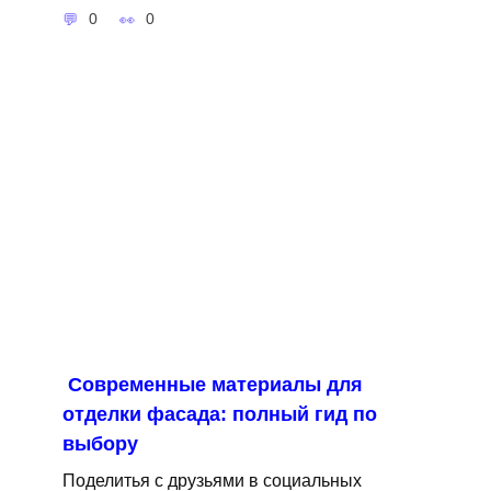
0
0
Современные материалы для
отделки фасада: полный гид по
выбору
Поделитья с друзьями в социальных