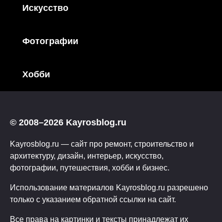
Искусство
Фотографии
Хобби
© 2008–2026 Kayrosblog.ru
Kayrosblog.ru — сайт про ремонт, строительство и
архитектуру, дизайн, интерьер, искусство,
фотографии, путешествия, хобби и бизнес.
Использование материалов Kayrosblog.ru разрешено
только с указанием обратной ссылки на сайт.
Все права на картинки и тексты принадлежат их