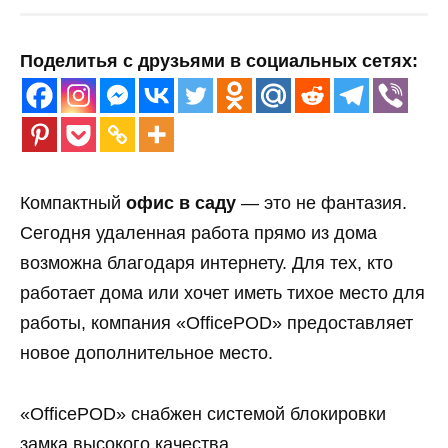
Поделитья с друзьями в социальных сетях:
Компактный
офис в саду
— это не фантазия.
Сегодня удаленная работа прямо из дома
возможна благодаря интернету. Для тех, кто
работает дома или хочет иметь тихое место для
работы, компания «OfficePOD» предоставляет
новое дополнительное место.
«OfficePOD» снабжен системой блокировки
замка высокого качества.