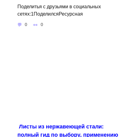
Поделитья с друзьями в социальных
сетях:1ПоделилсяРесурсная
0
0
Листы из нержавеющей стали:
полный гид по выбору, применению