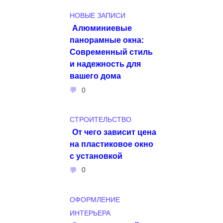
НОВЫЕ ЗАПИСИ
Алюминиевые
панорамные окна:
Современный стиль
и надежность для
вашего дома
0
СТРОИТЕЛЬСТВО
От чего зависит цена
на пластиковое окно
с установкой
0
ОФОРМЛЕНИЕ
ИНТЕРЬЕРА