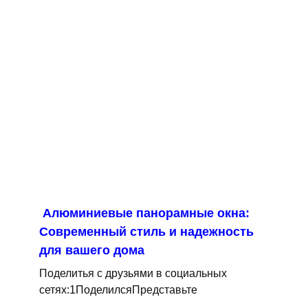
Алюминиевые панорамные окна:
Современный стиль и надежность
для вашего дома
Поделитья с друзьями в социальных
сетях:1ПоделилсяПредставьте