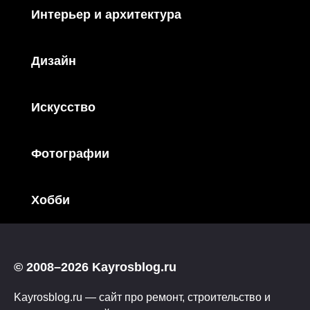
Интерьер и архитектура
Дизайн
Искусство
Фотографии
Хобби
© 2008–2026 Kayrosblog.ru
Kayrosblog.ru — сайт про ремонт, строительство и