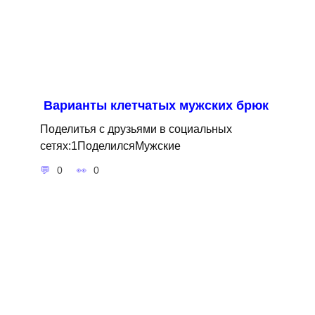
Варианты клетчатых мужских брюк
Поделитья с друзьями в социальных
сетях:1ПоделилсяМужские
0
0