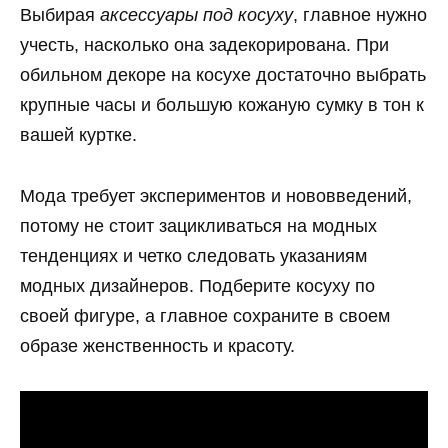
Выбирая
аксессуары под косуху
, главное нужно
учесть, насколько она задекорирована. При
обильном декоре на косухе достаточно выбрать
крупные часы и большую кожаную сумку в тон к
вашей куртке.
Мода требует экспериментов и нововведений,
потому не стоит зацикливаться на модных
тенденциях и четко следовать указаниям
модных дизайнеров. Подберите косуху по
своей фигуре, а главное сохраните в своем
образе женственность и красоту.