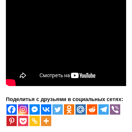
Поделитья с друзьями в социальных сетях: