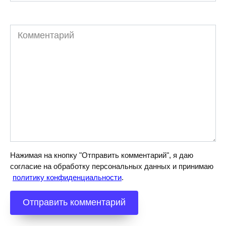
Комментарий
Нажимая на кнопку "Отправить комментарий", я даю
согласие на обработку персональных данных и принимаю
политику конфиденциальности
.