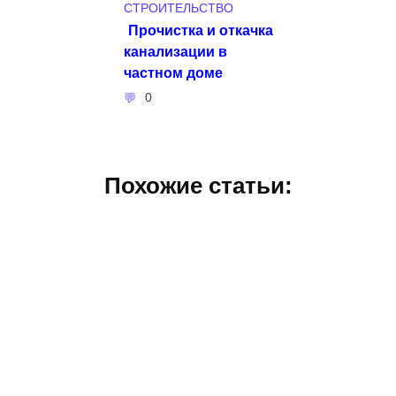
СТРОИТЕЛЬСТВО
Прочистка и откачка
канализации в
частном доме
0
Похожие статьи: