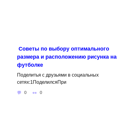
Советы по выбору оптимального
размера и расположению рисунка на
футболке
Поделитья с друзьями в социальных
сетях:1ПоделилсяПри
0
0