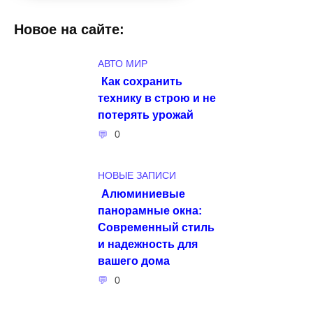
Новое на сайте:
АВТО МИР
Как сохранить
технику в строю и не
потерять урожай
0
НОВЫЕ ЗАПИСИ
Алюминиевые
панорамные окна:
Современный стиль
и надежность для
вашего дома
0