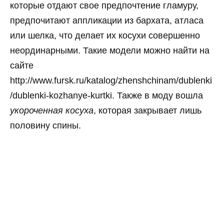
которые отдают свое предпочтение гламуру,
предпочитают аппликации из бархата, атласа
или шелка, что делает их косухи совершенно
неординарными. Такие модели можно найти на
сайте
http://www.fursk.ru/katalog/zhenshchinam/dublenki
/dublenki-kozhanye-kurtki. Также в моду вошла
укороченная косуха
, которая закрывает лишь
половину спины.