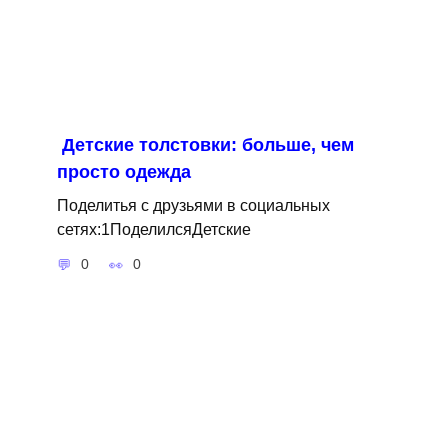
Детские толстовки: больше, чем
просто одежда
Поделитья с друзьями в социальных
сетях:1ПоделилсяДетские
0
0