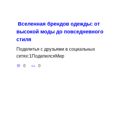
Вселенная брендов одежды: от
высокой моды до повседневного
стиля
Поделитья с друзьями в социальных
сетях:1ПоделилсяМир
0
0