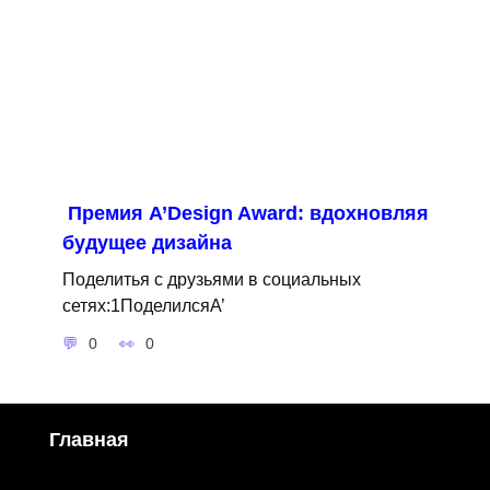
Премия A’Design Award: вдохновляя
будущее дизайна
Поделитья с друзьями в социальных
сетях:1ПоделилсяA’
0
0
Главная