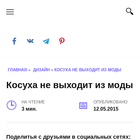
Skip
to
content
ГЛАВНАЯ
»
ДИЗАЙН
»
КОСУХА НЕ ВЫХОДИТ ИЗ МОДЫ
Косуха не выходит из моды
НА ЧТЕНИЕ
ОПУБЛИКОВАНО
3 мин.
12.05.2015
Поделитья с друзьями в социальных сетях: