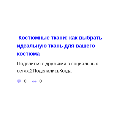
Костюмные ткани: как выбрать
идеальную ткань для вашего
костюма
Поделитья с друзьями в социальных
сетях:2ПоделилисьКогда
0
0