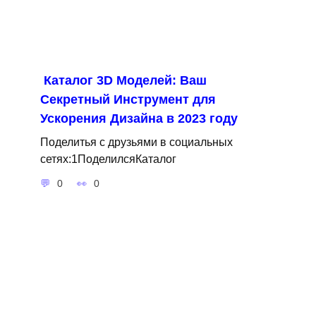
Каталог 3D Моделей: Ваш
Секретный Инструмент для
Ускорения Дизайна в 2023 году
Поделитья с друзьями в социальных
сетях:1ПоделилсяКаталог
0
0