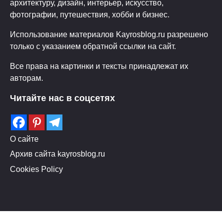
архитектуру, дизайн, интерьер, искусство,
фотографии, путешествия, хобби и бизнес.
Использование материалов Kayrosblog.ru разрешено
только с указанием обратной ссылки на сайт.
Все права на картинки и тексты принадлежат их
авторам.
Читайте нас в соцсетях
О сайте
Архив сайта kayrosblog.ru
Cookies Policy