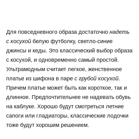
Для повседневного образа достаточно
надеть
с косухой
белую футболку, светло-синие
джинсы и кеды. Это классический выбор образа
с косухой, и одновременно самый простой.
Ультрамодным считает легкое, женственное
платье из шифона в паре
с грубой косухой
.
Причем платье может быть как короткое, так и
длинное. Предпочтительнее не надевать обувь
на каблуке. Хорошо будут смотреться летние
сапоги или гладиаторы, классические лодочки
тоже будут хорошим решением.