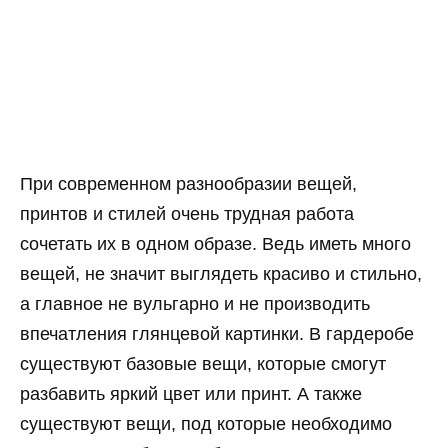
При современном разнообразии вещей,
принтов и стилей очень трудная работа
сочетать их в одном образе. Ведь иметь много
вещей, не значит выглядеть красиво и стильно,
а главное не вульгарно и не производить
впечатления глянцевой картинки. В гардеробе
существуют базовые вещи, которые смогут
разбавить яркий цвет или принт. А также
существуют вещи, под которые необходимо