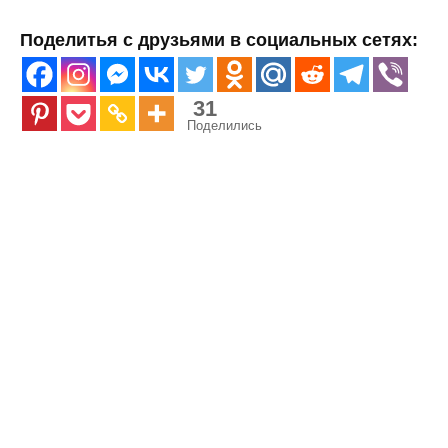
Поделитья с друзьями в социальных сетях:
31
Поделились