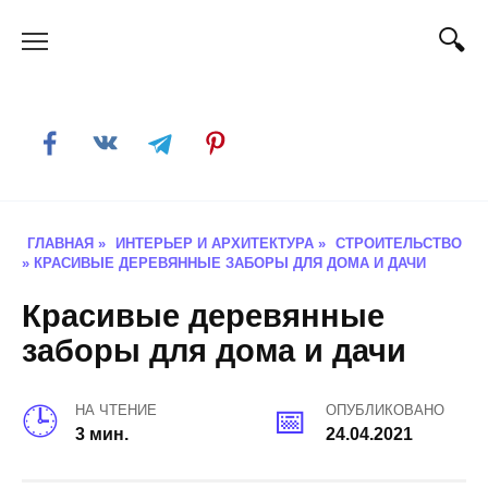
Skip
to
content
ГЛАВНАЯ
»
ИНТЕРЬЕР И АРХИТЕКТУРА
»
СТРОИТЕЛЬСТВО
»
КРАСИВЫЕ ДЕРЕВЯННЫЕ ЗАБОРЫ ДЛЯ ДОМА И ДАЧИ
Красивые деревянные
заборы для дома и дачи
НА ЧТЕНИЕ
ОПУБЛИКОВАНО
3 мин.
24.04.2021