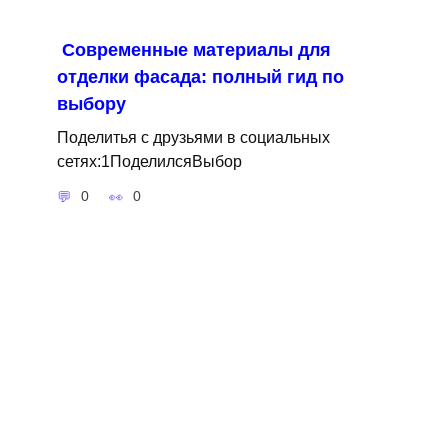
Современные материалы для
отделки фасада: полный гид по
выбору
Поделитья с друзьями в социальных
сетях:1ПоделилсяВыбор
0
0