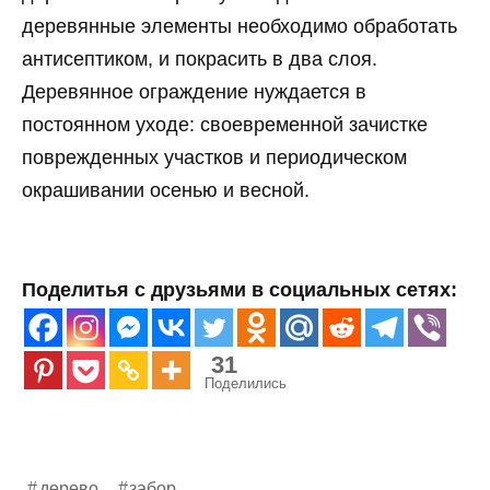
деревянные элементы необходимо обработать
антисептиком, и покрасить в два слоя.
Деревянное ограждение нуждается в
постоянном уходе: своевременной зачистке
поврежденных участков и периодическом
окрашивании осенью и весной.
Поделитья с друзьями в социальных сетях:
31
Поделились
дерево
забор