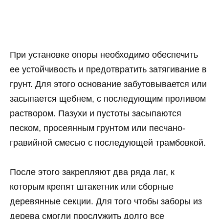
При установке опоры необходимо обеспечить
ее устойчивость и предотвратить затягивание в
грунт. Для этого основание забутовывается или
засыпается щебнем, с последующим проливом
раствором. Пазухи и пустоты засыпаются
песком, просеянным грунтом или песчано-
гравийной смесью с последующей трамбовкой.
После этого закрепляют два ряда лаг, к
которым крепят штакетник или сборные
деревянные секции. Для того чтобы заборы из
дерева смогли прослужить долго все