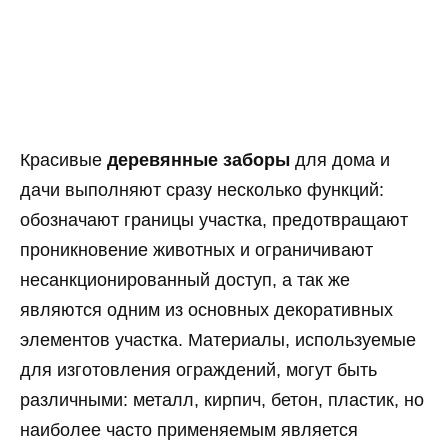
Красивые
деревянные заборы
для дома и
дачи выполняют сразу несколько функций:
обозначают границы участка, предотвращают
проникновение животных и ограничивают
несанкционированный доступ, а так же
являются одним из основных декоративных
элементов участка. Материалы, используемые
для изготовления ограждений, могут быть
различными: металл, кирпич, бетон, пластик, но
наиболее часто применяемым является