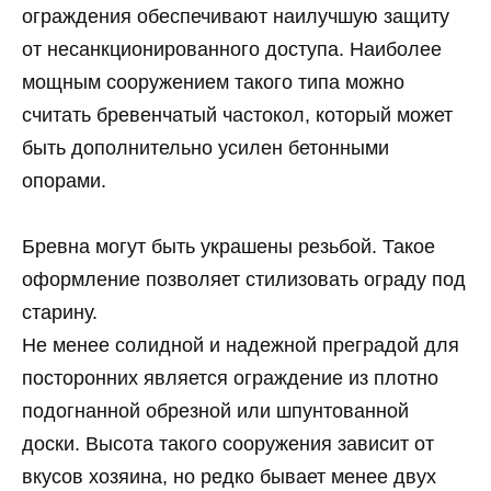
ограждения обеспечивают наилучшую защиту
от несанкционированного доступа. Наиболее
мощным сооружением такого типа можно
считать бревенчатый частокол, который может
быть дополнительно усилен бетонными
опорами.
Бревна могут быть украшены резьбой. Такое
оформление позволяет стилизовать ограду под
старину.
Не менее солидной и надежной преградой для
посторонних является ограждение из плотно
подогнанной обрезной или шпунтованной
доски. Высота такого сооружения зависит от
вкусов хозяина, но редко бывает менее двух