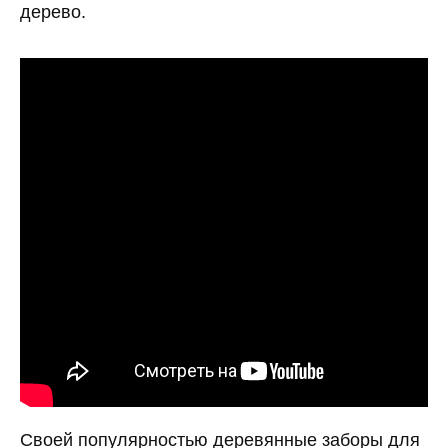
дерево.
Своей популярностью деревянные заборы для