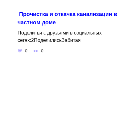
Прочистка и откачка канализации в
частном доме
Поделитья с друзьями в социальных
сетях:2ПоделилисьЗабитая
0
0