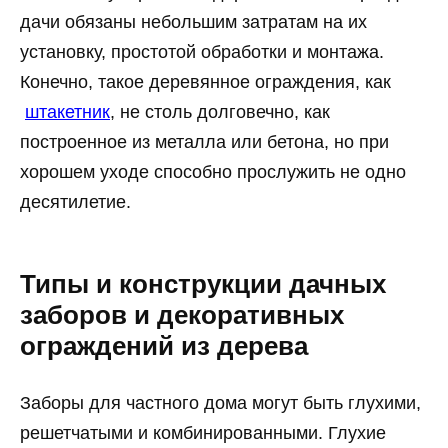
дачи обязаны небольшим затратам на их
установку, простотой обработки и монтажа.
Конечно, такое деревянное ограждения, как
штакетник
, не столь долговечно, как
построенное из металла или бетона, но при
хорошем уходе способно прослужить не одно
десятилетие.
Типы и конструкции дачных
заборов и декоративных
ограждений из дерева
Заборы для частного дома могут быть глухими,
решетчатыми и комбинированными. Глухие