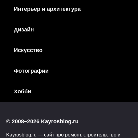
Интерьер и архитектура
Дизайн
Искусство
Фотографии
Хобби
© 2008–2026 Kayrosblog.ru
Kayrosblog.ru — сайт про ремонт, строительство и