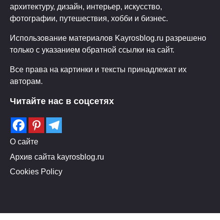
архитектуру, дизайн, интерьер, искусство,
фотографии, путешествия, хобби и бизнес.
Использование материалов Kayrosblog.ru разрешено
только с указанием обратной ссылки на сайт.
Все права на картинки и тексты принадлежат их
авторам.
Читайте нас в соцсетях
О сайте
Архив сайта kayrosblog.ru
Cookies Policy