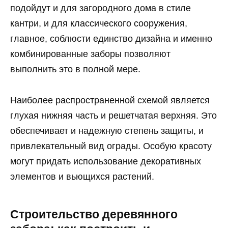
подойдут и для загородного дома в стиле
кантри, и для классического сооружения,
главное, соблюсти единство дизайна и именно
комбинированные заборы позволяют
выполнить это в полной мере.
Наиболее распространенной схемой является
глухая нижняя часть и решетчатая верхняя. Это
обеспечивает и надежную степень защиты, и
привлекательный вид ограды. Особую красоту
могут придать использование декоративных
элементов и вьющихся растений.
Строительство деревянного