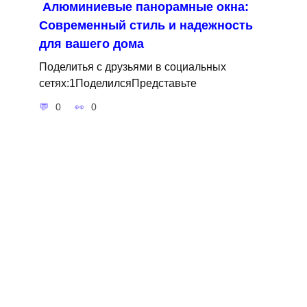
Алюминиевые панорамные окна:
Современный стиль и надежность
для вашего дома
Поделитья с друзьями в социальных
сетях:1ПоделилсяПредставьте
0
0