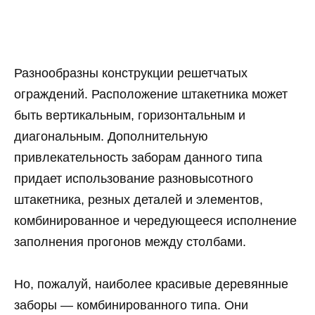
Разнообразны конструкции решетчатых
ограждений. Расположение штакетника может
быть вертикальным, горизонтальным и
диагональным. Дополнительную
привлекательность заборам данного типа
придает использование разновысотного
штакетника, резных деталей и элементов,
комбинированное и чередующееся исполнение
заполнения прогонов между столбами.
Но, пожалуй, наиболее красивые деревянные
заборы — комбинированного типа. Они