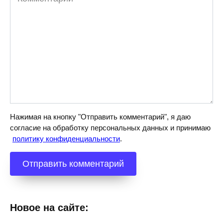
Нажимая на кнопку "Отправить комментарий", я даю
согласие на обработку персональных данных и принимаю
политику конфиденциальности
.
Новое на сайте: