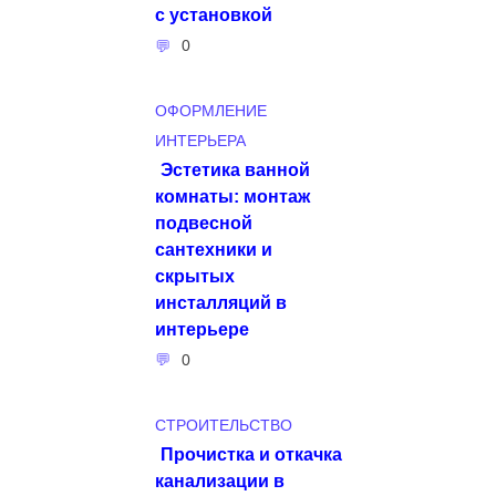
с установкой
0
ОФОРМЛЕНИЕ
ИНТЕРЬЕРА
Эстетика ванной
комнаты: монтаж
подвесной
сантехники и
скрытых
инсталляций в
интерьере
0
СТРОИТЕЛЬСТВО
Прочистка и откачка
канализации в