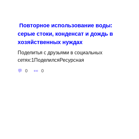
Повторное использование воды:
серые стоки, конденсат и дождь в
хозяйственных нуждах
Поделитья с друзьями в социальных
сетях:1ПоделилсяРесурсная
0
0