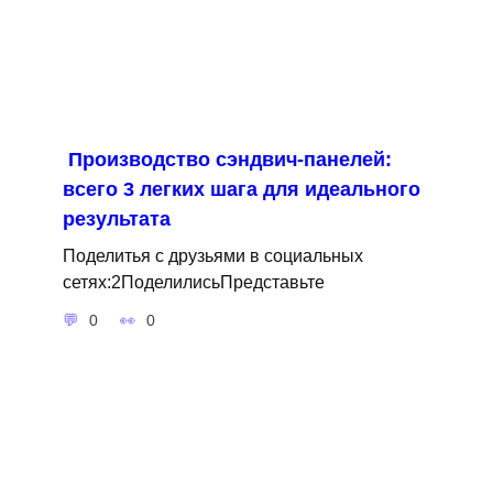
Производство сэндвич-панелей:
всего 3 легких шага для идеального
результата
Поделитья с друзьями в социальных
сетях:2ПоделилисьПредставьте
0
0