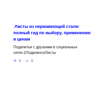
Листы из нержавеющей стали:
полный гид по выбору, применению
и ценам
Поделитья с друзьями в социальных
сетях:1ПоделилсяЛисты
0
0