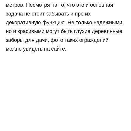
метров. Несмотря на то, что это и основная
задача не стоит забывать и про их
декоративную функцию. Не только надежными,
но и красивыми могут быть глухие деревянные
заборы для дачи, фото таких ограждений
можно увидеть на сайте.