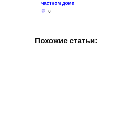
частном доме
0
Похожие статьи: