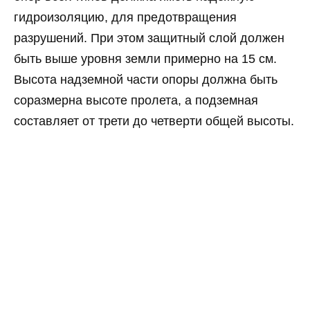
гидроизоляцию, для предотвращения
разрушений. При этом защитный слой должен
быть выше уровня земли примерно на 15 см.
Высота надземной части опоры должна быть
соразмерна высоте пролета, а подземная
составляет от трети до четверти общей высоты.