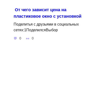
От чего зависит цена на
пластиковое окно с установкой
Поделитья с друзьями в социальных
сетях:1ПоделилсяВыбор
0
0