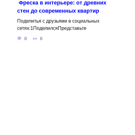
Фреска в интерьере: от древних
стен до современных квартир
Поделитья с друзьями в социальных
сетях:1ПоделилсяПредставьте
0
0