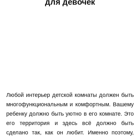
для девочек
Любой интерьер детской комнаты должен быть
многофункциональным и комфортным. Вашему
ребенку должно быть уютно в его комнате. Это
его территория и здесь всё должно быть
сделано так, как он любит. Именно поэтому,