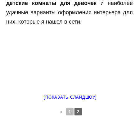
детские комнаты для девочек
и наиболее
удачные варианты оформления интерьера для
них, которые я нашел в сети.
[ПОКАЗАТЬ СЛАЙДШОУ]
◄
1
2