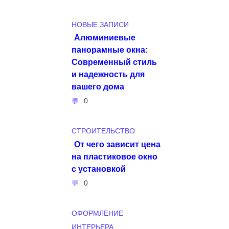
НОВЫЕ ЗАПИСИ
Алюминиевые
панорамные окна:
Современный стиль
и надежность для
вашего дома
0
СТРОИТЕЛЬСТВО
От чего зависит цена
на пластиковое окно
с установкой
0
ОФОРМЛЕНИЕ
ИНТЕРЬЕРА