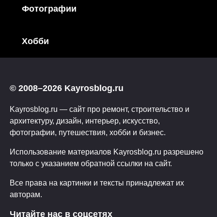
Фотографии
Хобби
© 2008–2026 Kayrosblog.ru
Kayrosblog.ru — сайт про ремонт, строительство и
архитектуру, дизайн, интерьер, искусство,
фотографии, путешествия, хобби и бизнес.
Использование материалов Kayrosblog.ru разрешено
только с указанием обратной ссылки на сайт.
Все права на картинки и тексты принадлежат их
авторам.
Читайте нас в соцсетях