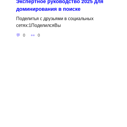
Экспертное руководство 2025 для
доминирования в поиске
Поделитья с друзьями в социальных
сетях:1ПоделилсяВы
0
0