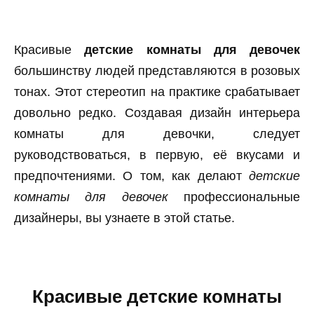
Красивые
детские комнаты для девочек
большинству людей представляются в розовых
тонах. Этот стереотип на практике срабатывает
довольно редко. Создавая дизайн интерьера
комнаты для девочки, следует
руководствоваться, в первую, её вкусами и
предпочтениями. О том, как делают
детские
комнаты для девочек
профессиональные
дизайнеры, вы узнаете в этой статье.
Красивые детские комнаты