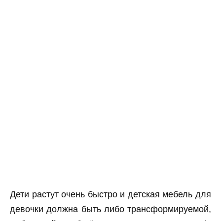
Дети растут очень быстро и детская мебель для
девочки должна быть либо трансформируемой,