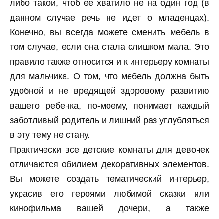
либо такой, чтоб её хватило не на один год (в
данном случае речь не идет о младенцах).
Конечно, вы всегда можете сменить мебель в
том случае, если она стала слишком мала. Это
правило также относится и к интерьеру комнаты
для мальчика. О том, что мебель должна быть
удобной и не вредящей здоровому развитию
вашего ребенка, по-моему, понимает каждый
заботливый родитель и лишний раз углубляться
в эту тему не стану.
Практически все детские комнаты для девочек
отличаются обилием декоративных элементов.
Вы можете создать тематический интерьер,
украсив его героями любимой сказки или
кинофильма вашей дочери, а также