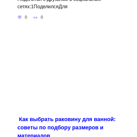
сетях:1ПоделилсяДля
0
0
Как выбрать раковину для ванной:
советы по подбору размеров и
материалов