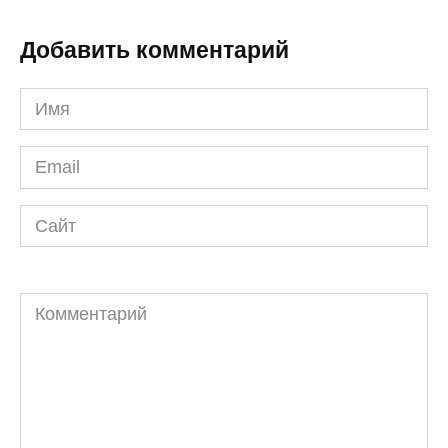
Добавить комментарий
Имя
*
Email
*
Сайт
Комментарий