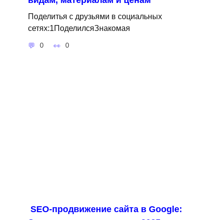
Поделитья с друзьями в социальных
сетях:1ПоделилсяЗнакомая
0
0
SEO-продвижение сайта в Google: