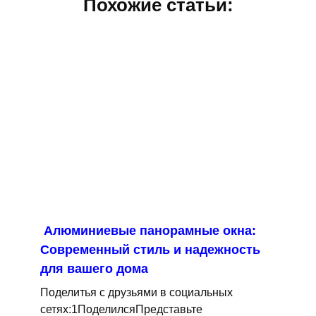
Похожие статьи:
Алюминиевые панорамные окна:
Современный стиль и надежность
для вашего дома
Поделитья с друзьями в социальных
сетях:1ПоделилсяПредставьте