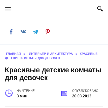
Skip
to
content
ГЛАВНАЯ
»
ИНТЕРЬЕР И АРХИТЕКТУРА
»
КРАСИВЫЕ
ДЕТСКИЕ КОМНАТЫ ДЛЯ ДЕВОЧЕК
Красивые детские комнаты
для девочек
НА ЧТЕНИЕ
ОПУБЛИКОВАНО
3 мин.
20.03.2013