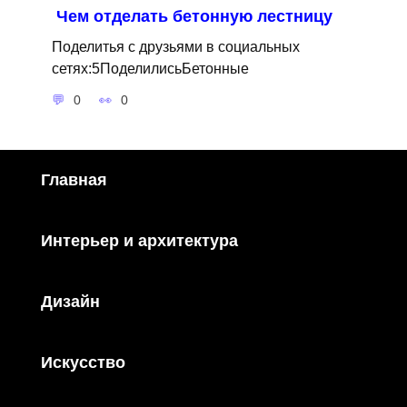
Чем отделать бетонную лестницу
Поделитья с друзьями в социальных
сетях:5ПоделилисьБетонные
0
0
Главная
Интерьер и архитектура
Дизайн
Искусство