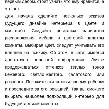
первым делом, стоит узнать что ему нравится, а
что нет.
Для начала сделайте несколько эскизов
будущего дизайна интерьера в цвете и
масштабе. Создайте несколько вариантов
расположения мебели и цветовой палитры
комнаты. Выбирая цвет, следует учитывать его
влияние на психику. Об этом, в сети, имеется
достаточно полезной информации. Лучше
придерживаться оттенков теплых тонов
бежевого, светло-желтого, салатового или
розового. Покажите эти эскизы своему ребенку
и проследите за его реакцией. Так вы сможете
выбрать наиболее подходящий интерьер для
будущей детской комнаты.