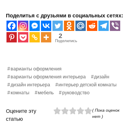
Поделитья с друзьями в социальных сетях:
2
Поделились
варианты оформления
варианты оформления интерьера
дизайн
дизайн интерьера
интерьер детской комнаты
комнаты
мебель
руководство
( Пока оценок
Оцените эту
нет )
статью