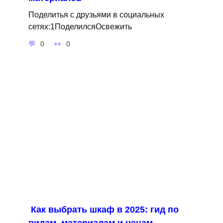
Поделитья с друзьями в социальных
сетях:1ПоделилсяОсвежить
0
0
Как выбрать шкаф в 2025: гид по
видам, материалам и ценам