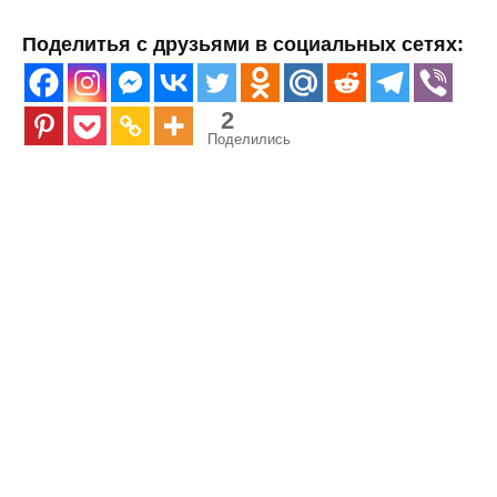
Поделитья с друзьями в социальных сетях:
2
Поделились