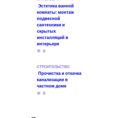
Эстетика ванной
комнаты: монтаж
подвесной
сантехники и
скрытых
инсталляций в
интерьере
0
СТРОИТЕЛЬСТВО
Прочистка и откачка
канализации в
частном доме
0