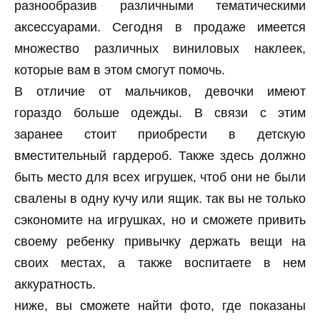
разнообразив различными тематическими
аксессуарами. Сегодня в продаже имеется
множество различных виниловых наклеек,
которые вам в этом смогут помочь.
В отличие от мальчиков, девочки имеют
гораздо больше одежды. В связи с этим
заранее стоит приобрести в детскую
вместительный гардероб. Также здесь должно
быть место для всех игрушек, чтоб они не были
свалены в одну кучу или ящик. так вы не только
сэкономите на игрушках, но и сможете привить
своему ребенку привычку держать вещи на
своих местах, а также воспитаете в нем
аккуратность.
ниже, вы сможете найти фото, где показаны