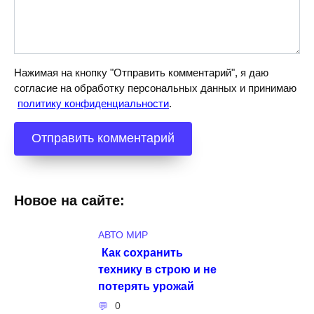
Нажимая на кнопку "Отправить комментарий", я даю
согласие на обработку персональных данных и принимаю
политику конфиденциальности
.
Новое на сайте:
АВТО МИР
Как сохранить
технику в строю и не
потерять урожай
0