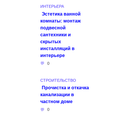
ИНТЕРЬЕРА
Эстетика ванной
комнаты: монтаж
подвесной
сантехники и
скрытых
инсталляций в
интерьере
0
СТРОИТЕЛЬСТВО
Прочистка и откачка
канализации в
частном доме
0