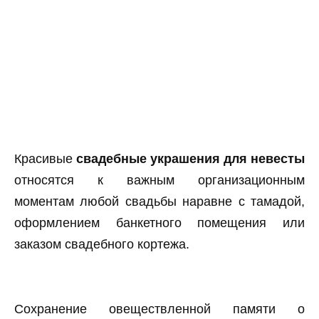
Красивые
свадебные украшения для невесты
относятся к важным организационным
моментам любой свадьбы наравне с тамадой,
оформлением банкетного помещения или
заказом свадебного кортежа.
Сохранение овеществленной памяти о