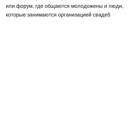
или форум, где общаются молодожены и люди,
которые занимаются организацией свадеб