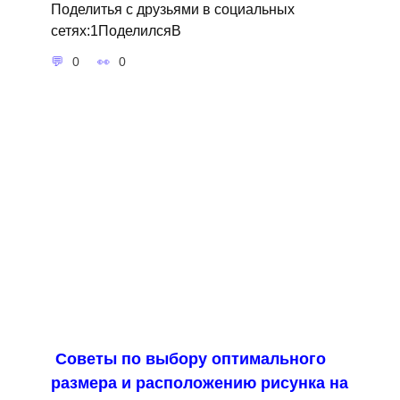
Поделитья с друзьями в социальных
сетях:1ПоделилсяВ
0
0
Советы по выбору оптимального
размера и расположению рисунка на