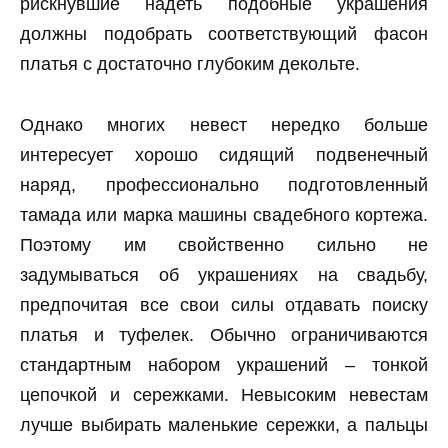
рискнувшие надеть подобные украшения
должны подобрать соответствующий фасон
платья с достаточно глубоким декольте.
Однако многих невест нередко больше
интересует хорошо сидящий подвенечный
наряд, профессионально подготовленный
тамада или марка машины свадебного кортежа.
Поэтому им свойственно сильно не
задумываться об украшениях на свадьбу,
предпочитая все свои силы отдавать поиску
платья и туфелек. Обычно ограничиваются
стандартным набором украшений – тонкой
цепочкой и сережками. Невысоким невестам
лучше выбирать маленькие сережки, а пальцы