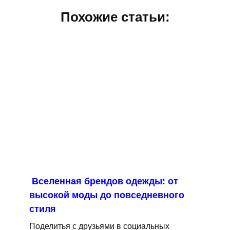
Похожие статьи:
Вселенная брендов одежды: от
высокой моды до повседневного
стиля
Поделитья с друзьями в социальных