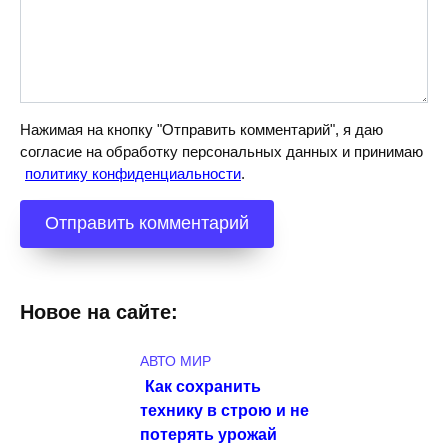
Нажимая на кнопку "Отправить комментарий", я даю
согласие на обработку персональных данных и принимаю
политику конфиденциальности
.
Новое на сайте:
АВТО МИР
Как сохранить
технику в строю и не
потерять урожай