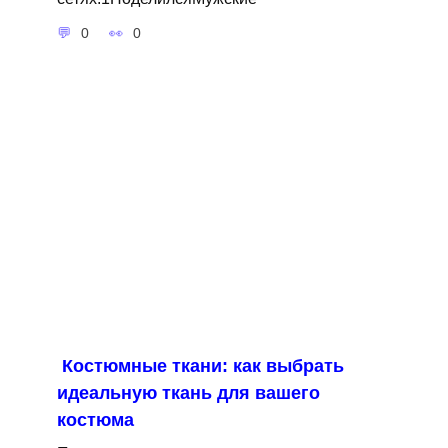
0
0
Костюмные ткани: как выбрать
идеальную ткань для вашего
костюма