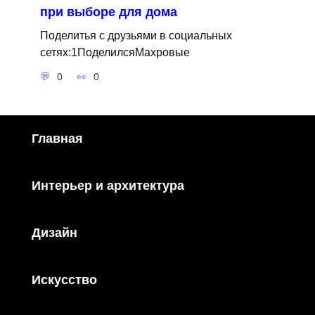
при выборе для дома
Поделитья с друзьями в социальных
сетях:1ПоделилсяМахровые
0
0
Главная
Интерьер и архитектура
Дизайн
Искусство