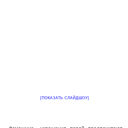
[ПОКАЗАТЬ СЛАЙДШОУ]