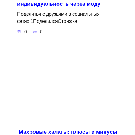
индивидуальность через моду
Поделитья с друзьями в социальных
сетях:1ПоделилсяСтрижка
0
0
Махровые халаты: плюсы и минусы