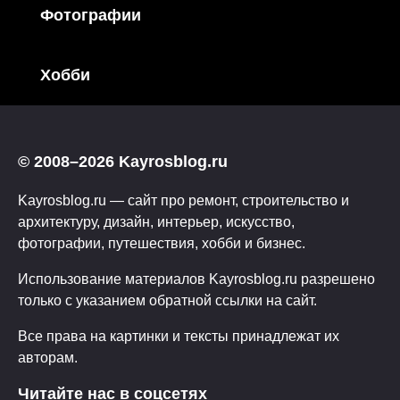
Фотографии
Хобби
© 2008–2026 Kayrosblog.ru
Kayrosblog.ru — сайт про ремонт, строительство и
архитектуру, дизайн, интерьер, искусство,
фотографии, путешествия, хобби и бизнес.
Использование материалов Kayrosblog.ru разрешено
только с указанием обратной ссылки на сайт.
Все права на картинки и тексты принадлежат их
авторам.
Читайте нас в соцсетях