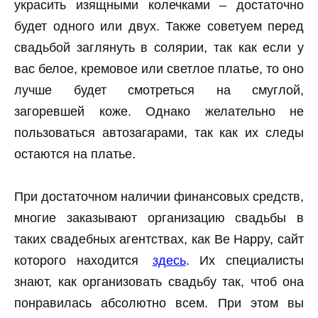
украсить изящными колечками – достаточно
будет одного или двух. Также советуем перед
свадьбой заглянуть в солярии, так как если у
вас белое, кремовое или светлое платье, то оно
лучше будет смотреться на смуглой,
загоревшей коже. Однако желательно не
пользоваться автозагарами, так как их следы
остаются на платье.
При достаточном наличии финансовых средств,
многие заказывают организацию свадьбы в
таких свадебных агентствах, как Be Happy, сайт
которого находится
здесь
. Их специалисты
знают, как организовать свадьбу так, чтоб она
понравилась абсолютно всем. При этом вы