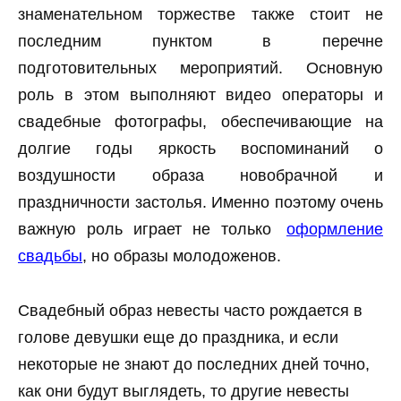
знаменательном торжестве также стоит не
последним пунктом в перечне
подготовительных мероприятий. Основную
роль в этом выполняют видео операторы и
свадебные фотографы, обеспечивающие на
долгие годы яркость воспоминаний о
воздушности образа новобрачной и
праздничности застолья. Именно поэтому очень
важную роль играет не только
оформление
свадьбы
, но образы молодоженов.
Свадебный образ невесты часто рождается в
голове девушки еще до праздника, и если
некоторые не знают до последних дней точно,
как они будут выглядеть, то другие невесты