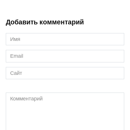
Добавить комментарий
Имя
*
Email
*
Сайт
Комментарий