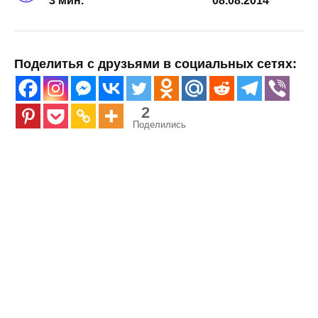
3 мин.
08.08.2014
Поделитья с друзьями в социальных сетях:
2
Поделились