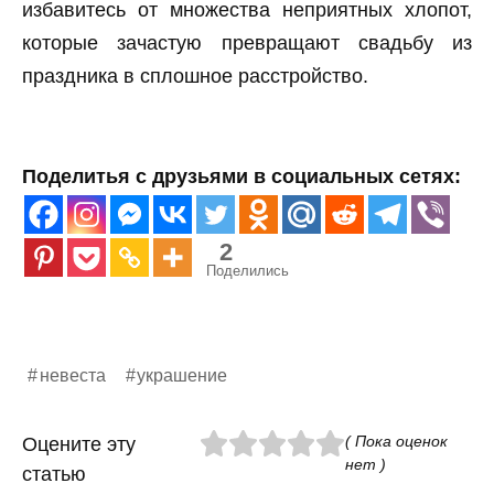
избавитесь от множества неприятных хлопот,
которые зачастую превращают свадьбу из
праздника в сплошное расстройство.
Поделитья с друзьями в социальных сетях:
2
Поделились
невеста
украшение
( Пока оценок
Оцените эту
нет )
статью