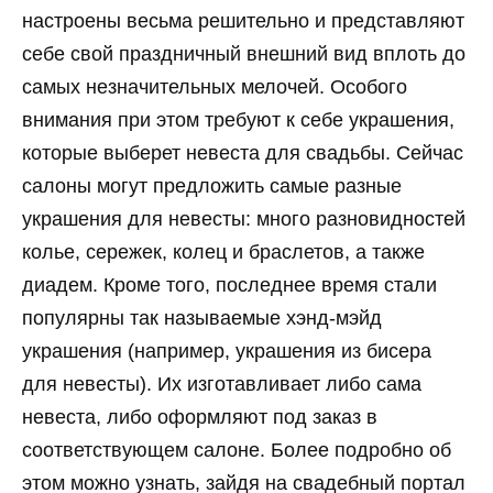
настроены весьма решительно и представляют
себе свой праздничный внешний вид вплоть до
самых незначительных мелочей. Особого
внимания при этом требуют к себе украшения,
которые выберет невеста для свадьбы. Сейчас
салоны могут предложить самые разные
украшения для невесты: много разновидностей
колье, сережек, колец и браслетов, а также
диадем. Кроме того, последнее время стали
популярны так называемые хэнд-мэйд
украшения (например, украшения из бисера
для невесты). Их изготавливает либо сама
невеста, либо оформляют под заказ в
соответствующем салоне. Более подробно об
этом можно узнать, зайдя на свадебный портал