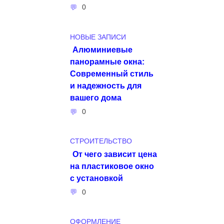
0
НОВЫЕ ЗАПИСИ
Алюминиевые
панорамные окна:
Современный стиль
и надежность для
вашего дома
0
СТРОИТЕЛЬСТВО
От чего зависит цена
на пластиковое окно
с установкой
0
ОФОРМЛЕНИЕ