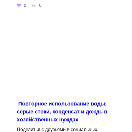
0
0
Повторное использование воды:
серые стоки, конденсат и дождь в
хозяйственных нуждах
Поделитья с друзьями в социальных