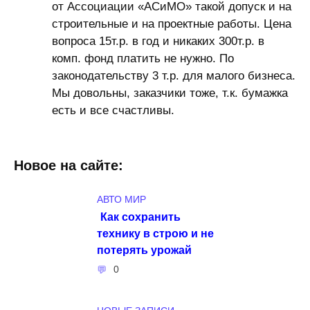
от Ассоциации «АСиМО» такой допуск и на
строительные и на проектные работы. Цена
вопроса 15т.р. в год и никаких 300т.р. в
комп. фонд платить не нужно. По
законодательству 3 т.р. для малого бизнеса.
Мы довольны, заказчики тоже, т.к. бумажка
есть и все счастливы.
Новое на сайте:
АВТО МИР
Как сохранить
технику в строю и не
потерять урожай
0