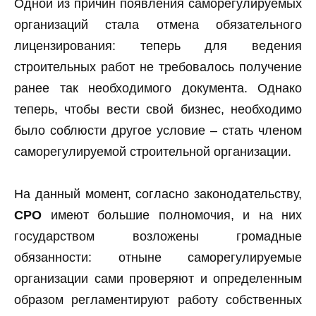
Одной из причин появления саморегулируемых
организаций стала отмена обязательного
лицензирования: теперь для ведения
строительных работ не требовалось получение
ранее так необходимого документа. Однако
теперь, чтобы вести свой бизнес, необходимо
было соблюсти другое условие – стать членом
саморегулируемой строительной организации.
На данный момент, согласно законодательству,
СРО
имеют большие полномочия, и на них
государством возложены громадные
обязанности: отныне саморегулируемые
организации сами проверяют и определенным
образом регламентируют работу собственных