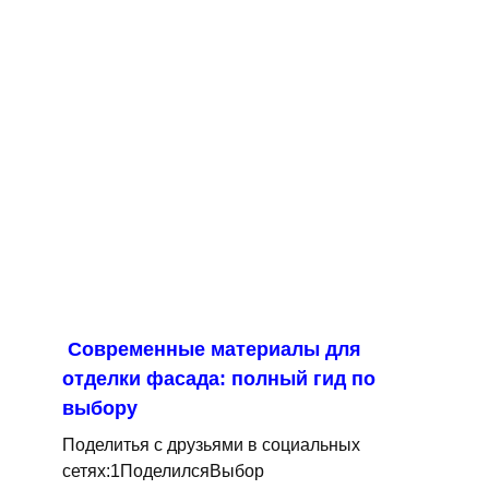
Современные материалы для
отделки фасада: полный гид по
выбору
Поделитья с друзьями в социальных
сетях:1ПоделилсяВыбор