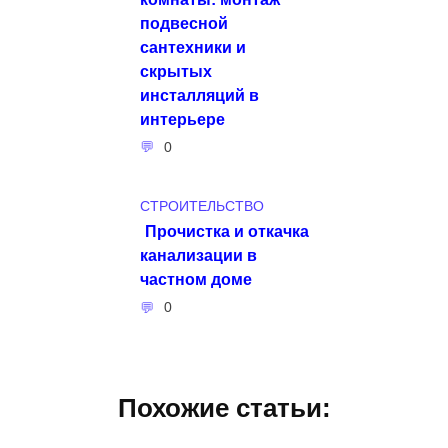
подвесной
сантехники и
скрытых
инсталляций в
интерьере
0
СТРОИТЕЛЬСТВО
Прочистка и откачка
канализации в
частном доме
0
Похожие статьи: