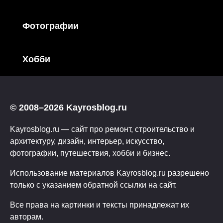
Фотографии
Хобби
© 2008–2026 Kayrosblog.ru
Kayrosblog.ru — сайт про ремонт, строительство и
архитектуру, дизайн, интерьер, искусство,
фотографии, путешествия, хобби и бизнес.
Использование материалов Kayrosblog.ru разрешено
только с указанием обратной ссылки на сайт.
Все права на картинки и тексты принадлежат их
авторам.