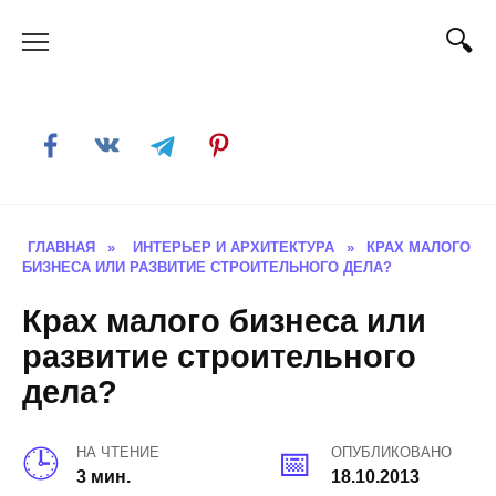
Skip
to
content
ГЛАВНАЯ
»
ИНТЕРЬЕР И АРХИТЕКТУРА
»
КРАХ МАЛОГО
БИЗНЕСА ИЛИ РАЗВИТИЕ СТРОИТЕЛЬНОГО ДЕЛА?
Крах малого бизнеса или
развитие строительного
дела?
НА ЧТЕНИЕ
ОПУБЛИКОВАНО
3 мин.
18.10.2013