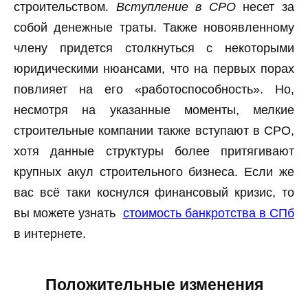
строительством.
Вступление в СРО
несет за
собой денежные траты. Также новоявленному
члену придется столкнуться с некоторыми
юридическими нюансами, что на первых порах
повлияет на его «работоспособность». Но,
несмотря на указанные моменты, мелкие
строительные компании также вступают в СРО,
хотя данные структуры более притягивают
крупных акул строительного бизнеса. Если же
вас всё таки коснулся финансовый кризис, то
вы можете узнать
стоимость банкротства в СПб
в интернете.
Положительные изменения