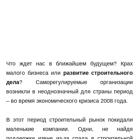
Что ждет нас в ближайшем будущем? Крах
малого бизнеса или
развитие строительного
дела
? Саморегулируемые организации
возникли в неоднозначный для страны период
– во время экономического кризиса 2008 года.
В этот период строительный рынок покидали
маленькие компании. Одни, не найдя
поддержки извне из-за спада в строительной