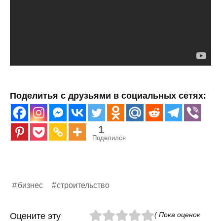
Поделитья с друзьями в социальных сетях:
1
Поделился
бизнес
строительство
( Пока оценок
Оцените эту