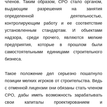
членов. Таким образом, СРО стало органом,
выдающим разрешения на занятия
определенной деятельностью,
контролирующим работу и ее соответствие
установленным стандартам. И объектами
надзора, среди прочего, являются мелкие
предприятия, которые в прошлом были
самостоятельными единицами строительного
бизнеса.
Такое положение дел серьезно пошатнуло
позиции мелких игроков от строительства. Ведь
с отменной лицензии они обязаны стать членом
СРО, дабы иметь возможность зарабатывать
свои капиталы проектированием и