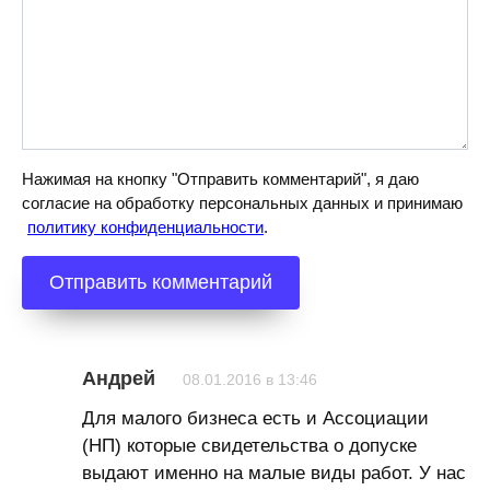
Нажимая на кнопку "Отправить комментарий", я даю
согласие на обработку персональных данных и принимаю
политику конфиденциальности
.
Андрей
08.01.2016 в 13:46
Для малого бизнеса есть и Ассоциации
(НП) которые свидетельства о допуске
выдают именно на малые виды работ. У нас