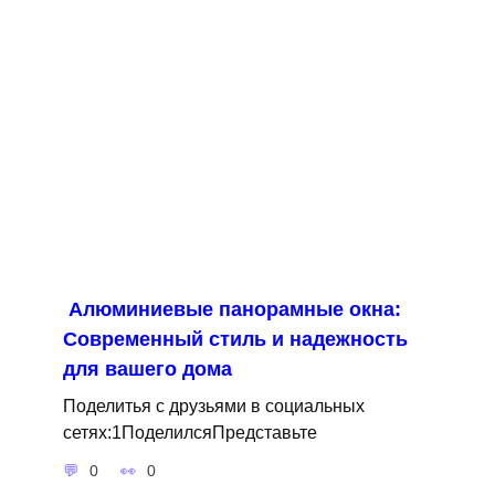
Алюминиевые панорамные окна:
Современный стиль и надежность
для вашего дома
Поделитья с друзьями в социальных
сетях:1ПоделилсяПредставьте
0
0