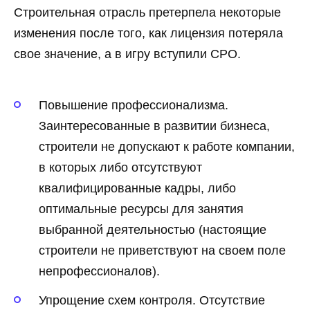
Строительная отрасль претерпела некоторые
изменения после того, как лицензия потеряла
свое значение, а в игру вступили СРО.
Повышение профессионализма.
Заинтересованные в развитии бизнеса,
строители не допускают к работе компании,
в которых либо отсутствуют
квалифицированные кадры, либо
оптимальные ресурсы для занятия
выбранной деятельностью (настоящие
строители не приветствуют на своем поле
непрофессионалов).
Упрощение схем контроля. Отсутствие