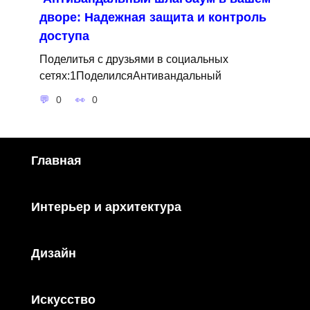
дворе: Надежная защита и контроль
доступа
Поделитья с друзьями в социальных
сетях:1ПоделилсяАнтивандальный
0
0
Главная
Интерьер и архитектура
Дизайн
Искусство