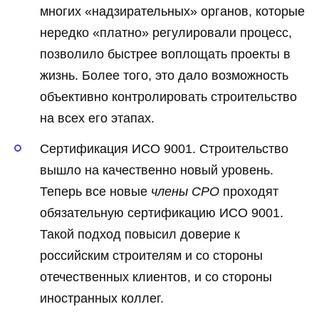
многих «надзирательных» органов, которые
нередко «платно» регулировали процесс,
позволило быстрее воплощать проекты в
жизнь. Более того, это дало возможность
объективно контролировать строительство
на всех его этапах.
Сертификация ИСО 9001. Строительство
вышло на качественно новый уровень.
Теперь все новые
члены СРО
проходят
обязательную сертификацию ИСО 9001.
Такой подход повысил доверие к
российским строителям и со стороны
отечественных клиентов, и со стороны
иностранных коллег.