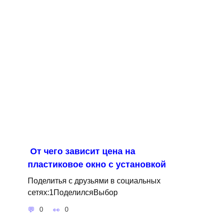
От чего зависит цена на
пластиковое окно с установкой
Поделитья с друзьями в социальных
сетях:1ПоделилсяВыбор
0
0