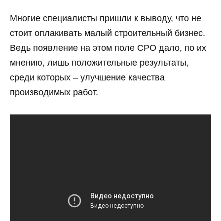
Многие специалисты пришли к выводу, что не
стоит оплакивать малый строительный бизнес.
Ведь появление на этом поле СРО дало, по их
мнению, лишь положительные результаты,
среди которых – улучшение качества
производимых работ.