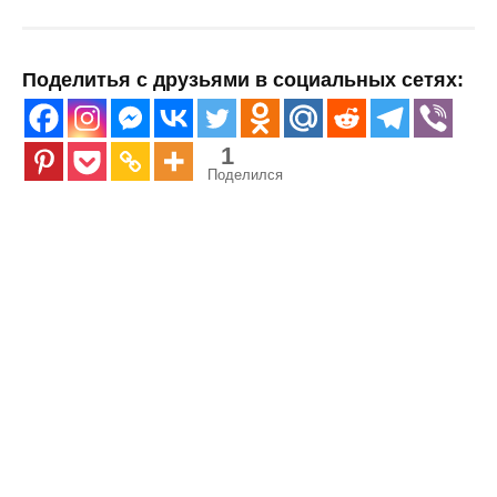
Поделитья с друзьями в социальных сетях:
1
Поделился