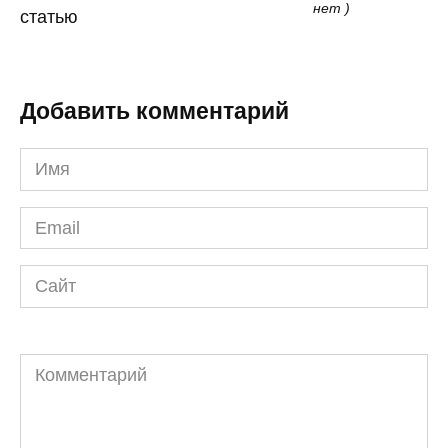
нет )
статью
Добавить комментарий
Имя
*
Email
*
Сайт
Комментарий