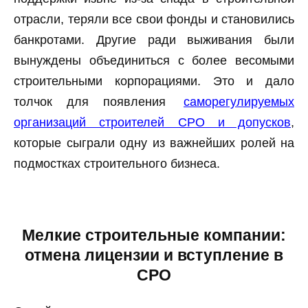
отрасли, теряли все свои фонды и становились
банкротами. Другие ради выживания были
вынуждены объединиться с более весомыми
строительными корпорациями. Это и дало
толчок для появления
саморегулируемых
организаций строителей СРО и допусков
,
которые сыграли одну из важнейших ролей на
подмостках строительного бизнеса.
Мелкие строительные компании:
отмена лицензии и вступление в
СРО