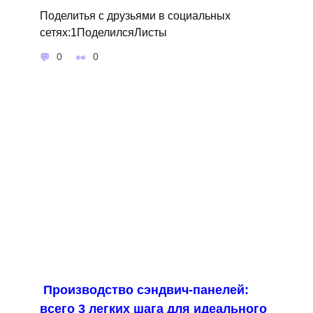
Поделитья с друзьями в социальных
сетях:1ПоделилсяЛисты
0
0
Производство сэндвич-панелей:
всего 3 легких шага для идеального