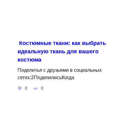
Костюмные ткани: как выбрать
идеальную ткань для вашего
костюма
Поделитья с друзьями в социальных
сетях:2ПоделилисьКогда
0
0