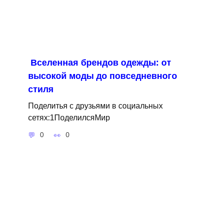
Вселенная брендов одежды: от
высокой моды до повседневного
стиля
Поделитья с друзьями в социальных
сетях:1ПоделилсяМир
0
0