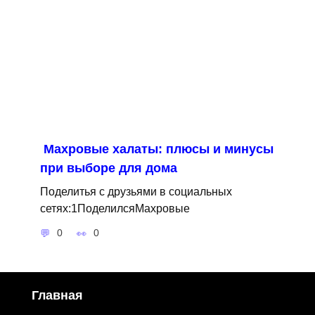
Махровые халаты: плюсы и минусы
при выборе для дома
Поделитья с друзьями в социальных
сетях:1ПоделилсяМахровые
0
0
Главная