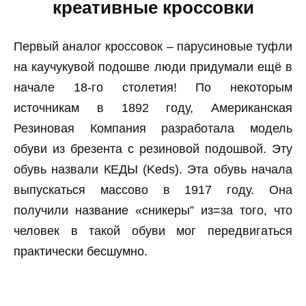
креативные кроссовки
Первый аналог кроссовок – парусиновые туфли
на каучукувой подошве люди придумали ещё в
начале 18-го столетия! По некоторым
источникам в 1892 году, Американская
Резиновая Компания разработала модель
обуви из брезента с резиновой подошвой. Эту
обувь назвали КЕДЫ (Keds). Эта обувь начала
выпускаться массово в 1917 году. Она
получили название «сникеры” из=за того, что
человек в такой обуви мог передвигаться
практически бесшумно.