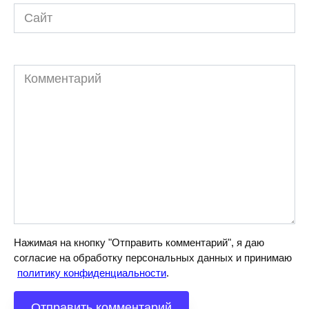
Сайт
Комментарий
Нажимая на кнопку "Отправить комментарий", я даю
согласие на обработку персональных данных и принимаю
политику конфиденциальности
.