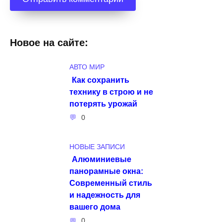
Новое на сайте:
АВТО МИР
Как сохранить
технику в строю и не
потерять урожай
0
НОВЫЕ ЗАПИСИ
Алюминиевые
панорамные окна:
Современный стиль
и надежность для
вашего дома
0