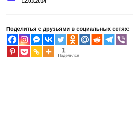
12.03.2014
Поделитья с друзьями в социальных сетях:
1
Поделился