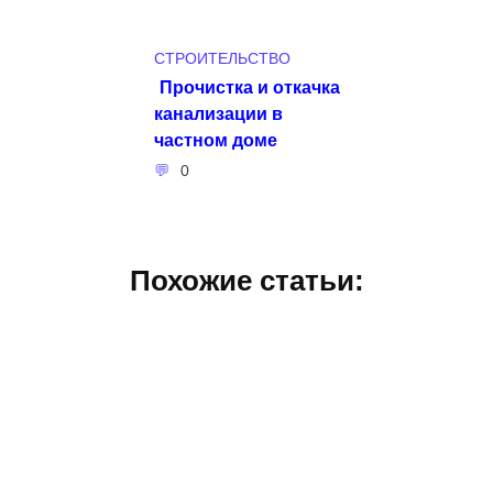
СТРОИТЕЛЬСТВО
Прочистка и откачка
канализации в
частном доме
0
Похожие статьи: