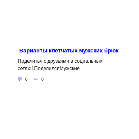
Варианты клетчатых мужских брюк
Поделитья с друзьями в социальных
сетях:1ПоделилсяМужские
0
0