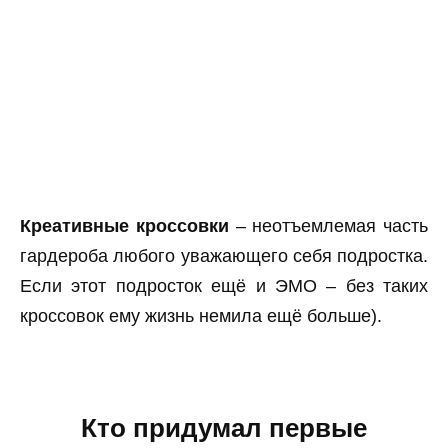
Креативные кроссовки
– неотъемлемая часть
гардероба любого уважающего себя подростка.
Если этот подросток ещё и ЭМО – без таких
кроссовок ему жизнь немила ещё больше).
Кто придумал первые