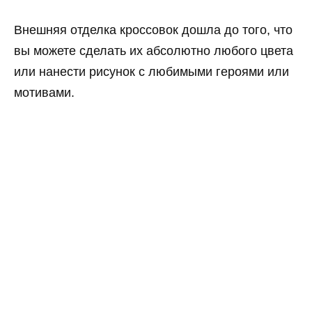
Внешняя отделка кроссовок дошла до того, что
вы можете сделать их абсолютно любого цвета
или нанести рисунок с любимыми героями или
мотивами.