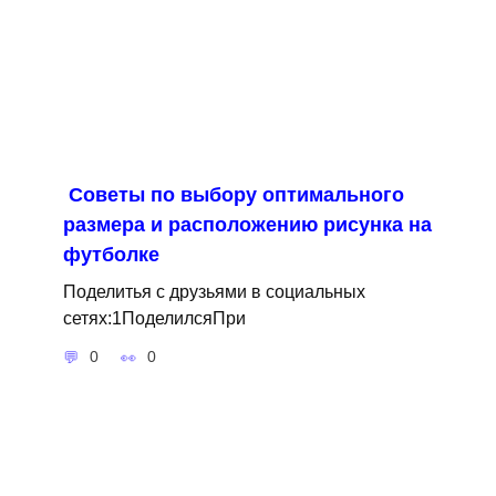
Советы по выбору оптимального
размера и расположению рисунка на
футболке
Поделитья с друзьями в социальных
сетях:1ПоделилсяПри
0
0