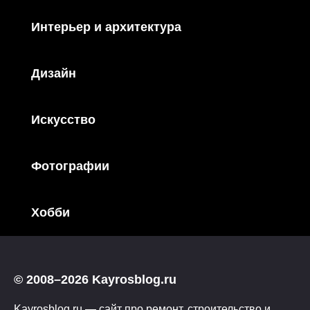
Интерьер и архитектура
Дизайн
Искусство
Фотографии
Хобби
© 2008–2026 Kayrosblog.ru
Kayrosblog.ru — сайт про ремонт, строительство и