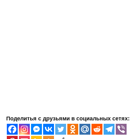
Поделитья с друзьями в социальных сетях: