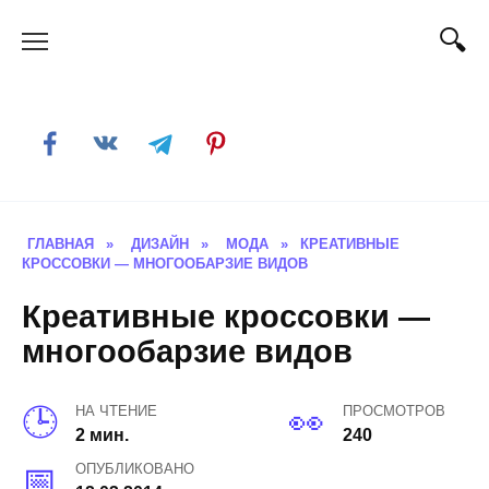
Skip
to
content
ГЛАВНАЯ
»
ДИЗАЙН
»
МОДА
»
КРЕАТИВНЫЕ
КРОССОВКИ — МНОГООБАРЗИЕ ВИДОВ
Креативные кроссовки —
многообарзие видов
НА ЧТЕНИЕ
ПРОСМОТРОВ
2 мин.
240
ОПУБЛИКОВАНО