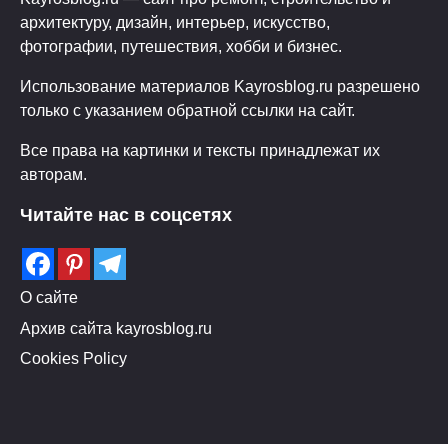
архитектуру, дизайн, интерьер, искусство,
фотографии, путешествия, хобби и бизнес.
Использование материалов Kayrosblog.ru разрешено
только с указанием обратной ссылки на сайт.
Все права на картинки и тексты принадлежат их
авторам.
Читайте нас в соцсетях
О сайте
Архив сайта kayrosblog.ru
Cookies Policy