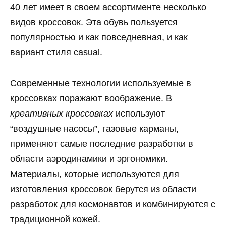
40 лет имеет в своем ассортименте несколько
видов кроссовок. Эта обувь пользуется
популярностью и как повседневная, и как
вариант стиля casual.
Современные технологии используемые в
кроссовках поражают воображение. В
креативных кроссовках
используют
“воздушные насосы”, газовые карманы,
применяют самые последние разработки в
области аэродинамики и эргономики.
Материалы, которые используются для
изготовления кроссовок берутся из области
разработок для космонавтов и комбинируются с
традиционной кожей.