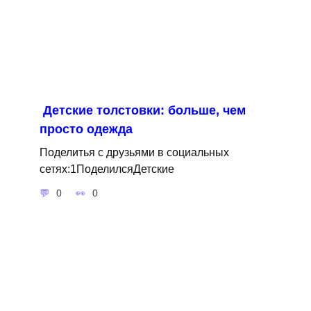
Детские толстовки: больше, чем
просто одежда
Поделитья с друзьями в социальных
сетях:1ПоделилсяДетские
0
0