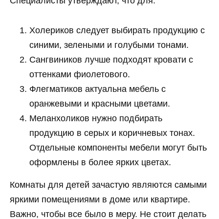
Специалисты утверждают, что для:
Холериков следует выбирать продукцию с
синими, зелеными и голубыми тонами.
Сангвиников лучше подходят кровати с
оттенками фиолетового.
Флегматиков актуальна мебель с
оранжевыми и красными цветами.
Меланхоликов нужно подбирать
продукцию в серых и коричневых тонах.
Отдельные компоненты мебели могут быть
оформлены в более ярких цветах.
Комнаты для детей зачастую являются самыми
яркими помещениями в доме или квартире.
Важно, чтобы все было в меру. Не стоит делать