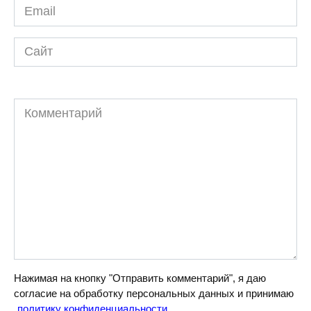
Email
*
Сайт
Комментарий
Нажимая на кнопку "Отправить комментарий", я даю
согласие на обработку персональных данных и принимаю
политику конфиденциальности
.