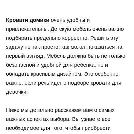
Кровати домики
очень удобны и
привлекательны. Детскую мебель очень важно
подбирать предельно корректно. Решить эту
задачу не так просто, как может показаться на
первый взгляд. Мебель должна быть не только
безопасной и удобной для ребенка, но и
обладать красивым дизайном. Это особенно
важно, если речь идет о подборе кровати для
девочки.
Ниже мы детально расскажем вам о самых
важных аспектах выбора. Вы узнаете все
необходимое для того, чтобы приобрести