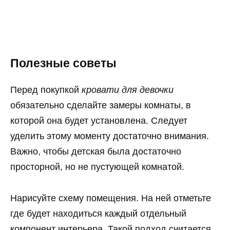
Полезные советы
Перед покупкой
кровати для девочки
обязательно сделайте замеры комнаты, в
которой она будет установлена. Следует
уделить этому моменту достаточно внимания.
Важно, чтобы детская была достаточно
просторной, но не пустующей комнатой.
Нарисуйте схему помещения. На ней отметьте
где будет находиться каждый отдельный
компонент интерьера. Такой подход считается