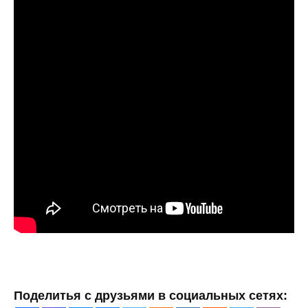
Поделитья с друзьями в социальных сетях: