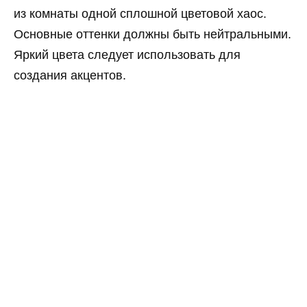
из комнаты одной сплошной цветовой хаос.
Основные оттенки должны быть нейтральными.
Яркий цвета следует использовать для
создания акцентов.