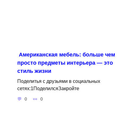
Американская мебель: больше чем
просто предметы интерьера — это
стиль жизни
Поделитья с друзьями в социальных
сетях:1ПоделилсяЗакройте
0
0