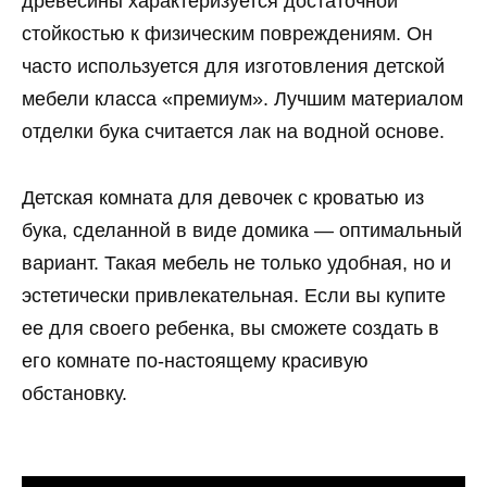
древесины характеризуется достаточной
стойкостью к физическим повреждениям. Он
часто используется для изготовления детской
мебели класса «премиум». Лучшим материалом
отделки бука считается лак на водной основе.
Детская комната для девочек с кроватью из
бука, сделанной в виде домика — оптимальный
вариант. Такая мебель не только удобная, но и
эстетически привлекательная. Если вы купите
ее для своего ребенка, вы сможете создать в
его комнате по-настоящему красивую
обстановку.