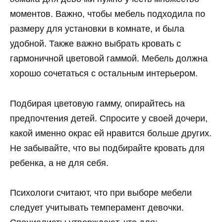
моментов. Важно, чтобы мебель подходила по
размеру для установки в комнате, и была
удобной. Также важно выбрать кровать с
гармоничной цветовой гаммой. Мебель должна
хорошо сочетаться с остальным интерьером.
Подбирая цветовую гамму, опирайтесь на
предпочтения детей. Спросите у своей дочери,
какой именно окрас ей нравится больше других.
Не забывайте, что вы подбирайте кровать для
ребенка, а не для себя.
Психологи считают, что при выборе мебели
следует учитывать темперамент девочки.