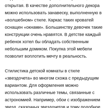
открытая. В качестве дополнительного декора
можно использовать занавеску, выполненную в
«волшебном» стиле. Каркас таких кроватей
оснащен «окнами». Большинству девочек такие
конструкции очень нравятся. В детстве каждый
ребенок хотел бы обладать собственным
небольшим домиком. Покупка этой мебели
позволит воплотить мечту в реальность.
Стилистика детской комнаты в стиле
«звездочета» во многом схожа с предыдущим
вариантом. Для оформления можно
использовать различные темы, связанные с
астрономией. Например, обои с изображением
звезд, сказочных звездочетов и тому подобное.