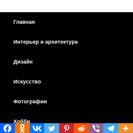
Главная
Интерьер и архитектура
Дизайн
Искусство
Фотографии
Хобби