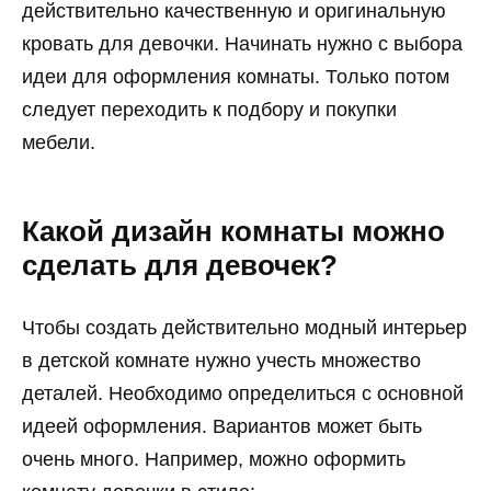
действительно качественную и оригинальную
кровать для девочки. Начинать нужно с выбора
идеи для оформления комнаты. Только потом
следует переходить к подбору и покупки
мебели.
Какой дизайн комнаты можно
сделать для девочек?
Чтобы создать действительно модный интерьер
в детской комнате нужно учесть множество
деталей. Необходимо определиться с основной
идеей оформления. Вариантов может быть
очень много. Например, можно оформить