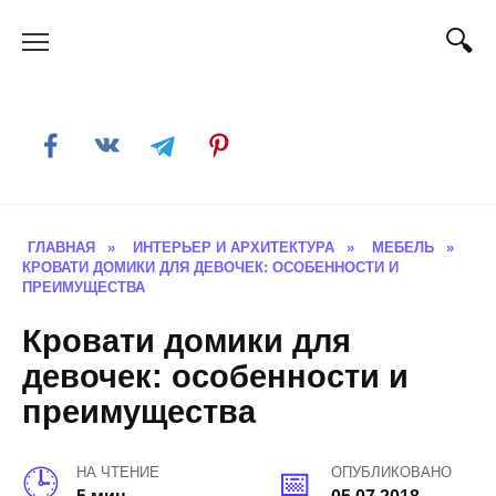
Skip
to
content
ГЛАВНАЯ
»
ИНТЕРЬЕР И АРХИТЕКТУРА
»
МЕБЕЛЬ
»
КРОВАТИ ДОМИКИ ДЛЯ ДЕВОЧЕК: ОСОБЕННОСТИ И
ПРЕИМУЩЕСТВА
Кровати домики для
девочек: особенности и
преимущества
НА ЧТЕНИЕ
ОПУБЛИКОВАНО