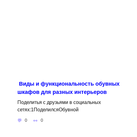
Виды и функциональность обувных
шкафов для разных интерьеров
Поделитья с друзьями в социальных
сетях:1ПоделилсяОбувной
0
0