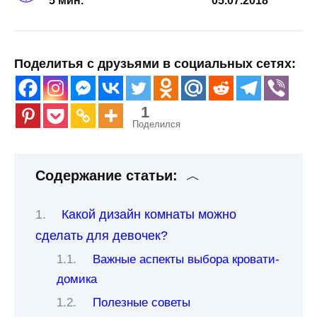
5 мин.
05.07.2018
Поделитья с друзьями в социальных сетях:
1
Поделился
Содержание статьи:
Какой дизайн комнаты можно
сделать для девочек?
Важные аспекты выбора кровати-
домика
Полезные советы