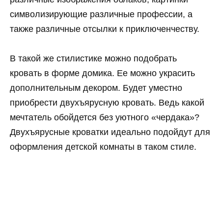
символизирующие различные профессии, а
также различные отсылки к приключенчеству.
В такой же стилистике можно подобрать
кровать в форме домика. Ее можно украсить
дополнительным декором. Будет уместно
приобрести двухъярусную кровать. Ведь какой
мечтатель обойдется без уютного «чердака»?
Двухъярусные кроватки идеально подойдут для
оформления детской комнаты в таком стиле.