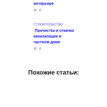
интерьере
0
СТРОИТЕЛЬСТВО
Прочистка и откачка
канализации в
частном доме
0
Похожие статьи: