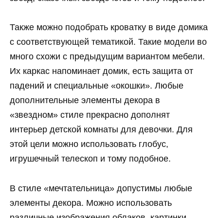
Также можно подобрать кроватку в виде домика
с соответствующей тематикой. Такие модели во
много схожи с предыдущим вариантом мебели.
Их каркас напоминает домик, есть защита от
падений и специальные «окошки». Любые
дополнительные элементы декора в
«звездном» стиле прекрасно дополнят
интерьер детской комнаты для девочки. Для
этой цели можно использовать глобус,
игрушечный телескоп и тому подобное.
В стиле «мечтательница» допустимы любые
элементы декора. Можно использовать
различные изображения облаков, картинки