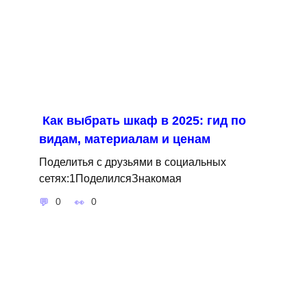
Как выбрать шкаф в 2025: гид по
видам, материалам и ценам
Поделитья с друзьями в социальных
сетях:1ПоделилсяЗнакомая
0
0