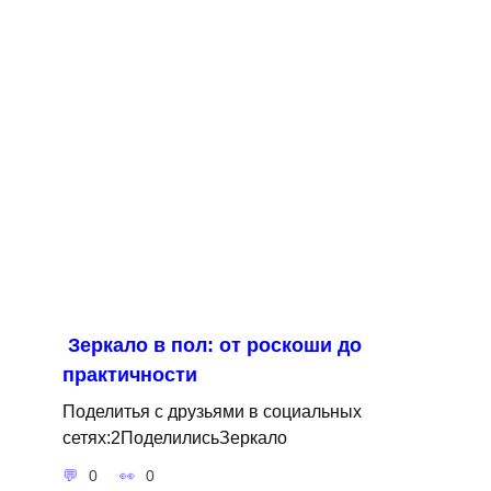
Зеркало в пол: от роскоши до
практичности
Поделитья с друзьями в социальных
сетях:2ПоделилисьЗеркало
0
0