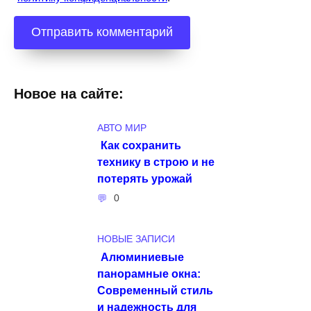
Новое на сайте:
АВТО МИР
Как сохранить
технику в строю и не
потерять урожай
0
НОВЫЕ ЗАПИСИ
Алюминиевые
панорамные окна:
Современный стиль
и надежность для