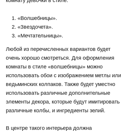
комнату девочки в стиле:
«Волшебницы».
«Звездочета».
«Мечтательницы».
Любой из перечисленных вариантов будет
очень хорошо смотреться. Для оформления
комнаты в стиле «волшебницы» можно
использовать обои с изображением метлы или
ведьминских колпаков. Также будет уместно
использовать различные дополнительные
элементы декора, которые будут имитировать
различные колбы, и ингредиенты зелий.
В центре такого интерьера должна