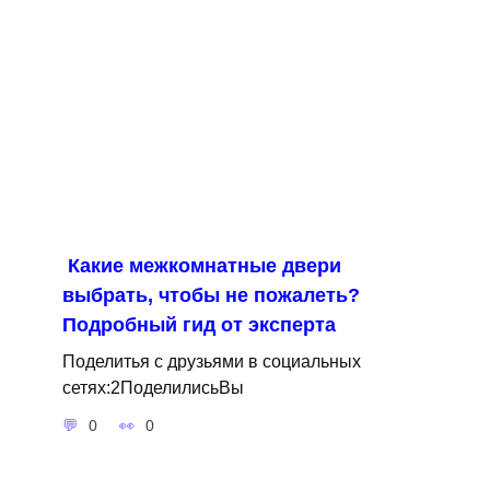
Какие межкомнатные двери
выбрать, чтобы не пожалеть?
Подробный гид от эксперта
Поделитья с друзьями в социальных
сетях:2ПоделилисьВы
0
0