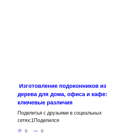
Изготовление подоконников из
дерева для дома, офиса и кафе:
ключевые различия
Поделитья с друзьями в социальных
сетях:1Поделился
0
0