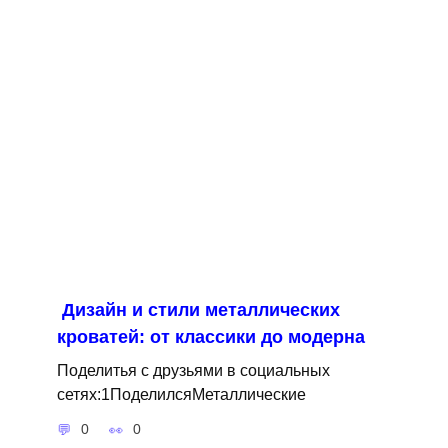
Дизайн и стили металлических
кроватей: от классики до модерна
Поделитья с друзьями в социальных
сетях:1ПоделилсяМеталлические
0
0