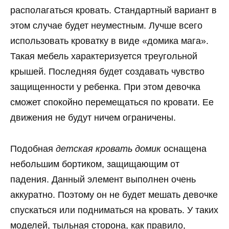
располагаться кровать. Стандартный вариант в
этом случае будет неуместным. Лучше всего
использовать кроватку в виде «домика мага».
Такая мебель характеризуется треугольной
крышей. Последняя будет создавать чувство
защищенности у ребенка. При этом девочка
сможет спокойно перемещаться по кровати. Ее
движения не будут ничем ограничены.
Подобная
детская кровать домик
оснащена
небольшим бортиком, защищающим от
падения. Данный элемент выполнен очень
аккуратно. Поэтому он не будет мешать девочке
спускаться или подниматься на кровать. У таких
моделей, тыльная сторона, как правило,