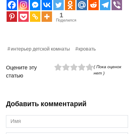
1
Поделился
интерьер детской комнаты
кровать
( Пока оценок
Оцените эту
нет )
статью
Добавить комментарий
Имя
*