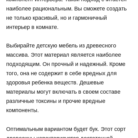
наиболее рациональным. Вы сможете создать
не только красивый, но и гармоничный
интерьер в комнате.
Выбирайте детскую мебель из древесного
массива. Этот материал является наиболее
подходящим. Он прочный и надежный. Кроме
того, она не содержит в себе вредных для
здоровья ребенка веществ. Дешевые
материалы могут включать в своем составе
различные токсины и прочие вредные
компоненты.
Оптимальным вариантом будет бук. Этот сорт