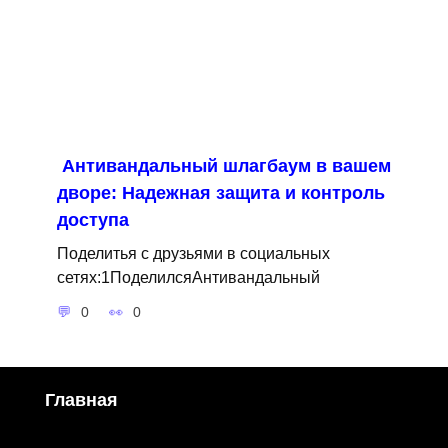
Антивандальный шлагбаум в вашем
дворе: Надежная защита и контроль
доступа
Поделитья с друзьями в социальных
сетях:1ПоделилсяАнтивандальный
0
0
Главная