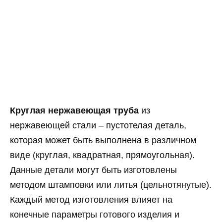
Круглая нержавеющая труба
из
нержавеющей стали – пустотелая деталь,
которая может быть выполнена в различном
виде (круглая, квадратная, прямоугольная).
Данные детали могут быть изготовлены
методом штамповки или литья (цельнотянутые).
Каждый метод изготовления влияет на
конечные параметры готового изделия и