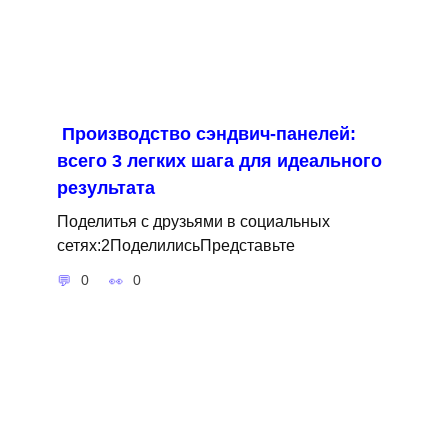
Производство сэндвич-панелей:
всего 3 легких шага для идеального
результата
Поделитья с друзьями в социальных
сетях:2ПоделилисьПредставьте
0
0