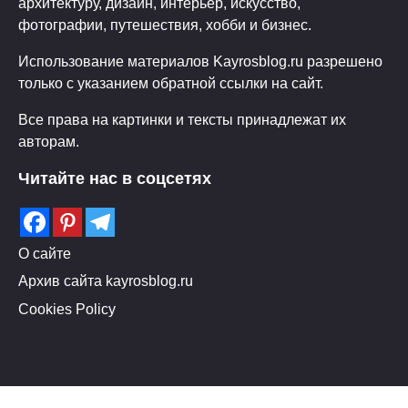
архитектуру, дизайн, интерьер, искусство,
фотографии, путешествия, хобби и бизнес.
Использование материалов Kayrosblog.ru разрешено
только с указанием обратной ссылки на сайт.
Все права на картинки и тексты принадлежат их
авторам.
Читайте нас в соцсетях
О сайте
Архив сайта kayrosblog.ru
Cookies Policy