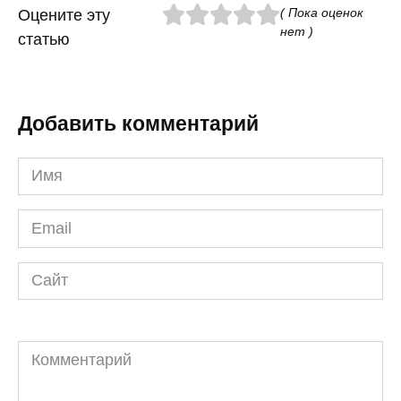
( Пока оценок
Оцените эту
нет )
статью
Добавить комментарий
Имя
*
Email
*
Сайт
Комментарий