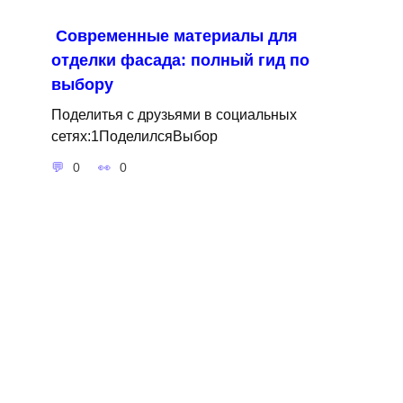
Современные материалы для
отделки фасада: полный гид по
выбору
Поделитья с друзьями в социальных
сетях:1ПоделилсяВыбор
0
0