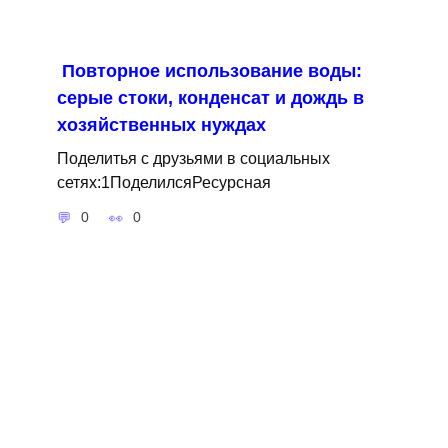
Повторное использование воды:
серые стоки, конденсат и дождь в
хозяйственных нуждах
Поделитья с друзьями в социальных
сетях:1ПоделилсяРесурсная
0
0