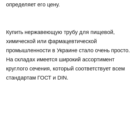
определяет его цену.
Купить нержавеющую трубу для пищевой,
химической или фармацевтической
промышленности в Украине стало очень просто.
На складах имеется широкий ассортимент
круглого сечения, который соответствует всем
стандартам ГОСТ и DIN.