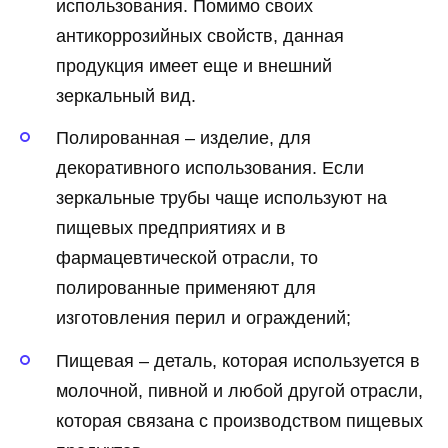
использования. Помимо своих
антикоррозийных свойств, данная
продукция имеет еще и внешний
зеркальный вид.
Полированная – изделие, для
декоративного использования. Если
зеркальные трубы чаще используют на
пищевых предприятиях и в
фармацевтической отрасли, то
полированные применяют для
изготовления перил и ограждений;
Пищевая – деталь, которая используется в
молочной, пивной и любой другой отрасли,
которая связана с производством пищевых