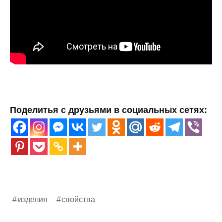
Поделитья с друзьями в социальных сетях:
изделия
свойства