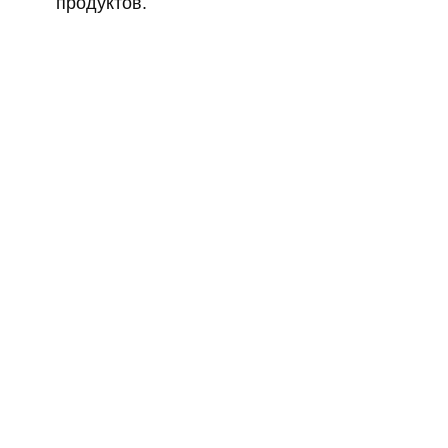
продуктов.