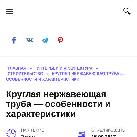
Skip
to
content
ГЛАВНАЯ
»
ИНТЕРЬЕР И АРХИТЕКТУРА
»
СТРОИТЕЛЬСТВО
»
КРУГЛАЯ НЕРЖАВЕЮЩАЯ ТРУБА —
ОСОБЕННОСТИ И ХАРАКТЕРИСТИКИ
Круглая нержавеющая
труба — особенности и
характеристики
НА ЧТЕНИЕ
ОПУБЛИКОВАНО