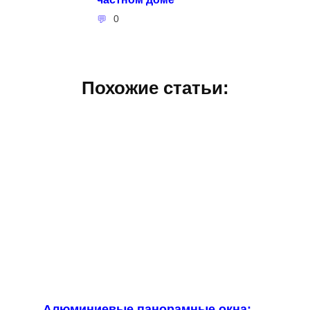
0
Похожие статьи:
Алюминиевые панорамные окна: