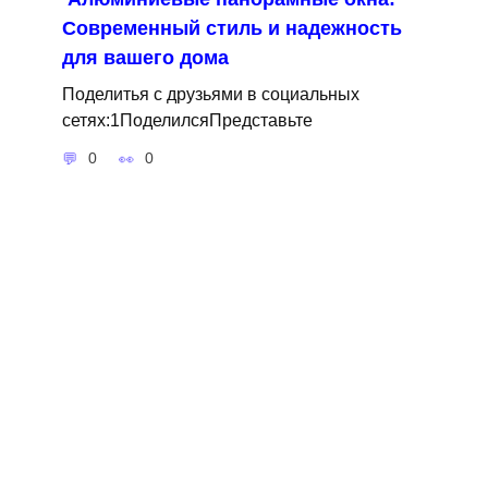
Современный стиль и надежность
для вашего дома
Поделитья с друзьями в социальных
сетях:1ПоделилсяПредставьте
0
0