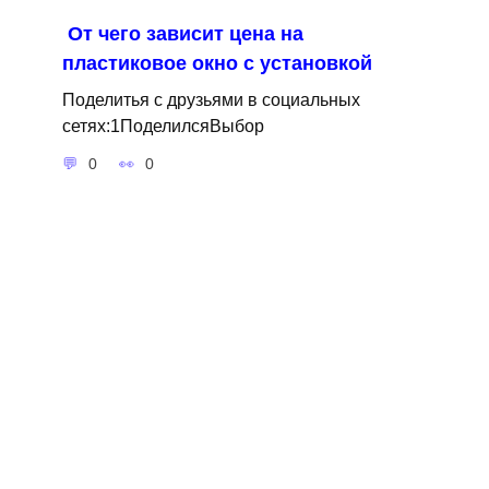
От чего зависит цена на
пластиковое окно с установкой
Поделитья с друзьями в социальных
сетях:1ПоделилсяВыбор
0
0