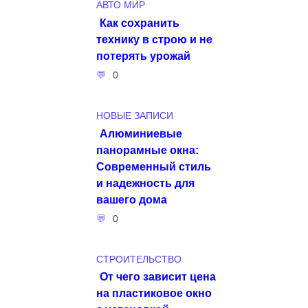
АВТО МИР
Как сохранить
технику в строю и не
потерять урожай
0
НОВЫЕ ЗАПИСИ
Алюминиевые
панорамные окна:
Современный стиль
и надежность для
вашего дома
0
СТРОИТЕЛЬСТВО
От чего зависит цена
на пластиковое окно