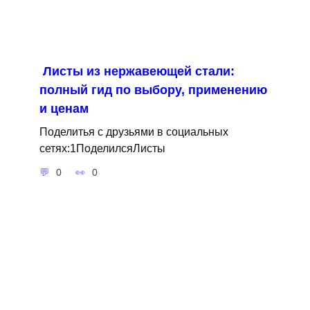
Листы из нержавеющей стали:
полный гид по выбору, применению
и ценам
Поделитья с друзьями в социальных
сетях:1ПоделилсяЛисты
0
0