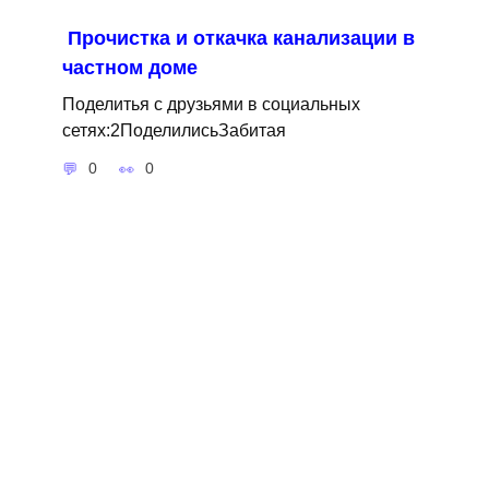
Прочистка и откачка канализации в
частном доме
Поделитья с друзьями в социальных
сетях:2ПоделилисьЗабитая
0
0