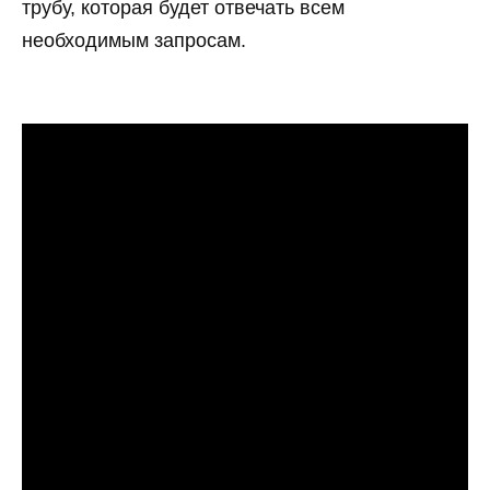
трубу, которая будет отвечать всем
необходимым запросам.