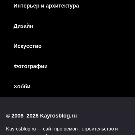
Интерьер и архитектура
Дизайн
Искусство
Фотографии
Хобби
© 2008–2026 Kayrosblog.ru
Kayrosblog.ru — сайт про ремонт, строительство и