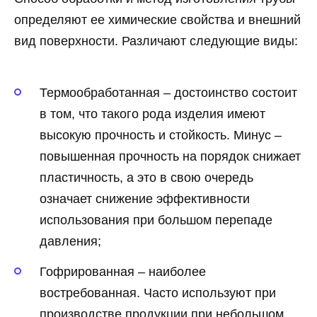
определяют ее химические свойства и внешний
вид поверхности. Различают следующие виды:
Термообработанная – достоинство состоит
в том, что такого рода изделия имеют
высокую прочность и стойкость. Минус –
повышенная прочность на порядок снижает
пластичность, а это в свою очередь
означает снижение эффективности
использования при большом перепаде
давления;
Гофрированная – наиболее
востребованная. Часто используют при
производстве продукции при небольшом