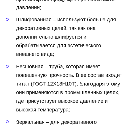
давлении;
Шлифованная – используют больше для
декоративных целей, так как она
дополнительно шлифуется и
обрабатывается для эстетического
внешнего вида;
Бесшовная – труба, которая имеет
повешенную прочность. В ее состав входит
титан (ГОСТ 12Х18Н10Т), благодаря этому
они применяются в промышленных целях,
где присутствует высокое давление и
высокая температура;
Зеркальная – для декоративного