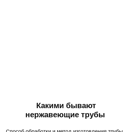
Какими бывают
нержавеющие трубы
Способ обработки и метод изготовления трубы