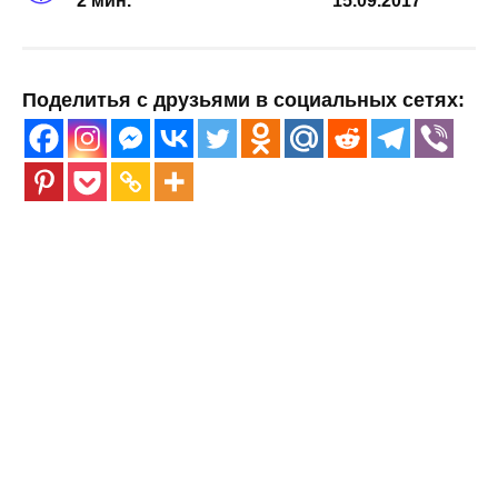
2 мин.
15.09.2017
Поделитья с друзьями в социальных сетях: