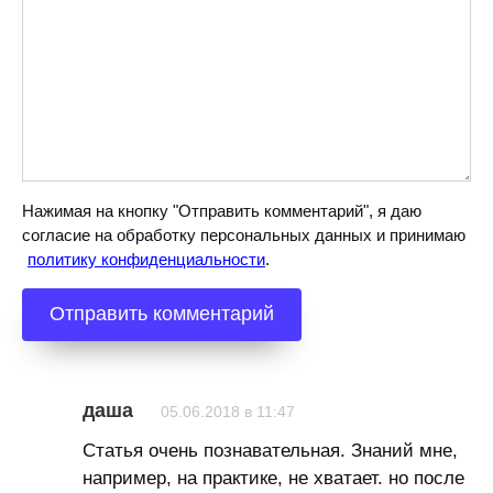
Нажимая на кнопку "Отправить комментарий", я даю
согласие на обработку персональных данных и принимаю
политику конфиденциальности
.
даша
05.06.2018 в 11:47
Статья очень познавательная. Знаний мне,
например, на практике, не хватает. но после