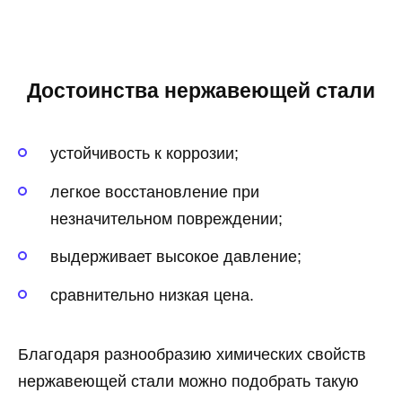
Достоинства нержавеющей стали
устойчивость к коррозии;
легкое восстановление при
незначительном повреждении;
выдерживает высокое давление;
сравнительно низкая цена.
Благодаря разнообразию химических свойств
нержавеющей стали можно подобрать такую