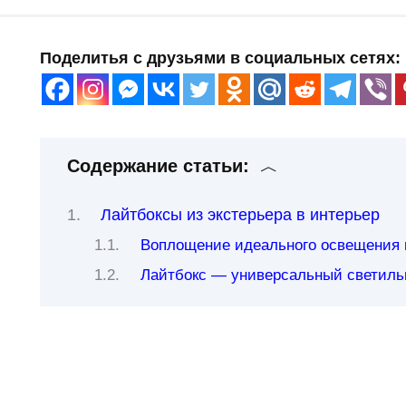
Поделитья с друзьями в социальных сетях:
Содержание статьи:
Лайтбоксы из экстерьера в интерьер
Воплощение идеального освещения 
Лайтбокс — универсальный светиль