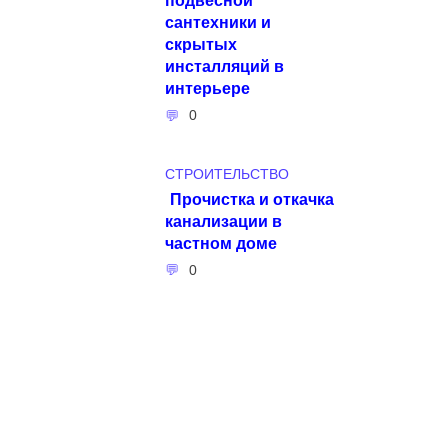
сантехники и
скрытых
инсталляций в
интерьере
0
СТРОИТЕЛЬСТВО
Прочистка и откачка
канализации в
частном доме
0