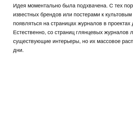
Идея моментально была подхвачена. С тех пор
известных брендов или постерами к культовы
появляться на страницах журналов в проектах 
Естественно, со страниц глянцевых журналов 
существующие интерьеры, но их массовое расп
дни.