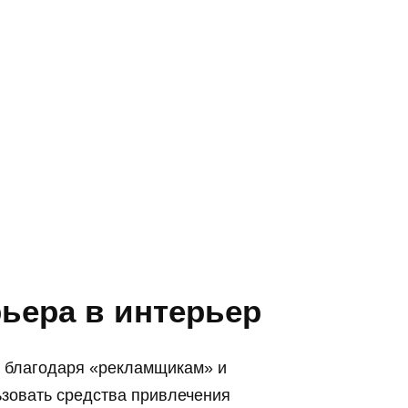
ьера в интерьер
 благодаря «рекламщикам» и
зовать средства привлечения