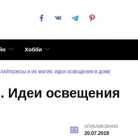
йн
Хобби
ЛАЙТБОКСЫ И ИХ МАГИЯ. ИДЕИ ОСВЕЩЕНИЯ В ДОМЕ
я. Идеи освещения
ОПУБЛИКОВАНО
20.07.2018