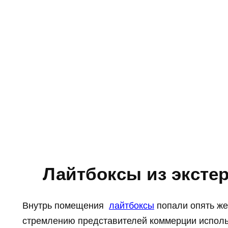
Лайтбоксы из экстер
Внутрь помещения
лайтбоксы
попали опять же
стремлению представителей коммерции исполь