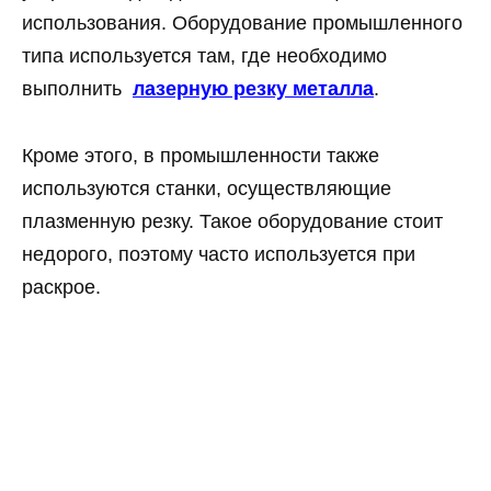
использования. Оборудование промышленного
типа используется там, где необходимо
выполнить
лазерную резку металла
.
Кроме этого, в промышленности также
используются станки, осуществляющие
плазменную резку. Такое оборудование стоит
недорого, поэтому часто используется при
раскрое.