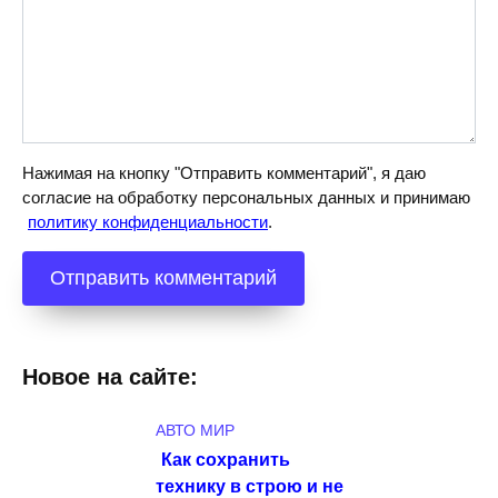
Нажимая на кнопку "Отправить комментарий", я даю
согласие на обработку персональных данных и принимаю
политику конфиденциальности
.
Новое на сайте:
АВТО МИР
Как сохранить
технику в строю и не