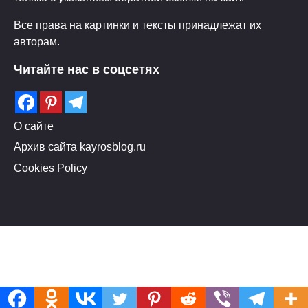
Все права на картинки и тексты принадлежат их
авторам.
Читайте нас в соцсетях
О сайте
Архив сайта kayrosblog.ru
Cookies Policy