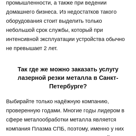
промышленности, а также при ведении
домашнего бизнеса. Из недостатков такого
оборудования стоит выделить только
небольшой срок службы, который при
интенсивной эксплуатации устройства обычно
не превышает 2 лет.
Так где же можно заказать услугу
лазерной резки металла в Санкт-
Петербурге?
Выбирайте только надёжную компанию,
проверенную годами. Многие годы лидером в
сфере металообработки металла является
компания Плазма СПБ, поэтому, именно у них