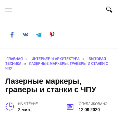
Skip
to
content
ГЛАВНАЯ
»
ИНТЕРЬЕР И АРХИТЕКТУРА
»
БЫТОВАЯ
ТЕХНИКА
»
ЛАЗЕРНЫЕ МАРКЕРЫ, ГРАВЕРЫ И СТАНКИ С
ЧПУ
Лазерные маркеры,
граверы и станки с ЧПУ
НА ЧТЕНИЕ
ОПУБЛИКОВАНО
2 мин.
12.09.2020