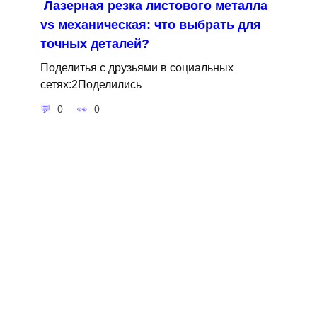
Лазерная резка листового металла
vs механическая: что выбрать для
точных деталей?
Поделитья с друзьями в социальных
сетях:2Поделились
0
0