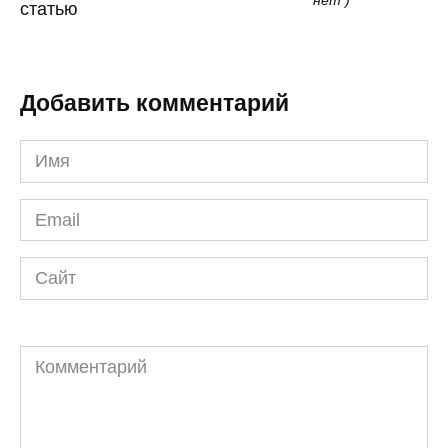
статью
Добавить комментарий
Имя
*
Email
*
Сайт
Комментарий