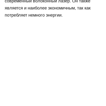
современный волоконный лазер. Он также
является и наиболее экономичным, так как
потребляет немного энергии.