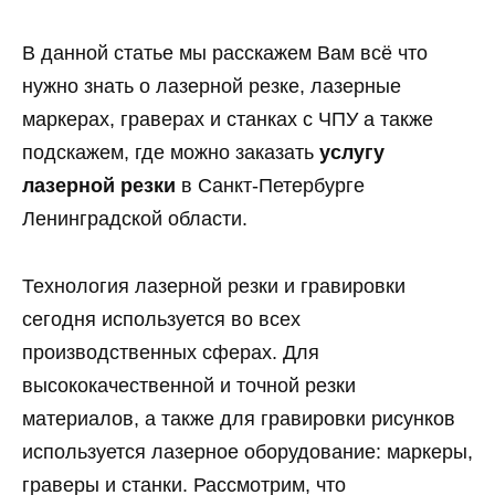
В данной статье мы расскажем Вам всё что
нужно знать о лазерной резке, лазерные
маркерах, граверах и станках с ЧПУ а также
подскажем, где можно заказать
услугу
лазерной резки
в Санкт-Петербурге
Ленинградской области.
Технология лазерной резки и гравировки
сегодня используется во всех
производственных сферах. Для
высококачественной и точной резки
материалов, а также для гравировки рисунков
используется лазерное оборудование: маркеры,
граверы и станки. Рассмотрим, что