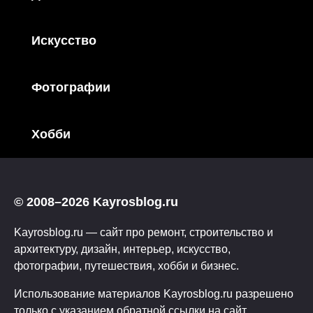
Искусство
Фотографии
Хобби
© 2008–2026 Kayrosblog.ru
Kayrosblog.ru — сайт про ремонт, строительство и
архитектуру, дизайн, интерьер, искусство,
фотографии, путешествия, хобби и бизнес.
Использование материалов Kayrosblog.ru разрешено
только с указанием обратной ссылки на сайт.