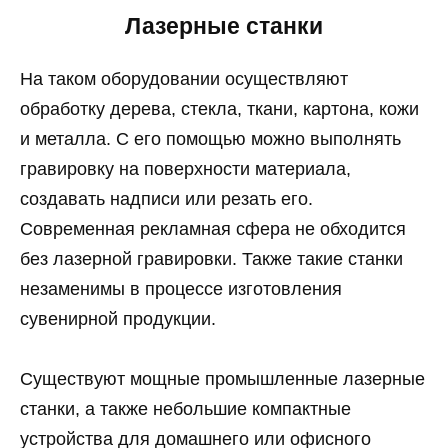
Лазерные станки
На таком оборудовании осуществляют
обработку дерева, стекла, ткани, картона, кожи
и металла. С его помощью можно выполнять
гравировку на поверхности материала,
создавать надписи или резать его.
Современная рекламная сфера не обходится
без лазерной гравировки. Также такие станки
незаменимы в процессе изготовления
сувенирной продукции.
Существуют мощные промышленные лазерные
станки, а также небольшие компактные
устройства для домашнего или офисного