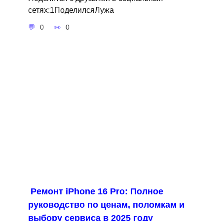
сетях:1ПоделилсяЛужа
0
0
Ремонт iPhone 16 Pro: Полное
руководство по ценам, поломкам и
выбору сервиса в 2025 году