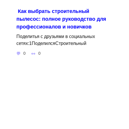
Как выбрать строительный
пылесос: полное руководство для
профессионалов и новичков
Поделитья с друзьями в социальных
сетях:1ПоделилсяСтроительный
0
0