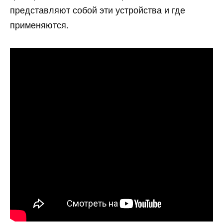
представляют собой эти устройства и где
применяются.