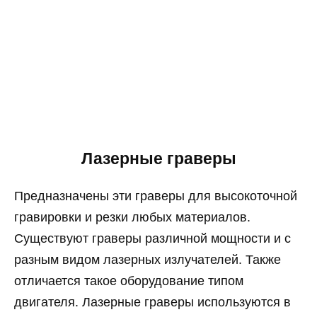
Лазерные граверы
Предназначены эти граверы для высокоточной
гравировки и резки любых материалов.
Существуют граверы различной мощности и с
разным видом лазерных излучателей. Также
отличается такое оборудование типом
двигателя. Лазерные граверы используются в