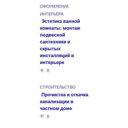
ОФОРМЛЕНИЕ
ИНТЕРЬЕРА
Эстетика ванной
комнаты: монтаж
подвесной
сантехники и
скрытых
инсталляций в
интерьере
0
СТРОИТЕЛЬСТВО
Прочистка и откачка
канализации в
частном доме
0