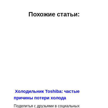
Похожие статьи:
Холодильник Toshiba: частые
причины потери холода
Поделитья с друзьями в социальных