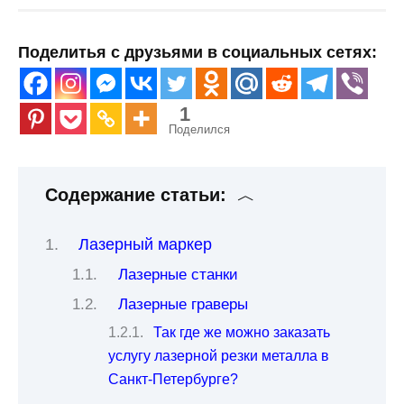
Поделитья с друзьями в социальных сетях:
1
Поделился
Содержание статьи:
Лазерный маркер
Лазерные станки
Лазерные граверы
Так где же можно заказать
услугу лазерной резки металла в
Санкт-Петербурге?