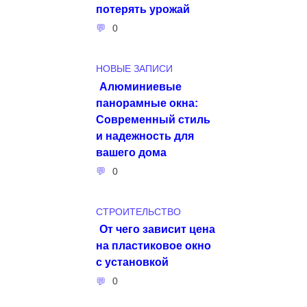
потерять урожай
0
НОВЫЕ ЗАПИСИ
Алюминиевые
панорамные окна:
Современный стиль
и надежность для
вашего дома
0
СТРОИТЕЛЬСТВО
От чего зависит цена
на пластиковое окно
с установкой
0