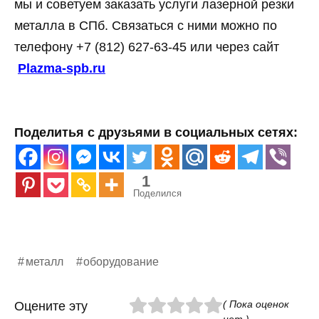
мы и советуем заказать услуги лазерной резки
металла в СПб. Связаться с ними можно по
телефону +7 (812) 627-63-45 или через сайт
Plazma-spb.ru
Поделитья с друзьями в социальных сетях:
1
Поделился
металл
оборудование
( Пока оценок
Оцените эту
нет )