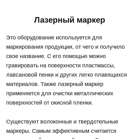
Лазерный маркер
Это оборудование используется для
маркирования продукции, от чего и получило
свое название. С его помощью можно
гравировать на поверхности пластмассы,
лавсановой пенки и других легко плавящихся
материалов. Также лазерный маркер
применяется для очистки металлических
поверхностей от окисной пленки.
Существуют волоконные и твердотельные
маркеры. Самым эффективным считается