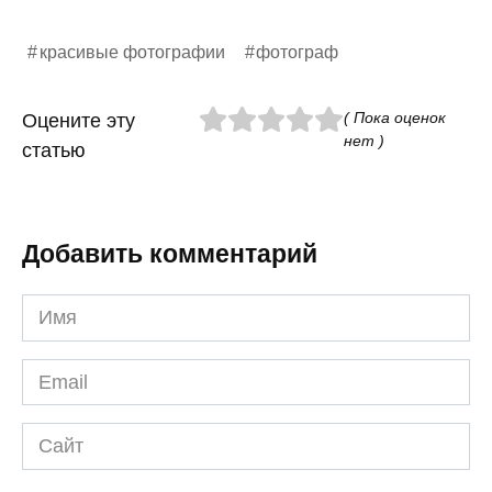
красивые фотографии
фотограф
( Пока оценок
Оцените эту
нет )
статью
Добавить комментарий
Имя
*
Email
*
Сайт