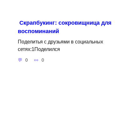
Cкрапбукинг: сокровищница для
воспоминаний
Поделитья с друзьями в социальных
сетях:1Поделился
0
0