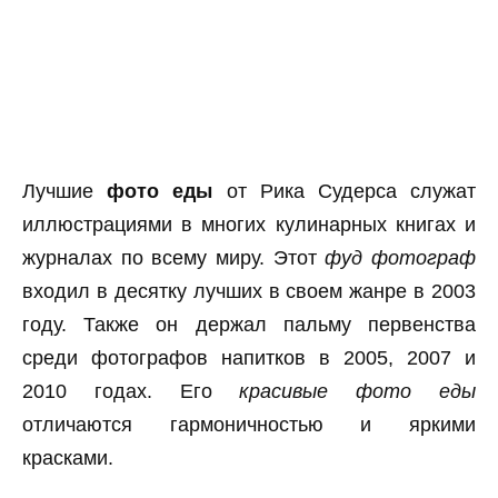
Лучшие
фото еды
от Рика Судерса служат
иллюстрациями в многих кулинарных книгах и
журналах по всему миру. Этот
фуд фотограф
входил в десятку лучших в своем жанре в 2003
году. Также он держал пальму первенства
среди фотографов напитков в 2005, 2007 и
2010 годах. Его
красивые фото еды
отличаются гармоничностью и яркими
красками.