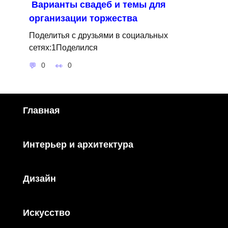
Варианты свадеб и темы для
организации торжества
Поделитья с друзьями в социальных
сетях:1Поделился
0
0
Главная
Интерьер и архитектура
Дизайн
Искусство