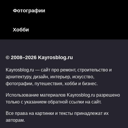
Фотографии
Хобби
© 2008–2026 Kayrosblog.ru
Kayrosblog.ru — сайт про ремонт, строительство и
архитектуру, дизайн, интерьер, искусство,
фотографии, путешествия, хобби и бизнес.
Использование материалов Kayrosblog.ru разрешено
только с указанием обратной ссылки на сайт.
Все права на картинки и тексты принадлежат их
авторам.