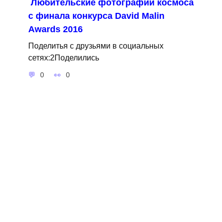
Любительские фотографии космоса
с финала конкурса David Malin
Awards 2016
Поделитья с друзьями в социальных
сетях:2Поделились
0
0