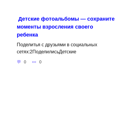
Детские фотоальбомы — сохраните
моменты взросления своего
ребенка
Поделитья с друзьями в социальных
сетях:2ПоделилисьДетские
0
0