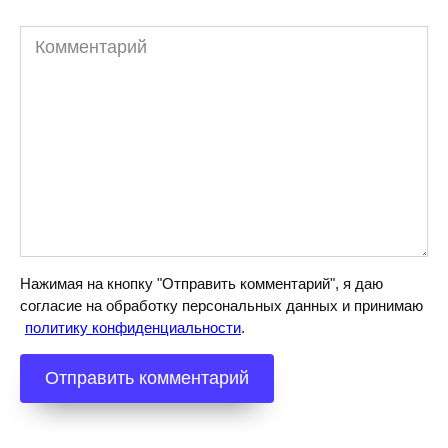
Комментарий
Нажимая на кнопку "Отправить комментарий", я даю
согласие на обработку персональных данных и принимаю
политику конфиденциальности
.