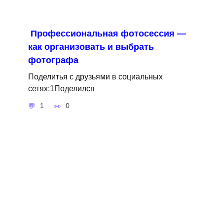
Профессиональная фотосессия —
как организовать и выбрать
фотографа
Поделитья с друзьями в социальных
сетях:1Поделился
1
0