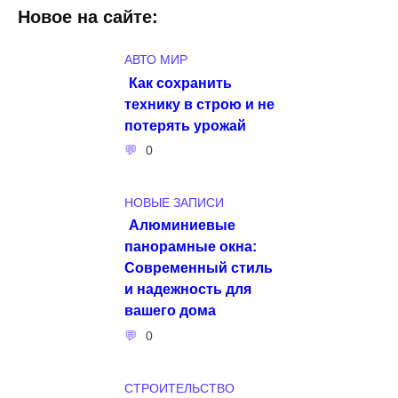
Новое на сайте:
АВТО МИР
Как сохранить
технику в строю и не
потерять урожай
0
НОВЫЕ ЗАПИСИ
Алюминиевые
панорамные окна:
Современный стиль
и надежность для
вашего дома
0
СТРОИТЕЛЬСТВО