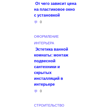
От чего зависит цена
на пластиковое окно
с установкой
0
ОФОРМЛЕНИЕ
ИНТЕРЬЕРА
Эстетика ванной
комнаты: монтаж
подвесной
сантехники и
скрытых
инсталляций в
интерьере
0
СТРОИТЕЛЬСТВО