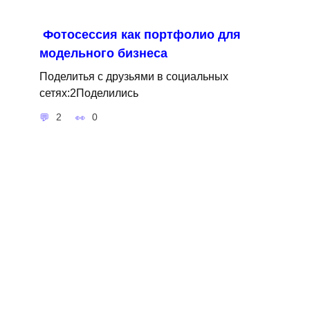
Фотосессия как портфолио для
модельного бизнеса
Поделитья с друзьями в социальных
сетях:2Поделились
2
0