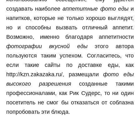
создавать наиболее
аппетитные фото еды
и
напитков, которые не только хорошо выглядят,
но и способны вызвать отличный аппетит.
Возможно, именно благодаря аппетитности
фотографии вкусной еды
этого автора
пользуются таким успехом. Согласитесь, что
если такие сайты по доставке еды, как
http://kzn.zakazaka.ru/, размещали
фото еды
высокого разрешения
созданные такими
профессионалами, как Рик Судерс, то ни один
посетитель не смог бы отказаться от соблазна
попробовать эти блюда.