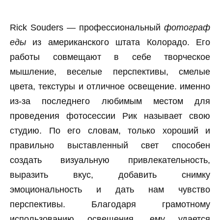
Rick Souders — профессиональный
фотограф
еды
из американского штата Колорадо. Его
работы совмещают в себе творческое
мышление, веселые перспективы, смелые
цвета, текстуры и отличное освещение. именно
из-за последнего любимым местом для
проведения фотосессии Рик называет свою
студию. По его словам, только хороший и
правильно выставленный свет способен
создать визуальную привлекательность,
выразить вкус, добавить снимку
эмоциональность и дать нам чувство
перспективы. Благодаря грамотному
использованию освещения, ему удается