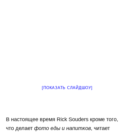
[ПОКАЗАТЬ СЛАЙДШОУ]
В настоящее время Rick Souders кроме того,
что делает
фото еды и напитков
, читает