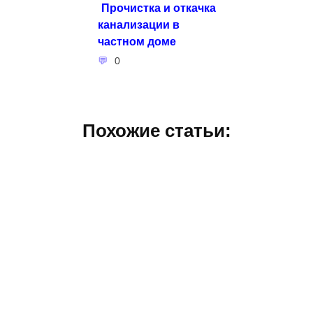
Прочистка и откачка
канализации в
частном доме
0
Похожие статьи: