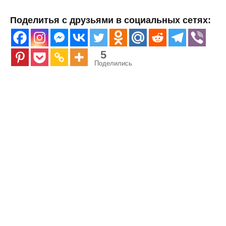
Поделитья с друзьями в социальных сетях:
5
Поделились