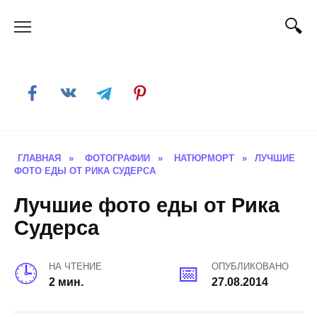
Skip
to
content
ГЛАВНАЯ
»
ФОТОГРАФИИ
»
НАТЮРМОРТ
»
ЛУЧШИЕ
ФОТО ЕДЫ ОТ РИКА СУДЕРСА
Лучшие фото еды от Рика
Судерса
НА ЧТЕНИЕ
ОПУБЛИКОВАНО
2 мин.
27.08.2014