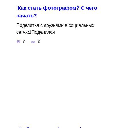
Как стать фотографом? С чего
начать?
Поделитья с друзьями в социальных
сетях:1Поделился
0
0