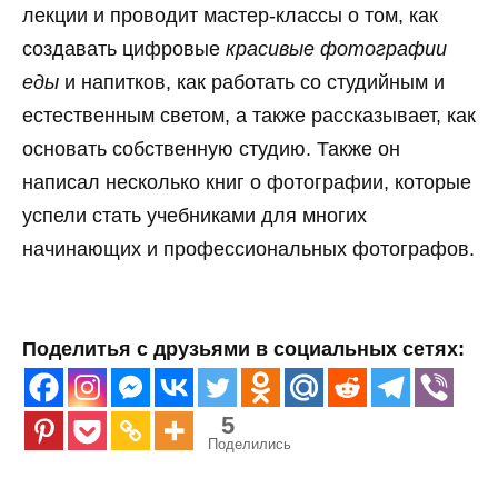
лекции и проводит мастер-классы о том, как
создавать цифровые
красивые фотографии
еды
и напитков, как работать со студийным и
естественным светом, а также рассказывает, как
основать собственную студию. Также он
написал несколько книг о фотографии, которые
успели стать учебниками для многих
начинающих и профессиональных фотографов.
Поделитья с друзьями в социальных сетях:
5
Поделились