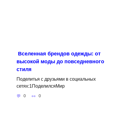
Вселенная брендов одежды: от
высокой моды до повседневного
стиля
Поделитья с друзьями в социальных
сетях:1ПоделилсяМир
0
0