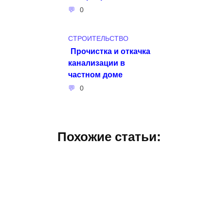
0
СТРОИТЕЛЬСТВО
Прочистка и откачка
канализации в
частном доме
0
Похожие статьи: