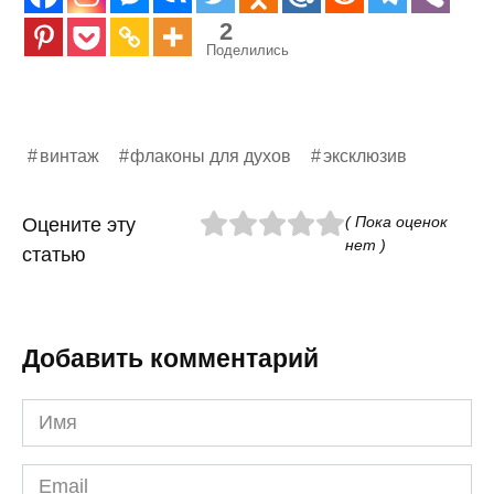
2
Поделились
винтаж
флаконы для духов
эксклюзив
( Пока оценок
Оцените эту
нет )
статью
Добавить комментарий
Имя
*
Email