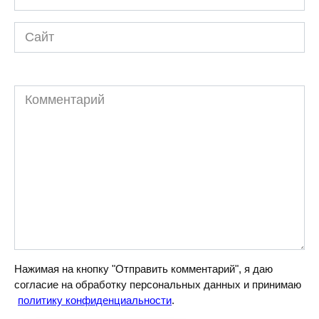
*
Сайт
Комментарий
Нажимая на кнопку "Отправить комментарий", я даю
согласие на обработку персональных данных и принимаю
политику конфиденциальности
.