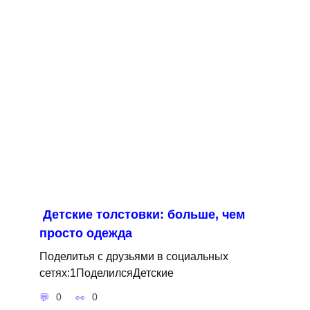
Детские толстовки: больше, чем
просто одежда
Поделитья с друзьями в социальных
сетях:1ПоделилсяДетские
0
0