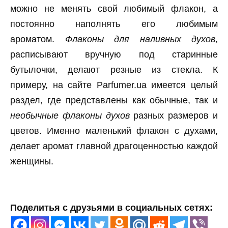
можно не менять свой любимый флакон, а
постоянно наполнять его любимым
ароматом.
Флаконы для наливных духов
,
расписывают вручную под старинные
бутылочки, делают резные из стекла. К
примеру, на сайте Parfumer.ua имеется целый
раздел, где представлены как обычные, так и
необычные флаконы духов
разных размеров и
цветов. Именно маленький флакон с духами,
делает аромат главной драгоценностью каждой
женщины.
Поделитья с друзьями в социальных сетях: