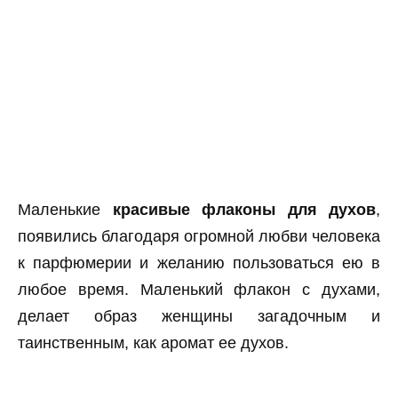
Маленькие
красивые флаконы для духов
,
появились благодаря огромной любви человека
к парфюмерии и желанию пользоваться ею в
любое время. Маленький флакон с духами,
делает образ женщины загадочным и
таинственным, как аромат ее духов.