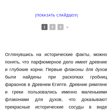
[ПОКАЗАТЬ СЛАЙДШОУ]
1
2
3
►
Оглянувшись на исторические факты, можно
понять, что парфюмерное дело имеет древние
и глубокие корни. Первые
флаконы для духов
были найдены при раскопках гробниц
фараонов в Древнем Египте. Древние римляне
и греки пользовались именно маленькими
флаконами для духов, что доказывают
прекрасные исторические сосуды в виде