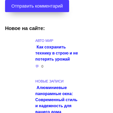
Новое на сайте:
АВТО МИР
Как сохранить
технику в строю и не
потерять урожай
0
НОВЫЕ ЗАПИСИ
Алюминиевые
панорамные окна:
Современный стиль
и надежность для
вашего дома