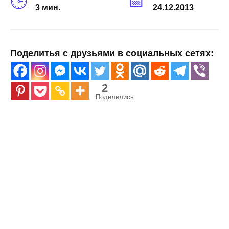
3 мин.
24.12.2013
Поделитья с друзьями в социальных сетях:
2
Поделились