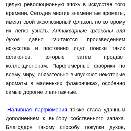
целую революционную эпоху в искусстве того
времени. Сегодня многие знаменитые ароматы,
имеют свой эксклюзивный флакон, по которому
их легко узнать.
Антикварные флаконы для
духов
давно считаются произведением
искусства и постоянно идут поиски таких
флаконов, которые затем продают
коллекционерам. Парфюмерные фабрики по
всему миру, обязательно выпускают некоторые
ароматы в маленьких флакончиках, особенно
самые дорогие и винтажные.
Наливная парфюмерия
также стала удачным
дополнением к выбору собственного запаха.
Благодаря такому способу покупки духов,