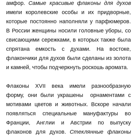
амфор.
Самые красивые флаконы для духов
имели королевские особы и их придворные,
которые постоянно наполняли у парфюмеров.
В России женщины носили головные уборы, со
свисающими сережками, в которых также была
спрятана емкость с духами. На востоке,
флакончики для духов были сделаны из золота
и камней, чтобы подчеркнуть роскошь аромата.
Флаконы XVII века имели разнообразную
форму, они были украшены орнаментами с
мотивами цветов и животных. Вскоре начали
появляться специальные мануфактуры во
Франции, Англии и Австрии по выпуску
флаконов для духов.
Стеклянные флаконы