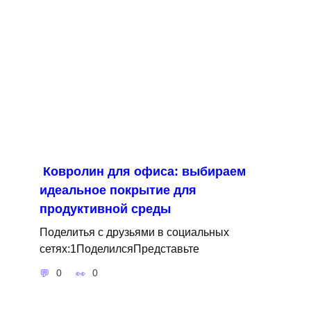
Ковролин для офиса: выбираем
идеальное покрытие для
продуктивной среды
Поделитья с друзьями в социальных
сетях:1ПоделилсяПредставьте
0
0