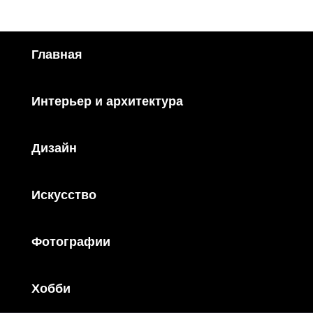
Главная
Интерьер и архитектура
Дизайн
Искусство
Фотографии
Хобби