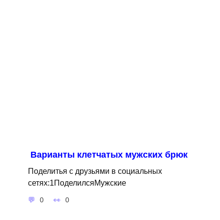
Варианты клетчатых мужских брюк
Поделитья с друзьями в социальных
сетях:1ПоделилсяМужские
0
0