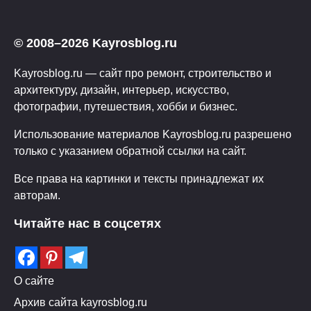
© 2008–2026 Kayrosblog.ru
Kayrosblog.ru — сайт про ремонт, строительство и
архитектуру, дизайн, интерьер, искусство,
фотографии, путешествия, хобби и бизнес.
Использование материалов Kayrosblog.ru разрешено
только с указанием обратной ссылки на сайт.
Все права на картинки и тексты принадлежат их
авторам.
Читайте нас в соцсетях
О сайте
Архив сайта kayrosblog.ru