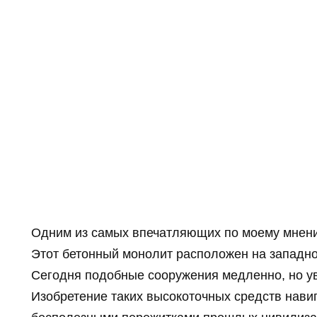
Одним из самых впечатляющих по моему мнени
Этот бетонный монолит расположен на западно
Сегодня подобные сооружения медленно, но ув
Изобретение таких высокоточных средств навиг