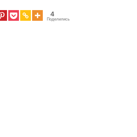
4
Поделились