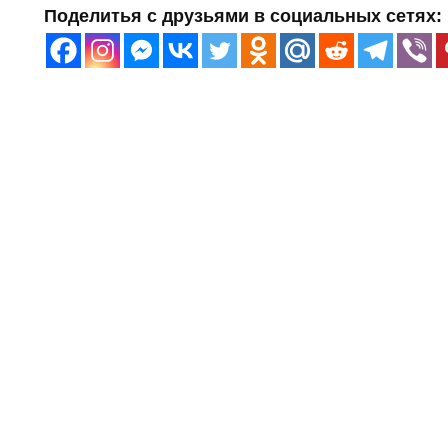
Поделитья с друзьями в социальных сетях: