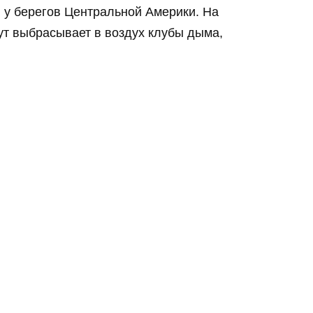
у берегов Центральной Америки. На
ут выбрасывает в воздух клубы дыма,