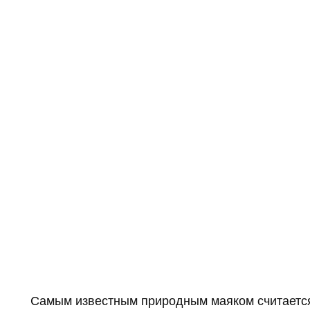
Самым известным природным маяком считается