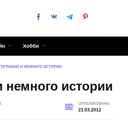
йн
Хобби
ТОГРАФИИ И НЕМНОГО ИСТОРИИ
 немного истории
В
ОПУБЛИКОВАНО
21.03.2012