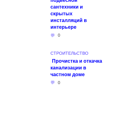
сантехники и
скрытых
инсталляций в
интерьере
0
СТРОИТЕЛЬСТВО
Прочистка и откачка
канализации в
частном доме
0