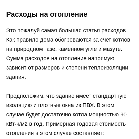
Расходы на отопление
Это пожалуй самая большая статья расходов.
Как правило дома обогреваются за счет котлов
на природном газе, каменном угле и мазуте.
Сумма расходов на отопление напрямую
зависит от размеров и степени теплоизоляции
здания.
Предположим, что здание имеет стандартную
изоляцию и плотные окна из ПВХ. В этом
случае будет достаточно котла мощностью 90
кВт-ч/м2 в год. Примерная годовая стоимость
отопления в этом случае составляет: