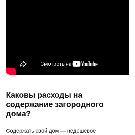
Каковы расходы на
содержание загородного
дома?
Содержать свой дом — недешевое