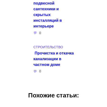
подвесной
сантехники и
скрытых
инсталляций в
интерьере
0
СТРОИТЕЛЬСТВО
Прочистка и откачка
канализации в
частном доме
0
Похожие статьи: