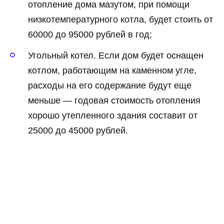
отопление дома мазутом, при помощи
низкотемпературного котла, будет стоить от
60000 до 95000 рублей в год;
Угольный котел. Если дом будет оснащен
котлом, работающим на каменном угле,
расходы на его содержание будут еще
меньше — годовая стоимость отопления
хорошо утепленного здания составит от
25000 до 45000 рублей.