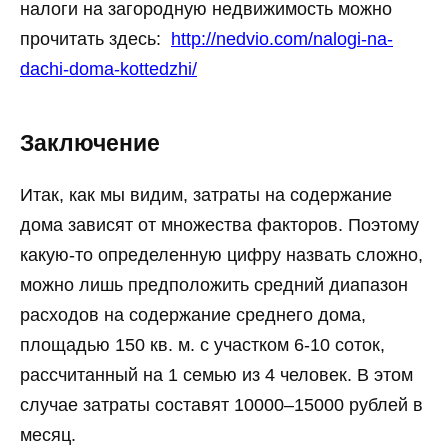
налоги на загородную недвижимость можно
прочитать здесь:
http://nedvio.com/nalogi-na-
dachi-doma-kottedzhi/
Заключение
Итак, как мы видим, затраты на содержание
дома зависят от множества факторов. Поэтому
какую-то определенную цифру назвать сложно,
можно лишь предположить средний диапазон
расходов на содержание среднего дома,
площадью 150 кв. м. с участком 6-10 соток,
рассчитанный на 1 семью из 4 человек. В этом
случае затраты составят 10000–15000 рублей в
месяц.