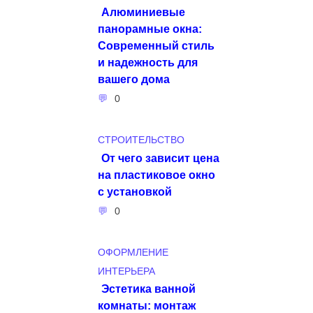
Алюминиевые
панорамные окна:
Современный стиль
и надежность для
вашего дома
0
СТРОИТЕЛЬСТВО
От чего зависит цена
на пластиковое окно
с установкой
0
ОФОРМЛЕНИЕ
ИНТЕРЬЕРА
Эстетика ванной
комнаты: монтаж