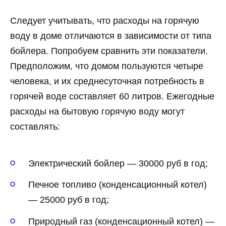
Следует учитывать, что расходы на горячую
воду в доме отличаются в зависимости от типа
бойлера. Попробуем сравнить эти показатели.
Предположим, что домом пользуются четыре
человека, и их среднесуточная потребность в
горячей воде составляет 60 литров. Ежегодные
расходы на бытовую горячую воду могут
составлять:
Электрический бойлер — 30000 руб в год;
Печное топливо (конденсационный котел)
— 25000 руб в год;
Природный газ (конденсационный котел) —