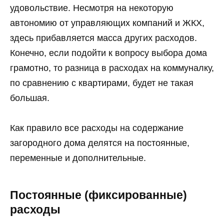
удовольствие. Несмотря на некоторую
автономию от управляющих компаний и ЖКХ,
здесь прибавляется масса других расходов.
Конечно, если подойти к вопросу выбора дома
грамотно, то разница в расходах на коммуналку,
по сравнению с квартирами, будет не такая
большая.
Как правило все расходы на содержание
загородного дома делятся на постоянные,
переменные и дополнительные.
Постоянные (фиксированные)
расходы