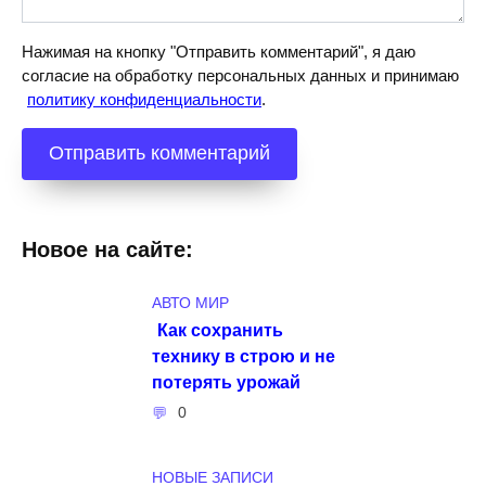
Нажимая на кнопку "Отправить комментарий", я даю
согласие на обработку персональных данных и принимаю
политику конфиденциальности
.
Новое на сайте:
АВТО МИР
Как сохранить
технику в строю и не
потерять урожай
0
НОВЫЕ ЗАПИСИ