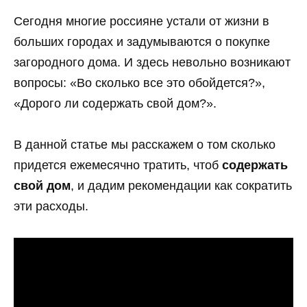
Сегодня многие россияне устали от жизни в
больших городах и задумываются о покупке
загородного дома. И здесь невольно возникают
вопросы: «Во сколько все это обойдется?»,
«Дорого ли содержать свой дом?».
В данной статье мы расскажем о том сколько
придется ежемесячно тратить, чтоб
содержать
свой дом
, и дадим рекомендации как сократить
эти расходы.