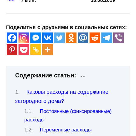
7 мин.
16.08.2019
Поделитья с друзьями в социальных сетях:
Содержание статьи:
Каковы расходы на содержание
загородного дома?
Постоянные (фиксированные)
расходы
Переменные расходы