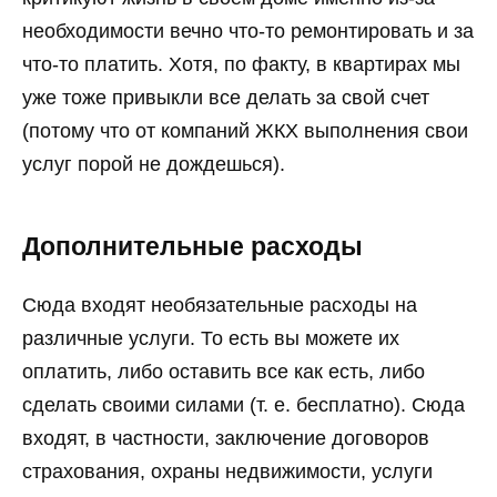
необходимости вечно что-то ремонтировать и за
что-то платить. Хотя, по факту, в квартирах мы
уже тоже привыкли все делать за свой счет
(потому что от компаний ЖКХ выполнения свои
услуг порой не дождешься).
Дополнительные расходы
Сюда входят необязательные расходы на
различные услуги. То есть вы можете их
оплатить, либо оставить все как есть, либо
сделать своими силами (т. е. бесплатно). Сюда
входят, в частности, заключение договоров
страхования, охраны недвижимости, услуги