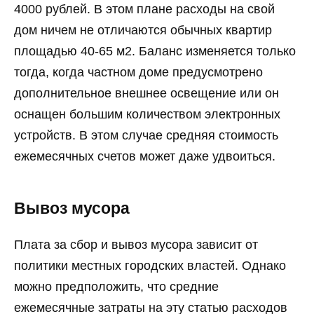
4000 рублей. В этом плане расходы на свой
дом ничем не отличаются обычных квартир
площадью 40-65 м2. Баланс изменяется только
тогда, когда частном доме предусмотрено
дополнительное внешнее освещение или он
оснащен большим количеством электронных
устройств. В этом случае средняя стоимость
ежемесячных счетов может даже удвоиться.
Вывоз мусора
Плата за сбор и вывоз мусора зависит от
политики местных городских властей. Однако
можно предположить, что средние
ежемесячные затраты на эту статью расходов