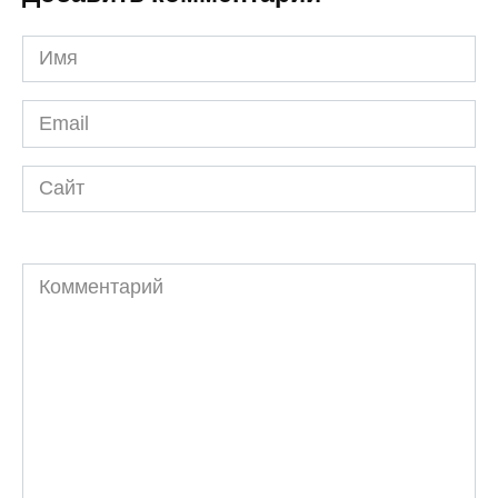
Имя
*
Email
*
Сайт
Комментарий