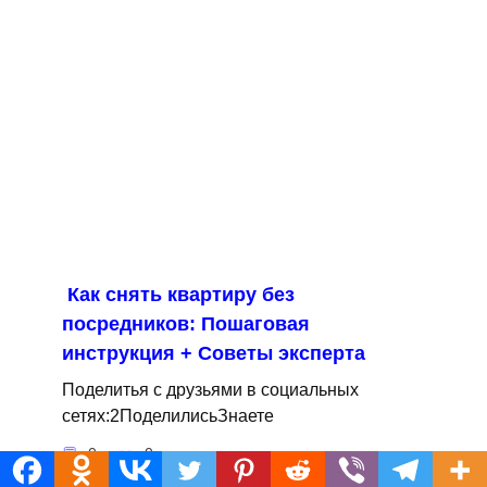
Как снять квартиру без
посредников: Пошаговая
инструкция + Советы эксперта
Поделитья с друзьями в социальных
сетях:2ПоделилисьЗнаете
0
0