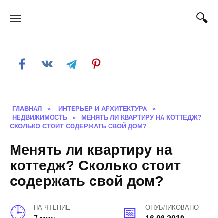
Skip
to
content
ГЛАВНАЯ
»
ИНТЕРЬЕР И АРХИТЕКТУРА
»
НЕДВИЖИМОСТЬ
»
МЕНЯТЬ ЛИ КВАРТИРУ НА КОТТЕДЖ?
СКОЛЬКО СТОИТ СОДЕРЖАТЬ СВОЙ ДОМ?
Менять ли квартиру на
коттедж? Сколько стоит
содержать свой дом?
НА ЧТЕНИЕ
ОПУБЛИКОВАНО