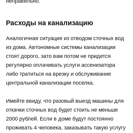
неправильно.
Расходы на канализацию
Аналогичная ситуация из отводом сточных вод
из дома. Автономные системы канализации
стоят дорого, зато вам потом не придется
регулярно оплачивать услуги ассенизатора
либо тратиться на врезку и обслуживание
центральной канализации поселка.
Имейте ввиду, что разовый выезд машины для
откачки сточных вод будет стоить не меньше
2000 рублей. Если в доме будут постоянно
проживать 4 человека, заказывать такую услугу