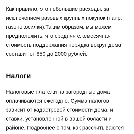
Как правило, это небольшие расходы, за
исключением разовых крупных покупок (напр.
газонокосилки).Таким образом, мы можем
предположить, что средняя ежемесячная
стоимость поддержания порядка вокруг дома
составит от 850 до 2000 рублей.
Налоги
Налоговые платежи на загородные дома
оплачиваются ежегодно. Сумма налогов
зависит от кадастровой стоимости дома, и
ставки, установленной в вашей области и
районе. Подробнее о том, как рассчитываются