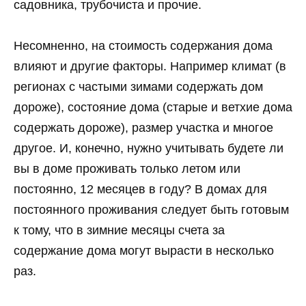
садовника, трубочиста и прочие.
Несомненно, на стоимость содержания дома
влияют и другие факторы. Например климат (в
регионах с частыми зимами содержать дом
дороже), состояние дома (старые и ветхие дома
содержать дороже), размер участка и многое
другое. И, конечно, нужно учитывать будете ли
вы в доме проживать только летом или
постоянно, 12 месяцев в году? В домах для
постоянного проживания следует быть готовым
к тому, что в зимние месяцы счета за
содержание дома могут вырасти в несколько
раз.