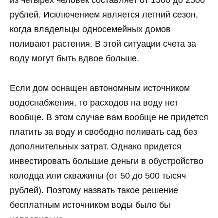
из четырех человек составляет от 1500 до 2500
рублей. Исключением является летний сезон,
когда владельцы односемейных домов
поливают растения. В этой ситуации счета за
воду могут быть вдвое больше.
Если дом оснащен автономным источником
водоснабжения, то расходов на воду нет
вообще. В этом случае вам вообще не придется
платить за воду и свободно поливать сад без
дополнительных затрат. Однако придется
инвестировать большие деньги в обустройство
колодца или скважины (от 50 до 500 тысяч
рублей). Поэтому назвать такое решение
бесплатным источником воды было бы