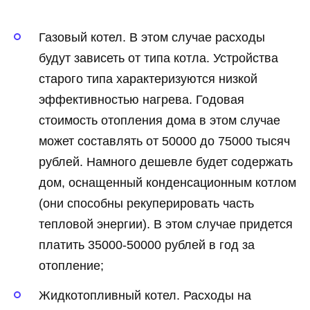
Газовый котел. В этом случае расходы
будут зависеть от типа котла. Устройства
старого типа характеризуются низкой
эффективностью нагрева. Годовая
стоимость отопления дома в этом случае
может составлять от 50000 до 75000 тысяч
рублей. Намного дешевле будет содержать
дом, оснащенный конденсационным котлом
(они способны рекуперировать часть
тепловой энергии). В этом случае придется
платить 35000-50000 рублей в год за
отопление;
Жидкотопливный котел. Расходы на