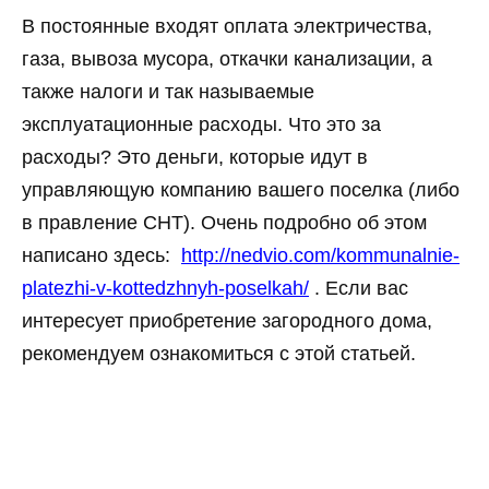
В постоянные входят оплата электричества,
газа, вывоза мусора, откачки канализации, а
также налоги и так называемые
эксплуатационные расходы. Что это за
расходы? Это деньги, которые идут в
управляющую компанию вашего поселка (либо
в правление СНТ). Очень подробно об этом
написано здесь:
http://nedvio.com/kommunalnie-
platezhi-v-kottedzhnyh-poselkah/
. Если вас
интересует приобретение загородного дома,
рекомендуем ознакомиться с этой статьей.