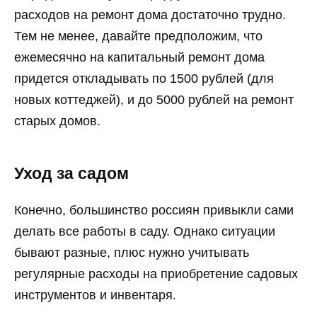
расходов на ремонт дома достаточно трудно.
Тем не менее, давайте предположим, что
ежемесячно на капитальный ремонт дома
придется откладывать по 1500 рублей (для
новых коттеджей), и до 5000 рублей на ремонт
старых домов.
Уход за садом
Конечно, большинство россиян привыкли сами
делать все работы в саду. Однако ситуации
бывают разные, плюс нужно учитывать
регулярные расходы на приобретение садовых
инструментов и инвентаря.