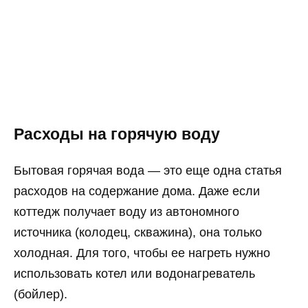
Расходы на горячую воду
Бытовая горячая вода — это еще одна статья
расходов на содержание дома. Даже если
коттедж получает воду из автономного
источника (колодец, скважина), она только
холодная. Для того, чтобы ее нагреть нужно
использовать котел или водонагреватель
(бойлер).