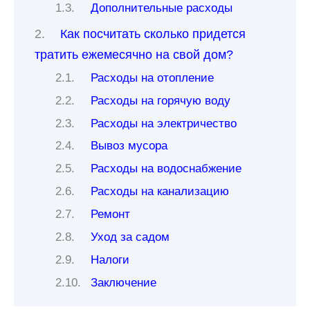
Дополнительные расходы
Как посчитать сколько придется
тратить ежемесячно на свой дом?
Расходы на отопление
Расходы на горячую воду
Расходы на электричество
Вывоз мусора
Расходы на водоснабжение
Расходы на канализацию
Ремонт
Уход за садом
Налоги
Заключение