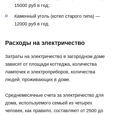
15000 руб в год;
Каменный уголь (котел старого типа) —
12000 руб в год.
Расходы на электричество
Затраты на электричество в загородном доме
зависят от площади коттеджа, количества
лампочек и электроприборов, количества
людей, проживающих в доме.
Среднемесячные счета за электричество для
дома, используемого семьей из четырех
человек, как правило, составляют от 2500 до