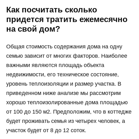
Как посчитать сколько
придется тратить ежемесячно
на свой дом?
Общая стоимость содержания дома на одну
семью зависит от многих факторов. Наиболее
важными являются площадь объекта
недвижимости, его техническое состояние,
уровень теплоизоляции и размер участка. В
приведенном ниже анализе мы рассмотрим
хорошо теплоизолированные дома площадью
от 100 до 150 м2. Предположим, что в коттедже
будет проживать семья из четырех человек, а
участок будет от 8 до 12 соток.