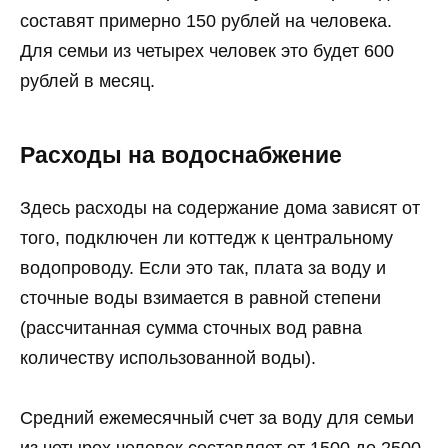
составят примерно 150 рублей на человека.
Для семьи из четырех человек это будет 600
рублей в месяц.
Расходы на водоснабжение
Здесь расходы на содержание дома зависят от
того, подключен ли коттедж к центральному
водопроводу. Если это так, плата за воду и
сточные воды взимается в равной степени
(рассчитанная сумма сточных вод равна
количеству использованной воды).
Средний ежемесячный счет за воду для семьи