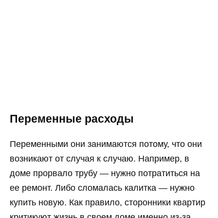
Переменные расходы
Переменными они занимаются потому, что они
возникают от случая к случаю. Например, в
доме прорвало трубу — нужно потратиться на
ее ремонт. Либо сломалась калитка — нужно
купить новую. Как правило, сторонники квартир
критикуют жизнь в своем доме именно из-за