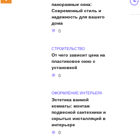
панорамные окна:
Современный стиль и
надежность для вашего
дома
0
СТРОИТЕЛЬСТВО
От чего зависит цена на
пластиковое окно с
установкой
0
ОФОРМЛЕНИЕ ИНТЕРЬЕРА
Эстетика ванной
комнаты: монтаж
подвесной сантехники и
скрытых инсталляций в
интерьере
0