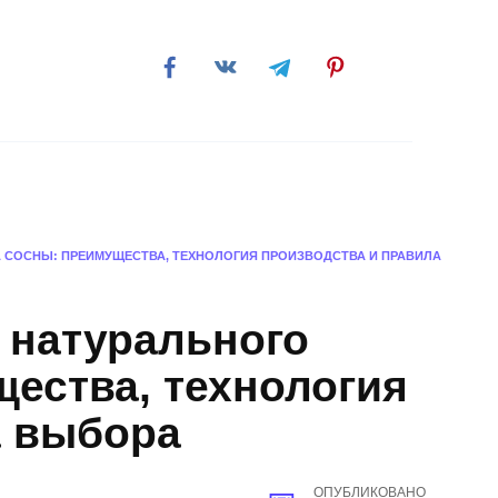
обби
 СОСНЫ: ПРЕИМУЩЕСТВА, ТЕХНОЛОГИЯ ПРОИЗВОДСТВА И ПРАВИЛА
 натурального
ества, технология
а выбора
ОПУБЛИКОВАНО