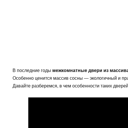
В последние годы
межкомнатные двери из массив
Особенно ценится массив сосны — экологичный и пра
Давайте разберемся, в чем особенности таких дверей