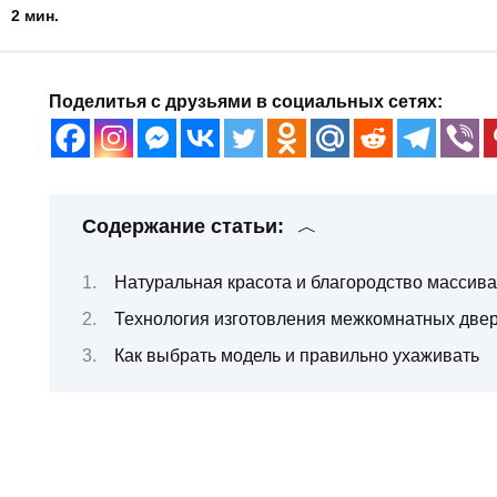
2 мин.
Поделитья с друзьями в социальных сетях:
Содержание статьи:
Натуральная красота и благородство массив
Технология изготовления межкомнатных двер
Как выбрать модель и правильно ухаживать