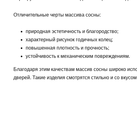
Отличительные черты массива сосны:
природная эстетичность и благородство;
характерный рисунок годичных колец;
повышенная плотность и прочность;
устойчивость к механическим повреждениям.
Благодаря этим качествам массив сосны широко исп
дверей. Такие изделия смотрятся стильно и со вкусо