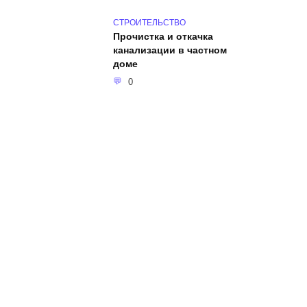
СТРОИТЕЛЬСТВО
Прочистка и откачка
канализации в частном
доме
0