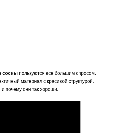
а сосны
пользуются все большим спросом.
ктичный материал с красивой структурой.
 и почему они так хороши.