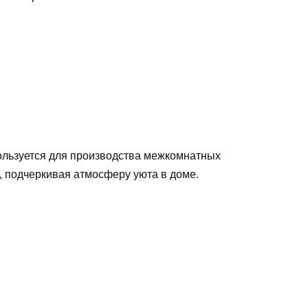
ользуется для производства межкомнатных
м, подчеркивая атмосферу уюта в доме.