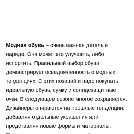
Модная обувь
– очень важная деталь в
наряде. Она может его улучшить, либо
испортить. Правильный выбор обуви
демонстрирует осведомленность о модных
тенденциях. С этих позиций и надо покупать
идеальную обувь, сумку и солнцезащитные
очки. В следующем сезоне многое сохраняется.
Дизайнеры опираются на прошлые тенденции,
добавляя отдельные украшения или
представляя новые формы и материалы.