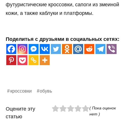
футуристические кроссовки, сапоги из змеиной
кожи, а также каблуки и платформы.
Поделитья с друзьями в социальных сетях:
кроссовки
обувь
( Пока оценок
Оцените эту
нет )
статью