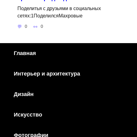
Поделитья с друзьями в социальных
сетях:1ПоделилсяМахровые
0
0
Главная
Интерьер и архитектура
Дизайн
Искусство
Фотографии