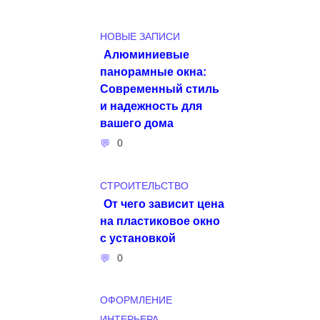
НОВЫЕ ЗАПИСИ
Алюминиевые
панорамные окна:
Современный стиль
и надежность для
вашего дома
0
СТРОИТЕЛЬСТВО
От чего зависит цена
на пластиковое окно
с установкой
0
ОФОРМЛЕНИЕ
ИНТЕРЬЕРА