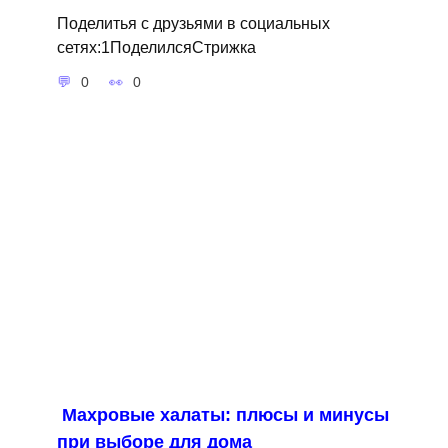
Поделитья с друзьями в социальных
сетях:1ПоделилсяСтрижка
0
0
Махровые халаты: плюсы и минусы
при выборе для дома