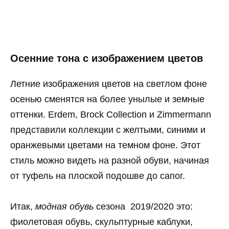
Осенние тона с изображением цветов
Летние изображения цветов на светлом фоне
осенью сменятся на более унылые и земные
оттенки. Erdem, Brock Collection и Zimmermann
представили коллекции с желтыми, синими и
оранжевыми цветами на темном фоне. Этот
стиль можно видеть на разной обуви, начиная
от туфель на плоской подошве до сапог.
Итак,
модная обувь
сезона 2019/2020 это:
фиолетовая обувь, скульптурные каблуки,