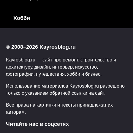
Хобби
© 2008–2026 Kayrosblog.ru
Kayrosblog.ru — сайт про ремонт, строительство и
архитектуру, дизайн, интерьер, искусство,
фотографии, путешествия, хобби и бизнес.
Использование материалов Kayrosblog.ru разрешено
только с указанием обратной ссылки на сайт.
Все права на картинки и тексты принадлежат их
авторам.
Читайте нас в соцсетях