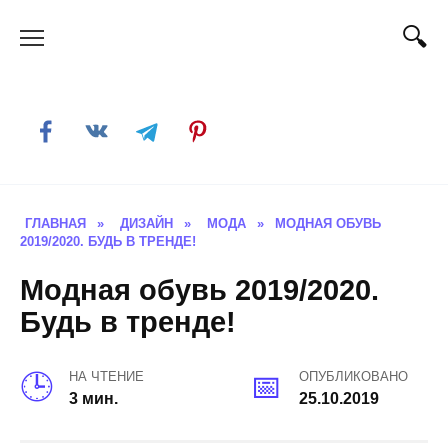
Skip
to
content
ГЛАВНАЯ
»
ДИЗАЙН
»
МОДА
»
МОДНАЯ ОБУВЬ
2019/2020. БУДЬ В ТРЕНДЕ!
Модная обувь 2019/2020.
Будь в тренде!
НА ЧТЕНИЕ
ОПУБЛИКОВАНО
3 мин.
25.10.2019