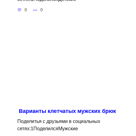
0
0
Варианты клетчатых мужских брюк
Поделитья с друзьями в социальных
сетях:1ПоделилсяМужские