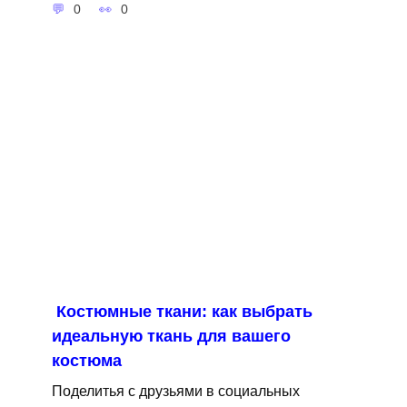
0
0
Костюмные ткани: как выбрать
идеальную ткань для вашего
костюма
Поделитья с друзьями в социальных