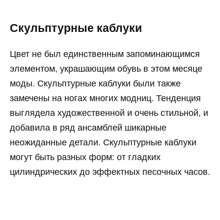
Скульптурные каблуки
Цвет не был единственным запоминающимся
элементом, украшающим обувь в этом месяце
моды. Скульптурные каблуки были также
замечены на ногах многих модниц. Тенденция
выглядела художественной и очень стильной, и
добавила в ряд ансамблей шикарные
неожиданные детали. Скульптурные каблуки
могут быть разных форм: от гладких
цилиндрических до эффектных песочных часов.