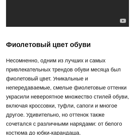
Фиолетовый цвет обуви
Несомненно, одним из лучших и самых
привлекательных трендов обуви месяца был
фиолетовый цвет. Уникальные и
непередаваемые, смелые фиолетовые оттенки
украсили невероятное множество стилей обуви,
включая кроссовки, туфли, сапоги и многое
другое. Удивительно, но оттенок также
сочетался с различными нарядами: от белого
костюма до юбки-карандаша.