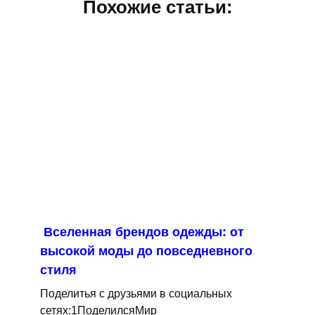
Похожие статьи:
Вселенная брендов одежды: от
высокой моды до повседневного
стиля
Поделитья с друзьями в социальных
сетях:1ПоделилсяМир