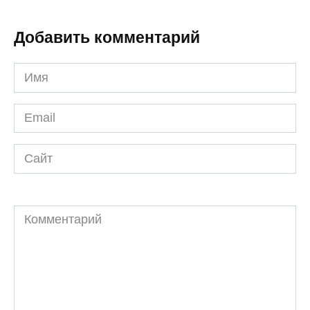
Добавить комментарий
Имя
*
Email
*
Сайт
Комментарий