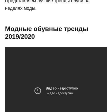
Представляем лучшие тренды обуви на
неделях моды.
Модные обувные тренды
2019/2020