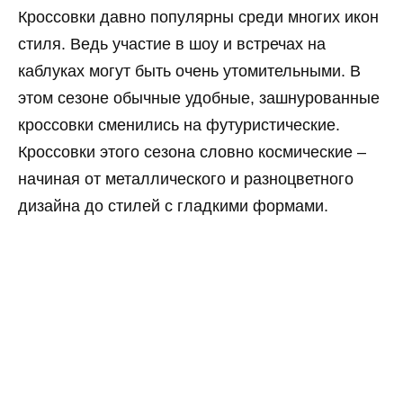
Кроссовки давно популярны среди многих икон
стиля. Ведь участие в шоу и встречах на
каблуках могут быть очень утомительными. В
этом сезоне обычные удобные, зашнурованные
кроссовки сменились на футуристические.
Кроссовки этого сезона словно космические –
начиная от металлического и разноцветного
дизайна до стилей с гладкими формами.