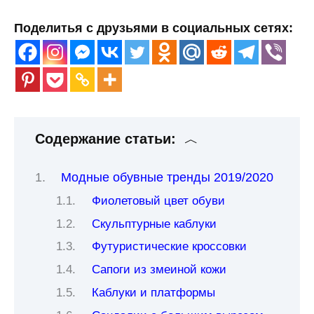
Поделитья с друзьями в социальных сетях:
Содержание статьи:
Модные обувные тренды 2019/2020
Фиолетовый цвет обуви
Скульптурные каблуки
Футуристические кроссовки
Сапоги из змеиной кожи
Каблуки и платформы