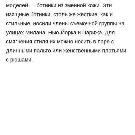
моделей — ботинки из змеиной кожи. Эти
изящные ботинки, столь же жесткие, как и
стильные, носили члены съемочной группы на
улицах Милана, Нью-Йорка и Парижа. Для
смягчения стиля их можно носить в паре с
длинными пальто или женственными платьями
с рюшами.