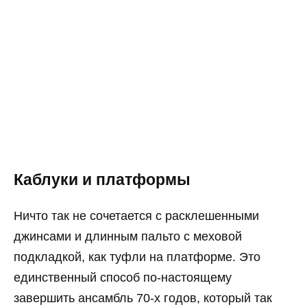
Каблуки и платформы
Ничто так не сочетается с расклешенными
джинсами и длинным пальто с меховой
подкладкой, как туфли на платформе. Это
единственный способ по-настоящему
завершить ансамбль 70-х годов, который так