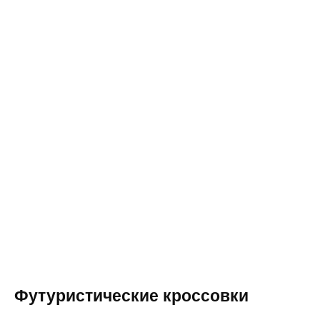
Футуристические кроссовки