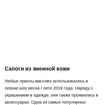
Сапоги из змеиной кожи
Любые принты массово использовались в
сезоне шоу весна / лето 2019 года. Наряду с
украшением в одежде, они также проявились в
аксессуарах. Одна из самых популярных