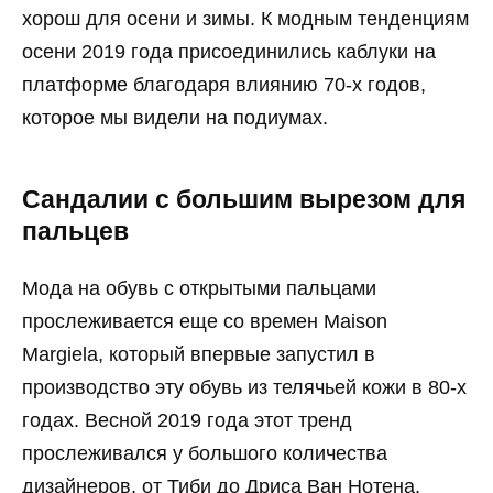
хорош для осени и зимы. К модным тенденциям
осени 2019 года присоединились каблуки на
платформе благодаря влиянию 70-х годов,
которое мы видели на подиумах.
Сандалии с большим вырезом для
пальцев
Мода на обувь с открытыми пальцами
прослеживается еще со времен Maison
Margiela, который впервые запустил в
производство эту обувь из телячьей кожи в 80-х
годах. Весной 2019 года этот тренд
прослеживался у большого количества
дизайнеров, от Тиби до Дриса Ван Нотена,