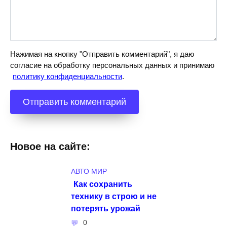
Нажимая на кнопку "Отправить комментарий", я даю
согласие на обработку персональных данных и принимаю
политику конфиденциальности
.
Новое на сайте:
АВТО МИР
Как сохранить
технику в строю и не
потерять урожай
0