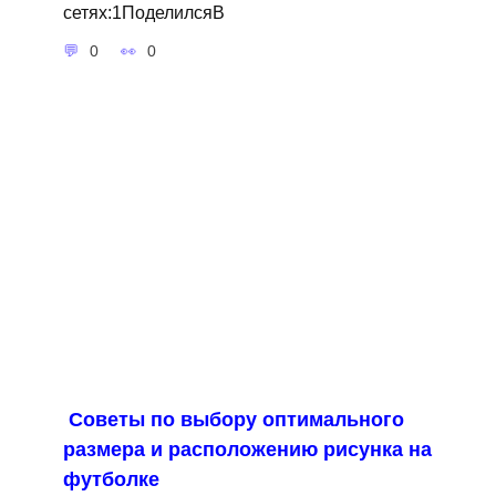
сетях:1ПоделилсяВ
0
0
Советы по выбору оптимального
размера и расположению рисунка на
футболке