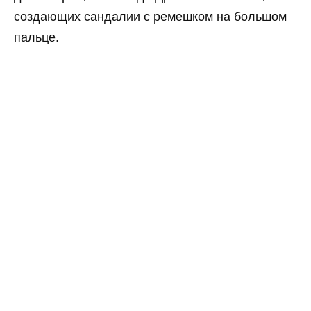
создающих сандалии с ремешком на большом
пальце.