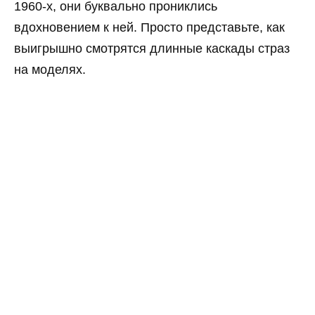
1960-х, они буквально прониклись
вдохновением к ней. Просто представьте, как
выигрышно смотрятся длинные каскады страз
на моделях.