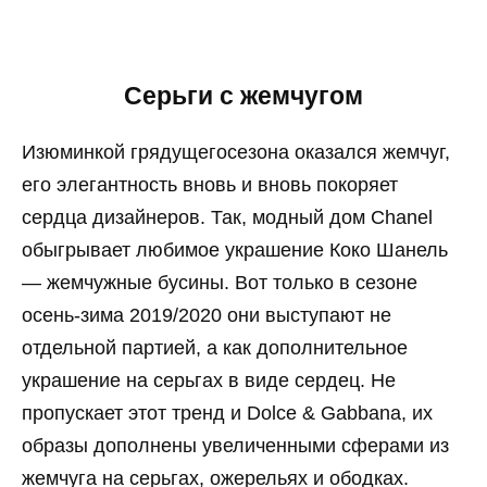
Серьги с жемчугом
Изюминкой грядущегосезона оказался жемчуг,
его элегантность вновь и вновь покоряет
сердца дизайнеров. Так, модный дом Chanel
обыгрывает любимое украшение Коко Шанель
— жемчужные бусины. Вот только в сезоне
осень-зима 2019/2020 они выступают не
отдельной партией, а как дополнительное
украшение на серьгах в виде сердец. Не
пропускает этот тренд и Dolce & Gabbana, их
образы дополнены увеличенными сферами из
жемчуга на серьгах, ожерельях и ободках.