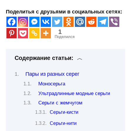
Поделитья с друзьями в социальных сетях:
1
Поделился
Содержание статьи:
Пары из разных серег
Моносерьга
Ультрадлинные модные серьги
Серьги с жемчугом
Серьги-кисти
Серьги-нити