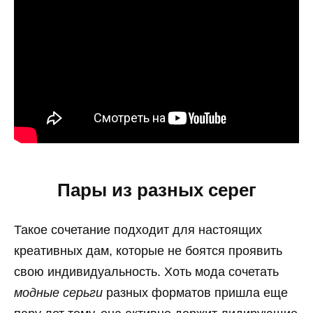
Пары из разных серег
Такое сочетание подходит для настоящих
креативных дам, которые не боятся проявить
свою индивидуальность. Хоть мода сочетать
модные серьги
разных форматов пришла еще