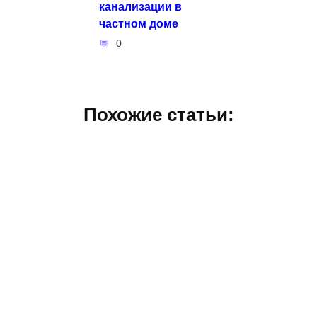
канализации в
частном доме
0
Похожие статьи: