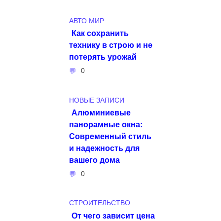
АВТО МИР
Как сохранить
технику в строю и не
потерять урожай
0
НОВЫЕ ЗАПИСИ
Алюминиевые
панорамные окна:
Современный стиль
и надежность для
вашего дома
0
СТРОИТЕЛЬСТВО
От чего зависит цена