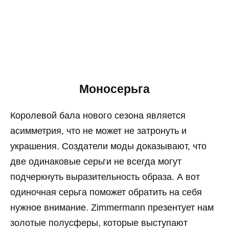
Моносерьга
Королевой бала нового сезона является
асимметрия, что не может не затронуть и
украшения. Создатели моды доказывают, что
две одинаковые серьги не всегда могут
подчеркнуть выразительность образа. А вот
одиночная серьга поможет обратить на себя
нужное внимание. Zimmermann презентует нам
золотые полусферы, которые выступают