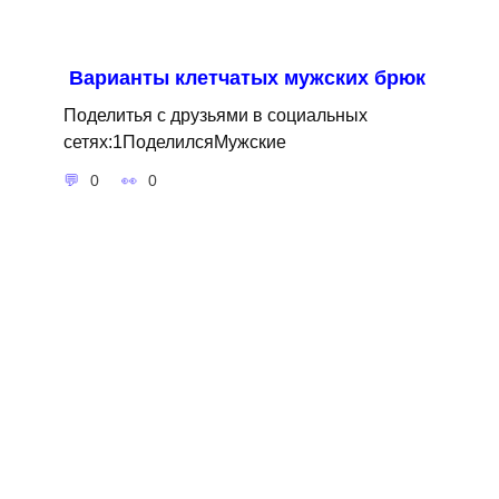
Варианты клетчатых мужских брюк
Поделитья с друзьями в социальных
сетях:1ПоделилсяМужские
0
0