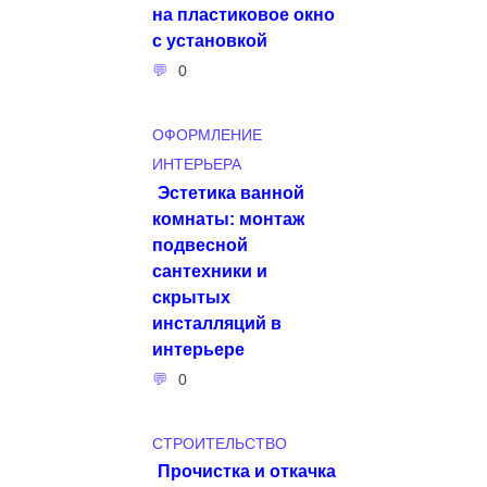
на пластиковое окно
с установкой
0
ОФОРМЛЕНИЕ
ИНТЕРЬЕРА
Эстетика ванной
комнаты: монтаж
подвесной
сантехники и
скрытых
инсталляций в
интерьере
0
СТРОИТЕЛЬСТВО
Прочистка и откачка