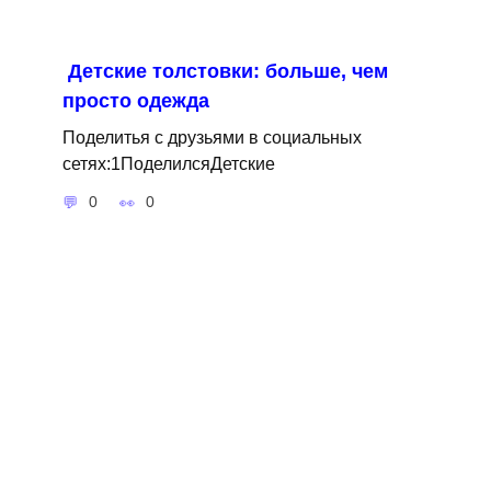
Детские толстовки: больше, чем
просто одежда
Поделитья с друзьями в социальных
сетях:1ПоделилсяДетские
0
0