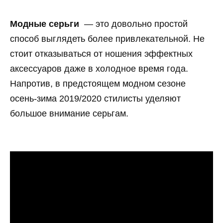
Модные серьги
— это довольно простой
способ выглядеть более привлекательной. Не
стоит отказываться от ношения эффектных
аксессуаров даже в холодное время года.
Напротив, в предстоящем модном сезоне
осень-зима 2019/2020 стилисты уделяют
большое внимание серьгам.