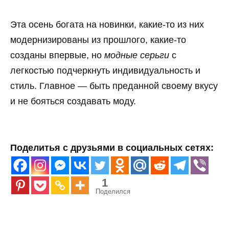
Эта осень богата на новинки, какие-то из них
модернизированы из прошлого, какие-то
созданы впервые, но
модные серьги
с
легкостью подчеркнуть индивидуальность и
стиль. Главное — быть преданной своему вкусу
и не бояться создавать моду.
Поделитья с друзьями в социальных сетях:
1
Поделился