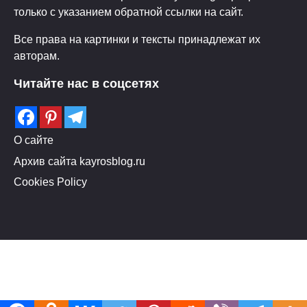
только с указанием обратной ссылки на сайт.
Все права на картинки и тексты принадлежат их
авторам.
Читайте нас в соцсетях
О сайте
Архив сайта kayrosblog.ru
Cookies Policy