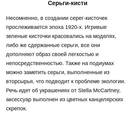
Серьги-кисти
Несомненно, в создании серег-кисточек
прослеживается эпоха 1920-х. Игривые
зеленые кисточки красовались на моделях,
либо же сдержанные серьги, все они
дополняют образ своей легкостью и
непосредственностью. Также на подиумах
можно заметить серьги, выполненные из
вторсырья, что подводит к проблеме экологии.
Речь идет об украшениях от Stella McCartney,
аксессуар выполнен из цветных канцелярских
скрепок.