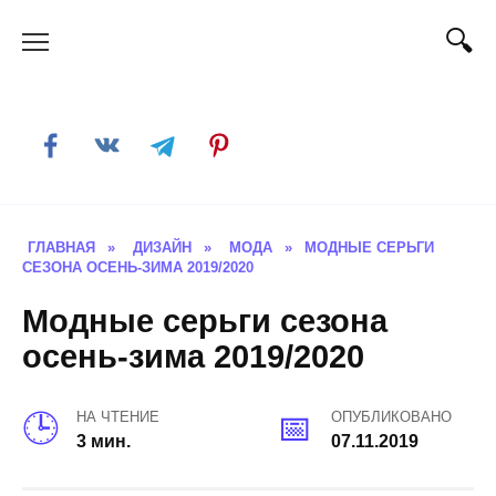
Skip
to
content
ГЛАВНАЯ
»
ДИЗАЙН
»
МОДА
»
МОДНЫЕ СЕРЬГИ
СЕЗОНА ОСЕНЬ-ЗИМА 2019/2020
Модные серьги сезона
осень-зима 2019/2020
НА ЧТЕНИЕ
ОПУБЛИКОВАНО
3 мин.
07.11.2019