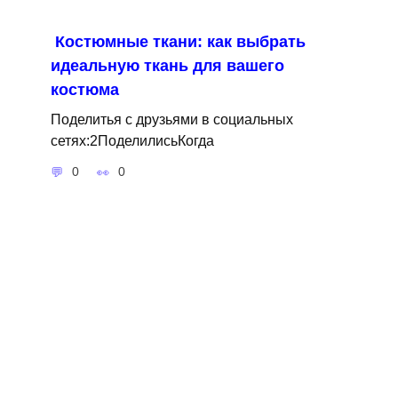
Костюмные ткани: как выбрать
идеальную ткань для вашего
костюма
Поделитья с друзьями в социальных
сетях:2ПоделилисьКогда
0
0