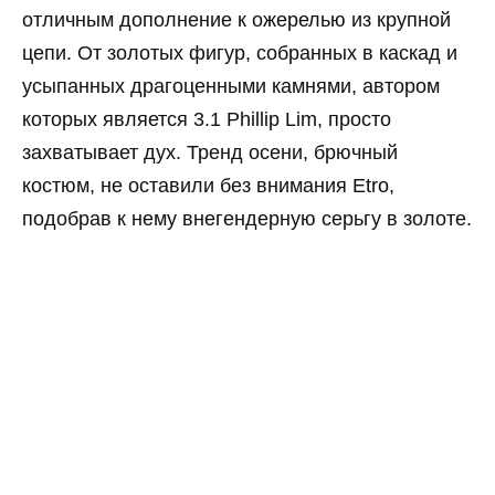
отличным дополнение к ожерелью из крупной
цепи. От золотых фигур, собранных в каскад и
усыпанных драгоценными камнями, автором
которых является 3.1 Phillip Lim, просто
захватывает дух. Тренд осени, брючный
костюм, не оставили без внимания Etro,
подобрав к нему внегендерную серьгу в золоте.