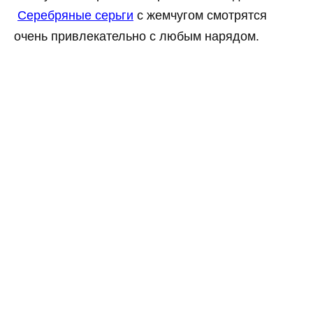
Серебряные серьги
с жемчугом смотрятся
очень привлекательно с любым нарядом.