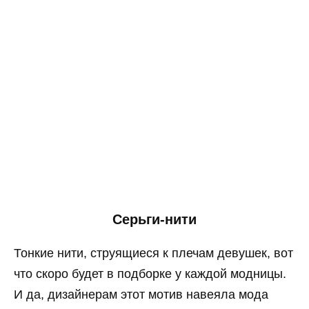
Серьги-нити
Тонкие нити, струящиеся к плечам девушек, вот
что скоро будет в подборке у каждой модницы.
И да, дизайнерам этот мотив навеяла мода