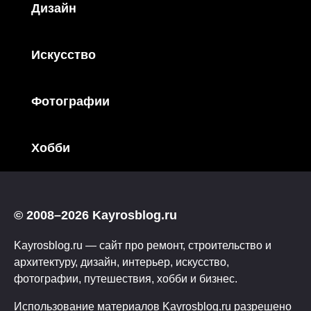
Дизайн
Искусство
Фотографии
Хобби
© 2008–2026 Kayrosblog.ru
Kayrosblog.ru — сайт про ремонт, строительство и
архитектуру, дизайн, интерьер, искусство,
фотографии, путешествия, хобби и бизнес.
Использование материалов Kayrosblog.ru разрешено