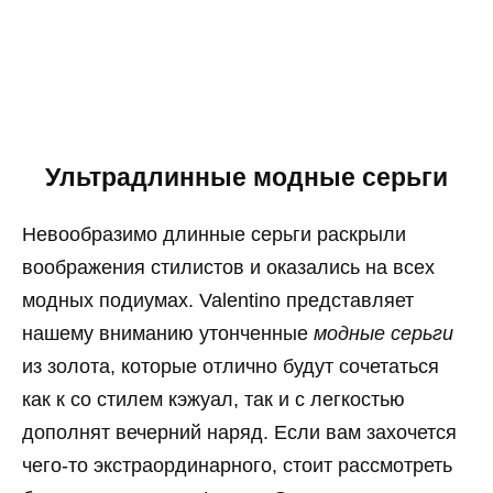
Ультрадлинные модные серьги
Невообразимо длинные серьги раскрыли
воображения стилистов и оказались на всех
модных подиумах. Valentino представляет
нашему вниманию утонченные
модные серьги
из золота, которые отлично будут сочетаться
как к со стилем кэжуал, так и с легкостью
дополнят вечерний наряд. Если вам захочется
чего-то экстраординарного, стоит рассмотреть