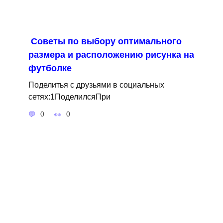
Советы по выбору оптимального
размера и расположению рисунка на
футболке
Поделитья с друзьями в социальных
сетях:1ПоделилсяПри
0
0