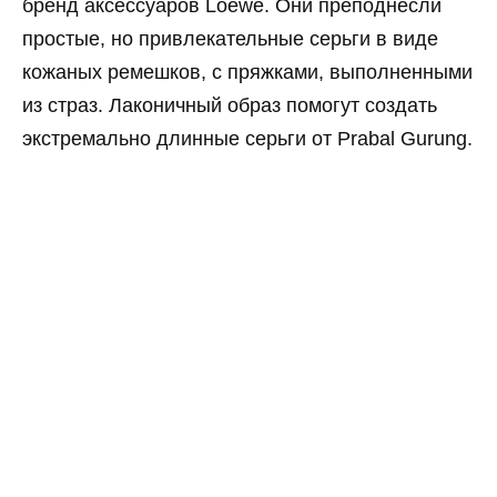
бренд аксессуаров Loewe. Они преподнесли
простые, но привлекательные серьги в виде
кожаных ремешков, с пряжками, выполненными
из страз. Лаконичный образ помогут создать
экстремально длинные серьги от Prabal Gurung.