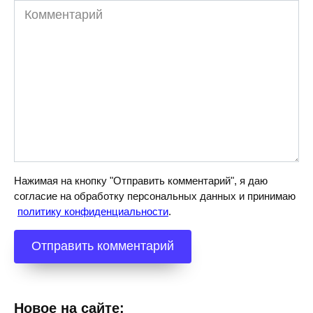
Комментарий
Нажимая на кнопку "Отправить комментарий", я даю
согласие на обработку персональных данных и принимаю
политику конфиденциальности
.
Новое на сайте: