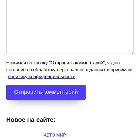
Нажимая на кнопку "Отправить комментарий", я даю
согласие на обработку персональных данных и принимаю
политику конфиденциальности
.
Новое на сайте:
АВТО МИР