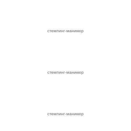
стемпинг-маникюр
стемпинг-маникюр
стемпинг-маникюр