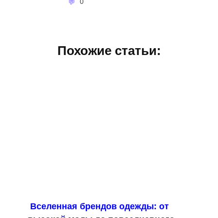
0
Похожие статьи:
Вселенная брендов одежды: от