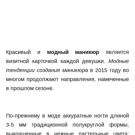
Красивый и
модный маникюр
является
визитной карточкой каждой девушки.
Модные
тенденции создания маникюра
в 2015 году во
многом продолжают направления, намеченные
в прошлом сезоне.
По-прежнему в моде аккуратные ногти длиной
3-5 мм традиционной полукруглой формы,
выкрашенные в нежные пастельные цвета: