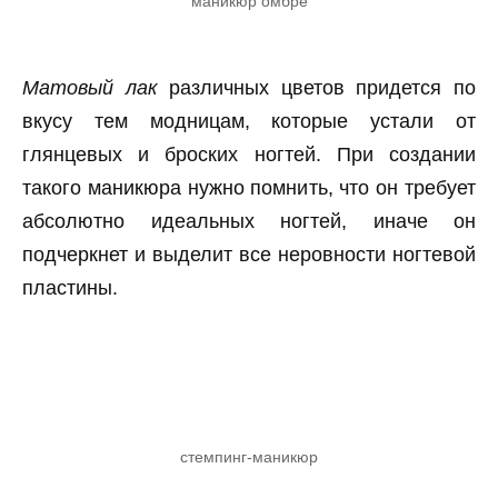
маникюр омбре
Матовый лак
различных цветов придется по
вкусу тем модницам, которые устали от
глянцевых и броских ногтей. При создании
такого маникюра нужно помнить, что он требует
абсолютно идеальных ногтей, иначе он
подчеркнет и выделит все неровности ногтевой
пластины.
стемпинг-маникюр