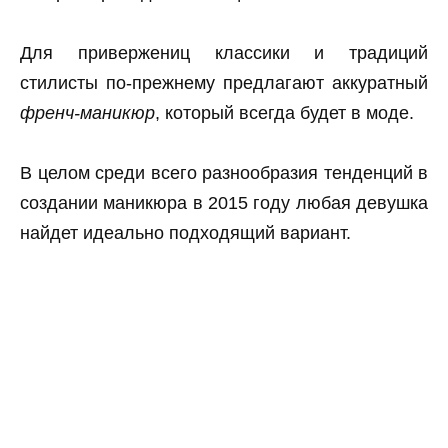
Для привержениц классики и традиций
стилисты по-прежнему предлагают аккуратный
френч-маникюр
, который всегда будет в моде.
В целом среди всего разнообразия тенденций в
создании маникюра в 2015 году любая девушка
найдет идеально подходящий вариант.