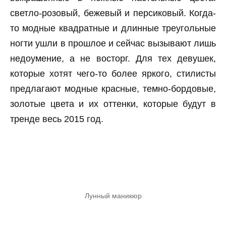
светло-розовый, бежевый и персиковый. Когда-
то модные квадратные и длинные треугольные
ногти ушли в прошлое и сейчас вызывают лишь
недоумение, а не восторг. Для тех девушек,
которые хотят чего-то более яркого, стилисты
предлагают модные красные, темно-бордовые,
золотые цвета и их оттенки, которые будут в
тренде весь 2015 год.
Лунный маникюр