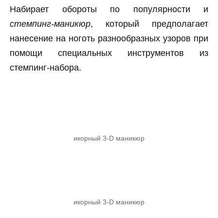
Набирает обороты по популярности и
стемпинг-маникюр
, который предполагает
нанесение на ноготь разнообразных узоров при
помощи специальных инструментов из
стемпинг-набора.
икорный 3-D маникюр
икорный 3-D маникюр