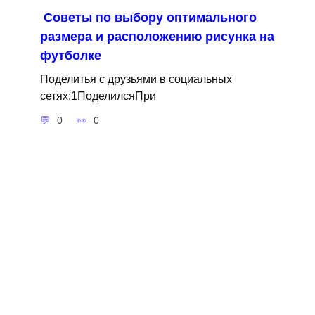
Советы по выбору оптимального
размера и расположению рисунка на
футболке
Поделитья с друзьями в социальных
сетях:1ПоделилсяПри
0
0