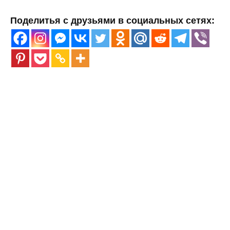
Поделитья с друзьями в социальных сетях: