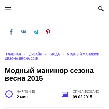
Skip
to
content
ГЛАВНАЯ
»
ДИЗАЙН
»
МОДА
»
МОДНЫЙ МАНИКЮР
СЕЗОНА ВЕСНА 2015
Модный маникюр сезона
весна 2015
НА ЧТЕНИЕ
ОПУБЛИКОВАНО
2 мин.
09.02.2015