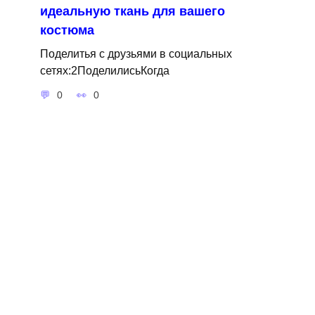
идеальную ткань для вашего
костюма
Поделитья с друзьями в социальных
сетях:2ПоделилисьКогда
0
0