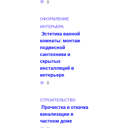
0
ОФОРМЛЕНИЕ
ИНТЕРЬЕРА
Эстетика ванной
комнаты: монтаж
подвесной
сантехники и
скрытых
инсталляций в
интерьере
0
СТРОИТЕЛЬСТВО
Прочистка и откачка
канализации в
частном доме