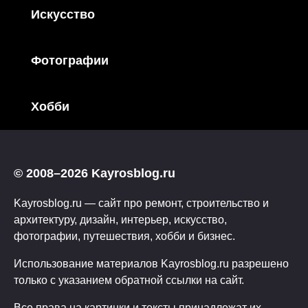
Искусство
Фотографии
Хобби
© 2008–2026 Kayrosblog.ru
Kayrosblog.ru — сайт про ремонт, строительство и
архитектуру, дизайн, интерьер, искусство,
фотографии, путешествия, хобби и бизнес.
Использование материалов Kayrosblog.ru разрешено
только с указанием обратной ссылки на сайт.
Все права на картинки и тексты принадлежат их