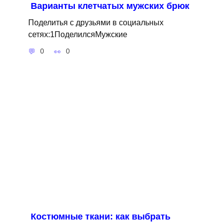
Варианты клетчатых мужских брюк
Поделитья с друзьями в социальных
сетях:1ПоделилсяМужские
0
0
Костюмные ткани: как выбрать