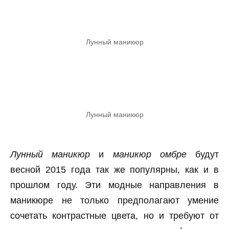
Лунный маникюр
Лунный маникюр
Лунный маникюр
и
маникюр омбре
будут
весной 2015 года так же популярны, как и в
прошлом году. Эти модные направления в
маникюре не только предполагают умение
сочетать контрастные цвета, но и требуют от