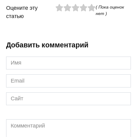
( Пока оценок
Оцените эту
нет )
статью
Добавить комментарий
Имя
*
Email
*
Сайт
Комментарий