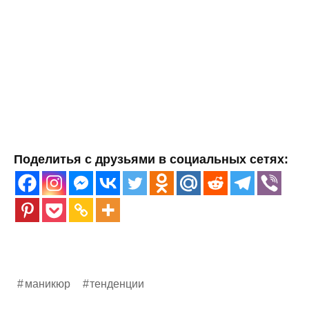
Поделитья с друзьями в социальных сетях:
маникюр
тенденции