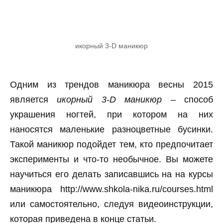
икорный 3-D маникюр
Одним из трендов маникюра весны 2015
является
икорный 3-D маникюр
– способ
украшения ногтей, при котором на них
наносятся маленькие разноцветные бусинки.
Такой маникюр подойдет тем, кто предпочитает
эксперименты и что-то необычное. Вы можете
научиться его делать записавшись на на курсы
маникюра http://www.shkola-nika.ru/courses.html
или самостоятельно, следуя видеоинструкции,
которая приведена в конце статьи.