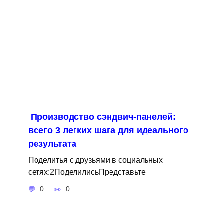
Производство сэндвич-панелей:
всего 3 легких шага для идеального
результата
Поделитья с друзьями в социальных
сетях:2ПоделилисьПредставьте
0
0