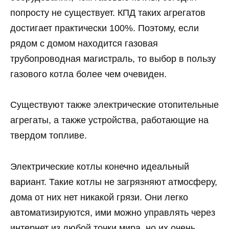
попросту не существует. КПД таких агрегатов
достигает практически 100%. Поэтому, если
рядом с домом находится газовая
трубопроводная магистраль, то выбор в пользу
газового котла более чем очевиден.
Существуют также электрические отопительные
агрегаты, а также устройства, работающие на
твердом топливе.
Электрические котлы конечно идеальный
вариант. Такие котлы не загрязняют атмосферу,
дома от них нет никакой грязи. Они легко
автоматизируются, ими можно управлять через
интернет из любой точки мира, но их очень