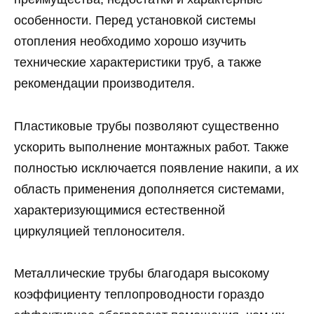
особенности. Перед установкой системы
отопления необходимо хорошо изучить
технические характеристики труб, а также
рекомендации производителя.
Пластиковые трубы позволяют существенно
ускорить выполнение монтажных работ. Также
полностью исключается появление накипи, а их
область применения дополняется системами,
характеризующимися естественной
циркуляцией теплоносителя.
Металлические трубы благодаря высокому
коэффициенту теплопроводности гораздо