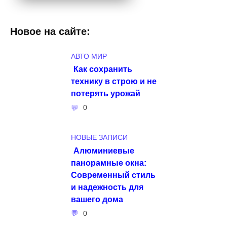
Новое на сайте:
АВТО МИР
Как сохранить
технику в строю и не
потерять урожай
0
НОВЫЕ ЗАПИСИ
Алюминиевые
панорамные окна:
Современный стиль
и надежность для
вашего дома
0