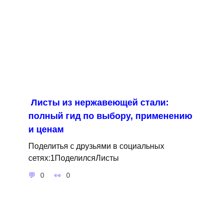
Листы из нержавеющей стали:
полный гид по выбору, применению
и ценам
Поделитья с друзьями в социальных
сетях:1ПоделилсяЛисты
0
0