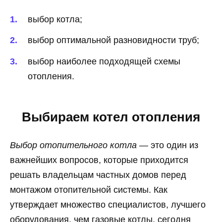
выбор котла;
выбор оптимальной разновидности труб;
выбор наиболее подходящей схемы
отопления.
Выбираем котел отопления
Выбор отопительного котла
— это один из
важнейших вопросов, которые приходится
решать владельцам частных домов перед
монтажом отопительной системы. Как
утверждает множество специалистов, лучшего
оборудования, чем газовые котлы, сегодня