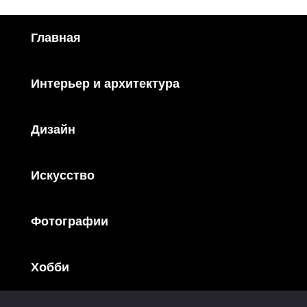
Главная
Интерьер и архитектура
Дизайн
Искусство
Фотографии
Хобби