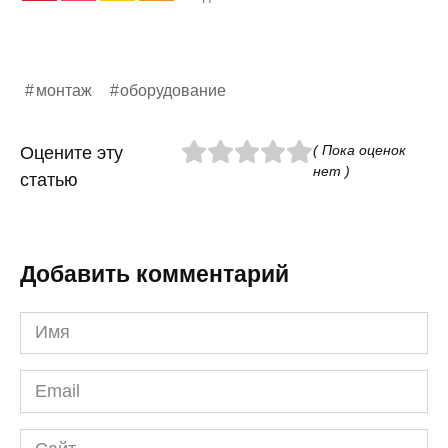
монтаж
оборудование
( Пока оценок
Оцените эту
нет )
статью
Добавить комментарий
Имя
*
Email
*
Сайт