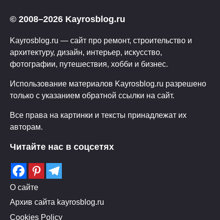
© 2008–2026 Kayrosblog.ru
Kayrosblog.ru — сайт про ремонт, строительство и
архитектуру, дизайн, интерьер, искусство,
фотографии, путешествия, хобби и бизнес.
Использование материалов Kayrosblog.ru разрешено
только с указанием обратной ссылки на сайт.
Все права на картинки и тексты принадлежат их
авторам.
Читайте нас в соцсетях
О сайте
Архив сайта kayrosblog.ru
Cookies Policy