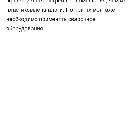
эффективнее обогревают помещения, чем их
пластиковые аналоги. Но при их монтаже
необходимо применять сварочное
оборудование.