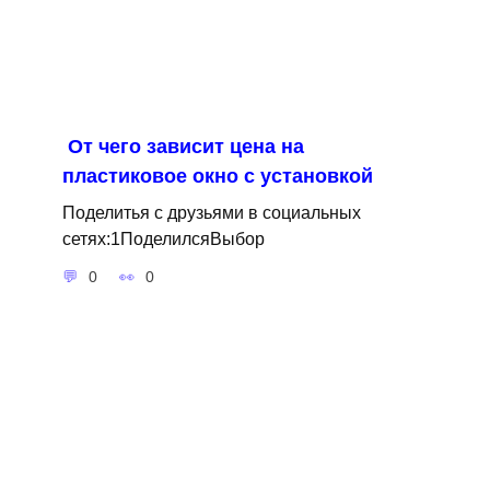
От чего зависит цена на
пластиковое окно с установкой
Поделитья с друзьями в социальных
сетях:1ПоделилсяВыбор
0
0