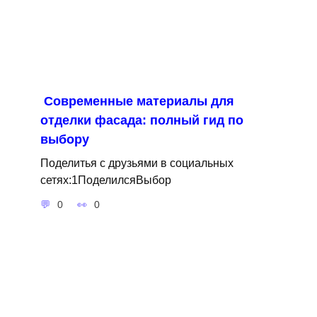
Современные материалы для
отделки фасада: полный гид по
выбору
Поделитья с друзьями в социальных
сетях:1ПоделилсяВыбор
0
0