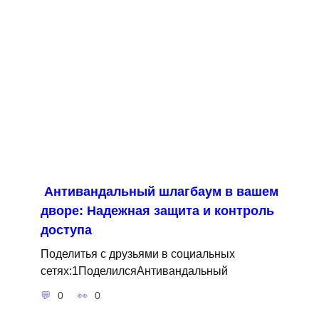
Антивандальный шлагбаум в вашем
дворе: Надежная защита и контроль
доступа
Поделитья с друзьями в социальных
сетях:1ПоделилсяАнтивандальный
0
0