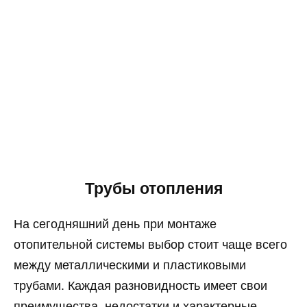
Трубы отопления
На сегодняшний день при монтаже
отопительной системы выбор стоит чаще всего
между металлическими и пластиковыми
трубами. Каждая разновидность имеет свои
преимущества, недостатки и характерные