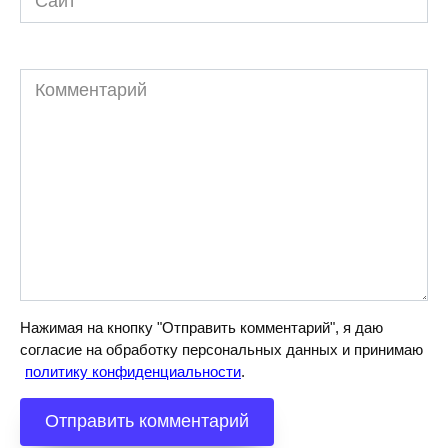
Комментарий
Нажимая на кнопку "Отправить комментарий", я даю
согласие на обработку персональных данных и принимаю
политику конфиденциальности
.