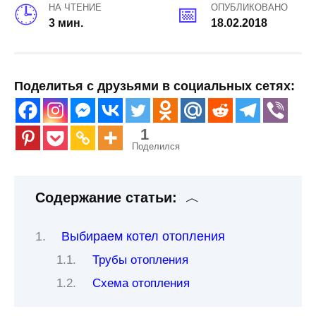
НА ЧТЕНИЕ
ОПУБЛИКОВАНО
3 мин.
18.02.2018
Поделитья с друзьями в социальных сетях:
1
Поделился
Содержание статьи:
Выбираем котел отопления
Трубы отопления
Схема отопления