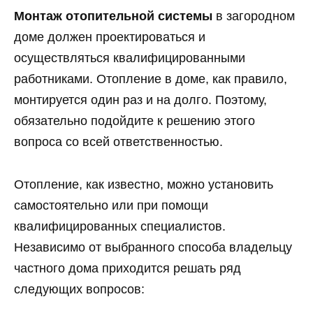
Монтаж отопительной системы
в загородном
доме должен проектироваться и
осуществляться квалифицированными
работниками. Отопление в доме, как правило,
монтируется один раз и на долго. Поэтому,
обязательно подойдите к решению этого
вопроса со всей ответственностью.
Отопление, как известно, можно установить
самостоятельно или при помощи
квалифицированных специалистов.
Независимо от выбранного способа владельцу
частного дома приходится решать ряд
следующих вопросов: