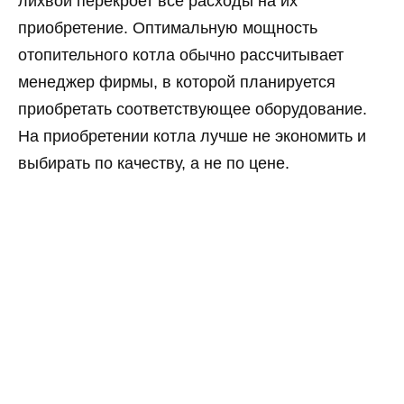
лихвой перекроет все расходы на их
приобретение. Оптимальную мощность
отопительного котла обычно рассчитывает
менеджер фирмы, в которой планируется
приобретать соответствующее оборудование.
На приобретении котла лучше не экономить и
выбирать по качеству, а не по цене.