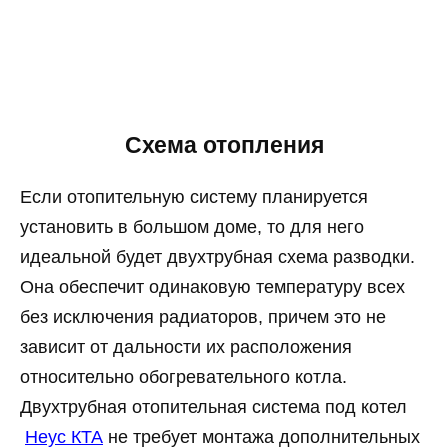
Схема отопления
Если отопительную систему планируется
установить в большом доме, то для него
идеальной будет двухтрубная схема разводки.
Она обеспечит одинаковую температуру всех
без исключения радиаторов, причем это не
зависит от дальности их расположения
относительно обогревательного котла.
Двухтрубная отопительная система под котел
Неус КТА
не требует монтажа дополнительных