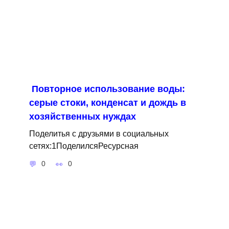
Повторное использование воды:
серые стоки, конденсат и дождь в
хозяйственных нуждах
Поделитья с друзьями в социальных
сетях:1ПоделилсяРесурсная
0
0