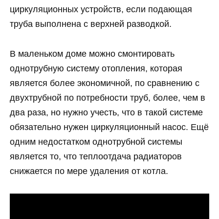
циркуляционных устройств, если подающая
труба выполнена с верхней разводкой.
В маленьком доме можно смонтировать
однотрубную систему отопления, которая
является более экономичной, по сравнению с
двухтрубной по потребности труб, более, чем в
два раза, но нужно учесть, что в такой системе
обязательно нужен циркуляционный насос. Ещё
одним недостатком однотрубной системы
является то, что теплоотдача радиаторов
снижается по мере удаления от котла.