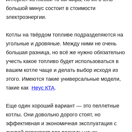
большой минус состоит в стоимости
электроэнергии.
Котлы на твёрдом топливе подразделяются на
угольные и дровяные. Между ними не очень
большая разница, но всё же нужно обязательно
учесть какое топливо будет использоваться в
вашем котле чаще и делать выбор исходя из
этого. Имеются такие универсальные модели,
такие как
Неус КТА
.
Еще один хороший вариант — это пеллетные
котлы. Они довольно дорого стоят, но
эффективная и экономичная эксплуатация с