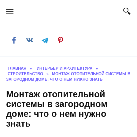
Skip
to
content
ГЛАВНАЯ
»
ИНТЕРЬЕР И АРХИТЕКТУРА
»
СТРОИТЕЛЬСТВО
»
МОНТАЖ ОТОПИТЕЛЬНОЙ СИСТЕМЫ В
ЗАГОРОДНОМ ДОМЕ: ЧТО О НЕМ НУЖНО ЗНАТЬ
Монтаж отопительной
системы в загородном
доме: что о нем нужно
знать