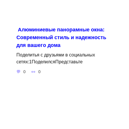
Алюминиевые панорамные окна:
Современный стиль и надежность
для вашего дома
Поделитья с друзьями в социальных
сетях:1ПоделилсяПредставьте
0
0