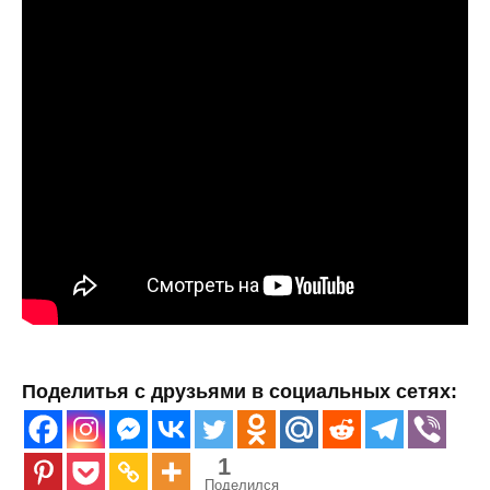
Поделитья с друзьями в социальных сетях:
1
Поделился