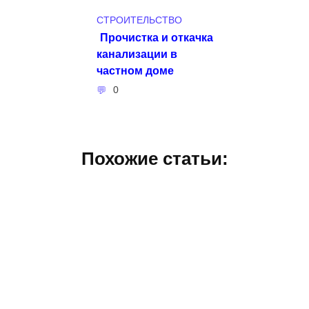
СТРОИТЕЛЬСТВО
Прочистка и откачка
канализации в
частном доме
0
Похожие статьи: