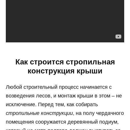
Как строится стропильная
конструкция крыши
Любой строительный процесс начинается с
возведения лесов, и монтаж крыши в этом – не
исключение. Перед тем, как собирать
стропильные конструкции
, на полу чердачного
помещения сооружается деревянный подиум,