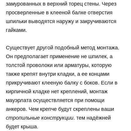
замурованных в верхний торец стены. Через
просверленные в клееной балке отверстия
шпильки выводятся наружу и закручиваются
гайками.
Существует другой подобный метод монтажа.
Он предполагает применение не шпилек, а
толстой проволоки или арматуры, которую
также крепят внутри кладки, а ее концами
прикручивают клееную балку с боков. Если в
кирпичной кладке нет креплений, монтаж
мауэрлата осуществляется при помощи
анкеров. Чем крепче будут скреплены ваши
стропильные конструкции
. тем надёжней
будет крыша.