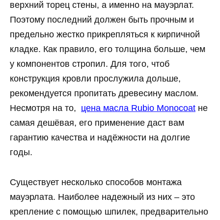
верхний торец стены, а именно на мауэрлат.
Поэтому последний должен быть прочным и
предельно жестко прикрепляться к кирпичной
кладке. Как правило, его толщина больше, чем
у компонентов стропил. Для того, чтоб
конструкция кровли прослужила дольше,
рекомендуется пропитать древесину маслом.
Несмотря на то,
цена масла Rubio Monocoat
не
самая дешёвая, его применение даст вам
гарантию качества и надёжности на долгие
годы.
Существует несколько способов монтажа
мауэрлата. Наиболее надежный из них – это
крепление с помощью шпилек, предварительно