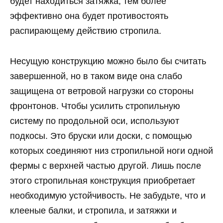
будет находиться затяжка, тем более
эффективно она будет противостоять
распирающему действию стропила.
Несущую конструкцию можно было бы считать
завершенной, но в таком виде она слабо
защищена от ветровой нагрузки со стороны
фронтонов. Чтобы усилить стропильную
систему по продольной оси, используют
подкосы. Это бруски или доски, с помощью
которых соединяют низ стропильной ноги одной
фермы с верхней частью другой. Лишь после
этого стропильная конструкция приобретает
необходимую устойчивость. Не забудьте, что и
клееные балки, и стропила, и затяжки и