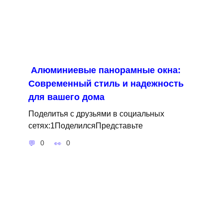
Алюминиевые панорамные окна:
Современный стиль и надежность
для вашего дома
Поделитья с друзьями в социальных
сетях:1ПоделилсяПредставьте
0
0