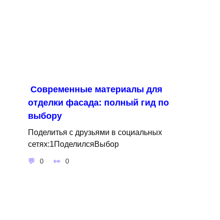
Современные материалы для
отделки фасада: полный гид по
выбору
Поделитья с друзьями в социальных
сетях:1ПоделилсяВыбор
0
0