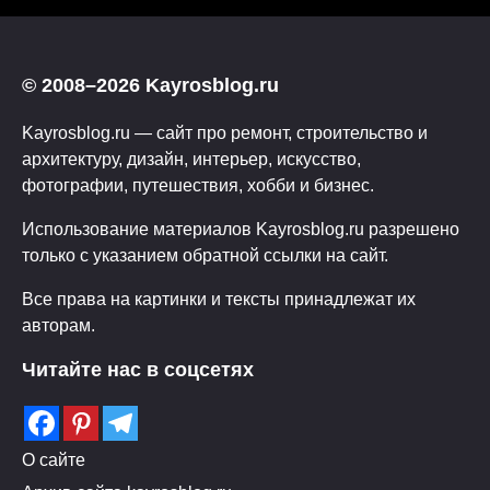
© 2008–2026 Kayrosblog.ru
Kayrosblog.ru — сайт про ремонт, строительство и
архитектуру, дизайн, интерьер, искусство,
фотографии, путешествия, хобби и бизнес.
Использование материалов Kayrosblog.ru разрешено
только с указанием обратной ссылки на сайт.
Все права на картинки и тексты принадлежат их
авторам.
Читайте нас в соцсетях
О сайте