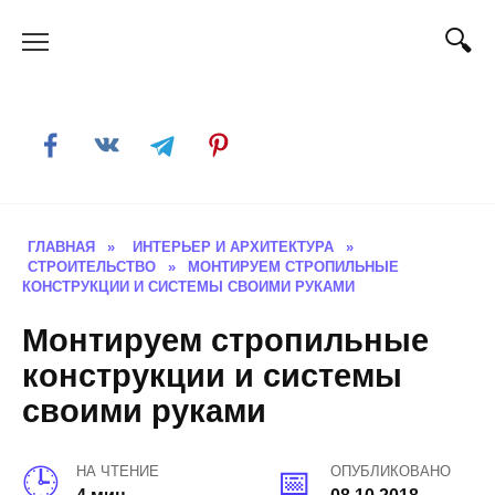
Skip
to
content
ГЛАВНАЯ
»
ИНТЕРЬЕР И АРХИТЕКТУРА
»
СТРОИТЕЛЬСТВО
»
МОНТИРУЕМ СТРОПИЛЬНЫЕ
КОНСТРУКЦИИ И СИСТЕМЫ СВОИМИ РУКАМИ
Монтируем стропильные
конструкции и системы
своими руками
НА ЧТЕНИЕ
ОПУБЛИКОВАНО