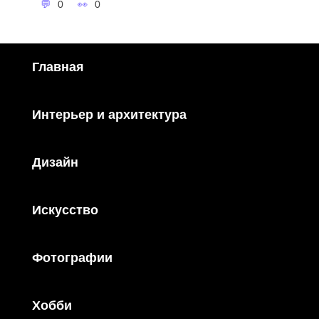
0
0
Главная
Интерьер и архитектура
Дизайн
Искусство
Фотографии
Хобби