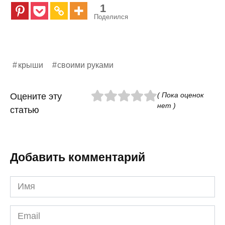
1
Поделился
крыши
своими руками
( Пока оценок
Оцените эту
нет )
статью
Добавить комментарий
Имя
*
Email