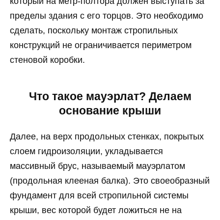
который на метр-полтора должен выступать за
пределы здания с его торцов. Это необходимо
сделать, поскольку монтаж стропильных
конструкций не ограничивается периметром
стеновой коробки.
Что такое мауэрлат? Делаем
основание крыши
Далее, на верх продольных стенках, покрытых
слоем гидроизоляции, укладывается
массивный брус, называемый мауэрлатом
(продольная клееная балка). Это своеобразный
фундамент для всей стропильной системы
крыши, вес которой будет ложиться не на