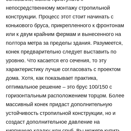
непосредственному монтажу стропильной
конструкции. Процесс этот стоит начинать с
конькового бруса, прикрепленного к фронтонам
или к двум крайним фермам и вынесенного на
полтора метра за пределы здания. Разумеется,
конек предварительно следует выставить по
уровню. Что касается его сечения, то эту
характеристику лучше согласовать с проектом
дома. Хотя, как показывает практика,
оптимальное решение – это брус 100/150 с
горизонтальным расположением торцом. Более
массивный конек придаст дополнительную
устойчивость стропильной конструкции, но и
создаст дополнительное давление на
кирпичную кладку или сруб. Вы можете купить