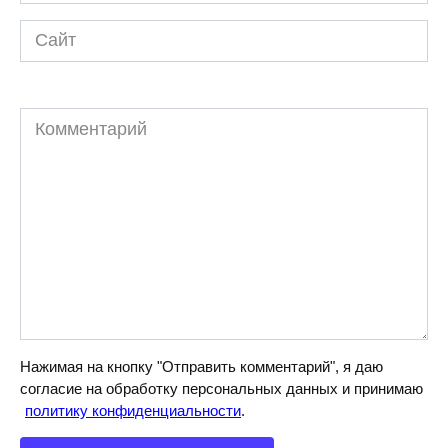
*
Сайт
Комментарий
Нажимая на кнопку "Отправить комментарий", я даю
согласие на обработку персональных данных и принимаю
политику конфиденциальности
.