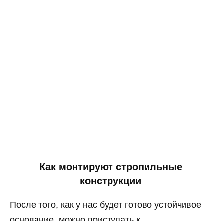
Как монтируют стропильные
конструкции
После того, как у нас будет готово устойчивое
основание, можно приступать к