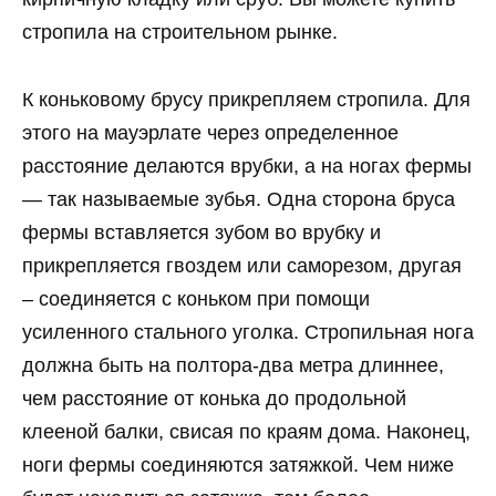
стропила на строительном рынке.
К коньковому брусу прикрепляем стропила. Для
этого на мауэрлате через определенное
расстояние делаются врубки, а на ногах фермы
— так называемые зубья. Одна сторона бруса
фермы вставляется зубом во врубку и
прикрепляется гвоздем или саморезом, другая
– соединяется с коньком при помощи
усиленного стального уголка. Стропильная нога
должна быть на полтора-два метра длиннее,
чем расстояние от конька до продольной
клееной балки, свисая по краям дома. Наконец,
ноги фермы соединяются затяжкой. Чем ниже