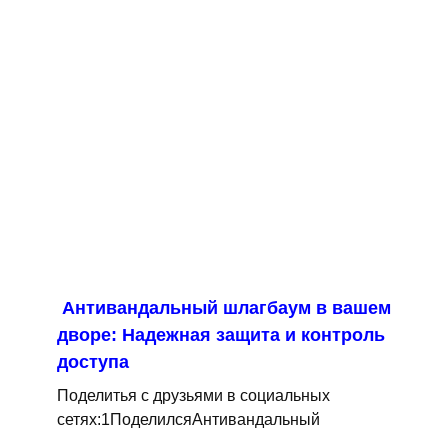
Антивандальный шлагбаум в вашем
дворе: Надежная защита и контроль
доступа
Поделитья с друзьями в социальных
сетях:1ПоделилсяАнтивандальный