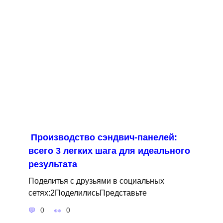
Производство сэндвич-панелей:
всего 3 легких шага для идеального
результата
Поделитья с друзьями в социальных
сетях:2ПоделилисьПредставьте
0
0