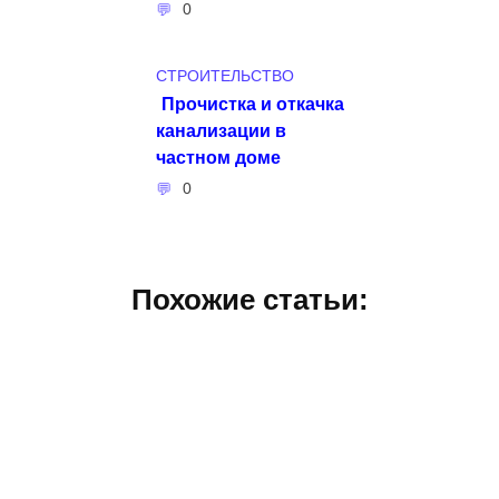
0
СТРОИТЕЛЬСТВО
Прочистка и откачка
канализации в
частном доме
0
Похожие статьи: