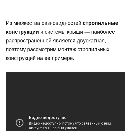
Из множества разновидностей
стропильные
конструкции
и системы крыши — наиболее
распространенной является двускатная,
поэтому рассмотрим монтаж стропильных
конструкций на ее примере.