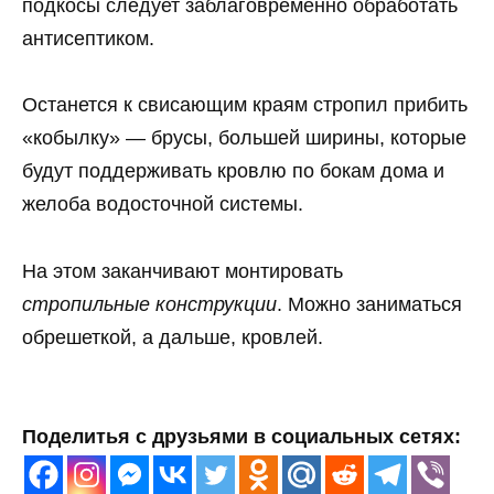
подкосы следует заблаговременно обработать
антисептиком.
Останется к свисающим краям стропил прибить
«кобылку» — брусы, большей ширины, которые
будут поддерживать кровлю по бокам дома и
желоба водосточной системы.
На этом заканчивают монтировать
стропильные конструкции
. Можно заниматься
обрешеткой, а дальше, кровлей.
Поделитья с друзьями в социальных сетях: