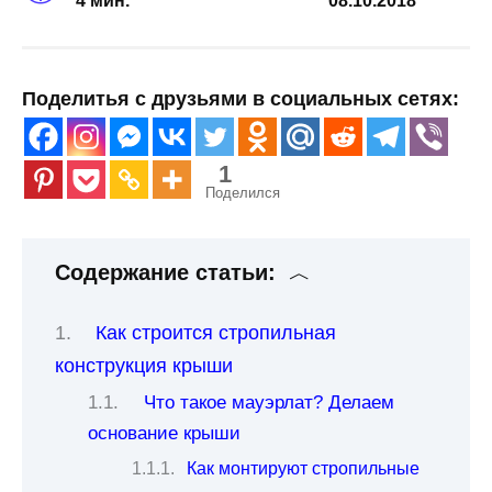
4 мин.
08.10.2018
Поделитья с друзьями в социальных сетях:
1
Поделился
Содержание статьи:
Как строится стропильная
конструкция крыши
Что такое мауэрлат? Делаем
основание крыши
Как монтируют стропильные