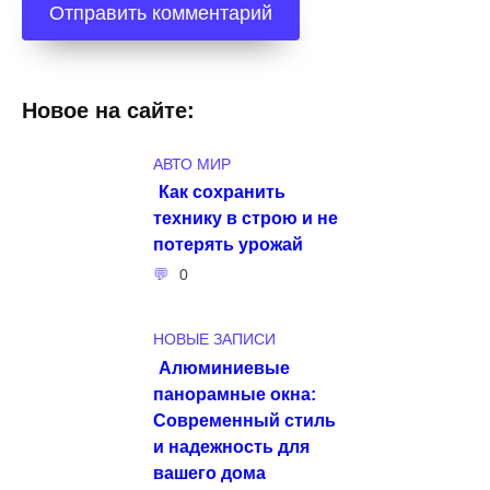
Новое на сайте:
АВТО МИР
Как сохранить
технику в строю и не
потерять урожай
0
НОВЫЕ ЗАПИСИ
Алюминиевые
панорамные окна:
Современный стиль
и надежность для
вашего дома