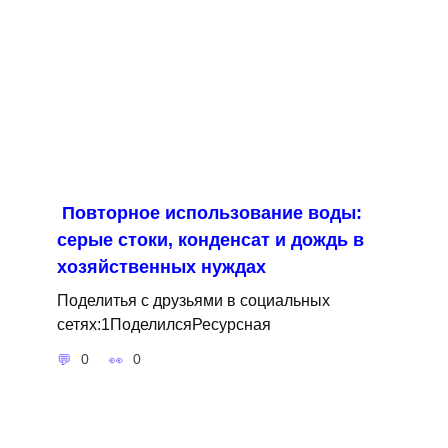
Повторное использование воды:
серые стоки, конденсат и дождь в
хозяйственных нуждах
Поделитья с друзьями в социальных
сетях:1ПоделилсяРесурсная
0
0