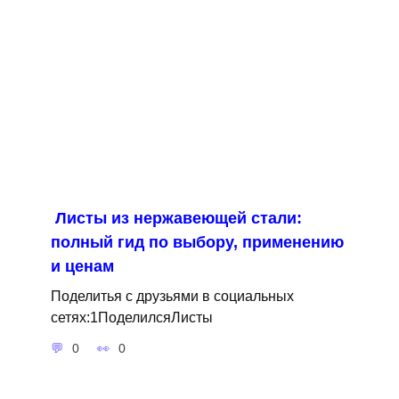
Листы из нержавеющей стали:
полный гид по выбору, применению
и ценам
Поделитья с друзьями в социальных
сетях:1ПоделилсяЛисты
0
0