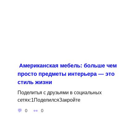
Американская мебель: больше чем
просто предметы интерьера — это
стиль жизни
Поделитья с друзьями в социальных
сетях:1ПоделилсяЗакройте
0
0