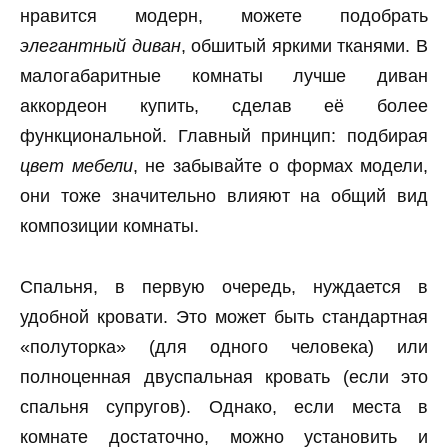
нравится модерн, можете подобрать
элегантный диван
, обшитый яркими тканями. В
малогабаритные комнаты лучше диван
аккордеон купить, сделав её более
функциональной. Главный принцип: подбирая
цвет мебели
, не забывайте о формах модели,
они тоже значительно влияют на общий вид
композиции комнаты.
Спальня, в первую очередь, нуждается в
удобной кровати. Это может быть стандартная
«полуторка» (для одного человека) или
полноценная двуспальная кровать (если это
спальня супругов). Однако, если места в
комнате достаточно, можно установить и