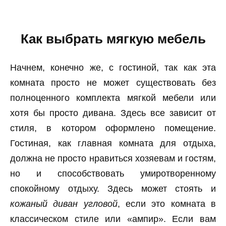
Как выбрать мягкую мебель
Начнем, конечно же, с гостиной, так как эта
комната просто не может существовать без
полноценного комплекта мягкой мебели или
хотя бы просто дивана. Здесь все зависит от
стиля, в котором оформлено помещение.
Гостиная, как главная комната для отдыха,
должна не просто нравиться хозяевам и гостям,
но и способствовать умиротворенному
спокойному отдыху. Здесь может стоять и
кожаный диван угловой
, если это комната в
классическом стиле или «ампир». Если вам