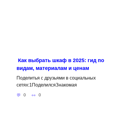
Как выбрать шкаф в 2025: гид по
видам, материалам и ценам
Поделитья с друзьями в социальных
сетях:1ПоделилсяЗнакомая
0
0