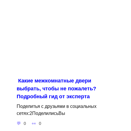
Какие межкомнатные двери
выбрать, чтобы не пожалеть?
Подробный гид от эксперта
Поделитья с друзьями в социальных
сетях:2ПоделилисьВы
0
0