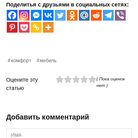
Поделитья с друзьями в социальных сетях:
комфорт
мебель
( Пока оценок
Оцените эту
нет )
статью
Добавить комментарий
Имя