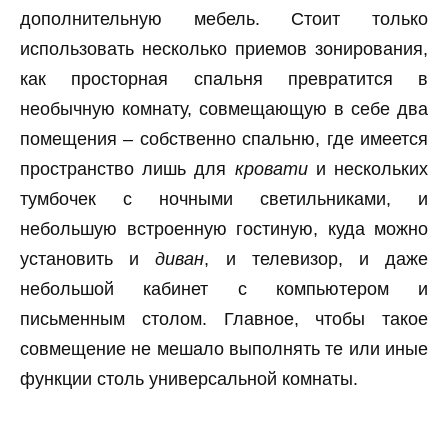
дополнительную мебель. Стоит только
использовать несколько приемов зонирования,
как просторная спальня превратится в
необычную комнату, совмещающую в себе два
помещения – собственно спальню, где имеется
пространство лишь для
кровати
и нескольких
тумбочек с ночными светильниками, и
небольшую встроенную гостиную, куда можно
установить и
диван
, и телевизор, и даже
небольшой кабинет с компьютером и
письменным столом. Главное, чтобы такое
совмещение не мешало выполнять те или иные
функции столь универсальной комнаты.