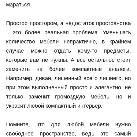
мараться.
Простор простором, а недостаток пространства
– это более реальная проблема. Уменьшать
количество мебели непрактично, в крайнем
случае можно отдать кому-то предметы,
которые вам не нужны. А все остальное стоит
заменить на более компактные аналоги.
Например, диван, лишенный всего лишнего, но
при этом выполненный просто и элегантно, не
только заменит громоздкую мебель, но и
украсит любой компактный интерьер.
Помните, что для любой мебели нужно
свободное пространство, ведь это самый