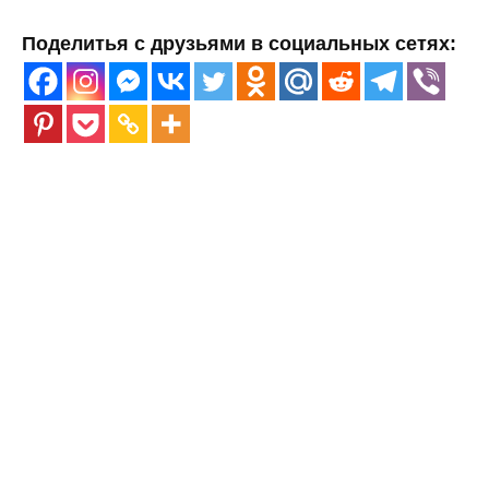
Поделитья с друзьями в социальных сетях: