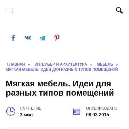
Skip
to
content
ГЛАВНАЯ
»
ИНТЕРЬЕР И АРХИТЕКТУРА
»
МЕБЕЛЬ
»
МЯГКАЯ МЕБЕЛЬ. ИДЕИ ДЛЯ РАЗНЫХ ТИПОВ ПОМЕЩЕНИЙ
Мягкая мебель. Идеи для
разных типов помещений
НА ЧТЕНИЕ
ОПУБЛИКОВАНО
3 мин.
08.03.2015