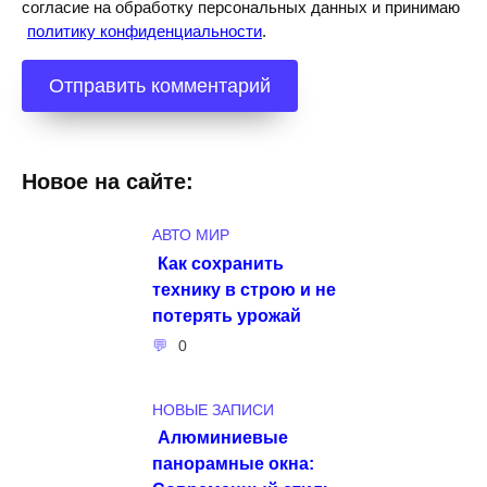
согласие на обработку персональных данных и принимаю
политику конфиденциальности
.
Новое на сайте:
АВТО МИР
Как сохранить
технику в строю и не
потерять урожай
0
НОВЫЕ ЗАПИСИ
Алюминиевые
панорамные окна: