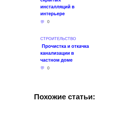
инсталляций в
интерьере
0
СТРОИТЕЛЬСТВО
Прочистка и откачка
канализации в
частном доме
0
Похожие статьи: