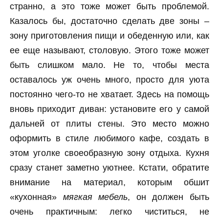
странно, а это тоже может быть проблемой.
Казалось бы, достаточно сделать две зоны –
зону приготовления пищи и обеденную или, как
ее еще называют, столовую. Этого тоже может
быть слишком мало. Не то, чтобы места
оставалось уж очень много, просто для уюта
постоянно чего-то не хватает. Здесь на помощь
вновь приходит диван: установите его у самой
дальней от плиты стены. Это место можно
оформить в стиле любимого кафе, создать в
этом уголке своеобразную зону отдыха. Кухня
сразу станет заметно уютнее. Кстати, обратите
внимание на материал, которым обшит
«кухонная»
мягкая мебель
, он должен быть
очень практичным: легко чиститься, не