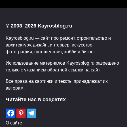
© 2008–2026 Kayrosblog.ru
Kayrosblog.ru — сайт про ремонт, строительство и
архитектуру, дизайн, интерьер, искусство,
фотографии, путешествия, хобби и бизнес.
Использование материалов Kayrosblog.ru разрешено
только с указанием обратной ссылки на сайт.
Все права на картинки и тексты принадлежат их
авторам.
Читайте нас в соцсетях
О сайте