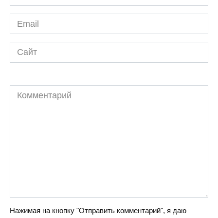
*
Email
*
Сайт
Комментарий
Нажимая на кнопку "Отправить комментарий", я даю