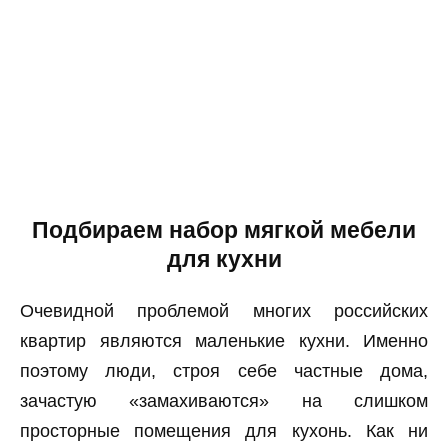
Подбираем набор мягкой мебели
для кухни
Очевидной проблемой многих российских
квартир являются маленькие кухни. Именно
поэтому люди, строя себе частные дома,
зачастую «замахиваются» на слишком
просторные помещения для кухонь. Как ни