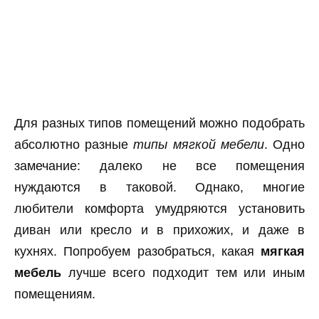
Для разных типов помещений можно подобрать
абсолютно разные
типы мягкой мебели
. Одно
замечание: далеко не все помещения
нуждаются в таковой. Однако, многие
любители комфорта умудряются установить
диван или кресло и в прихожих, и даже в
кухнях. Попробуем разобраться, какая
мягкая
мебель
лучше всего подходит тем или иным
помещениям.