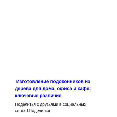
Изготовление подоконников из
дерева для дома, офиса и кафе:
ключевые различия
Поделитья с друзьями в социальных
сетях:1Поделился