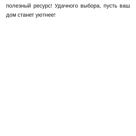
полезный ресурс! Удачного выбора, пусть ваш
дом станет уютнее!