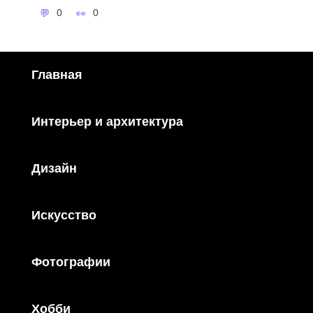
0
0
Главная
Интерьер и архитектура
Дизайн
Искусство
Фотографии
Хобби