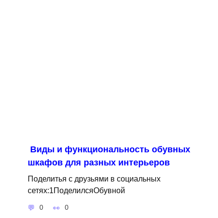
Виды и функциональность обувных
шкафов для разных интерьеров
Поделитья с друзьями в социальных
сетях:1ПоделилсяОбувной
0
0