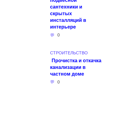
сантехники и
скрытых
инсталляций в
интерьере
0
СТРОИТЕЛЬСТВО
Прочистка и откачка
канализации в
частном доме
0