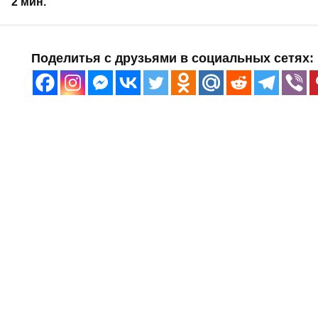
2 мин.
Поделитья с друзьями в социальных сетях: