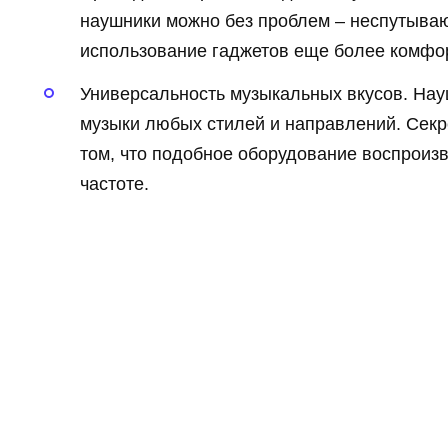
наушники можно без проблем – неспутыва
использование гаджетов еще более комфо
Универсальность музыкальных вкусов. На
музыки любых стилей и направлений. Секр
том, что подобное оборудование воспроиз
частоте.