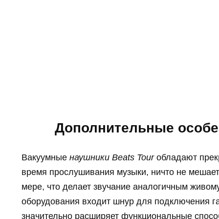
Дополнительные особе
Вакуумные
наушники Beats Tour
обладают прекр
время прослушивания музыки, ничто не мешает
мере, что делает звучание аналогичным живом
оборудования входит шнур для подключения га
значительно расширяет функциональные спосо