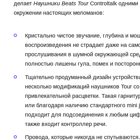
делает
Наушники Beats Tour
Controltalk одними
окружении настоящих меломанов:
Кристально чистое звучание, глубина и мощ
воспроизведения не страдает даже на сам
прослушивания в шумной окружающей сре
полностью лишены гула, помех и посторон
Тщательно продуманный дизайн устройств
несколько модификаций наушников Tour со
привлекательной расцветки. Такая гарниту
или благодаря наличию стандартного mini j
подходит для подсоединения к любым циф
также входит контроллер речи.
Провода, которые никогда не спутываются.