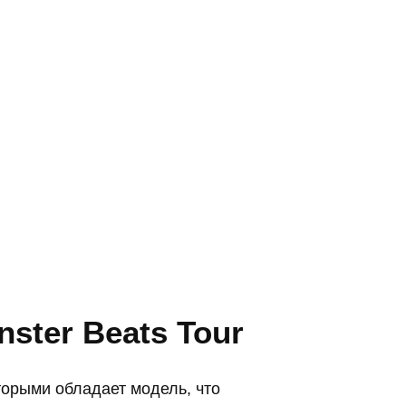
ster Beats Tour
орыми обладает модель, что