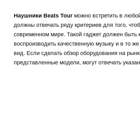
Наушники Beats Tour
можно встретить в любой
должны отвечать ряду критериев для того, что
современном мире. Такой гаджет должен быть
воспроизводить качественную музыку и в то ж
вид. Если сделать обзор оборудования на рынк
представленные модели, могут отвечать указ