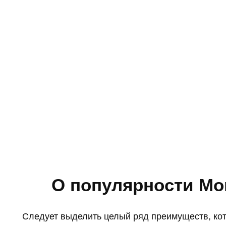
О популярности Mon
Следует выделить целый ряд преимуществ, кот