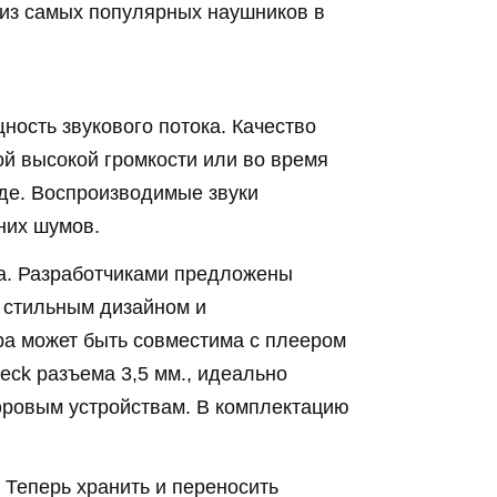
 из самых популярных наушников в
ность звукового потока. Качество
ой высокой громкости или во время
де. Воспроизводимые звуки
них шумов.
а. Разработчиками предложены
 стильным дизайном и
ра может быть совместима с плеером
eck разъема 3,5 мм., идеально
ровым устройствам. В комплектацию
 Теперь хранить и переносить