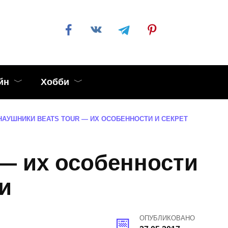
йн
Хобби
НАУШНИКИ BEATS TOUR — ИХ ОСОБЕННОСТИ И СЕКРЕТ
 — их особенности
и
ОПУБЛИКОВАНО