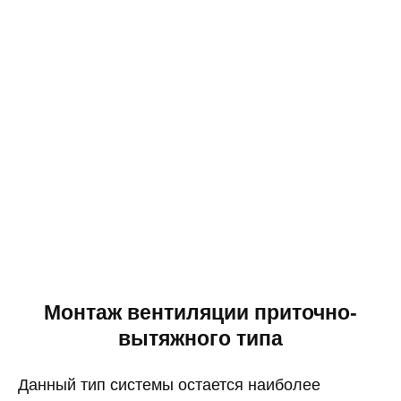
Монтаж вентиляции приточно-
вытяжного типа
Данный тип системы остается наиболее