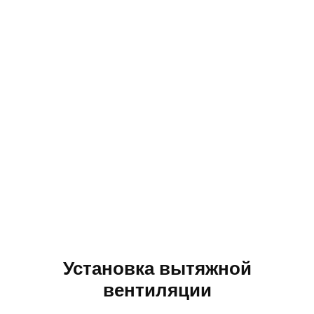
Установка вытяжной
вентиляции