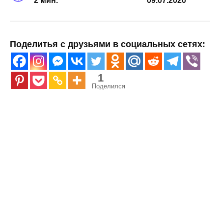
2 мин.
09.07.2020
Поделитья с друзьями в социальных сетях:
1
Поделился