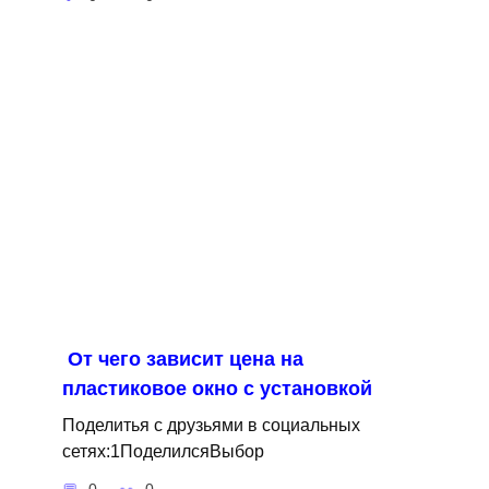
От чего зависит цена на
пластиковое окно с установкой
Поделитья с друзьями в социальных
сетях:1ПоделилсяВыбор