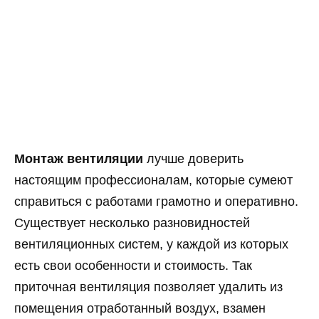
Монтаж вентиляции
лучше доверить
настоящим профессионалам, которые сумеют
справиться с работами грамотно и оперативно.
Существует несколько разновидностей
вентиляционных систем, у каждой из которых
есть свои особенности и стоимость. Так
приточная вентиляция позволяет удалить из
помещения отработанный воздух, взамен