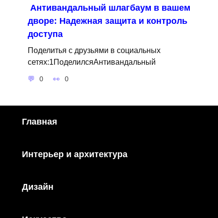
Антивандальный шлагбаум в вашем
дворе: Надежная защита и контроль
доступа
Поделитья с друзьями в социальных
сетях:1ПоделилсяАнтивандальный
0
0
Главная
Интерьер и архитектура
Дизайн