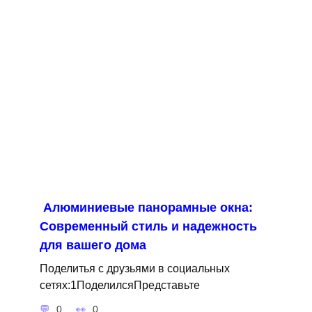
Алюминиевые панорамные окна:
Современный стиль и надежность
для вашего дома
Поделитья с друзьями в социальных
сетях:1ПоделилсяПредставьте
0
0