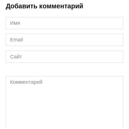
Добавить комментарий
Имя
*
Email
*
Сайт
Комментарий