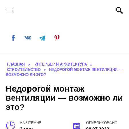
Skip
to
content
ГЛАВНАЯ
»
ИНТЕРЬЕР И АРХИТЕКТУРА
»
СТРОИТЕЛЬСТВО
»
НЕДОРОГОЙ МОНТАЖ ВЕНТИЛЯЦИИ —
ВОЗМОЖНО ЛИ ЭТО?
Недорогой монтаж
вентиляции — возможно ли
это?
НА ЧТЕНИЕ
ОПУБЛИКОВАНО