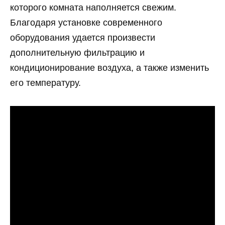
которого комната наполняется свежим.
Благодаря установке современного
оборудования удается произвести
дополнительную фильтрацию и
кондиционирование воздуха, а также изменить
его температуру.