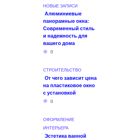
НОВЫЕ ЗАПИСИ
Алюминиевые
панорамные окна:
Современный стиль
и надежность для
вашего дома
0
СТРОИТЕЛЬСТВО
От чего зависит цена
на пластиковое окно
с установкой
0
ОФОРМЛЕНИЕ
ИНТЕРЬЕРА
Эстетика ванной