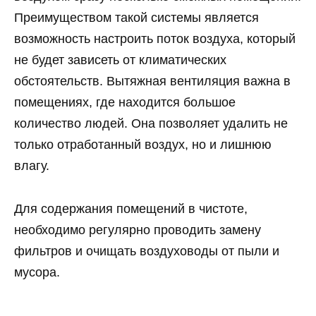
Преимуществом такой системы является
возможность настроить поток воздуха, который
не будет зависеть от климатических
обстоятельств. Вытяжная вентиляция важна в
помещениях, где находится большое
количество людей. Она позволяет удалить не
только отработанный воздух, но и лишнюю
влагу.
Для содержания помещений в чистоте,
необходимо регулярно проводить замену
фильтров и очищать воздуховоды от пыли и
мусора.