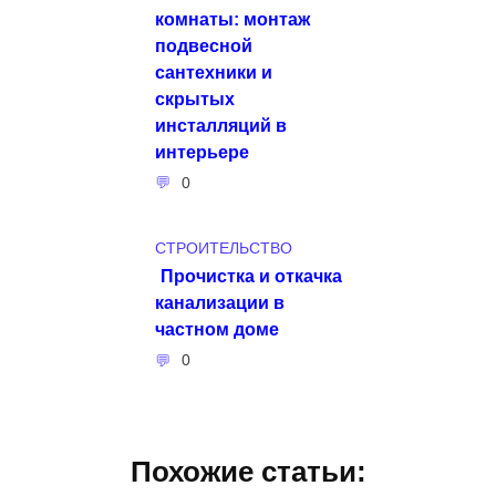
комнаты: монтаж
подвесной
сантехники и
скрытых
инсталляций в
интерьере
0
СТРОИТЕЛЬСТВО
Прочистка и откачка
канализации в
частном доме
0
Похожие статьи: