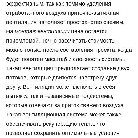
эффективным, так как помимо удаления
отработанного воздуха приточно-вытяжная
вентиляция наполняет пространство свежим.
На
монтаж вентиляции
цена остается
приемлемой. Точно рассчитать стоимость
можно только после составления проекта, когда
будет понятен масштаб и сложность системы.
Такая вентиляция предполагает создание двух
потоков, которые движутся навстречу друг
другу. Вентиляция может включать в себя
вытяжку, так и независимые подсистемы,
которые отвечают за приток свежего воздуха.
Такая вентиляционная система может также
обеспечивать рекуперацию тепла, что
позволяет сохранить оптимальные условия