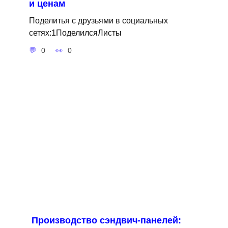
и ценам
Поделитья с друзьями в социальных
сетях:1ПоделилсяЛисты
0
0
Производство сэндвич-панелей: