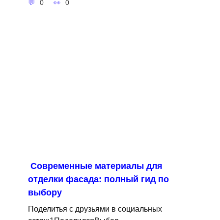
0
0
Современные материалы для
отделки фасада: полный гид по
выбору
Поделитья с друзьями в социальных