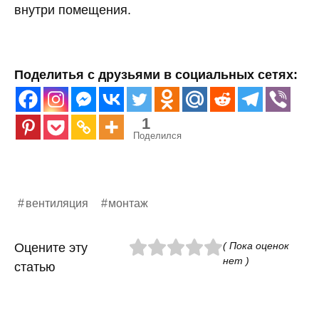
внутри помещения.
Поделитья с друзьями в социальных сетях:
1
Поделился
вентиляция
монтаж
( Пока оценок
Оцените эту
нет )
статью