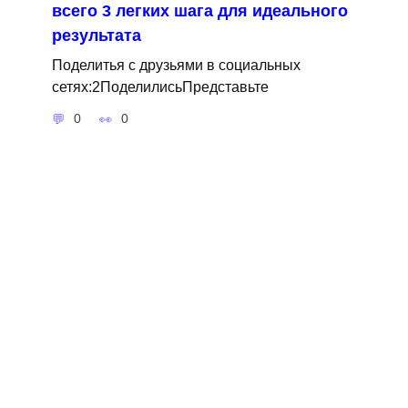
всего 3 легких шага для идеального
результата
Поделитья с друзьями в социальных
сетях:2ПоделилисьПредставьте
0
0