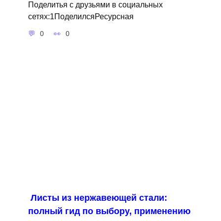
Поделитья с друзьями в социальных
сетях:1ПоделилсяРесурсная
0
0
Листы из нержавеющей стали:
полный гид по выбору, применению