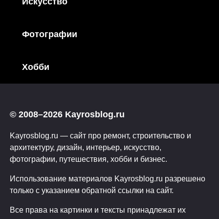
Искусство
Фотографии
Хобби
© 2008–2026 Kayrosblog.ru
Kayrosblog.ru — сайт про ремонт, строительство и
архитектуру, дизайн, интерьер, искусство,
фотографии, путешествия, хобби и бизнес.
Использование материалов Kayrosblog.ru разрешено
только с указанием обратной ссылки на сайт.
Все права на картинки и тексты принадлежат их