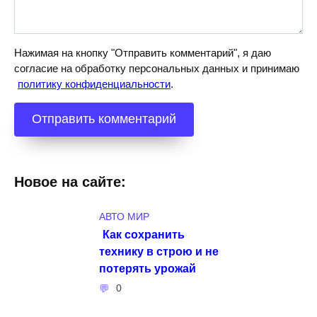
Нажимая на кнопку "Отправить комментарий", я даю
согласие на обработку персональных данных и принимаю
политику конфиденциальности
.
Новое на сайте:
АВТО МИР
Как сохранить
технику в строю и не
потерять урожай
0