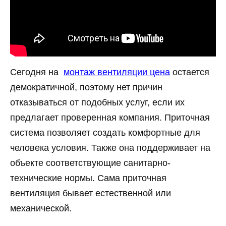
Сегодня на
монтаж вентиляции цена
остается
демократичной, поэтому нет причин
отказываться от подобных услуг, если их
предлагает проверенная компания. Приточная
система позволяет создать комфортные для
человека условия. Также она поддерживает на
объекте соответствующие санитарно-
технические нормы. Сама приточная
вентиляция бывает естественной или
механической.