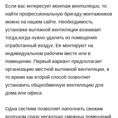
Если вас интересует
монтаж вентиляции
, то
найти профессиональную бригаду монтажников
можно на нашем сайте. Необходимость
установки вытяжной вентиляции возникает
тогда,когда нужно удалить из помещения
отработанный воздух. Ее монтируют на
индивидуальном рабочем месте или в
помещении. Первый вариант предполагает
организацию местной вытяжной вентиляции, в
то время как второй способ позволяет
установить общеобменную вентиляцию для
дома или офиса.
Одна система позволяет наполнить свежим
воздухом сразу несколько смежных помещений.