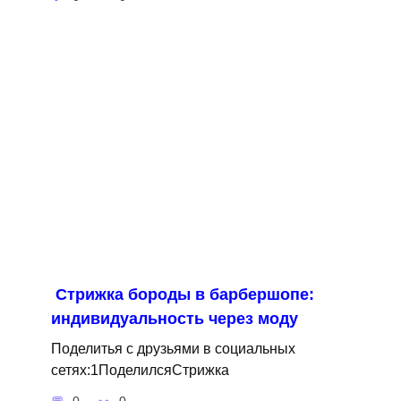
Стрижка бороды в барбершопе:
индивидуальность через моду
Поделитья с друзьями в социальных
сетях:1ПоделилсяСтрижка