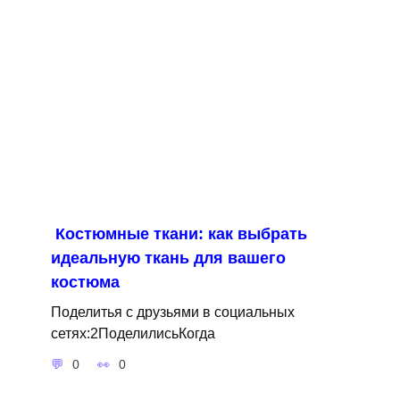
Костюмные ткани: как выбрать
идеальную ткань для вашего
костюма
Поделитья с друзьями в социальных
сетях:2ПоделилисьКогда
0
0