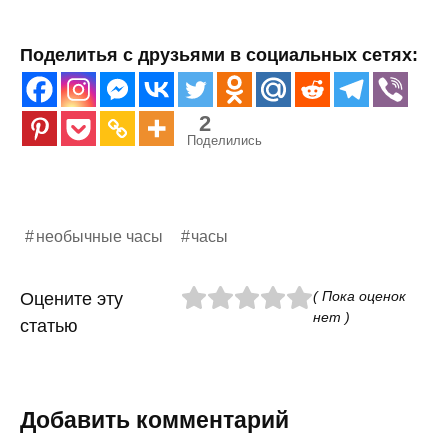
Поделитья с друзьями в социальных сетях:
2
Поделились
необычные часы
часы
( Пока оценок
Оцените эту
нет )
статью
Добавить комментарий