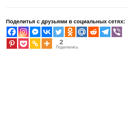
Поделитья с друзьями в социальных сетях:
2
Поделились