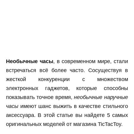
Необычные часы
, в современном мире, стали
встречаться всё более часто. Сосуществуя в
жесткой конкуренции с множеством
электронных гаджетов, которые способны
показывать точное время,
необычные наручные
часы
имеют шанс выжить в качестве стильного
аксессуара. В этой статье вы найдете 5 самых
оригинальных моделей от магазина TicTacToy.