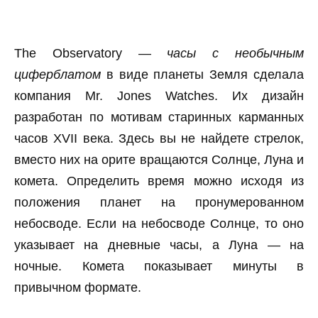
The Observatory —
часы с необычным
циферблатом
в виде планеты Земля сделала
компания Mr. Jones Watches. Их дизайн
разработан по мотивам старинных карманных
часов XVII века. Здесь вы не найдете стрелок,
вместо них на орите вращаются Солнце, Луна и
комета. Определить время можно исходя из
положения планет на пронумерованном
небосводе. Если на небосводе Солнце, то оно
указывает на дневные часы, а Луна — на
ночные. Комета показывает минуты в
привычном формате.