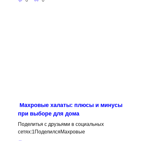
0
0
Махровые халаты: плюсы и минусы
при выборе для дома
Поделитья с друзьями в социальных
сетях:1ПоделилсяМахровые