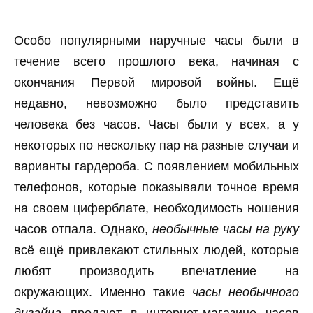
Особо популярными наручные часы были в
течение всего прошлого века, начиная с
окончания Первой мировой войны. Ещё
недавно, невозможно было представить
человека без часов. Часы были у всех, а у
некоторых по нескольку пар на разные случаи и
варианты гардероба. С появлением мобильных
телефонов, которые показывали точное время
на своем циферблате, необходимость ношения
часов отпала. Однако,
необычные часы на руку
всё ещё привлекают стильных людей, которые
любят производить впечатление на
окружающих. Именно такие
часы необычного