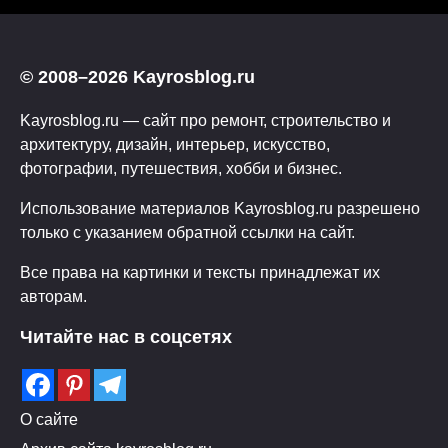
© 2008–2026 Kayrosblog.ru
Kayrosblog.ru — сайт про ремонт, строительство и
архитектуру, дизайн, интерьер, искусство,
фотографии, путешествия, хобби и бизнес.
Использование материалов Kayrosblog.ru разрешено
только с указанием обратной ссылки на сайт.
Все права на картинки и тексты принадлежат их
авторам.
Читайте нас в соцсетях
О сайте