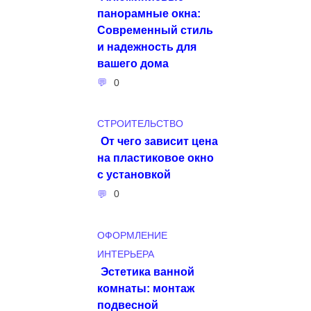
панорамные окна:
Современный стиль
и надежность для
вашего дома
0
СТРОИТЕЛЬСТВО
От чего зависит цена
на пластиковое окно
с установкой
0
ОФОРМЛЕНИЕ
ИНТЕРЬЕРА
Эстетика ванной
комнаты: монтаж
подвесной