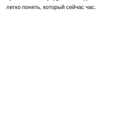
легко понять, который сейчас час.