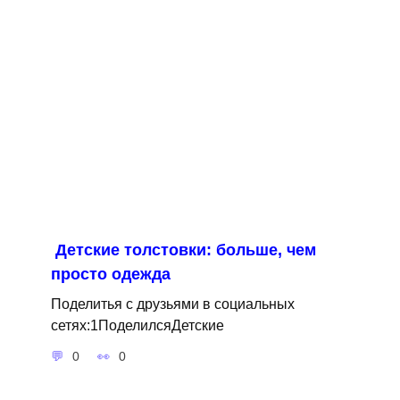
Детские толстовки: больше, чем
просто одежда
Поделитья с друзьями в социальных
сетях:1ПоделилсяДетские
0
0