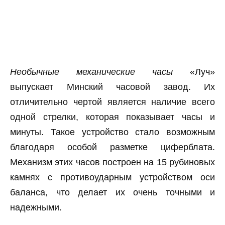
Необычные механические часы
«Луч»
выпускает Минский часовой завод. Их
отличительно чертой является наличие всего
одной стрелки, которая показывает часы и
минуты. Такое устройство стало возможным
благодаря особой разметке циферблата.
Механизм этих часов построен на 15 рубиновых
камнях с противоударным устройством оси
баланса, что делает их очень точными и
надежными.