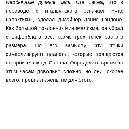
Необычные ручные часы
Ora Lattea, что в
переводе с итальянского означает «Час
Галактики», сделал дизайнер Денис Гвидоне.
Как большой поклонник минимализма, он убрал
с циферблата всё, кроме трех точек разного
размера. По его замыслу, эти точки
символизируют планеты, которые вращаются
по орбите вокруг Солнца. Определить время по
этим часам довольно сложно, но они, скорее
всего, предназначены не для этого.