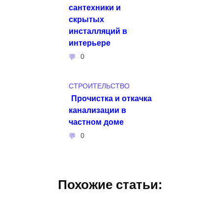
сантехники и
скрытых
инсталляций в
интерьере
0
СТРОИТЕЛЬСТВО
Прочистка и откачка
канализации в
частном доме
0
Похожие статьи: