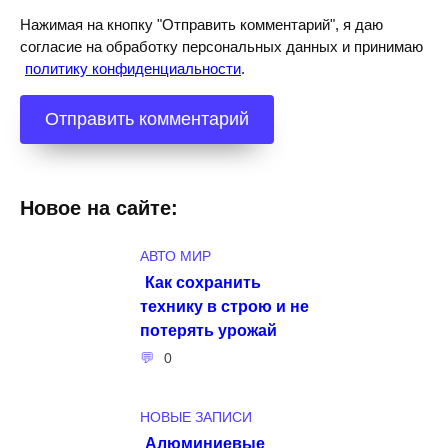
Нажимая на кнопку "Отправить комментарий", я даю
согласие на обработку персональных данных и принимаю
политику конфиденциальности
.
Новое на сайте:
АВТО МИР
Как сохранить
технику в строю и не
потерять урожай
0
НОВЫЕ ЗАПИСИ
Алюминиевые