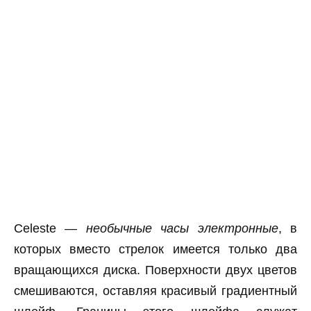
Celeste —
необычные часы электронные
, в
которых вместо стрелок имеется только два
вращающихся диска. Поверхности двух цветов
смешиваются, оставляя красивый градиентный