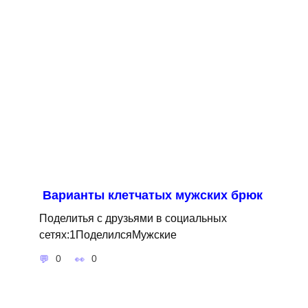
Варианты клетчатых мужских брюк
Поделитья с друзьями в социальных
сетях:1ПоделилсяМужские
0
0