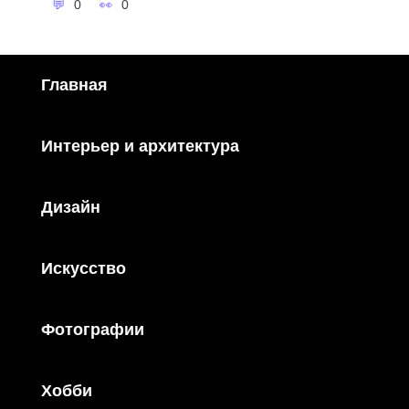
0
0
Главная
Интерьер и архитектура
Дизайн
Искусство
Фотографии
Хобби