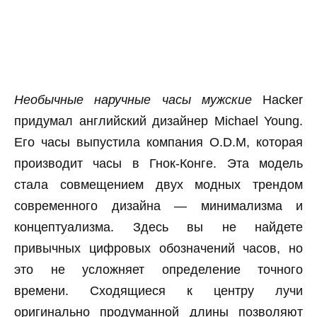
Необычные наручные часы мужские
Hacker
придумал английский дизайнер Michael Young.
Его часы выпустила компания O.D.M, которая
производит часы в Гнок-Конге. Эта модель
стала совмещением двух модных трендом
современного дизайна — минимализма и
концептуализма. Здесь вы не найдете
привычных цифровых обозначений часов, но
это не усложняет определение точного
времени. Сходящиеся к центру лучи
оригинально продуманной длины позволяют