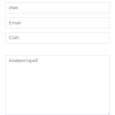
Имя
*
Email
*
Сайт
Комментарий