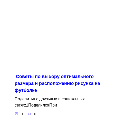
Советы по выбору оптимального
размера и расположению рисунка на
футболке
Поделитья с друзьями в социальных
сетях:1ПоделилсяПри
0
0