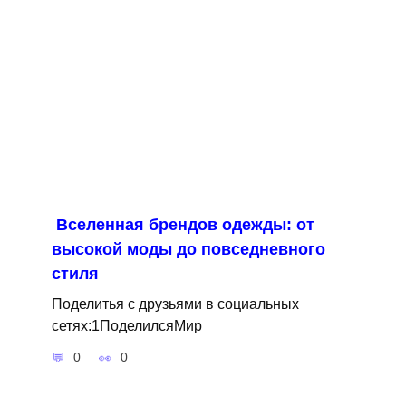
Вселенная брендов одежды: от
высокой моды до повседневного
стиля
Поделитья с друзьями в социальных
сетях:1ПоделилсяМир
0
0