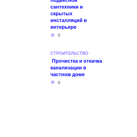
сантехники и
скрытых
инсталляций в
интерьере
0
СТРОИТЕЛЬСТВО
Прочистка и откачка
канализации в
частном доме
0