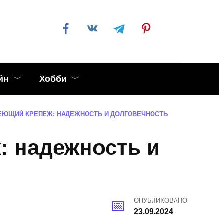
йн
Хобби
ЮЩИЙ КРЕПЕЖ: НАДЕЖНОСТЬ И ДОЛГОВЕЧНОСТЬ
 надежность и
ОПУБЛИКОВАНО
23.09.2024