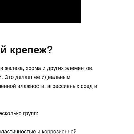
й крепеж?
в железа, хрома и других элементов,
и. Это делает ее идеальным
енной влажности, агрессивных сред и
сколько групп:
ластичностью и коррозионной