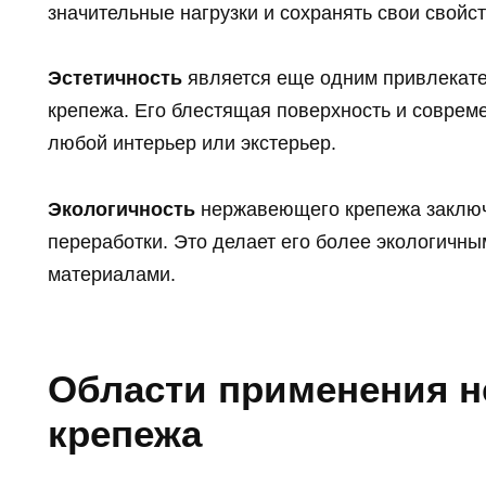
значительные нагрузки и сохранять свои свойст
Эстетичность
является еще одним привлекат
крепежа. Его блестящая поверхность и совре
любой интерьер или экстерьер.
Экологичность
нержавеющего крепежа заключа
переработки. Это делает его более экологичн
материалами.
Области применения 
крепежа