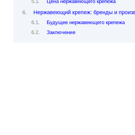
Цена нержавеющего крепежа
Нержавеющий крепеж: бренды и произ
Будущее нержавеющего крепежа
Заключение