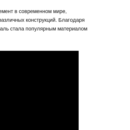
мент в современном мире,
различных конструкций. Благодаря
таль стала популярным материалом