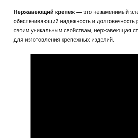
Нержавеющий крепеж
— это незаменимый эле
обеспечивающий надежность и долговечность 
своим уникальным свойствам, нержавеющая с
для изготовления крепежных изделий.