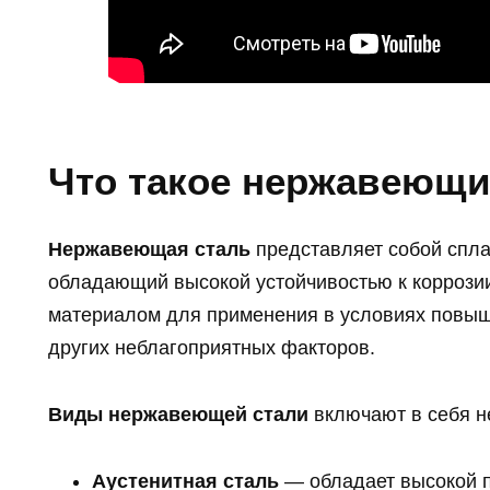
Что такое нержавеющи
Нержавеющая сталь
представляет собой спла
обладающий высокой устойчивостью к коррози
материалом для применения в условиях повыш
других неблагоприятных факторов.
Виды нержавеющей стали
включают в себя не
Аустенитная сталь
— обладает высокой п