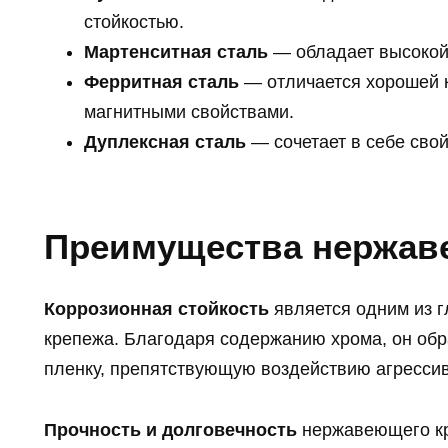
стойкостью.
Мартенситная сталь
— обладает высокой
Ферритная сталь
— отличается хорошей к
магнитными свойствами.
Дуплексная сталь
— сочетает в себе свой
Преимущества нержав
Коррозионная стойкость
является одним из 
крепежа. Благодаря содержанию хрома, он обр
пленку, препятствующую воздействию агресси
Прочность и долговечность
нержавеющего кр