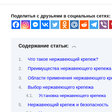
Поделитья с друзьями в социальных сетях:
Содержание статьи:
Что такое нержавеющий крепеж?
Преимущества нержавеющего крепежа
Области применения нержавеющего кр
Выбор нержавеющего крепежа
Установка нержавеющего крепежа
Нержавеющий крепеж и безопасность