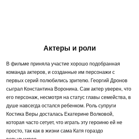
Актеры и роли
В фильме приняла участие хорошо подобранная
команда актеров, и созданные им персонажи с
первых серий полюбились зрителю. Георгий Дронов
сыграл Константина Воронина. Сам актер уверен, что
его персонаж, несмотря на статус главы семейства, в
душе навсегда остался ребенком. Роль супруги
Костика Веры досталась Екатерине Волковой,
которая часто сетует, что играть эту героиню ей не
просто, так как в жизни сама Катя гораздо