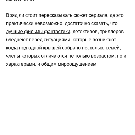
Вряд ли стоит пересказывать сюжет сериала, да это
практически невозможно, достаточно сказать, что
лучшие фильмы фантастики
, детективов, триллеров
бледнеют перед ситуациями, которые возникают,
когда под одной крышей собрано несколько семей,
члены которых отличаются не только возрастом, но и
характерами, и общим мироощущением.