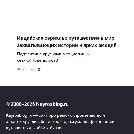
Индийские сериалы: путешествие в мир
захватывающих историй и ярких эмоций
Поделитья с друзьями в социальных
сетях:4ПоделилисьВ
0
0
© 2008–2026 Kayrosblog.ru
Kayrosblog.ru — сайт про ремонт, строительство и
архитектуру, дизайн, интерьер, искусство, фотографии,
путешествия, хобби и бизнес.