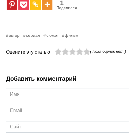
1
Поделился
актер
сериал
сюжет
фильм
( Пока оценок нет )
Оцените эту статью
Добавить комментарий
Имя
*
Email
*
Сайт