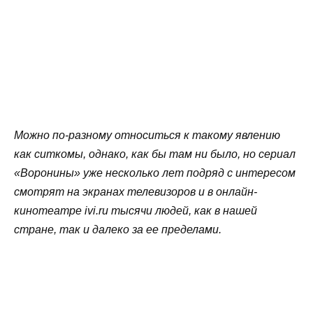
Можно по-разному относиться к такому явлению
как ситкомы, однако, как бы там ни было, но сериал
«Воронины» уже несколько лет подряд с интересом
смотрят на экранах телевизоров и в онлайн-
кинотеатре ivi.ru тысячи людей, как в нашей
стране, так и далеко за ее пределами.