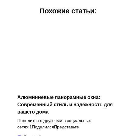
Похожие статьи:
Алюминиевые панорамные окна:
Современный стиль и надежность для
вашего дома
Поделитья с друзьями в социальных
сетях:1ПоделилсяПредставьте