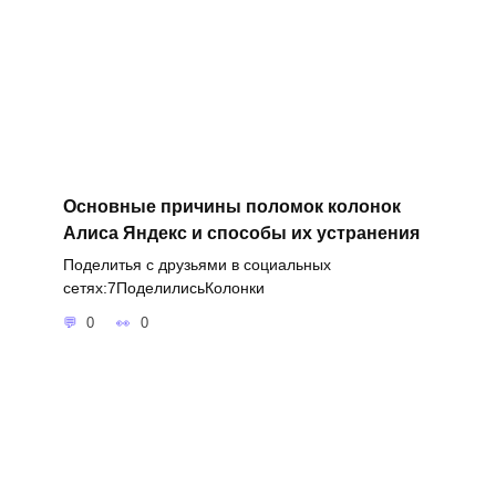
Основные причины поломок колонок
Алиса Яндекс и способы их устранения
Поделитья с друзьями в социальных
сетях:7ПоделилисьКолонки
0
0