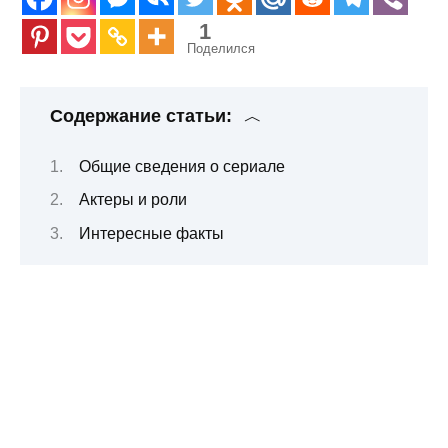
1
Поделился
Содержание статьи:
Общие сведения о сериале
Актеры и роли
Интересные факты