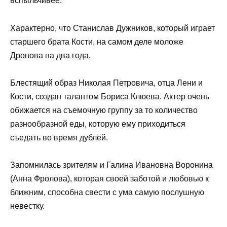
вспыльчивее.
Характерно, что Станислав Дужников, который играет
старшего брата Кости, на самом деле моложе
Дронова на два года.
Блестящий образ Николая Петровича, отца Лени и
Кости, создан талантом Бориса Клюева. Актер очень
обижается на съемочную группу за то количество
разнообразной еды, которую ему приходиться
съедать во время дублей.
Запомнилась зрителям и Галина Ивановна Воронина
(Анна Фролова), которая своей заботой и любовью к
ближним, способна свести с ума самую послушную
невестку.