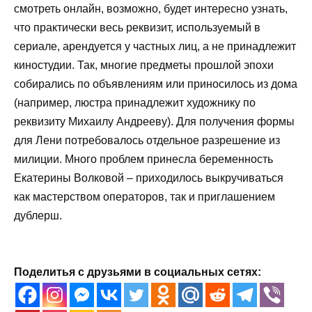
смотреть онлайн, возможно, будет интересно узнать,
что практически весь реквизит, используемый в
сериале, арендуется у частных лиц, а не принадлежит
киностудии. Так, многие предметы прошлой эпохи
собирались по объявлениям или приносилось из дома
(например, люстра принадлежит художнику по
реквизиту Михаилу Андрееву). Для получения формы
для Лени потребовалось отдельное разрешение из
милиции. Много проблем принесла беременность
Екатерины Волковой – приходилось выкручиваться
как мастерством операторов, так и приглашением
дублерш.
Поделитья с друзьями в социальных сетях: