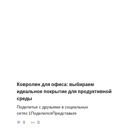
Ковролин для офиса: выбираем
идеальное покрытие для продуктивной
среды
Поделитья с друзьями в социальных
сетях:1ПоделилсяПредставьте
0
0