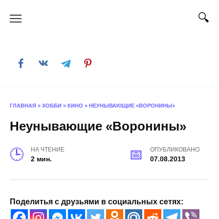
Skip
to
content
ГЛАВНАЯ
»
ХОББИ
»
КИНО
»
НЕУНЫВАЮЩИЕ «ВОРОНИНЫ»
Неунывающие «Воронины»
НА ЧТЕНИЕ
ОПУБЛИКОВАНО
2 мин.
07.08.2013
Поделитья с друзьями в социальных сетях: