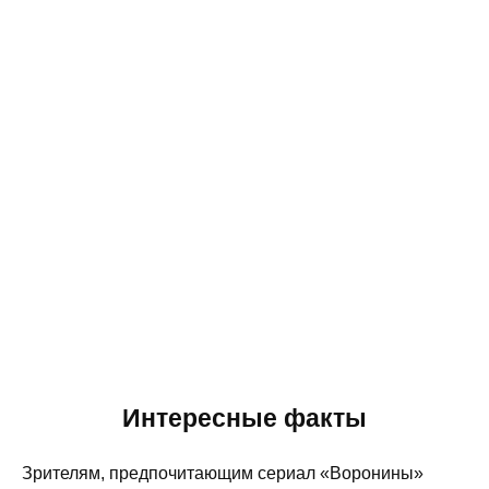
Интересные факты
Зрителям, предпочитающим сериал «Воронины»