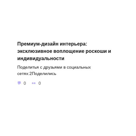
Премиум-дизайн интерьера:
эксклюзивное воплощение роскоши и
индивидуальности
Поделитья с друзьями в социальных
сетях:2Поделились
0
0