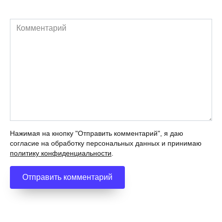
Комментарий
Нажимая на кнопку "Отправить комментарий", я даю
согласие на обработку персональных данных и принимаю
политику конфиденциальности
.