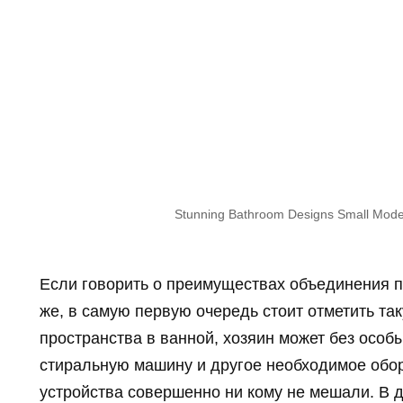
Stunning Bathroom Designs Small Moder
Если говорить о преимуществах объединения п
же, в самую первую очередь стоит отметить та
пространства в ванной, хозяин может без особ
стиральную машину и другое необходимое обор
устройства совершенно ни кому не мешали. В д