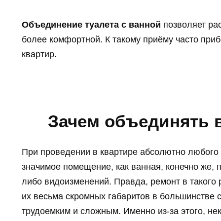
Объединение туалета с ванной
позволяет рас
более комфортной. К такому приёму часто пр
квартир.
Зачем объединять 
При проведении в квартире абсолютно любого 
значимое помещение, как ванная, конечно же, п
либо видоизменений. Правда, ремонт в такого 
их весьма скромных габаритов в большинстве 
трудоемким и сложным. Именно из-за этого, не