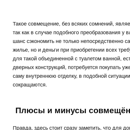
Такое совмещение, без всяких сомнений, явля
так как в случае подобного преобразования у
шанс сэкономить не только непосредственно с
жилье, но и деньги при приобретении всех треб
для такой объединенной с туалетом ванной, ес
дверных конструкций, потребуется покупать уже
саму внутреннюю отделку, в подобной ситуации,
сокращаются.
Плюсы и минусы совмещённ
Правда, здесь стоит сразу заметить, что для 