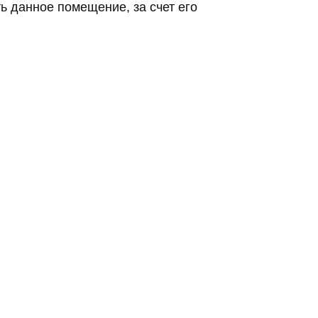
ь данное помещение, за счет его