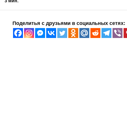
3 мин.
Поделитья с друзьями в социальных сетях: