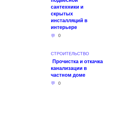
сантехники и
скрытых
инсталляций в
интерьере
0
СТРОИТЕЛЬСТВО
Прочистка и откачка
канализации в
частном доме
0