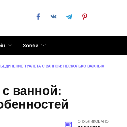
йн
Хобби
ЪЕДИНЕНИЕ ТУАЛЕТА С ВАННОЙ: НЕСКОЛЬКО ВАЖНЫХ
 с ванной:
обенностей
ОПУБЛИКОВАНО