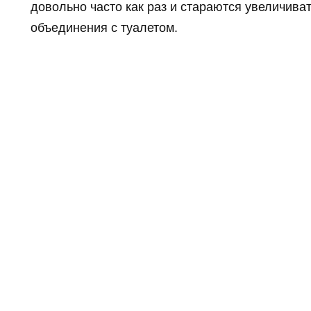
довольно часто как раз и стараются увеличиват
объединения с туалетом.