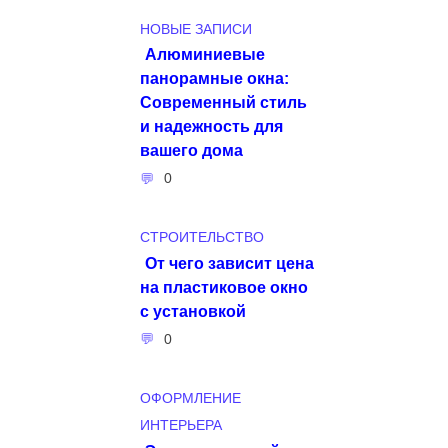
НОВЫЕ ЗАПИСИ
Алюминиевые
панорамные окна:
Современный стиль
и надежность для
вашего дома
0
СТРОИТЕЛЬСТВО
От чего зависит цена
на пластиковое окно
с установкой
0
ОФОРМЛЕНИЕ
ИНТЕРЬЕРА