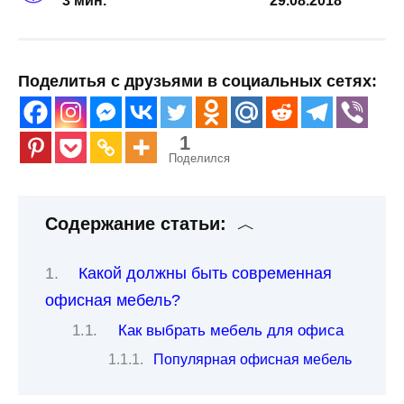
3 мин.
29.08.2018
Поделитья с друзьями в социальных сетях:
1
Поделился
Содержание статьи:
Какой должны быть современная
офисная мебель?
Как выбрать мебель для офиса
Популярная офисная мебель