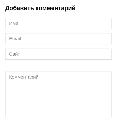
Добавить комментарий
Имя
*
Email
*
Сайт
Комментарий