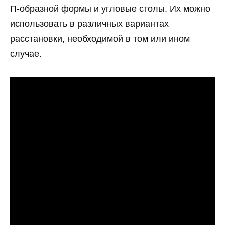
П-образной формы и угловые столы. Их можно
использовать в различных вариантах
расстановки, необходимой в том или ином
случае.