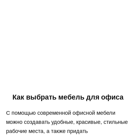
Как выбрать мебель для офиса
С помощью современной офисной мебели
можно создавать удобные, красивые, стильные
рабочие места, а также придать