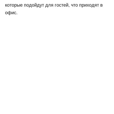
которые подойдут для гостей, что приходят в
офис.