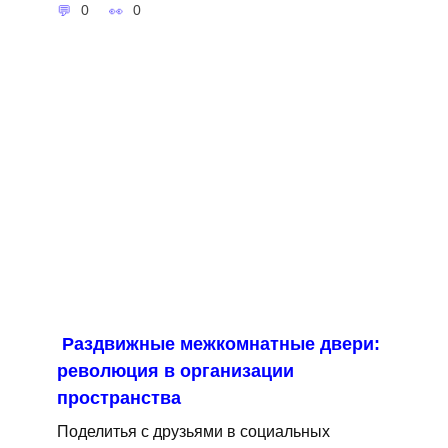
0
0
Раздвижные межкомнатные двери:
революция в организации
пространства
Поделитья с друзьями в социальных