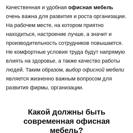
Качественная и удобная
офисная мебель
очень важна для развития и роста организации.
На рабочем месте, на котором приятно
находиться, настроение лучше, а значит и
производительность сотрудников повышается.
Не комфортные условия труда будут напрямую
влиять на здоровье, а также качество работы
людей. Таким образом,
выбор офисной мебели
является жизненно важным вопросом для
развития фирмы, организации.
Какой должны быть
современная офисная
мебель?