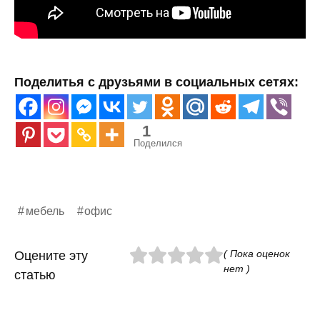
Поделитья с друзьями в социальных сетях:
1
Поделился
мебель
офис
( Пока оценок
Оцените эту
нет )
статью