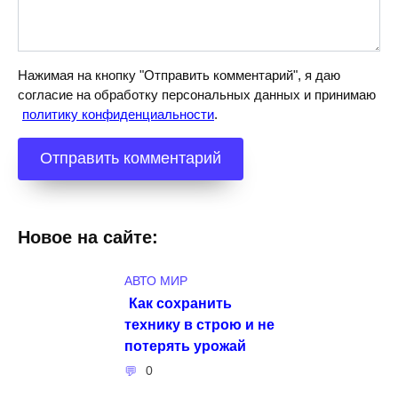
Нажимая на кнопку "Отправить комментарий", я даю
согласие на обработку персональных данных и принимаю
политику конфиденциальности
.
Новое на сайте:
АВТО МИР
Как сохранить
технику в строю и не
потерять урожай
0