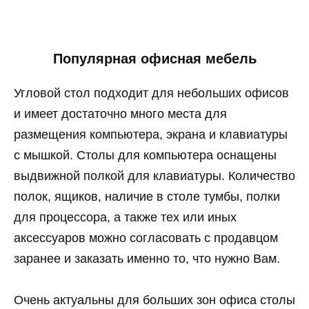
Популярная офисная мебель
Угловой стол подходит для небольших офисов
и имеет достаточно много места для
размещения компьютера, экрана и клавиатуры
с мышкой. Столы для компьютера оснащены
выдвижной полкой для клавиатуры. Количество
полок, ящиков, наличие в столе тумбы, полки
для процессора, а также тех или иных
аксессуаров можно согласовать с продавцом
заранее и заказать именно то, что нужно Вам.
Очень актуальны для больших зон офиса столы