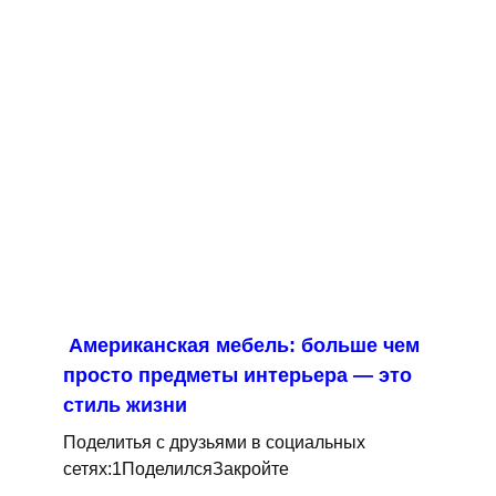
Американская мебель: больше чем
просто предметы интерьера — это
стиль жизни
Поделитья с друзьями в социальных
сетях:1ПоделилсяЗакройте