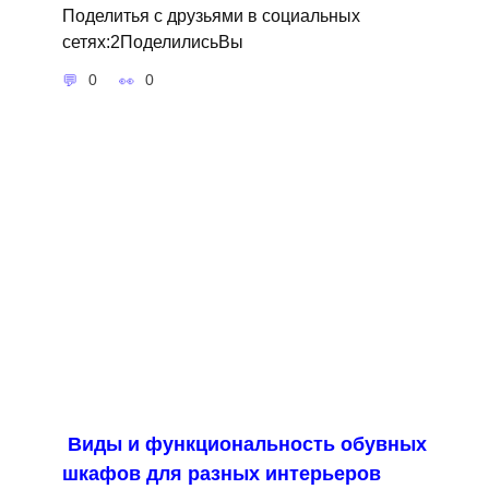
Поделитья с друзьями в социальных
сетях:2ПоделилисьВы
0
0
Виды и функциональность обувных
шкафов для разных интерьеров