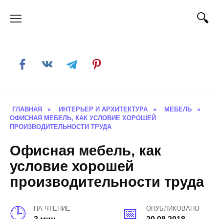
Skip
to
content
ГЛАВНАЯ
»
ИНТЕРЬЕР И АРХИТЕКТУРА
»
МЕБЕЛЬ
»
ОФИСНАЯ МЕБЕЛЬ, КАК УСЛОВИЕ ХОРОШЕЙ
ПРОИЗВОДИТЕЛЬНОСТИ ТРУДА
Офисная мебель, как
условие хорошей
производительности труда
НА ЧТЕНИЕ
ОПУБЛИКОВАНО