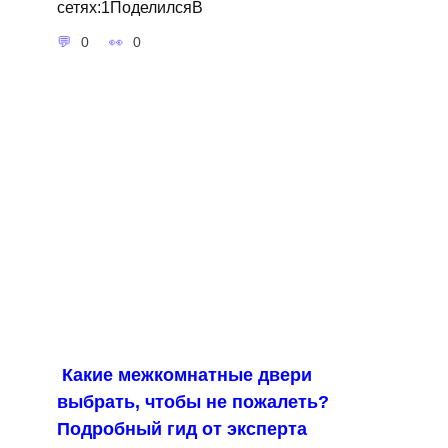
сетях:1ПоделилсяВ
0
0
Какие межкомнатные двери
выбрать, чтобы не пожалеть?
Подробный гид от эксперта