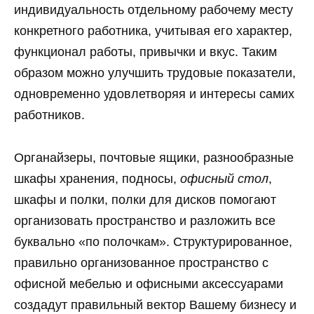
индивидуальность отдельному рабочему месту
конкретного работника, учитывая его характер,
функционал работы, привычки и вкус. Таким
образом можно улучшить трудовые показатели,
одновременно удовлетворяя и интересы самих
работников.
Органайзеры, почтовые ящики, разнообразные
шкафы хранения, подносы,
офисный стол
,
шкафы и полки, полки для дисков помогают
организовать пространство и разложить все
буквально «по полочкам». Структурированное,
правильно организованное пространство с
офисной мебелью и офисными аксессуарами
создадут правильный вектор Вашему бизнесу и