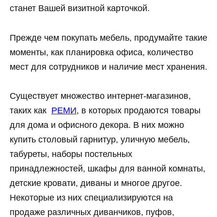
станет Вашей визитной карточкой.
Прежде чем покупать мебель, продумайте такие
моменты, как планировка офиса, количество
мест для сотрудников и наличие мест хранения.
Существует множество интернет-магазинов,
таких как
РЕМИ
, в которых продаются товары
для дома и офисного декора. В них можно
купить столовый гарнитур, уличную мебель,
табуреты, наборы постельных
принадлежностей, шкафы для ванной комнаты,
детские кровати, диваны и многое другое.
Некоторые из них специализируются на
продаже различных диванчиков, пуфов,