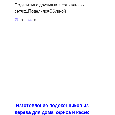
Поделитья с друзьями в социальных
сетях:1ПоделилсяОбувной
0
0
Изготовление подоконников из
дерева для дома, офиса и кафе: