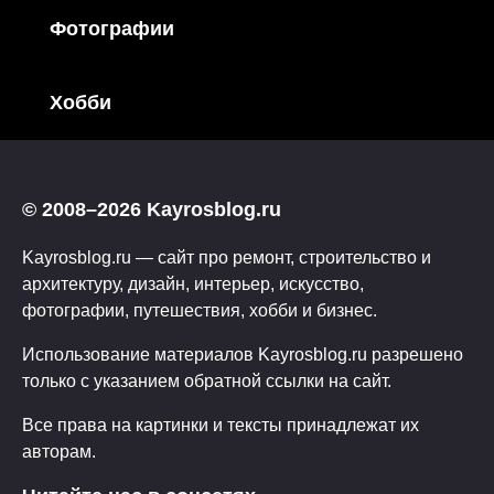
Фотографии
Хобби
© 2008–2026 Kayrosblog.ru
Kayrosblog.ru — сайт про ремонт, строительство и
архитектуру, дизайн, интерьер, искусство,
фотографии, путешествия, хобби и бизнес.
Использование материалов Kayrosblog.ru разрешено
только с указанием обратной ссылки на сайт.
Все права на картинки и тексты принадлежат их
авторам.