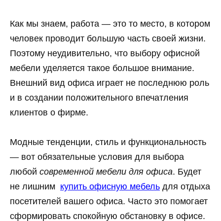
Как мы знаем, работа — это то место, в котором
человек проводит большую часть своей жизни.
Поэтому неудивительно, что выбору офисной
мебели уделяется такое большое внимание.
Внешний вид офиса играет не последнюю роль
и в создании положительного впечатления
клиентов о фирме.
Модные тенденции, стиль и функциональность
— вот обязательные условия для выбора
любой
современной мебели для офиса
. Будет
не лишним
купить офисную мебель
для отдыха
посетителей вашего офиса. Часто это помогает
сформировать спокойную обстановку в офисе.