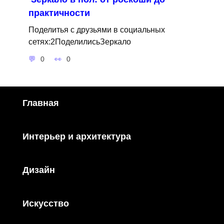
практичности
Поделитья с друзьями в социальных
сетях:2ПоделилисьЗеркало
0
0
Главная
Интерьер и архитектура
Дизайн
Искусство