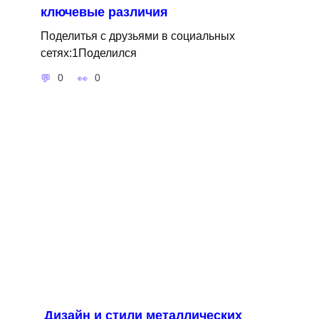
ключевые различия
Поделитья с друзьями в социальных
сетях:1Поделился
0
0
Дизайн и стили металлических