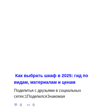
Как выбрать шкаф в 2025: гид по
видам, материалам и ценам
Поделитья с друзьями в социальных
сетях:1ПоделилсяЗнакомая
0
0