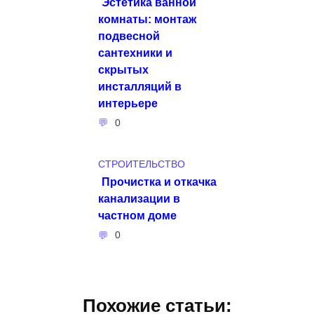
Эстетика ванной
комнаты: монтаж
подвесной
сантехники и
скрытых
инсталляций в
интерьере
0
СТРОИТЕЛЬСТВО
Прочистка и откачка
канализации в
частном доме
0
Похожие статьи: