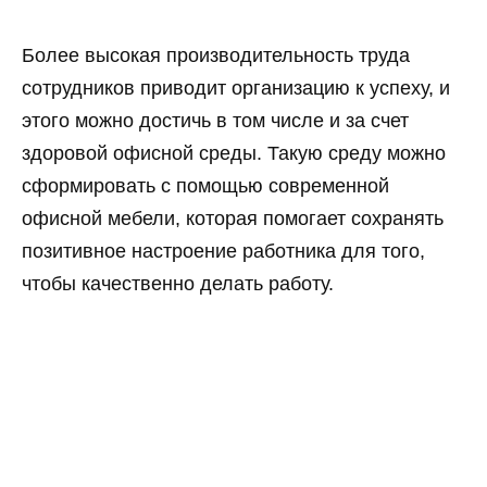
Более высокая производительность труда
сотрудников приводит организацию к успеху, и
этого можно достичь в том числе и за счет
здоровой офисной среды. Такую среду можно
сформировать с помощью современной
офисной мебели, которая помогает сохранять
позитивное настроение работника для того,
чтобы качественно делать работу.