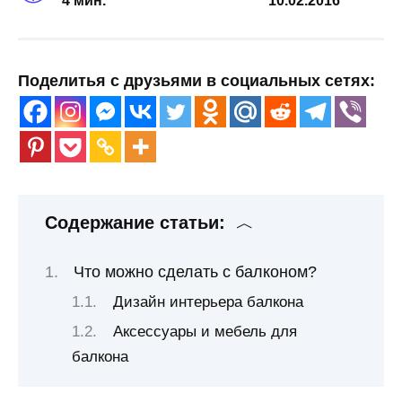
4 мин.
10.02.2016
Поделитья с друзьями в социальных сетях:
Содержание статьи:
Что можно сделать с балконом?
Дизайн интерьера балкона
Аксессуары и мебель для
балкона