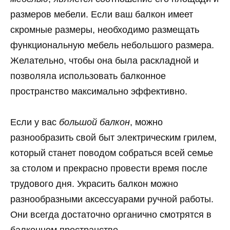
размеров мебели. Если ваш балкон имеет
скромные размеры, необходимо размещать
функциональную мебель небольшого размера.
Желательно, чтобы она была раскладной и
позволяла использовать балконное
пространство максимально эффективно.
Если у вас
большой балкон
, можно
разнообразить свой быт электрическим грилем,
который станет поводом собраться всей семье
за столом и прекрасно провести время после
трудового дня. Украсить балкон можно
разнообразными аксессуарами ручной работы.
Они всегда достаточно органично смотрятся в