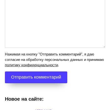
Нажимая на кнопку "Отправить комментарий", я даю
согласие на обработку персональных данных и принимаю
политику конфиденциальности
.
Новое на сайте: