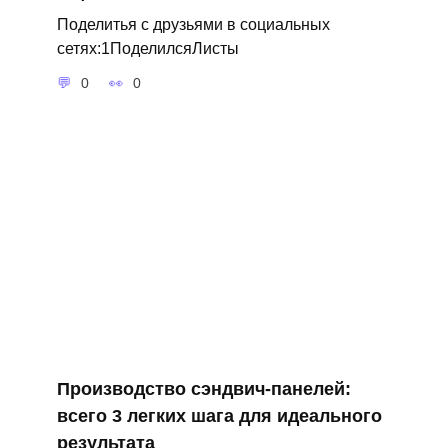
Поделитья с друзьями в социальных
сетях:1ПоделилсяЛисты
0
0
Производство сэндвич-панелей:
всего 3 легких шага для идеального
результата