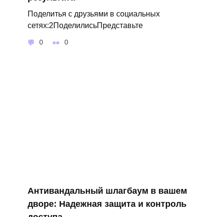
Поделитья с друзьями в социальных
сетях:2ПоделилисьПредставьте
0
0
Антивандальный шлагбаум в вашем
дворе: Надежная защита и контроль
доступа