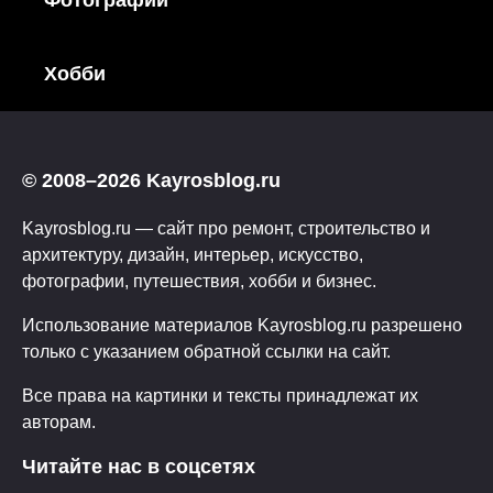
Фотографии
Хобби
© 2008–2026 Kayrosblog.ru
Kayrosblog.ru — сайт про ремонт, строительство и
архитектуру, дизайн, интерьер, искусство,
фотографии, путешествия, хобби и бизнес.
Использование материалов Kayrosblog.ru разрешено
только с указанием обратной ссылки на сайт.
Все права на картинки и тексты принадлежат их
авторам.
Читайте нас в соцсетях