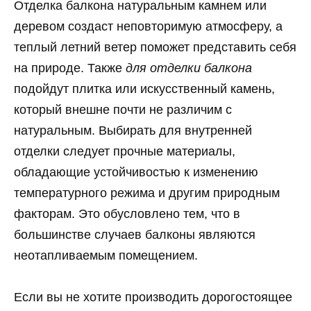
Отделка балкона натуральным камнем или
деревом создаст неповторимую атмосферу, а
теплый летний ветер поможет представить себя
на природе. Также
для отделки балкона
подойдут плитка или искусственный камень,
который внешне почти не различим с
натуральным. Выбирать для внутренней
отделки следует прочные материалы,
обладающие устойчивостью к изменению
температурного режима и другим природным
факторам. Это обусловлено тем, что в
большинстве случаев балконы являются
неотапливаемым помещением.
Если вы не хотите производить дорогостоящее