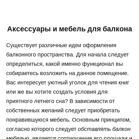
Аксессуары и мебель для балкона
Существует различные идеи оформления
балконного пространства. Для начала следует
определиться, какой именно функционал вы
собираетесь возложить на данное помещение.
Вас интересует уютный уголок для чтения книг
или же вы хотите создать условия для
приятного летнего сна? В зависимости от
собственных желаний следует приобретать
понравившуюся мебель. Основным принципом,
согласно которого следует
обставлять балкон
мебелью
, является соотношение его площади и