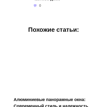
0
Похожие статьи:
Алюминиевые панорамные окна:
Современный стиль и надежность