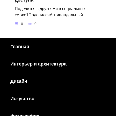
Поделитья с друзьями в социальных
сетях:1ПоделилсяАнтивандальный
0
0
Главная
Интерьер и архитектура
Дизайн
Искусство