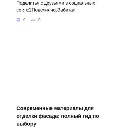
Поделитья с друзьями в социальных
сетях:2ПоделилисьЗабитая
0
0
Современные материалы для
отделки фасада: полный гид по
выбору