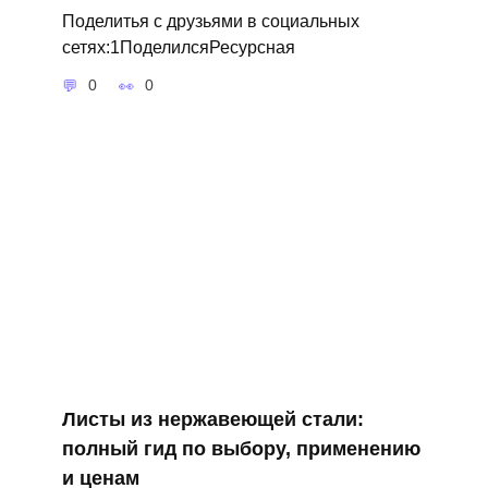
Поделитья с друзьями в социальных
сетях:1ПоделилсяРесурсная
0
0
Листы из нержавеющей стали:
полный гид по выбору, применению
и ценам