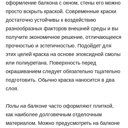
оформление балкона с окном, стены его можно
просто вскрыть краской. Современные краски
достаточно устойчивы к воздействию
разнообразных факторов внешней среды и вы
получите экономичное решение, отличающееся
прочностью и эстетичностью. Подойдет для
этих целей краска на основе эпоксидной смолы
или полиуретана. Поверхность перед
окрашиванием следует обязательно тщательно
подготовить. Обычно краска наносится в два
слоя.
Полы на балконе
часто оформляют плиткой,
как наиболее долговечным отделочным
материалом. Можно предусмотреть на балконе