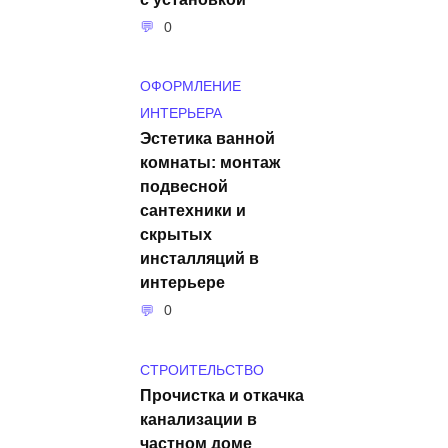
0
ОФОРМЛЕНИЕ
ИНТЕРЬЕРА
Эстетика ванной
комнаты: монтаж
подвесной
сантехники и
скрытых
инсталляций в
интерьере
0
СТРОИТЕЛЬСТВО
Прочистка и откачка
канализации в
частном доме