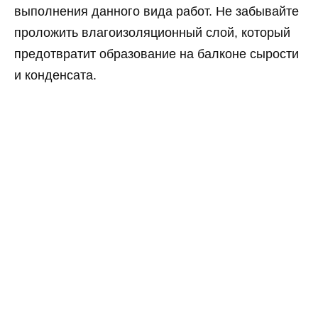
выполнения данного вида работ. Не забывайте
проложить влагоизоляционный слой, который
предотвратит образование на балконе сырости
и конденсата.