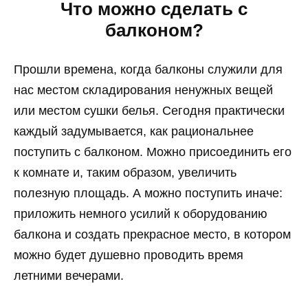
Что можно сделать с
балконом?
Прошли времена, когда балконы служили для
нас местом складирования ненужных вещей
или местом сушки белья. Сегодня практически
каждый задумывается, как рациональнее
поступить с балконом. Можно присоединить его
к комнате и, таким образом, увеличить
полезную площадь. А можно поступить иначе:
приложить немного усилий к оборудованию
балкона и создать прекрасное место, в котором
можно будет душевно проводить время
летними вечерами.