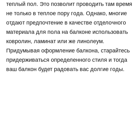
теплый пол. Это позволит проводить там время
не только в теплое пору года. Однако, многие
отдают предпочтение в качестве отделочного
материала для пола на балконе использовать
ковролин, ламинат или же линолеум.
Придумывая оформление балкона, старайтесь
придерживаться определенного стиля и тогда
ваш балкон будет радовать вас долгие годы.