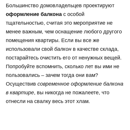
Большинство домовладельцев проектируют
оформление балкона
с особой
тщательностью, считая это мероприятие не
менее важным, чем оснащение любого другого
помещения квартиры. Если вы все же
использовали свой
балкон
в качестве склада,
постарайтесь очистить его от ненужных вещей.
Попробуйте вспомнить, сколько лет вы ими не
пользовались – зачем тогда они вам?
Осуществив
современное оформление балкона
в квартире
, вы никогда не пожалеете, что
отнесли на свалку весь этот хлам.