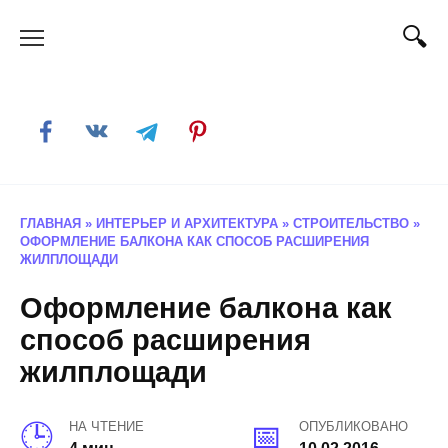
Skip
to
content
ГЛАВНАЯ
»
ИНТЕРЬЕР И АРХИТЕКТУРА
»
СТРОИТЕЛЬСТВО
»
ОФОРМЛЕНИЕ БАЛКОНА КАК СПОСОБ РАСШИРЕНИЯ
ЖИЛПЛОЩАДИ
Оформление балкона как
способ расширения
жилплощади
НА ЧТЕНИЕ
ОПУБЛИКОВАНО