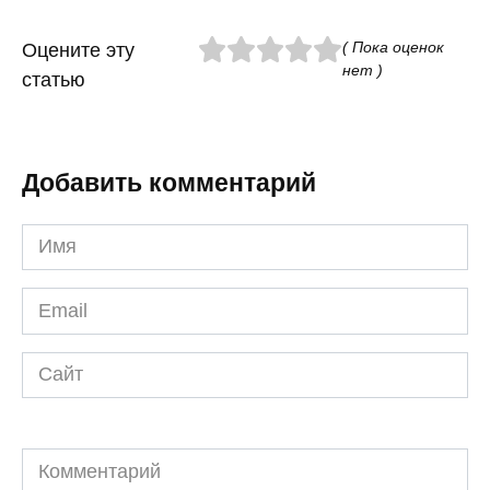
( Пока оценок
Оцените эту
нет )
статью
Добавить комментарий
Имя
*
Email
*
Сайт
Комментарий