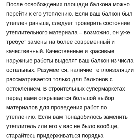
После освобождения площади балкона можно
перейти к его утеплению. Если ваш балкон был
утеплен раньше, следует проверить состояние
утеплительного материала – возможно, он уже
требует замены на более современный и
качественный. Качественные и красивые
наружные работы выделят ваш балкон из числа
остальных. Разумеется, наличие теплоизоляции
рассматривается только для балконов с
остеклением. В строительных супермаркетах
перед вами открывается большой выбор
материалов для проведения работ по
утеплению. Если вам понадобилось заменить
утеплитель или его у вас не было вообще,
старайтесь придерживаться порядка