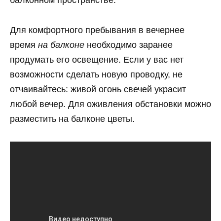
балконном пространстве.
Для комфортного пребывания в вечернее
время
на балконе
необходимо заранее
продумать его освещение. Если у вас нет
возможности сделать новую проводку, не
отчаивайтесь: живой огонь свечей украсит
любой вечер. Для оживления обстановки можно
разместить на балконе цветы.