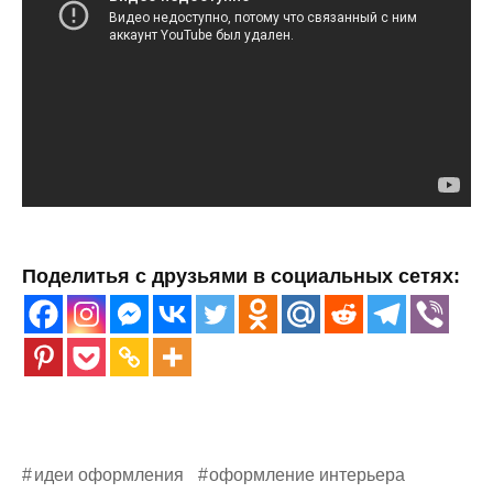
Поделитья с друзьями в социальных сетях:
идеи оформления
оформление интерьера