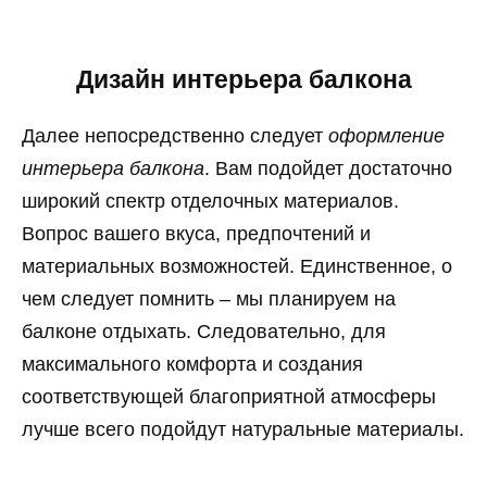
Дизайн интерьера балкона
Далее непосредственно следует
оформление
интерьера балкона
. Вам подойдет достаточно
широкий спектр отделочных материалов.
Вопрос вашего вкуса, предпочтений и
материальных возможностей. Единственное, о
чем следует помнить – мы планируем на
балконе отдыхать. Следовательно, для
максимального комфорта и создания
соответствующей благоприятной атмосферы
лучше всего подойдут натуральные материалы.