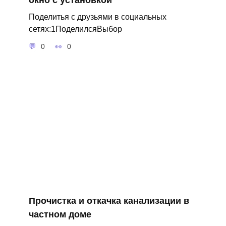
Поделитья с друзьями в социальных
сетях:1ПоделилсяВыбор
0
0
Прочистка и откачка канализации в
частном доме