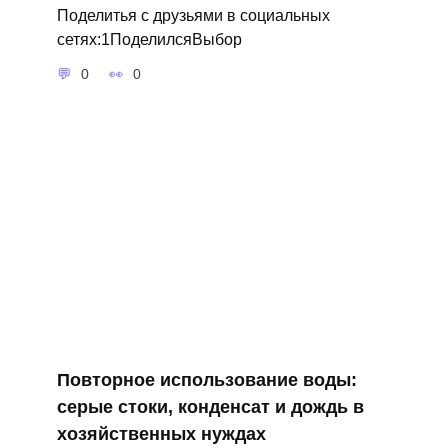
Поделитья с друзьями в социальных
сетях:1ПоделилсяВыбор
0
0
Повторное использование воды:
серые стоки, конденсат и дождь в
хозяйственных нуждах