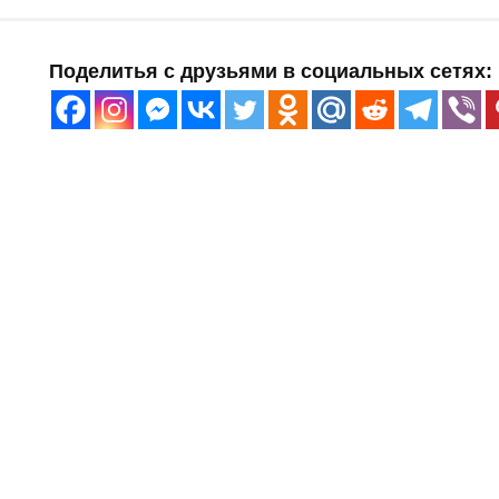
Поделитья с друзьями в социальных сетях: