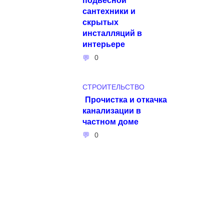
сантехники и
скрытых
инсталляций в
интерьере
0
СТРОИТЕЛЬСТВО
Прочистка и откачка
канализации в
частном доме
0