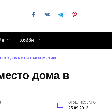
йн
Хобби
ЕСТО ДОМА В ВИНТАЖНОМ СТИЛЕ
есто дома в
В
ОПУБЛИКОВАНО
25.09.2012