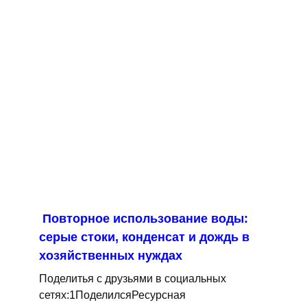
Повторное использование воды:
серые стоки, конденсат и дождь в
хозяйственных нуждах
Поделитья с друзьями в социальных
сетях:1ПоделилсяРесурсная