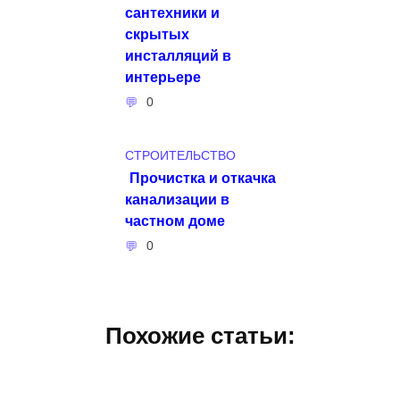
сантехники и
скрытых
инсталляций в
интерьере
0
СТРОИТЕЛЬСТВО
Прочистка и откачка
канализации в
частном доме
0
Похожие статьи: