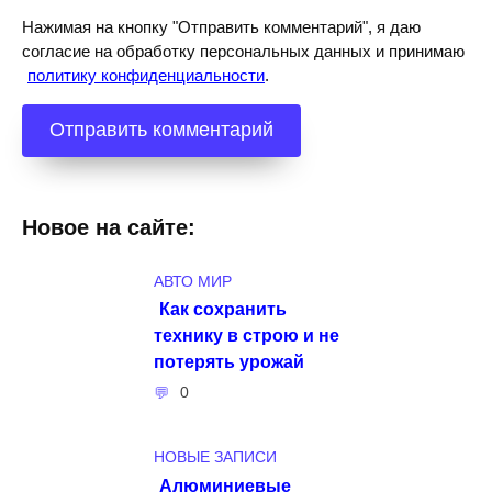
Нажимая на кнопку "Отправить комментарий", я даю
согласие на обработку персональных данных и принимаю
политику конфиденциальности
.
Новое на сайте:
АВТО МИР
Как сохранить
технику в строю и не
потерять урожай
0
НОВЫЕ ЗАПИСИ
Алюминиевые