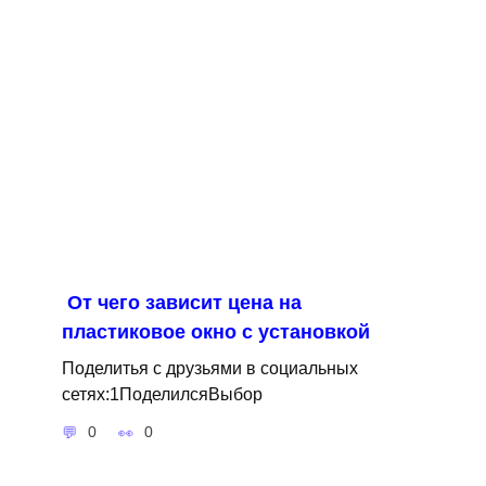
От чего зависит цена на
пластиковое окно с установкой
Поделитья с друзьями в социальных
сетях:1ПоделилсяВыбор
0
0