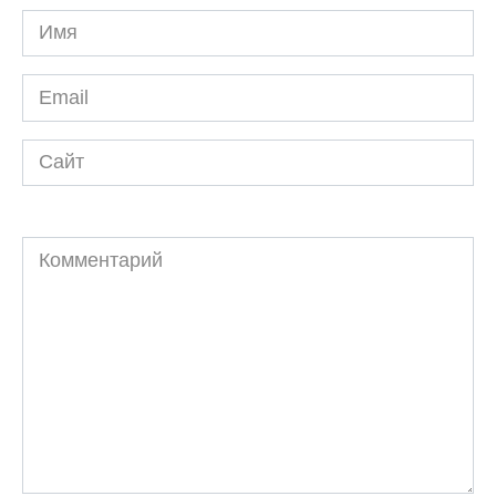
Имя
*
Email
*
Сайт
Комментарий