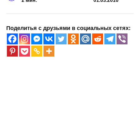
2 мин.
01.03.2016
Поделитья с друзьями в социальных сетях: