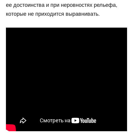
ее достоинства и при неровностях рельефа,
которые не приходится выравнивать.