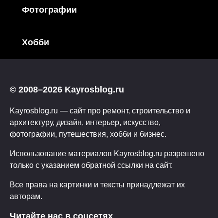
Фотографии
Хобби
© 2008–2026 Kayrosblog.ru
Kayrosblog.ru — сайт про ремонт, строительство и
архитектуру, дизайн, интерьер, искусство,
фотографии, путешествия, хобби и бизнес.
Использование материалов Kayrosblog.ru разрешено
только с указанием обратной ссылки на сайт.
Все права на картинки и тексты принадлежат их
авторам.
Читайте нас в соцсетях