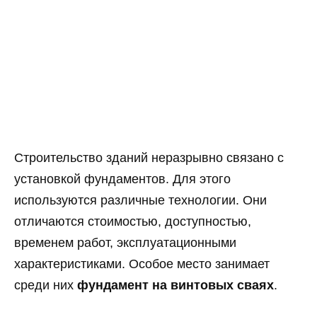
Строительство зданий неразрывно связано с
установкой фундаментов. Для этого
используются различные технологии. Они
отличаются стоимостью, доступностью,
временем работ, эксплуатационными
характеристиками. Особое место занимает
среди них
фундамент на винтовых сваях
.