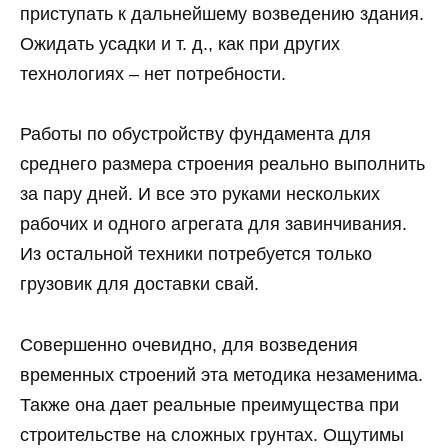
приступать к дальнейшему возведению здания.
Ожидать усадки и т. д., как при других
технологиях – нет потребности.
Работы по обустройству фундамента для
среднего размера строения реально выполнить
за пару дней. И все это руками нескольких
рабочих и одного агрегата для завинчивания.
Из остальной техники потребуется только
грузовик для доставки свай.
Совершенно очевидно, для возведения
временных строений эта методика незаменима.
Также она дает реальные преимущества при
строительстве на сложных грунтах. Ощутимы