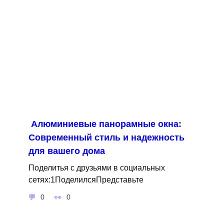
Алюминиевые панорамные окна:
Современный стиль и надежность
для вашего дома
Поделитья с друзьями в социальных
сетях:1ПоделилсяПредставьте
0
0