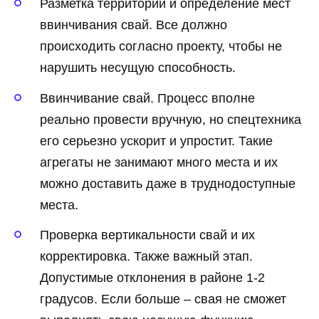
Разметка территории и определение мест
ввинчивания свай. Все должно
происходить согласно проекту, чтобы не
нарушить несущую способность.
Ввинчивание свай. Процесс вполне
реально провести вручную, но спецтехника
его серьезно ускорит и упростит. Такие
агрегаты не занимают много места и их
можно доставить даже в труднодоступные
места.
Проверка вертикальности свай и их
корректировка. Также важный этап.
Допустимые отклонения в районе 1-2
градусов. Если больше – свая не сможет