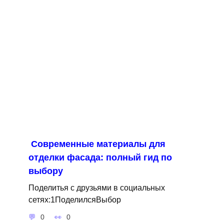
Современные материалы для
отделки фасада: полный гид по
выбору
Поделитья с друзьями в социальных
сетях:1ПоделилсяВыбор
0
0