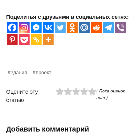
Поделитья с друзьями в социальных сетях:
здания
проект
( Пока оценок
Оцените эту
нет )
статью
Добавить комментарий