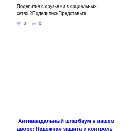
Поделитья с друзьями в социальных
сетях:2ПоделилисьПредставьте
0
0
Антивандальный шлагбаум в вашем
дворе: Надежная защита и контроль