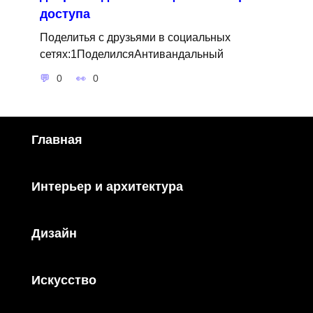
доступа
Поделитья с друзьями в социальных
сетях:1ПоделилсяАнтивандальный
0
0
Главная
Интерьер и архитектура
Дизайн
Искусство