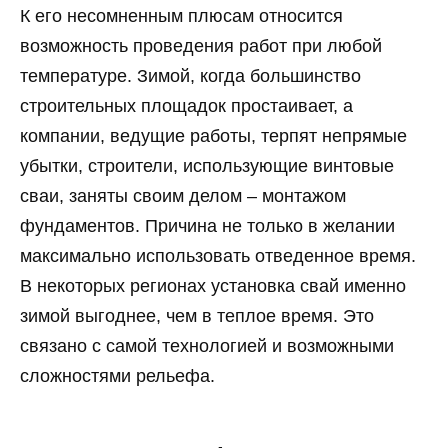
К его несомненным плюсам относится
возможность проведения работ при любой
температуре. Зимой, когда большинство
строительных площадок простаивает, а
компании, ведущие работы, терпят непрямые
убытки, строители, использующие винтовые
сваи, заняты своим делом – монтажом
фундаментов. Причина не только в желании
максимально использовать отведенное время.
В некоторых регионах установка свай именно
зимой выгоднее, чем в теплое время. Это
связано с самой технологией и возможными
сложностями рельефа.