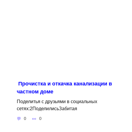
Прочистка и откачка канализации в
частном доме
Поделитья с друзьями в социальных
сетях:2ПоделилисьЗабитая
0
0