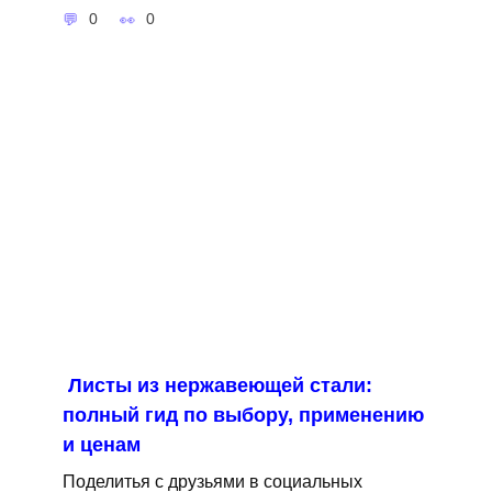
0
0
Листы из нержавеющей стали:
полный гид по выбору, применению
и ценам
Поделитья с друзьями в социальных