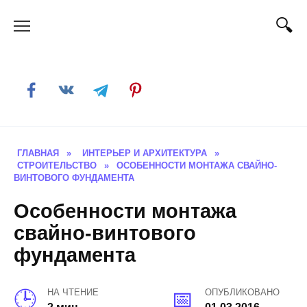
Skip
to
content
ГЛАВНАЯ
»
ИНТЕРЬЕР И АРХИТЕКТУРА
»
СТРОИТЕЛЬСТВО
»
ОСОБЕННОСТИ МОНТАЖА СВАЙНО-
ВИНТОВОГО ФУНДАМЕНТА
Особенности монтажа
свайно-винтового
фундамента
НА ЧТЕНИЕ
ОПУБЛИКОВАНО