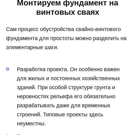
Монтируем фундамент на
винтовых сваях
Сам процесс обустройства свайно-винтового
фундамента для простоты можно разделить на
элементарные шаги.
Разработка проекта. Он особенно важен
для жилых и постоянных хозяйственных
зданий. При особой структуре грунта и
неровностях рельефа его обязательно
разрабатывать даже для временных
строений. Типовые проекты здесь
неуместны.