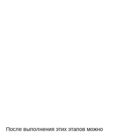
После выполнения этих этапов можно