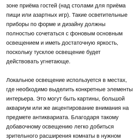
зоне приёма гостей (над столами для приёма
пищи или азартных игр). Такие осветительные
приборы по форме и дизайну должны
полностью сочетаться с фоновым основным
освещением и иметь достаточную яркость,
поскольку тусклое освещение будет
действовать угнетающе.
Локальное освещение используется в местах,
где необходимо выделить конкретные элементы
интерьера. Это могут быть картины, большой
аквариум или же акцентирование внимания на
предмете антиквариата. Благодаря такому
добавочному освещению легко добиться
зрительного расширения комнаты в нужном