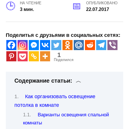
НА ЧТЕНИЕ
ОПУБЛИКОВАНО
3 мин.
22.07.2017
Поделитья с друзьями в социальных сетях:
1
Поделился
Содержание статьи:
Как организовать освещение
потолка в комнате
Варианты освещения спальной
комнаты