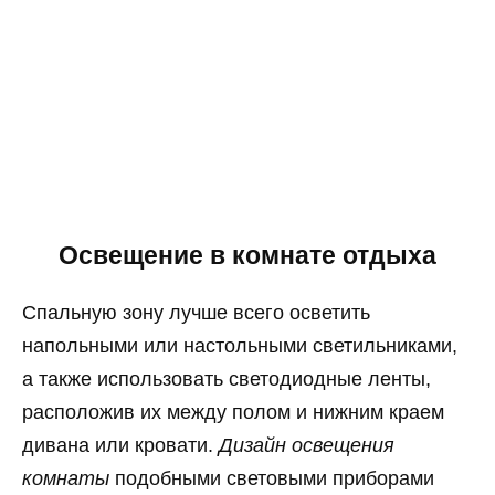
Освещение в комнате отдыха
Спальную зону лучше всего осветить
напольными или настольными светильниками,
а также использовать светодиодные ленты,
расположив их между полом и нижним краем
дивана или кровати.
Дизайн освещения
комнаты
подобными световыми приборами