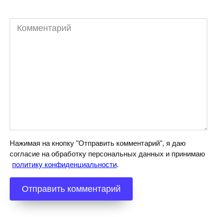
Комментарий
Нажимая на кнопку "Отправить комментарий", я даю
согласие на обработку персональных данных и принимаю
политику конфиденциальности
.