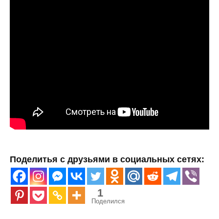
Поделитья с друзьями в социальных сетях:
1
Поделился