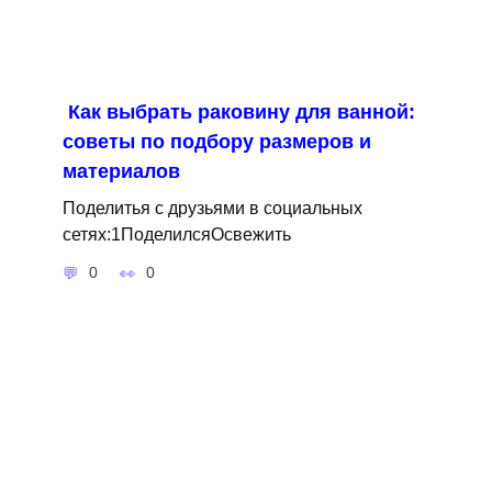
Как выбрать раковину для ванной:
советы по подбору размеров и
материалов
Поделитья с друзьями в социальных
сетях:1ПоделилсяОсвежить
0
0