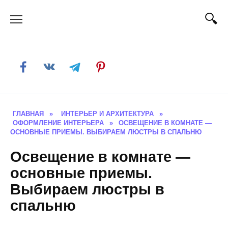
Skip
to
content
ГЛАВНАЯ
»
ИНТЕРЬЕР И АРХИТЕКТУРА
»
ОФОРМЛЕНИЕ ИНТЕРЬЕРА
»
ОСВЕЩЕНИЕ В КОМНАТЕ —
ОСНОВНЫЕ ПРИЕМЫ. ВЫБИРАЕМ ЛЮСТРЫ В СПАЛЬНЮ
Освещение в комнате —
основные приемы.
Выбираем люстры в
спальню