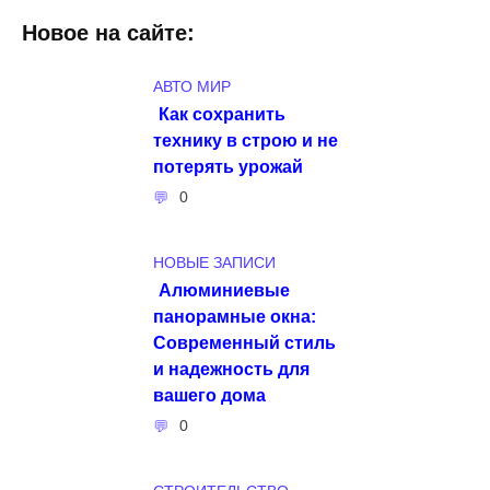
Новое на сайте:
АВТО МИР
Как сохранить
технику в строю и не
потерять урожай
0
НОВЫЕ ЗАПИСИ
Алюминиевые
панорамные окна:
Современный стиль
и надежность для
вашего дома
0