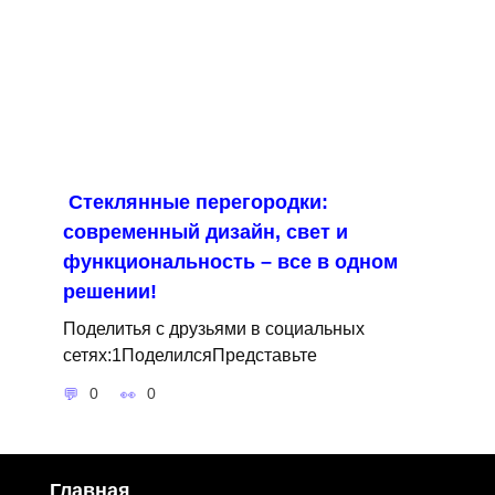
Стеклянные перегородки:
современный дизайн, свет и
функциональность – все в одном
решении!
Поделитья с друзьями в социальных
сетях:1ПоделилсяПредставьте
0
0
Главная