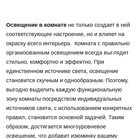
Освещение в комнате
не только создает в ней
соответствующее настроение, но и влияет на
окраску всего интерьера. Комната с правильно
организованным освещением всегда выглядит
стильно, комфортно и эффектно. При
единственном источнике света, освещение
становится скучным и однообразным. Поэтому,
выгодно выделить каждую функциональную
зону комнаты посредством индивидуальных
источников света, с использованием конкретных
правил, становится основной задачей. Таким
образом, достигается многоуровневое
освещение, что добавит изюминку вашему