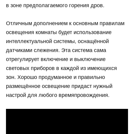
в зоне предполагаемого горения дров.
Отличным дополнением к основным правилам
освещения комнаты будет использование
интеллектуальной системы, оснащённой
датчиками слежения. Эта система сама
отрегулирует включение и выключение
световых приборов в каждой из имеющихся
зон. Хорошо продуманное и правильно
размещённое освещение придаст нужный
настрой для любого времяпровождения.