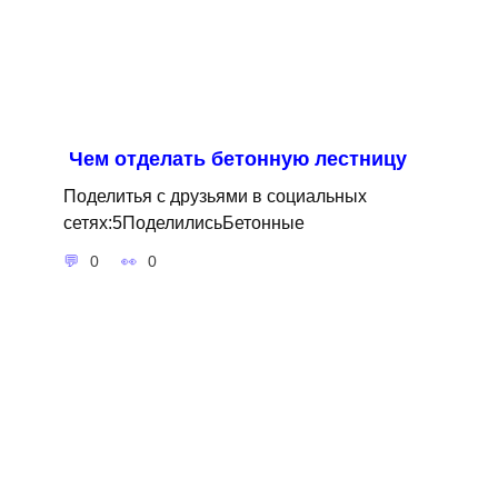
Чем отделать бетонную лестницу
Поделитья с друзьями в социальных
сетях:5ПоделилисьБетонные
0
0