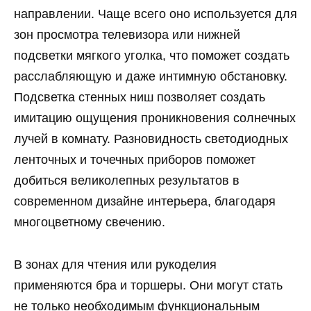
направлении. Чаще всего оно используется для
зон просмотра телевизора или нижней
подсветки мягкого уголка, что поможет создать
расслабляющую и даже интимную обстановку.
Подсветка стенных ниш позволяет создать
имитацию ощущения проникновения солнечных
лучей в комнату. Разновидность светодиодных
ленточных и точечных приборов поможет
добиться великолепных результатов в
современном дизайне интерьера, благодаря
многоцветному свечению.
В зонах для чтения или рукоделия
применяются бра и торшеры. Они могут стать
не только необходимым функциональным