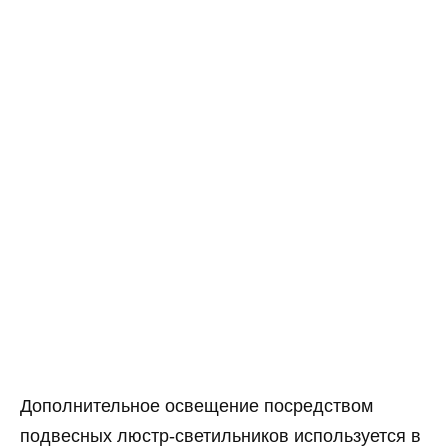
Дополнительное освещение посредством
подвесных люстр-светильников используется в