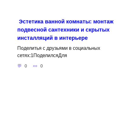
Эстетика ванной комнаты: монтаж
подвесной сантехники и скрытых
инсталляций в интерьере
Поделитья с друзьями в социальных
сетях:1ПоделилсяДля
0
0