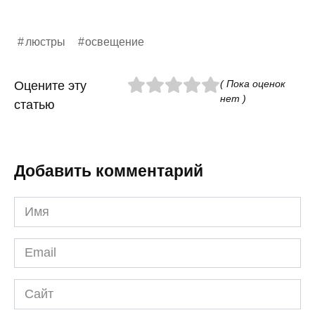
люстры
освещение
( Пока оценок
Оцените эту
нет )
статью
Добавить комментарий
Имя
*
Email
*
Сайт