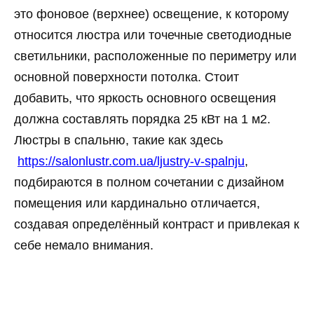
это фоновое (верхнее) освещение, к которому
относится люстра или точечные светодиодные
светильники, расположенные по периметру или
основной поверхности потолка. Стоит
добавить, что яркость основного освещения
должна составлять порядка 25 кВт на 1 м2.
Люстры в спальню, такие как здесь
https://salonlustr.com.ua/ljustry-v-spalnju
,
подбираются в полном сочетании с дизайном
помещения или кардинально отличается,
создавая определённый контраст и привлекая к
себе немало внимания.