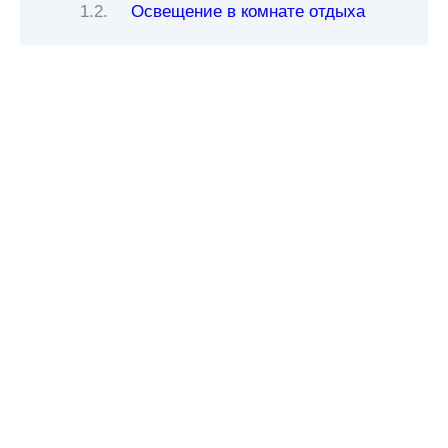
Освещение в комнате отдыха