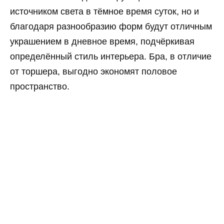
источником света в тёмное время суток, но и
благодаря разнообразию форм будут отличным
украшением в дневное время, подчёркивая
определённый стиль интерьера. Бра, в отличие
от торшера, выгодно экономят половое
пространство.