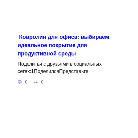
Ковролин для офиса: выбираем
идеальное покрытие для
продуктивной среды
Поделитья с друзьями в социальных
сетях:1ПоделилсяПредставьте
0
0