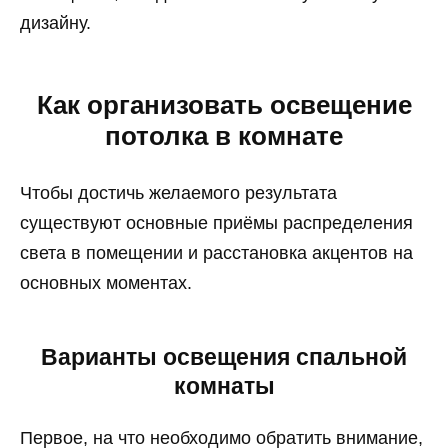
дизайну.
Как организовать освещение
потолка в комнате
Чтобы достичь желаемого результата
существуют основные приёмы распределения
света в помещении и расстановка акцентов на
основных моментах.
Варианты освещения спальной
комнаты
Первое, на что необходимо обратить внимание,