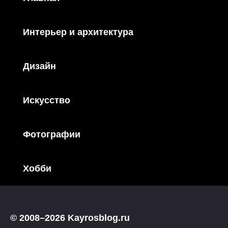
Интерьер и архитектура
Дизайн
Искусство
Фотографии
Хобби
© 2008–2026 Kayrosblog.ru