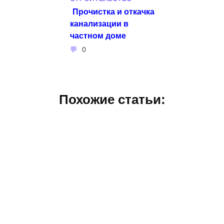
Прочистка и откачка
канализации в
частном доме
0
Похожие статьи: