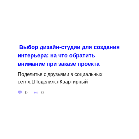
Выбор дизайн-студии для создания
интерьера: на что обратить
внимание при заказе проекта
Поделитья с друзьями в социальных
сетях:1ПоделилсяКвартирный
0
0