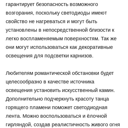
гарантирует безопасность возможного
возгорания, поскольку светодиоды имеют
свойство не нагреваться и могут быть
установлены в непосредственной близости к
легко воспламеняемым поверхностям. Так же
они могут использоваться как декоративные
освещения для подсветки карнизов.
Любителям романтической обстановки будет
целесообразно в качестве источника
освещения установить искусственный камин.
Дополнительно подчеркнуть красоту танца
горящего пламени поможет светодиодная
лента. Можно воспользоваться и ёлочной
гирляндой, создав реалистичность живого огня