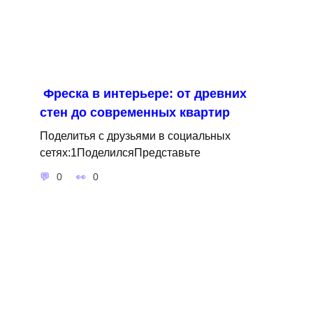
Фреска в интерьере: от древних
стен до современных квартир
Поделитья с друзьями в социальных
сетях:1ПоделилсяПредставьте
0
0