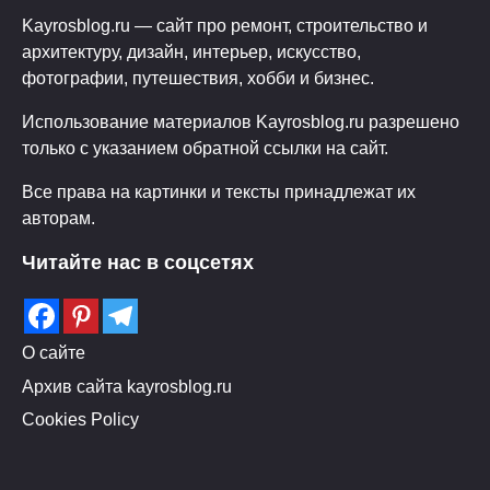
Kayrosblog.ru — сайт про ремонт, строительство и
архитектуру, дизайн, интерьер, искусство,
фотографии, путешествия, хобби и бизнес.
Использование материалов Kayrosblog.ru разрешено
только с указанием обратной ссылки на сайт.
Все права на картинки и тексты принадлежат их
авторам.
Читайте нас в соцсетях
О сайте
Архив сайта kayrosblog.ru
Cookies Policy