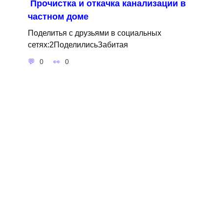
Прочистка и откачка канализации в
частном доме
Поделитья с друзьями в социальных
сетях:2ПоделилисьЗабитая
0
0