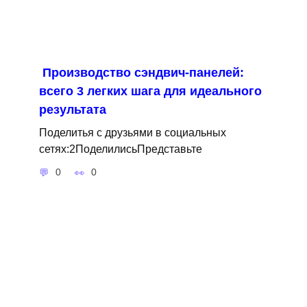
Производство сэндвич-панелей:
всего 3 легких шага для идеального
результата
Поделитья с друзьями в социальных
сетях:2ПоделилисьПредставьте
0
0