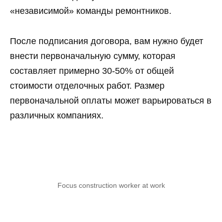
«независимой» команды ремонтников.
После подписания договора, вам нужно будет
внести первоначальную сумму, которая
составляет примерно 30-50% от общей
стоимости отделочных работ. Размер
первоначальной оплаты может варьироваться в
различных компаниях.
Focus construction worker at work