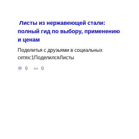
Листы из нержавеющей стали:
полный гид по выбору, применению
и ценам
Поделитья с друзьями в социальных
сетях:1ПоделилсяЛисты
0
0