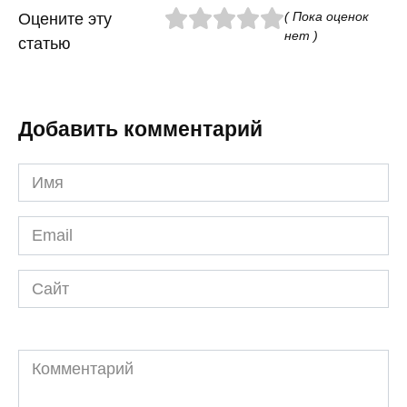
( Пока оценок
Оцените эту
нет )
статью
Добавить комментарий
Имя
*
Email
*
Сайт
Комментарий