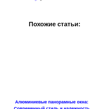
Похожие статьи:
Алюминиевые панорамные окна:
Современный стиль и надежность