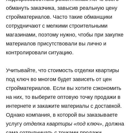
обмануть заказчика, завысив реальную цену
стройматериалов. Часто такие обманщики
сотрудничают с мелкими строительными
магазинами, поэтому нужно, чтобы при закупке
материалов присутствовали вы лично и
контролировали ситуацию.
Учитывайте, что стоимость отделки квартиры
под ключ во многом будет зависеть от цен
стройматериалов. Если вы хотите сэкономить
на них, то выберите оптовую точку продажи в
интернете и закажите материалы с доставкой.
Однако компания, в которой вы заказываете
услугу
отделка квартиры «под ключ»
, должна
сама сотрудничать с точками продажи