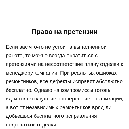
Право на претензии
Если вас что-то не устоит в выполненной
работе, то можно всегда обратиться с
претензиями на несоответствие плану отделки к
менеджеру компании. При реальных ошибках
ремонтников, все дефекты исправят абсолютно
бесплатно. Однако на компромиссы готовы
идти только крупные проверенные организации,
а вот от независимых ремонтников вряд ли
добьешься бесплатного исправления
недостатков отделки.