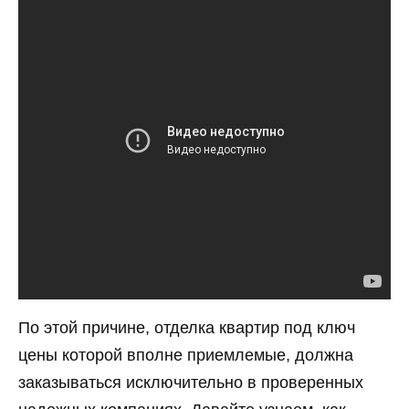
По этой причине, отделка квартир под ключ
цены которой вполне приемлемые, должна
заказываться исключительно в проверенных