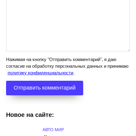
Нажимая на кнопку "Отправить комментарий", я даю
согласие на обработку персональных данных и принимаю
политику конфиденциальности
.
Новое на сайте:
АВТО МИР