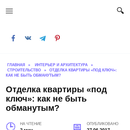
Skip
to
content
ГЛАВНАЯ
»
ИНТЕРЬЕР И АРХИТЕКТУРА
»
СТРОИТЕЛЬСТВО
»
ОТДЕЛКА КВАРТИРЫ «ПОД КЛЮЧ»:
КАК НЕ БЫТЬ ОБМАНУТЫМ?
Отделка квартиры «под
ключ»: как не быть
обманутым?
НА ЧТЕНИЕ
ОПУБЛИКОВАНО