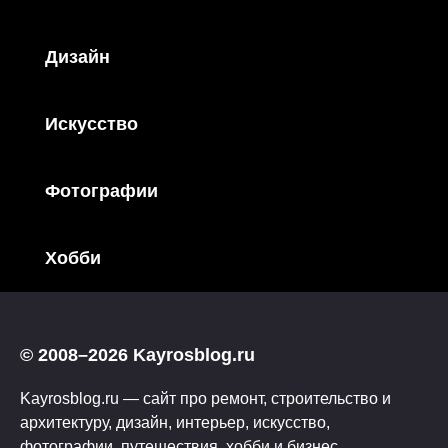
Дизайн
Искусство
Фотографии
Хобби
© 2008–2026 Kayrosblog.ru
Kayrosblog.ru — сайт про ремонт, строительство и
архитектуру, дизайн, интерьер, искусство,
фотографии, путешествия, хобби и бизнес.