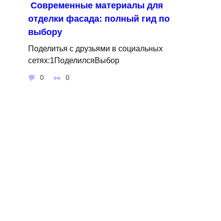
Современные материалы для
отделки фасада: полный гид по
выбору
Поделитья с друзьями в социальных
сетях:1ПоделилсяВыбор
0
0