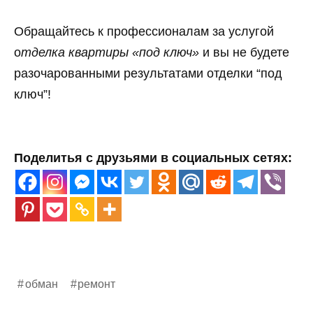
Обращайтесь к профессионалам за услугой
о
тделка квартиры «под ключ»
и вы не будете
разочарованными результатами отделки “под
ключ”!
Поделитья с друзьями в социальных сетях:
обман
ремонт