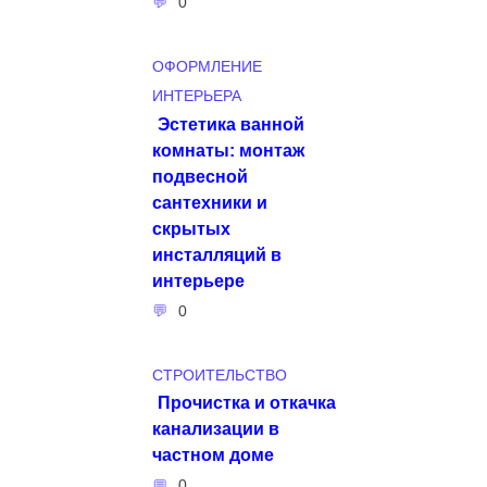
0
ОФОРМЛЕНИЕ
ИНТЕРЬЕРА
Эстетика ванной
комнаты: монтаж
подвесной
сантехники и
скрытых
инсталляций в
интерьере
0
СТРОИТЕЛЬСТВО
Прочистка и откачка
канализации в
частном доме
0