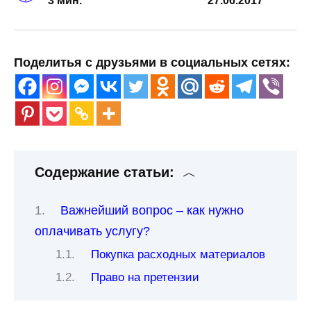
3 мин.
27.06.2017
Поделитья с друзьями в социальных сетях:
Содержание статьи:
Важнейший вопрос – как нужно
оплачивать услугу?
Покупка расходных материалов
Право на претензии