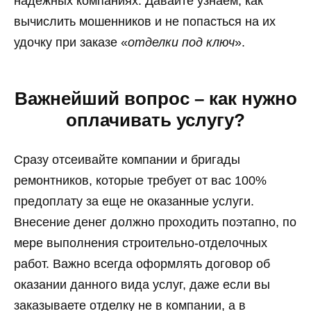
надежных компаниях. Давайте узнаем, как
вычислить мошенников и не попасться на их
удочку при заказе «
отделки под ключ
».
Важнейший вопрос – как нужно
оплачивать услугу?
Сразу отсеивайте компании и бригады
ремонтников, которые требует от вас 100%
предоплату за еще не оказанные услуги.
Внесение денег должно проходить поэтапно, по
мере выполнения строительно-отделочных
работ. Важно всегда оформлять договор об
оказании данного вида услуг, даже если вы
заказываете отделку не в компании, а в