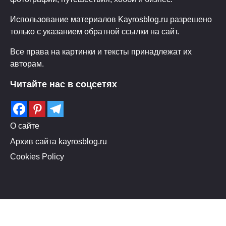
Использование материалов Kayrosblog.ru разрешено
только с указанием обратной ссылки на сайт.
Все права на картинки и тексты принадлежат их
авторам.
Читайте нас в соцсетях
О сайте
Архив сайта kayrosblog.ru
Cookies Policy