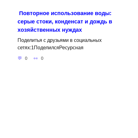
Повторное использование воды:
серые стоки, конденсат и дождь в
хозяйственных нуждах
Поделитья с друзьями в социальных
сетях:1ПоделилсяРесурсная
0
0