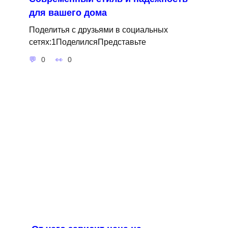
для вашего дома
Поделитья с друзьями в социальных
сетях:1ПоделилсяПредставьте
0
0