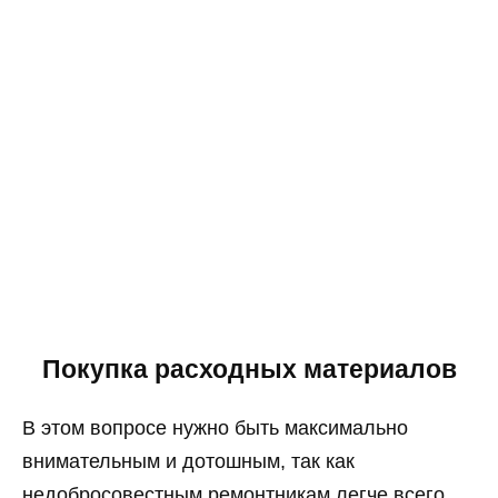
Покупка расходных материалов
В этом вопросе нужно быть максимально
внимательным и дотошным, так как
недобросовестным ремонтникам легче всего