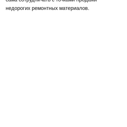
недорогих ремонтных материалов.