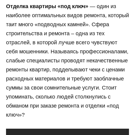
Отделка квартиры «под ключ»
— один из
наиболее оптимальных видов ремонта, который
таит много «подводных камней». Сфера
строительства и ремонта – одна из тех
отраслей, в которой лучше всего чувствуют
себя мошенники. Называясь профессионалами,
слабые специалисты проводят некачественные
ремонты квартир, подделывают чеки с ценами
расходных материалов и требуют заоблачные
суммы за свои сомнительные услуги. Стоит
упоминать, сколько людей столкнулись с
обманом при заказе ремонта и отделки «под
ключ»?