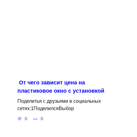
От чего зависит цена на
пластиковое окно с установкой
Поделитья с друзьями в социальных
сетях:1ПоделилсяВыбор
0
0