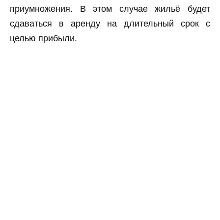
приумножения. В этом случае жильё будет
сдаваться в аренду на длительный срок с
целью прибыли.