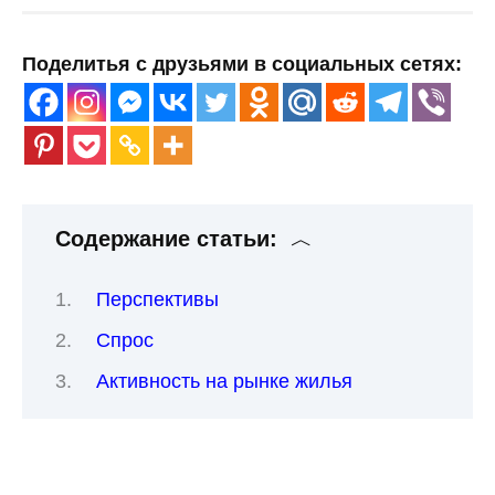
Поделитья с друзьями в социальных сетях:
Содержание статьи:
Перспективы
Спрос
Активность на рынке жилья