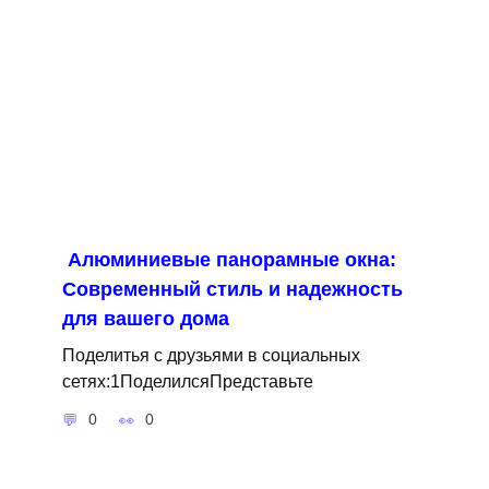
Алюминиевые панорамные окна:
Современный стиль и надежность
для вашего дома
Поделитья с друзьями в социальных
сетях:1ПоделилсяПредставьте
0
0