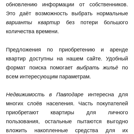
обновлению информации от собственников.
Это даёт возможность выбрать нормальные
варианты квартир
без потери большого
количества времени.
Предложения по приобретению и аренде
квартир доступны на нашем сайте. Удобный
формат поиска помогает
выбрать жильё
по
всем интересующим параметрам.
Недвижимость в Павлодаре
интересна для
многих слоёв населения. Часть покупателей
приобретают квартиры для личного
пользования, остальные пытаются выгодно
вложить накопленные средства для их