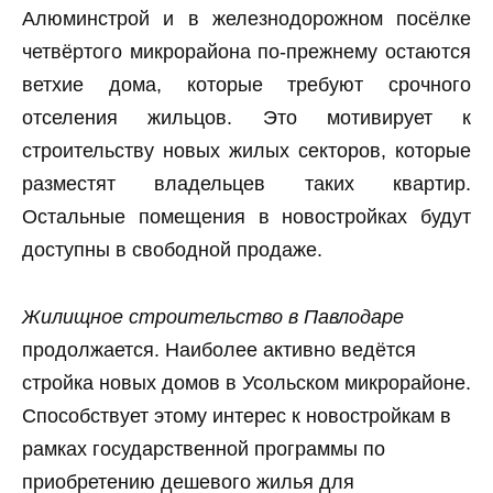
Алюминстрой и в железнодорожном посёлке
четвёртого микрорайона по-прежнему остаются
ветхие дома, которые требуют срочного
отселения жильцов. Это мотивирует к
строительству новых жилых секторов, которые
разместят владельцев таких квартир.
Остальные помещения в новостройках будут
доступны в свободной продаже.
Жилищное строительство в Павлодаре
продолжается. Наиболее активно ведётся
стройка новых домов в Усольском микрорайоне.
Способствует этому интерес к новостройкам в
рамках государственной программы по
приобретению дешевого жилья для