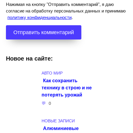
Нажимая на кнопку "Отправить комментарий", я даю
согласие на обработку персональных данных и принимаю
политику конфиденциальности
.
Новое на сайте:
АВТО МИР
Как сохранить
технику в строю и не
потерять урожай
0
НОВЫЕ ЗАПИСИ
Алюминиевые