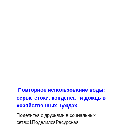
Повторное использование воды:
серые стоки, конденсат и дождь в
хозяйственных нуждах
Поделитья с друзьями в социальных
сетях:1ПоделилсяРесурсная