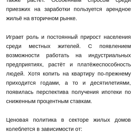
также растёт. Особенным спросом среди
приезжих на заработки пользуется арендное
жильё на вторичном рынке.
Играет роль и постоянный прирост населения
среди местных жителей. С появлением
возможности работать на индустриальных
предприятиях, растёт и платёжеспособность
людей. Хотя копить на квартиру по-прежнему
приходится годами, а то и десятилетиями,
появилась перспектива получения ипотеки по
сниженным процентным ставкам.
Ценовая политика в секторе жилых домов
колеблется в зависимости от: