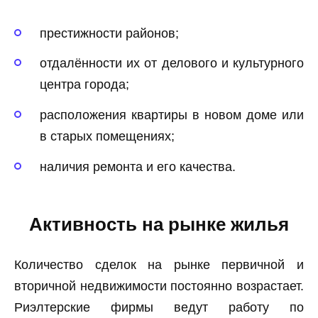
престижности районов;
отдалённости их от делового и культурного
центра города;
расположения квартиры в новом доме или
в старых помещениях;
наличия ремонта и его качества.
Активность на рынке жилья
Количество сделок на рынке первичной и
вторичной недвижимости постоянно возрастает.
Риэлтерские фирмы ведут работу по