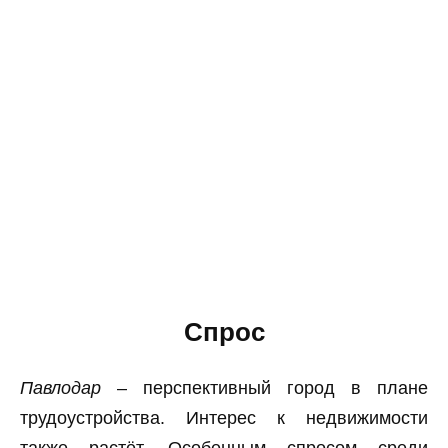
Спрос
Павлодар
– перспективный город в плане
трудоустройства. Интерес к недвижимости