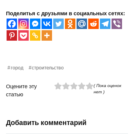
Поделитья с друзьями в социальных сетях:
город
строительство
( Пока оценок
Оцените эту
нет )
статью
Добавить комментарий