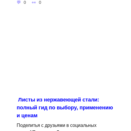
0
0
Листы из нержавеющей стали:
полный гид по выбору, применению
и ценам
Поделитья с друзьями в социальных