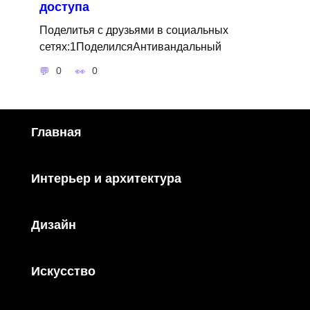
доступа
Поделитья с друзьями в социальных
сетях:1ПоделилсяАнтивандальный
0
0
Главная
Интерьер и архитектура
Дизайн
Искусство