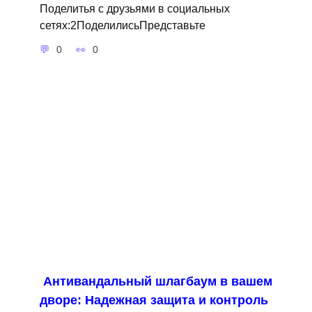
Поделитья с друзьями в социальных
сетях:2ПоделилисьПредставьте
0
0
Антивандальный шлагбаум в вашем
дворе: Надежная защита и контроль