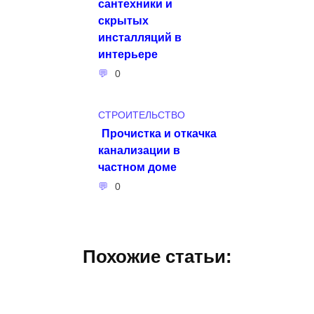
сантехники и
скрытых
инсталляций в
интерьере
0
СТРОИТЕЛЬСТВО
Прочистка и откачка
канализации в
частном доме
0
Похожие статьи: