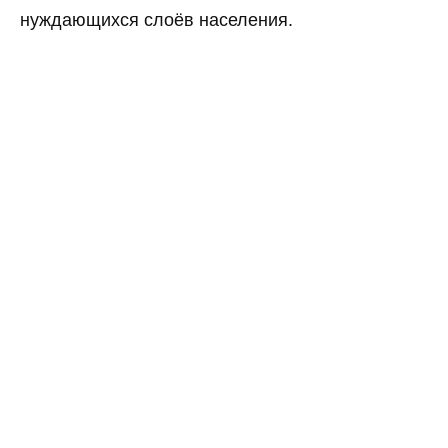
нуждающихся слоёв населения.