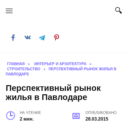
Skip
to
content
ГЛАВНАЯ
»
ИНТЕРЬЕР И АРХИТЕКТУРА
»
СТРОИТЕЛЬСТВО
»
ПЕРСПЕКТИВНЫЙ РЫНОК ЖИЛЬЯ В
ПАВЛОДАРЕ
Перспективный рынок
жилья в Павлодаре
НА ЧТЕНИЕ
ОПУБЛИКОВАНО
2 мин.
28.03.2015