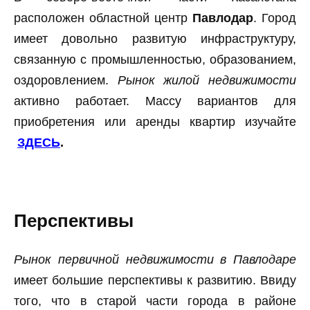
расположен областной центр
Павлодар
. Город
имеет довольно развитую инфраструктуру,
связанную с промышленностью, образованием,
оздоровлением.
Рынок жилой недвижимости
активно работает. Массу вариантов для
приобретения или аренды квартир изучайте
ЗДЕСЬ
.
Перспективы
Рынок первичной недвижимости в Павлодаре
имеет большие перспективы к развитию. Ввиду
того, что в старой части города в районе