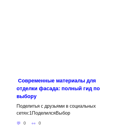
Современные материалы для
отделки фасада: полный гид по
выбору
Поделитья с друзьями в социальных
сетях:1ПоделилсяВыбор
0
0