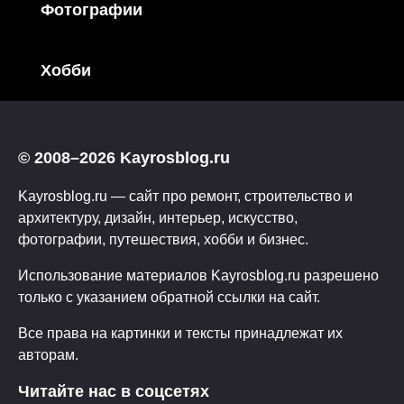
Фотографии
Хобби
© 2008–2026 Kayrosblog.ru
Kayrosblog.ru — сайт про ремонт, строительство и
архитектуру, дизайн, интерьер, искусство,
фотографии, путешествия, хобби и бизнес.
Использование материалов Kayrosblog.ru разрешено
только с указанием обратной ссылки на сайт.
Все права на картинки и тексты принадлежат их
авторам.
Читайте нас в соцсетях