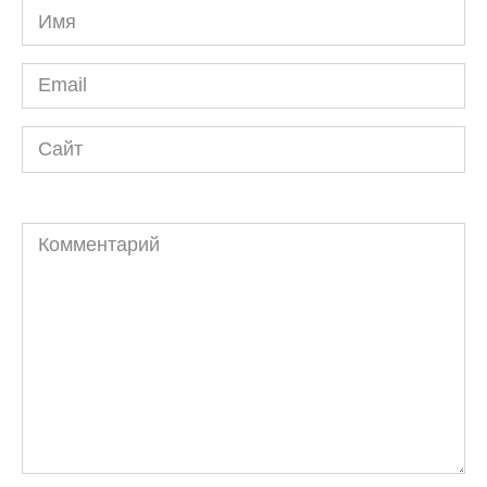
Имя
*
Email
*
Сайт
Комментарий