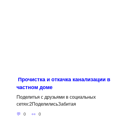
Прочистка и откачка канализации в
частном доме
Поделитья с друзьями в социальных
сетях:2ПоделилисьЗабитая
0
0