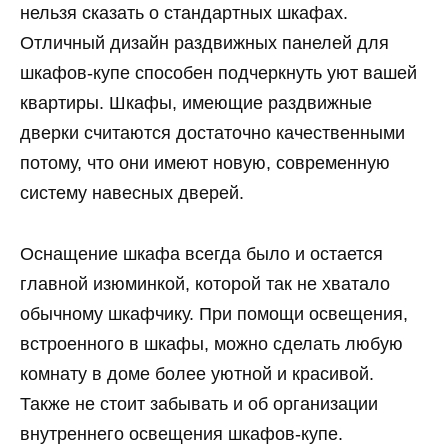
нельзя сказать о стандартных шкафах.
Отличный дизайн раздвижных панелей для
шкафов-купе способен подчеркнуть уют вашей
квартиры. Шкафы, имеющие раздвижные
дверки считаются достаточно качественными
потому, что они имеют новую, современную
систему навесных дверей.
Оснащение шкафа всегда было и остается
главной изюминкой, которой так не хватало
обычному шкафчику. При помощи освещения,
встроенного в шкафы, можно сделать любую
комнату в доме более уютной и красивой.
Также не стоит забывать и об организации
внутреннего освещения шкафов-купе.