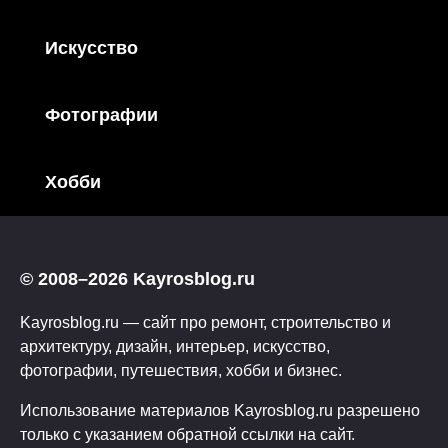
Искусство
Фотографии
Хобби
© 2008–2026 Kayrosblog.ru
Kayrosblog.ru — сайт про ремонт, строительство и
архитектуру, дизайн, интерьер, искусство,
фотографии, путешествия, хобби и бизнес.
Использование материалов Kayrosblog.ru разрешено
только с указанием обратной ссылки на сайт.