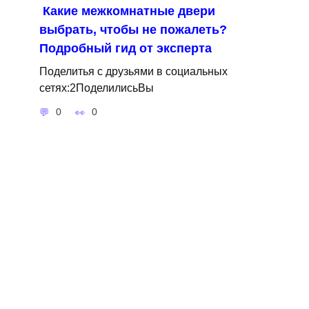
Какие межкомнатные двери
выбрать, чтобы не пожалеть?
Подробный гид от эксперта
Поделитья с друзьями в социальных
сетях:2ПоделилисьВы
0
0