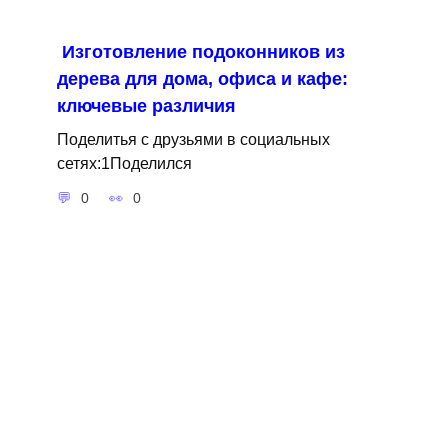
Изготовление подоконников из
дерева для дома, офиса и кафе:
ключевые различия
Поделитья с друзьями в социальных
сетях:1Поделился
0
0