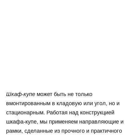
Шкаф-купе
может быть не только
вмонтированным в кладовую или угол, но и
стационарным. Работая над конструкцией
шкафа-купе, мы применяем направляющие и
рамки, сделанные из прочного и практичного