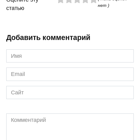
нет )
статью
Добавить комментарий
Имя
*
Email
*
Сайт
Комментарий