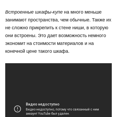
Встроенные шкафы-купе
на много меньше
занимают пространства, чем обычные. Также их
не сложно прикрепить к стене ниши, в которую
они встроены. Это дает возможность немного
экономит на стоимости материалов и на
конечной цене такого шкафа.