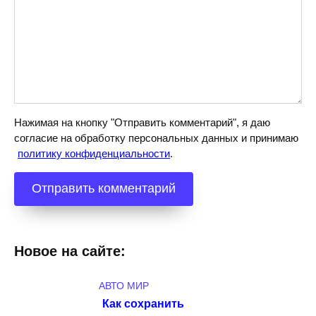
Нажимая на кнопку "Отправить комментарий", я даю
согласие на обработку персональных данных и принимаю
политику конфиденциальности
.
Новое на сайте:
АВТО МИР
Как сохранить