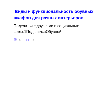
Виды и функциональность обувных
шкафов для разных интерьеров
Поделитья с друзьями в социальных
сетях:1ПоделилсяОбувной
0
0