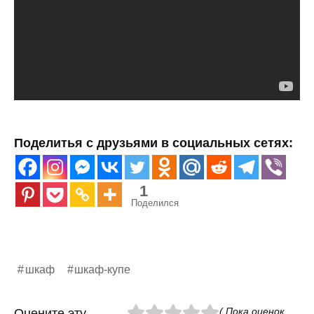
Поделитья с друзьями в социальных сетях:
1
Поделился
шкаф
шкаф-купе
( Пока оценок
Оцените эту