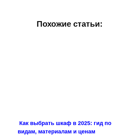
Похожие статьи:
Как выбрать шкаф в 2025: гид по
видам, материалам и ценам