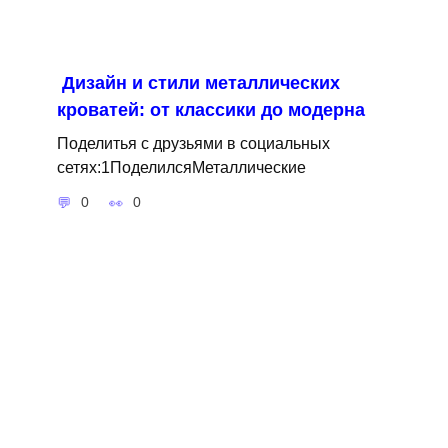
Дизайн и стили металлических
кроватей: от классики до модерна
Поделитья с друзьями в социальных
сетях:1ПоделилсяМеталлические
0
0