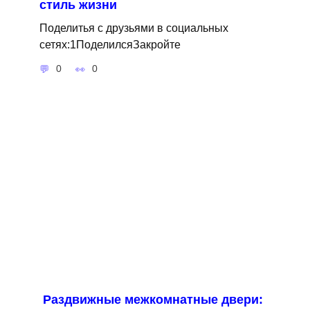
стиль жизни
Поделитья с друзьями в социальных
сетях:1ПоделилсяЗакройте
0
0
Раздвижные межкомнатные двери: