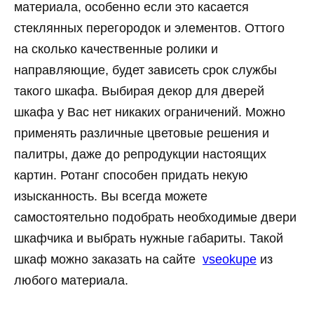
материала, особенно если это касается
стеклянных перегородок и элементов. Оттого
на сколько качественные ролики и
направляющие, будет зависеть срок службы
такого шкафа. Выбирая декор для дверей
шкафа у Вас нет никаких ограничений. Можно
применять различные цветовые решения и
палитры, даже до репродукции настоящих
картин. Ротанг способен придать некую
изысканность. Вы всегда можете
самостоятельно подобрать необходимые двери
шкафчика и выбрать нужные габариты. Такой
шкаф можно заказать на сайте
vseokupe
из
любого материала.