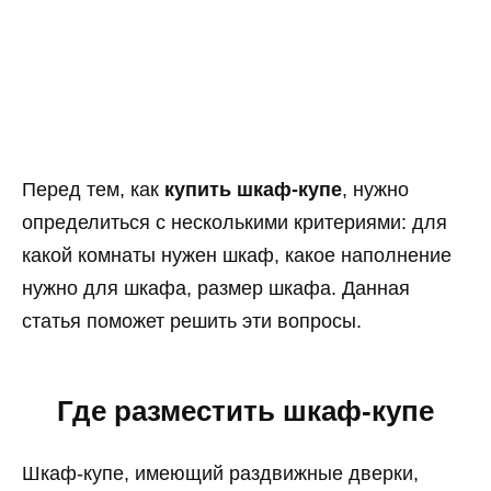
Перед тем, как
купить шкаф-купе
, нужно
определиться с несколькими критериями: для
какой комнаты нужен шкаф, какое наполнение
нужно для шкафа, размер шкафа. Данная
статья поможет решить эти вопросы.
Где разместить шкаф-купе
Шкаф-купе, имеющий раздвижные дверки,