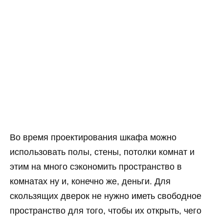
Во время проектирования шкафа можно
использовать полы, стены, потолки комнат и
этим на много сэкономить пространство в
комнатах ну и, конечно же, деньги. Для
скользящих дверок не нужно иметь свободное
пространство для того, чтобы их открыть, чего