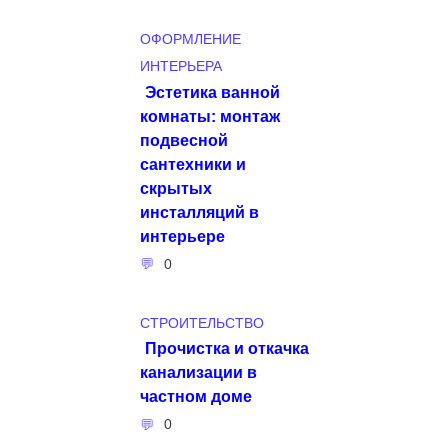
ОФОРМЛЕНИЕ
ИНТЕРЬЕРА
Эстетика ванной
комнаты: монтаж
подвесной
сантехники и
скрытых
инсталляций в
интерьере
0
СТРОИТЕЛЬСТВО
Прочистка и откачка
канализации в
частном доме
0