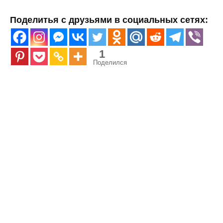
Поделитья с друзьями в социальных сетях:
1
Поделился