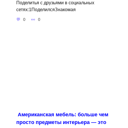
Поделитья с друзьями в социальных
сетях:1ПоделилсяЗнакомая
0
0
Американская мебель: больше чем
просто предметы интерьера — это