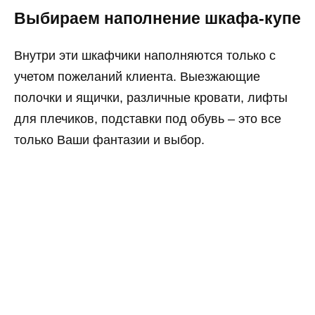
Выбираем наполнение шкафа-купе
Внутри эти шкафчики наполняются только с
учетом пожеланий клиента. Выезжающие
полочки и ящички, различные кровати, лифты
для плечиков, подставки под обувь – это все
только Ваши фантазии и выбор.