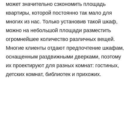
может значительно сэкономить площадь
квартиры, которой постоянно так мало для
многих из нас. Только установив такой шкаф,
можно на небольшой площади разместить
огромнейшее количество различных вещей.
Многие клиенты отдают предпочтение шкафам,
оснащенным раздвижными дверками, поэтому
их проектируют для разных комнат: гостиных,
детских комнат, библиотек и прихожих.