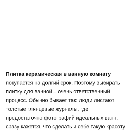
Плитка керамическая в ванную комнату
покупается на долгий срок. Поэтому выбирать
плитку для ванной – очень ответственный
процесс. Обычно бывает так: люди листают
толстые глянцевые журналы, где
предостаточно фотографий идеальных ванн,
сразу кажется, что сделать и себе такую красоту