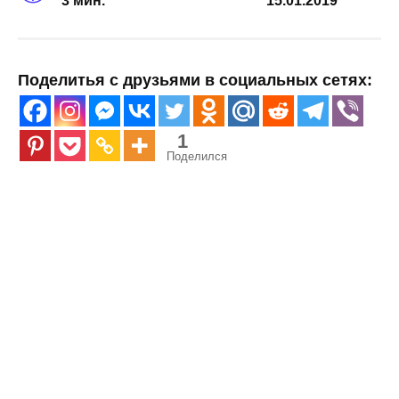
3 мин.
15.01.2019
Поделитья с друзьями в социальных сетях:
1
Поделился