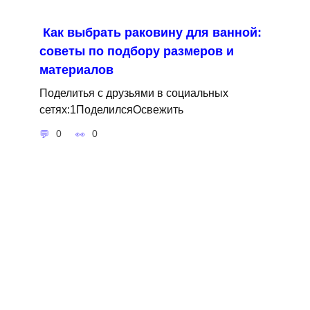
Как выбрать раковину для ванной:
советы по подбору размеров и
материалов
Поделитья с друзьями в социальных
сетях:1ПоделилсяОсвежить
0
0