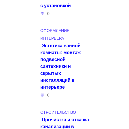
с установкой
0
ОФОРМЛЕНИЕ
ИНТЕРЬЕРА
Эстетика ванной
комнаты: монтаж
подвесной
сантехники и
скрытых
инсталляций в
интерьере
0
СТРОИТЕЛЬСТВО
Прочистка и откачка
канализации в