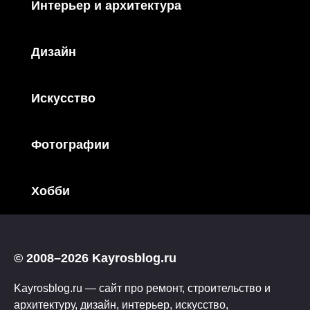
Интерьер и архитектура
Дизайн
Искусство
Фотографии
Хобби
© 2008–2026 Kayrosblog.ru
Kayrosblog.ru — сайт про ремонт, строительство и
архитектуру, дизайн, интерьер, искусство,