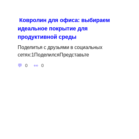
Ковролин для офиса: выбираем
идеальное покрытие для
продуктивной среды
Поделитья с друзьями в социальных
сетях:1ПоделилсяПредставьте
0
0