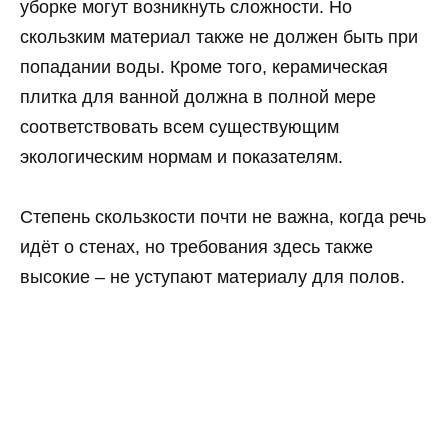
уборке могут возникнуть сложности. Но
скользким материал также не должен быть при
попадании воды. Кроме того, керамическая
плитка для ванной должна в полной мере
соответствовать всем существующим
экологическим нормам и показателям.
Степень скользкости почти не важна, когда речь
идёт о стенах, но требования здесь также
высокие – не уступают материалу для полов.