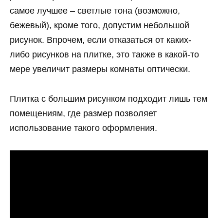
самое лучшее – светлые тона (возможно,
бежевый), кроме того, допустим небольшой
рисунок. Впрочем, если отказаться от каких-
либо рисунков на плитке, это также в какой-то
мере увеличит размеры комнаты оптически.
Плитка с большим рисунком подходит лишь тем
помещениям, где размер позволяет
использование такого оформления.