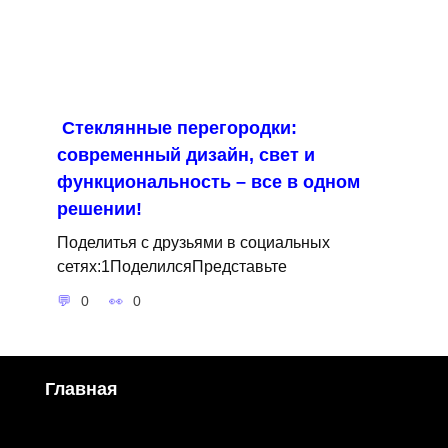
Стеклянные перегородки:
современный дизайн, свет и
функциональность – все в одном
решении!
Поделитья с друзьями в социальных
сетях:1ПоделилсяПредставьте
0
0
Главная