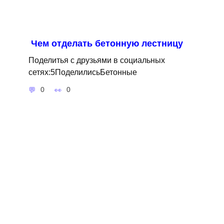
Чем отделать бетонную лестницу
Поделитья с друзьями в социальных
сетях:5ПоделилисьБетонные
0
0