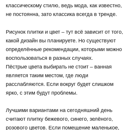
классическому стилю, ведь мода, как известно,
не постоянна, зато классика всегда в тренде.
Рисунок плитки и цвет – тут всё зависит от того,
какой дизайн вы планируете. Но существуют
определённые рекомендации, которыми можно
воспользоваться в разных случаях.
Пёстрые цвета выбирать не стоит – ванная
является таким местом, где люди
расслабляются. Если вокруг будет слишком
ярко, с этим будут проблемы.
Лучшими вариантами на сегодняшний день
считают плитку бежевого, синего, зелёного,
розового цветов. Если помещение маленькое,