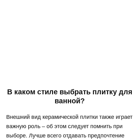
В каком стиле выбрать плитку для
ванной?
Внешний вид керамической плитки также играет
важную роль – об этом следует помнить при
выборе. Лучше всего отдавать предпочтение