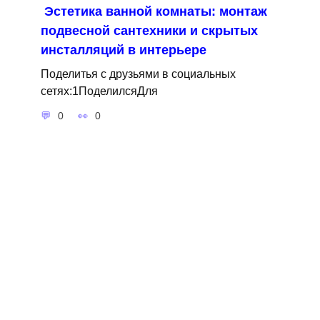
Эстетика ванной комнаты: монтаж
подвесной сантехники и скрытых
инсталляций в интерьере
Поделитья с друзьями в социальных
сетях:1ПоделилсяДля
0
0