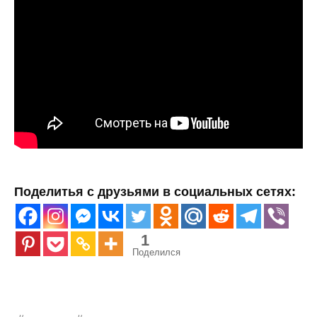
Поделитья с друзьями в социальных сетях:
1
Поделился