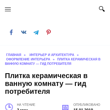
Skip
to
content
ГЛАВНАЯ
»
ИНТЕРЬЕР И АРХИТЕКТУРА
»
ОФОРМЛЕНИЕ ИНТЕРЬЕРА
»
ПЛИТКА КЕРАМИЧЕСКАЯ В
ВАННУЮ КОМНАТУ — ГИД ПОТРЕБИТЕЛЯ
Плитка керамическая в
ванную комнату — гид
потребителя
НА ЧТЕНИЕ
ОПУБЛИКОВАНО