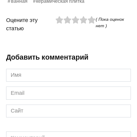
ванная
керамическая плитка
( Пока оценок
Оцените эту
нет )
статью
Добавить комментарий
Имя
*
Email
*
Сайт
Комментарий