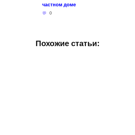
частном доме
0
Похожие статьи: