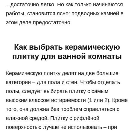
– достаточно легко. Но как только начинаются
работы, становится ясно: подводных камней в
этом деле предостаточно.
Как выбрать керамическую
плитку для ванной комнаты
Керамическую плитку делят на две большие
категории – для пола и стен. Чтобы отделать
полы, следует выбирать плитку с самым
высоким классом истираемости (1 или 2). Кроме
того, она должна без проблем справляться с
влажной средой. Плитку с рифлёной
поверхностью лучше не использовать – при