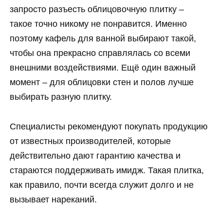
запросто разъесть облицовочную плитку –
такое точно никому не понравится. Именно
поэтому кафель для ванной выбирают такой,
чтобы она прекрасно справлялась со всеми
внешними воздействиями. Ещё один важный
момент – для облицовки стен и полов лучше
выбирать разную плитку.
Специалисты рекомендуют покупать продукцию
от известных производителей, которые
действительно дают гарантию качества и
стараются поддерживать имидж. Такая плитка,
как правило, почти всегда служит долго и не
вызывает нареканий.