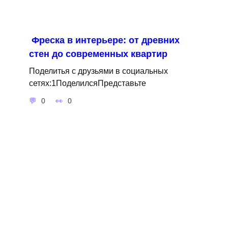
Фреска в интерьере: от древних
стен до современных квартир
Поделитья с друзьями в социальных
сетях:1ПоделилсяПредставьте
0
0