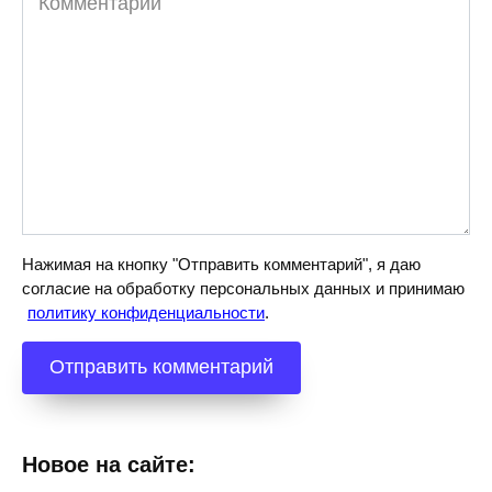
Нажимая на кнопку "Отправить комментарий", я даю
согласие на обработку персональных данных и принимаю
политику конфиденциальности
.
Новое на сайте: