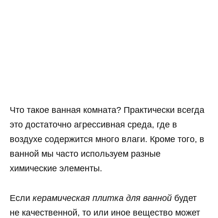
Что такое ванная комната? Практически всегда
это достаточно агрессивная среда, где в
воздухе содержится много влаги. Кроме того, в
ванной мы часто используем разные
химические элементы.
Если
керамическая плитка для ванной
будет
не качественной, то или иное вещество может