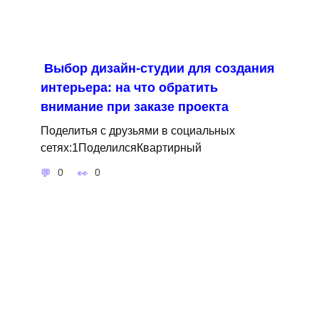
Выбор дизайн-студии для создания
интерьера: на что обратить
внимание при заказе проекта
Поделитья с друзьями в социальных
сетях:1ПоделилсяКвартирный
0
0