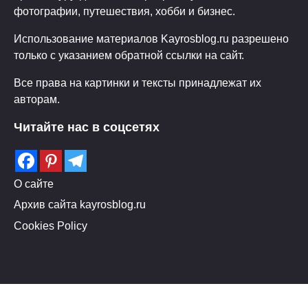
фотографии, путешествия, хобби и бизнес.
Использование материалов Kayrosblog.ru разрешено
только с указанием обратной ссылки на сайт.
Все права на картинки и тексты принадлежат их
авторам.
Читайте нас в соцсетях
О сайте
Архив сайта kayrosblog.ru
Cookies Policy