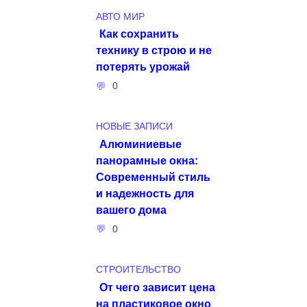
АВТО МИР
Как сохранить
технику в строю и не
потерять урожай
0
НОВЫЕ ЗАПИСИ
Алюминиевые
панорамные окна:
Современный стиль
и надежность для
вашего дома
0
СТРОИТЕЛЬСТВО
От чего зависит цена
на пластиковое окно