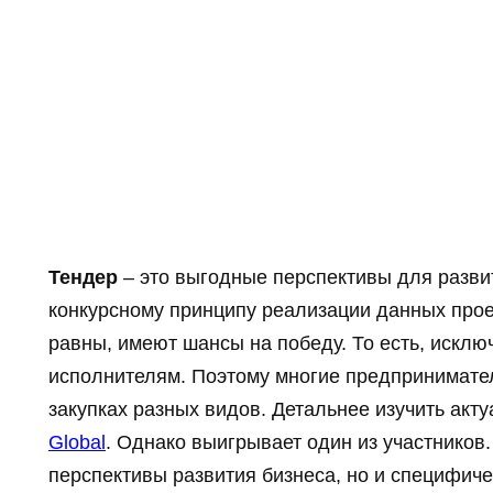
Тендер
– это выгодные перспективы для развит
конкурсному принципу реализации данных прое
равны, имеют шансы на победу. То есть, исклю
исполнителям. Поэтому многие предпринимател
закупках разных видов.
Детальнее изучить акт
Global
. Однако выигрывает один из участников
перспективы развития бизнеса, но и специфиче