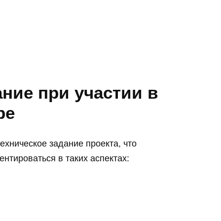
ние при участии в
ре
ехническое задание проекта, что
ентироваться в таких аспектах: