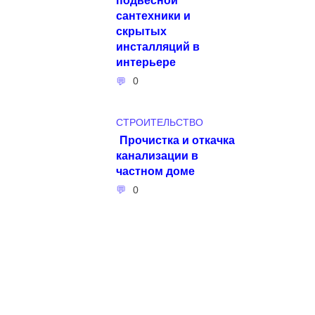
сантехники и
скрытых
инсталляций в
интерьере
0
СТРОИТЕЛЬСТВО
Прочистка и откачка
канализации в
частном доме
0