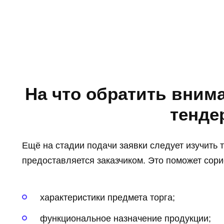
На что обратить внима
тенде
Ещё на стадии подачи заявки следует изучить т
предоставляется заказчиком. Это поможет сори
характеристики предмета торга;
функциональное назначение продукции;