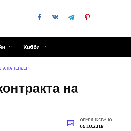
йн
Хобби
ТА НА ТЕНДЕР
онтракта на
ОПУБЛИКОВАНО
05.10.2018