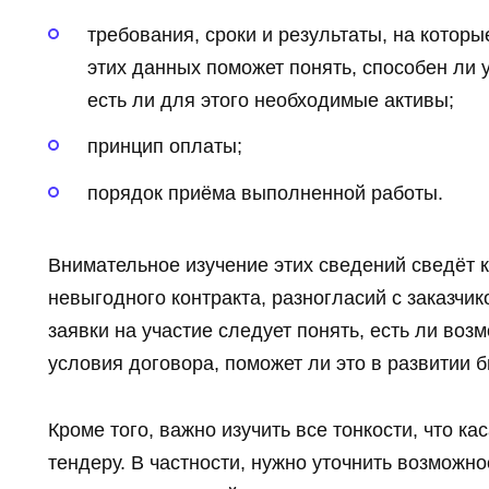
требования, сроки и результаты, на которы
этих данных поможет понять, способен ли 
есть ли для этого необходимые активы;
принцип оплаты;
порядок приёма выполненной работы.
Внимательное изучение этих сведений сведёт 
невыгодного контракта, разногласий с заказчи
заявки на участие следует понять, есть ли во
условия договора, поможет ли это в развитии б
Кроме того, важно изучить все тонкости, что к
тендеру. В частности, нужно уточнить возможн