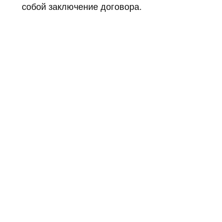
собой заключение договора.