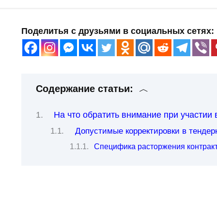
Поделитья с друзьями в социальных сетях:
Содержание статьи:
На что обратить внимание при участии 
Допустимые корректировки в тендер
Специфика расторжения контракт