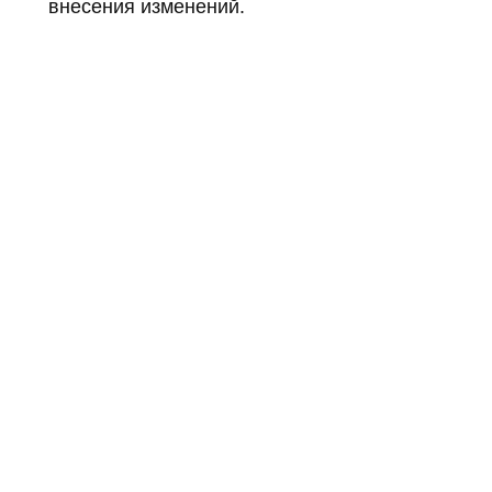
внесения изменений.