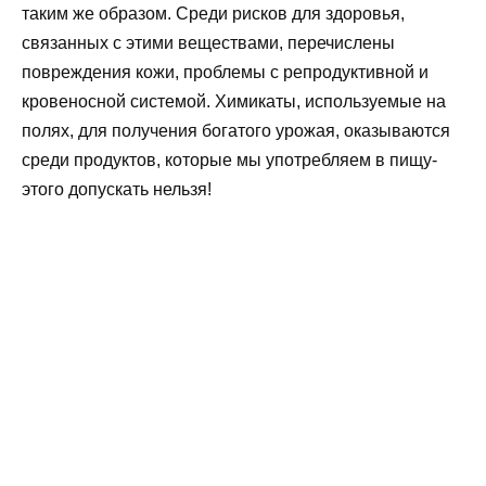
таким же образом. Среди рисков для здоровья,
связанных с этими веществами, перечислены
повреждения кожи, проблемы с репродуктивной и
кровеносной системой. Химикаты, используемые на
полях, для получения богатого урожая, оказываются
среди продуктов, которые мы употребляем в пищу-
этого допускать нельзя!