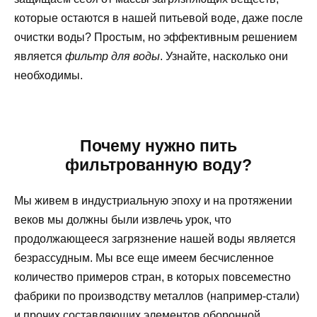
которые остаются в нашей питьевой воде, даже после
очистки воды? Простым, но эффективным решением
является
фильтр для воды
. Узнайте, насколько они
необходимы.
Почему нужно пить
фильтрованную воду?
Мы живем в индустриальную эпоху и на протяжении
веков мы должны были извлечь урок, что
продолжающееся загрязнение нашей воды является
безрассудным. Мы все еще имеем бесчисленное
количество примеров стран, в которых повсеместно
фабрики по производству металлов (например-стали)
и прочих составляющих элементов оборонной