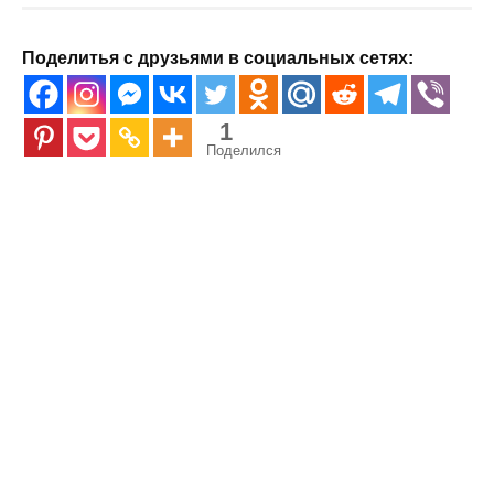
Поделитья с друзьями в социальных сетях:
1
Поделился