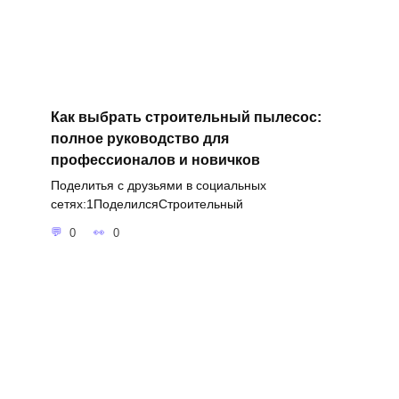
Как выбрать строительный пылесос:
полное руководство для
профессионалов и новичков
Поделитья с друзьями в социальных
сетях:1ПоделилсяСтроительный
0
0