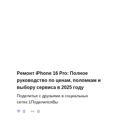
Ремонт iPhone 16 Pro: Полное
руководство по ценам, поломкам и
выбору сервиса в 2025 году
Поделитья с друзьями в социальных
сетях:1ПоделилсяВы
0
0