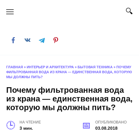
Skip
to
content
ГЛАВНАЯ
»
ИНТЕРЬЕР И АРХИТЕКТУРА
»
БЫТОВАЯ ТЕХНИКА
»
ПОЧЕМУ
ФИЛЬТРОВАННАЯ ВОДА ИЗ КРАНА — ЕДИНСТВЕННАЯ ВОДА, КОТОРУЮ
МЫ ДОЛЖНЫ ПИТЬ?
Почему фильтрованная вода
из крана — единственная вода,
которую мы должны пить?
НА ЧТЕНИЕ
ОПУБЛИКОВАНО
3 мин.
03.08.2018