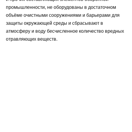
промышленности, не оборудованы в достаточном
объёме очистными сооружениями и барьерами для
защиты окружающей среды и сбрасывают в
атмосферу и воду бесчисленное количество вредных
отравляющих веществ.