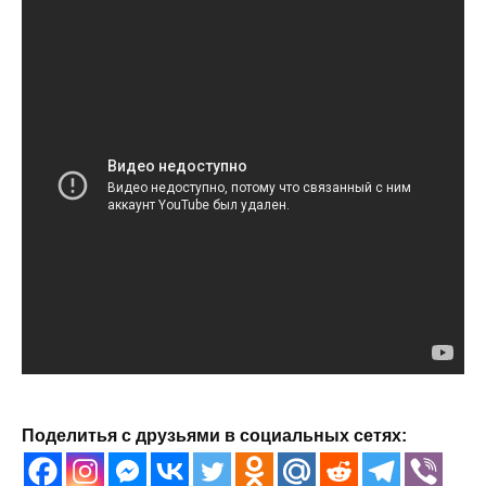
Поделитья с друзьями в социальных сетях: