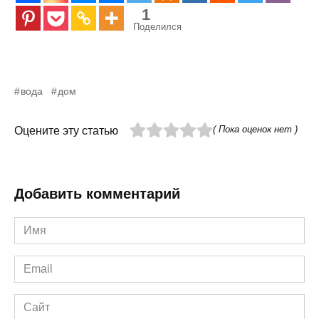
1
Поделился
вода
дом
( Пока оценок нет )
Оцените эту статью
Добавить комментарий
Имя
*
Email
*
Сайт