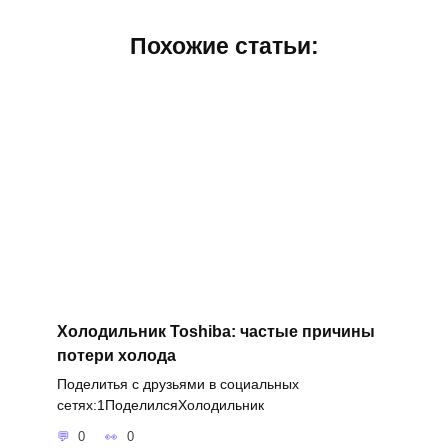
Похожие статьи:
Холодильник Toshiba: частые причины
потери холода
Поделитья с друзьями в социальных
сетях:1ПоделилсяХолодильник
0
0