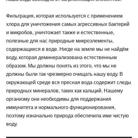
Фильтрация, которая используется с применением
хлора для уничтожения самых агрессивных бактерий
и микробов, уничтожает также и естественные,
полезные для нас природные микроэлементы,
содержащиеся в воде. Нигде на земле мы не найдём
воду, которая деминерализована естественным
образом. Мы должны понять из этого, что мы не
должны были так чрезмерно очищать нашу воду. В
окружающей среде вся пресная вода содержит следы
природных минералов, таких как кальций. Нашему
организму они необходимы для поддержания
иммунитета и нормального функционирования,
поэтому изначально природа обеспечила ими чистую
воду.