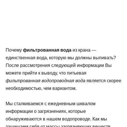
Почему
фильтрованная вода
из крана —
единственная вода, которую мы должны выпивать?
После рассмотрения следующей информации Вы
можете прийти к выводу, что питьевая
фильтрованная водопроводная вода
является скорее
необходимостью, чем вариантом.
Мы сталкиваемся с ежедневным шквалом
информации о загрязнениях, которые
обнаруживаются в нашем водопроводе. Как мы
защищаем себя от массы загрязняющих веществ,