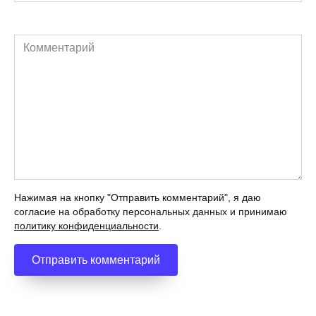
Комментарий
Нажимая на кнопку "Отправить комментарий", я даю
согласие на обработку персональных данных и принимаю
политику конфиденциальности
.