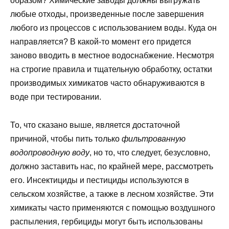
образом? Химические заводы должны выгружать
любые отходы, произведенные после завершения
любого из процессов с использованием воды. Куда он
направляется? В какой-то момент его придется
заново вводить в местное водоснабжение. Несмотря
на строгие правила и тщательную обработку, остатки
производимых химикатов часто обнаруживаются в
воде при тестировании.
То, что сказано выше, является достаточной
причиной, чтобы пить только
фильтрованную
водопроводную воду
, но то, что следует, безусловно,
должно заставить нас, по крайней мере, рассмотреть
его. Инсектициды и пестициды используются в
сельском хозяйстве, а также в лесном хозяйстве. Эти
химикаты часто применяются с помощью воздушного
распыления, гербициды могут быть использованы