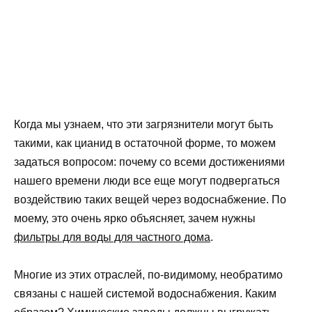
Когда мы узнаем, что эти загрязнители могут быть
такими, как цианид в остаточной форме, то можем
задаться вопросом: почему со всеми достижениями
нашего времени люди все еще могут подвергаться
воздействию таких вещей через водоснабжение. По
моему, это очень ярко объясняет, зачем нужны
фильтры для воды для частного дома
.
Многие из этих отраслей, по-видимому, необратимо
связаны с нашей системой водоснабжения. Каким