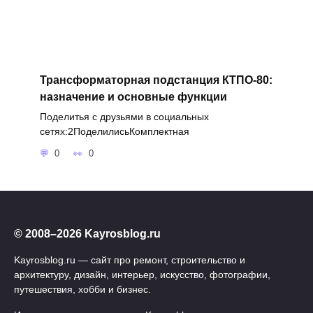
Трансформаторная подстанция КТПО-80:
назначение и основные функции
Поделитья с друзьями в социальных
сетях:2ПоделилисьКомплектная
0
0
© 2008–2026 Kayrosblog.ru
Kayrosblog.ru — сайт про ремонт, строительство и
архитектуру, дизайн, интерьер, искусство, фотографии,
путешествия, хобби и бизнес.