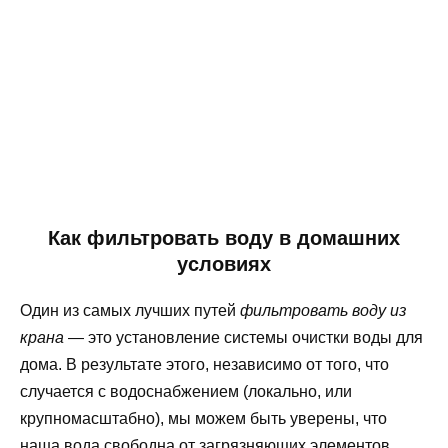
Как фильтровать воду в домашних
условиях
Один из самых лучших путей
фильтровать воду из
крана
— это установление системы очистки воды для
дома. В результате этого, независимо от того, что
случается с водоснабжением (локально, или
крупномасштабно), мы можем быть уверены, что
наша вода свободна от загрязняющих элементов.