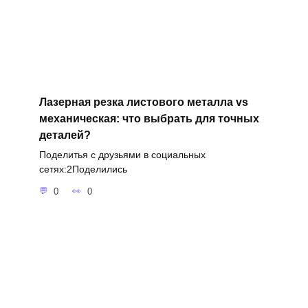
Лазерная резка листового металла vs
механическая: что выбрать для точных
деталей?
Поделитья с друзьями в социальных
сетях:2Поделились
0
0