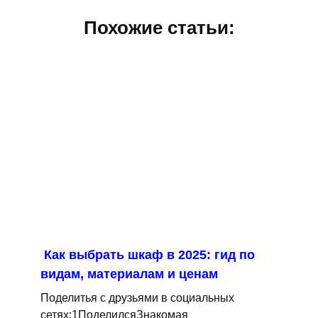
Похожие статьи:
Как выбрать шкаф в 2025: гид по
видам, материалам и ценам
Поделитья с друзьями в социальных
сетях:1ПоделилсяЗнакомая