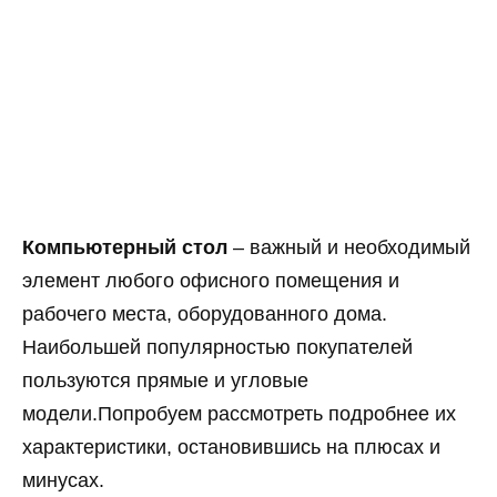
Компьютерный стол
– важный и необходимый
элемент любого офисного помещения и
рабочего места, оборудованного дома.
Наибольшей популярностью покупателей
пользуются прямые и угловые
модели.Попробуем рассмотреть подробнее их
характеристики, остановившись на плюсах и
минусах.