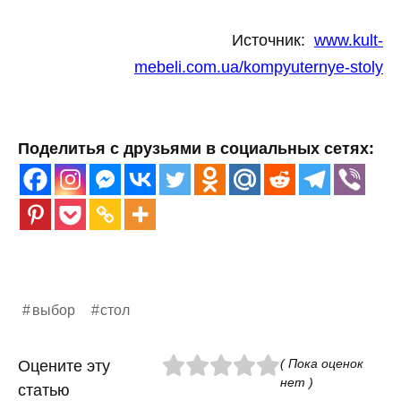
Источник:
www.kult-
mebeli.com.ua/kompyuternye-stoly
Поделитья с друзьями в социальных сетях:
выбор
стол
( Пока оценок
Оцените эту
нет )
статью