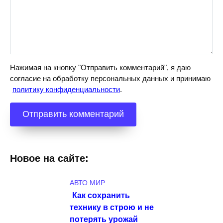
Нажимая на кнопку "Отправить комментарий", я даю
согласие на обработку персональных данных и принимаю
политику конфиденциальности
.
Новое на сайте:
АВТО МИР
Как сохранить
технику в строю и не
потерять урожай