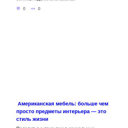
0
0
Американская мебель: больше чем
просто предметы интерьера — это
стиль жизни