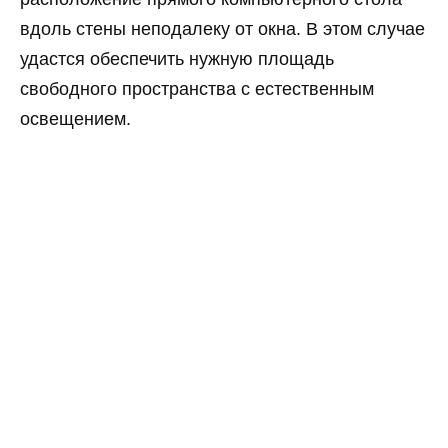
вдоль стены неподалеку от окна. В этом случае
удастся обеспечить нужную площадь
свободного пространства с естественным
освещением.