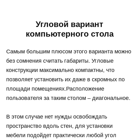
Угловой вариант
компьютерного стола
Самым большим плюсом этого варианта можно
без сомнения считать габариты. Угловые
конструкции максимально компактны, что
позволяет установить их даже в скромных по
площади помещениях.Расположение
пользователя за таким столом – диагональное.
В этом случае нет нужды освобождать
пространство вдоль стен, для установки
мебели подойдет практически любой угол