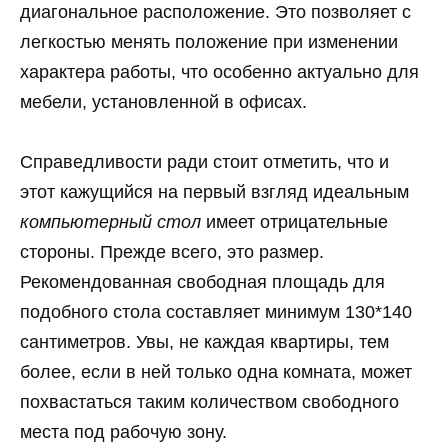
диагональное расположение. Это позволяет с
легкостью менять положение при изменении
характера работы, что особенно актуально для
мебели, установленной в офисах.
Справедливости ради стоит отметить, что и
этот кажущийся на первый взгляд идеальным
компьютерный стол
имеет отрицательные
стороны. Прежде всего, это размер.
Рекомендованная свободная площадь для
подобного стола составляет минимум 130*140
сантиметров. Увы, не каждая квартиры, тем
более, если в ней только одна комната, может
похвастаться таким количеством свободного
места под рабочую зону.