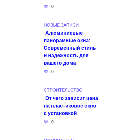
0
НОВЫЕ ЗАПИСИ
Алюминиевые
панорамные окна:
Современный стиль
и надежность для
вашего дома
0
СТРОИТЕЛЬСТВО
От чего зависит цена
на пластиковое окно
с установкой
0