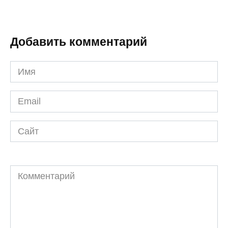
Добавить комментарий
Имя
*
Email
*
Сайт
Комментарий