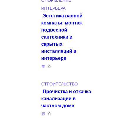
ОФОРМЛЕНИЕ
ИНТЕРЬЕРА
Эстетика ванной
комнаты: монтаж
подвесной
сантехники и
скрытых
инсталляций в
интерьере
0
СТРОИТЕЛЬСТВО
Прочистка и откачка
канализации в
частном доме
0