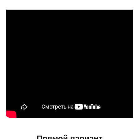
Прямой вариант