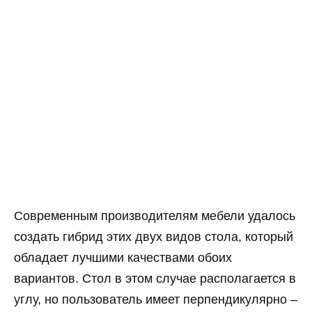
Современным производителям мебели удалось
создать гибрид этих двух видов стола, который
обладает лучшими качествами обоих
вариантов. Стол в этом случае располагается в
углу, но пользователь имеет перпендикулярно –