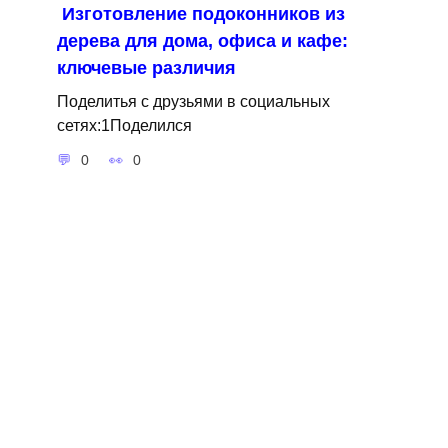
Изготовление подоконников из
дерева для дома, офиса и кафе:
ключевые различия
Поделитья с друзьями в социальных
сетях:1Поделился
0
0