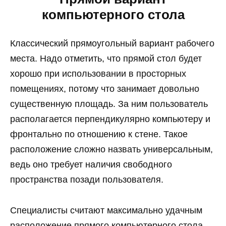
компьютерного стола
Классический прямоугольный вариант рабочего
места. Надо отметить, что прямой стол будет
хорошо при использовании в просторных
помещениях, потому что занимает довольно
существенную площадь. За ним пользователь
располагается перпендикулярно компьютеру и
фронтально по отношению к стене. Такое
расположение сложно назвать универсальным,
ведь оно требует наличия свободного
пространства позади пользователя.
Специалисты считают максимально удачным
расположение прямого компьютерного стола