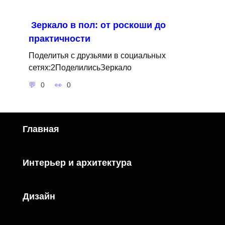
Зеркало в пол: от роскоши до
практичности
Поделитья с друзьями в социальных
сетях:2ПоделилисьЗеркало
0
0
Главная
Интерьер и архитектура
Дизайн