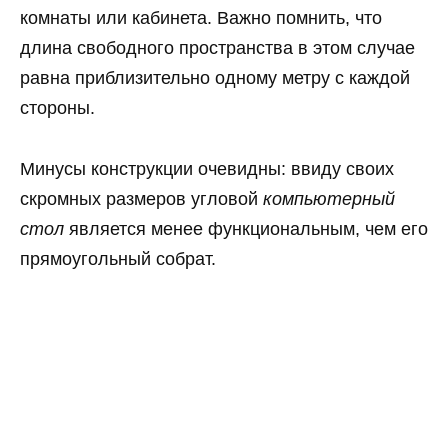
комнаты или кабинета. Важно помнить, что
длина свободного пространства в этом случае
равна приблизительно одному метру с каждой
стороны.
Минусы конструкции очевидны: ввиду своих
скромных размеров угловой
компьютерный
стол
является менее функциональным, чем его
прямоугольный собрат.