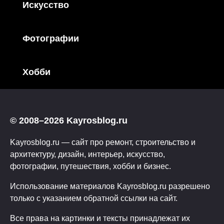
Искусство
Фотографии
Хобби
© 2008–2026 Kayrosblog.ru
Kayrosblog.ru — сайт про ремонт, строительство и
архитектуру, дизайн, интерьер, искусство,
фотографии, путешествия, хобби и бизнес.
Использование материалов Kayrosblog.ru разрешено
только с указанием обратной ссылки на сайт.
Все права на картинки и тексты принадлежат их