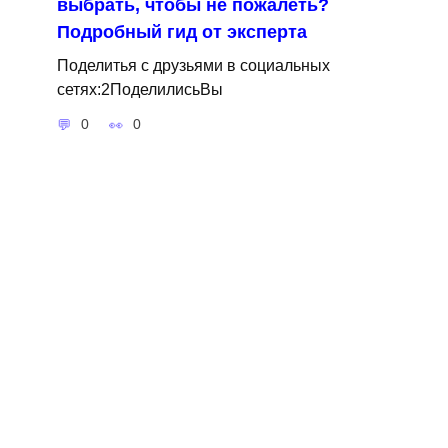
выбрать, чтобы не пожалеть?
Подробный гид от эксперта
Поделитья с друзьями в социальных
сетях:2ПоделилисьВы
0
0