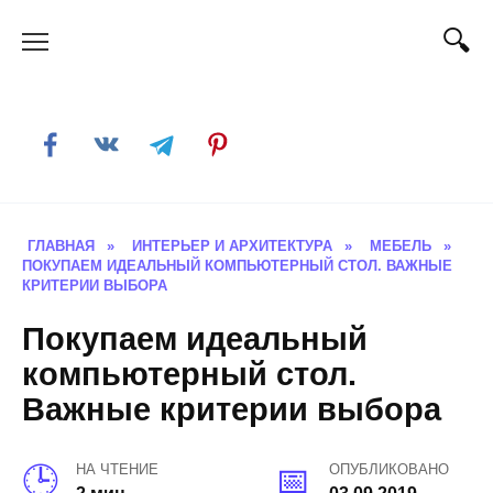
Skip
to
content
ГЛАВНАЯ
»
ИНТЕРЬЕР И АРХИТЕКТУРА
»
МЕБЕЛЬ
»
ПОКУПАЕМ ИДЕАЛЬНЫЙ КОМПЬЮТЕРНЫЙ СТОЛ. ВАЖНЫЕ
КРИТЕРИИ ВЫБОРА
Покупаем идеальный
компьютерный стол.
Важные критерии выбора
НА ЧТЕНИЕ
ОПУБЛИКОВАНО