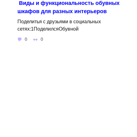
Виды и функциональность обувных
шкафов для разных интерьеров
Поделитья с друзьями в социальных
сетях:1ПоделилсяОбувной
0
0