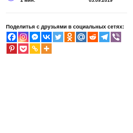
2 мин.
03.09.2019
Поделитья с друзьями в социальных сетях: