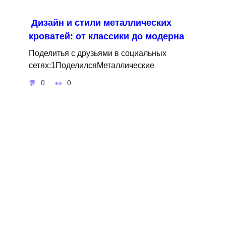
Дизайн и стили металлических
кроватей: от классики до модерна
Поделитья с друзьями в социальных
сетях:1ПоделилсяМеталлические
0
0