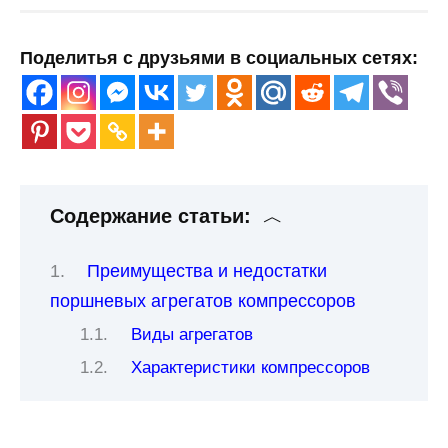
Поделитья с друзьями в социальных сетях:
Содержание статьи:
Преимущества и недостатки
поршневых агрегатов компрессоров
Виды агрегатов
Характеристики компрессоров