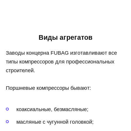
Виды агрегатов
Заводы концерна FUBAG изготавливают все
типы компрессоров для профессиональных
строителей.
Поршневые компрессоры бывают:
коаксиальные, безмасляные;
масляные с чугунной головкой;