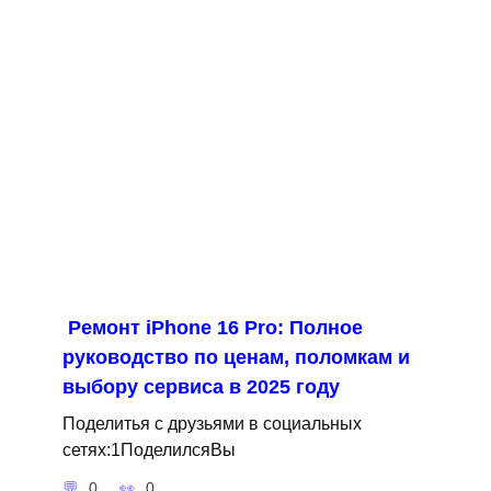
Ремонт iPhone 16 Pro: Полное
руководство по ценам, поломкам и
выбору сервиса в 2025 году
Поделитья с друзьями в социальных
сетях:1ПоделилсяВы
0
0