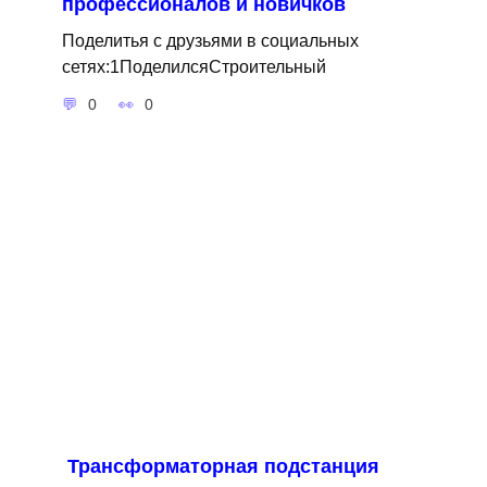
профессионалов и новичков
Поделитья с друзьями в социальных
сетях:1ПоделилсяСтроительный
0
0
Трансформаторная подстанция