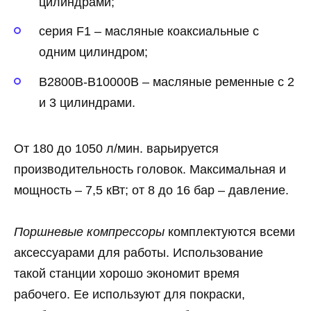
цилиндрами;
серия F1 – масляные коаксиальные с
одним цилиндром;
B2800B-B10000B – масляные ременные с 2
и 3 цилиндрами.
От 180 до 1050 л/мин. варьируется
производительность головок. Максимальная и
мощность – 7,5 кВт; от 8 до 16 бар – давление.
Поршневые компрессоры
комплектуются всеми
аксессуарами для работы. Использование
такой станции хорошо экономит время
рабочего. Ее используют для покраски,