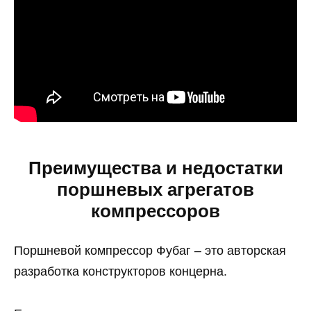
Преимущества и недостатки
поршневых агрегатов
компрессоров
Поршневой компрессор Фубаг – это авторская
разработка конструкторов концерна.