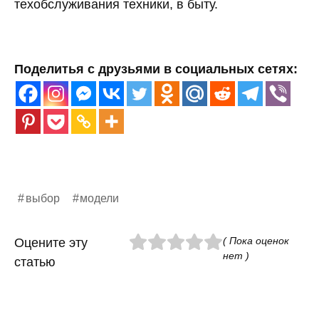
техобслуживания техники, в быту.
Поделитья с друзьями в социальных сетях:
выбор
модели
( Пока оценок
Оцените эту
нет )
статью