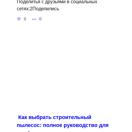
Поделитья с друзьями в социальных
сетях:2Поделились
0
0
Как выбрать строительный
пылесос: полное руководство для