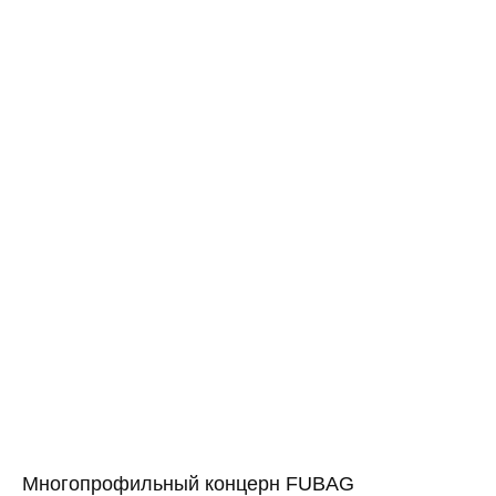
Многопрофильный концерн FUBAG