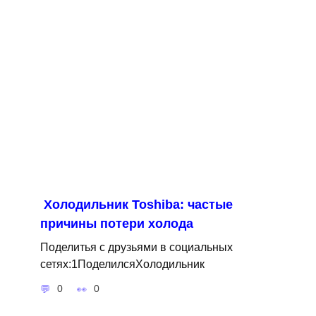
Холодильник Toshiba: частые
причины потери холода
Поделитья с друзьями в социальных
сетях:1ПоделилсяХолодильник
0
0