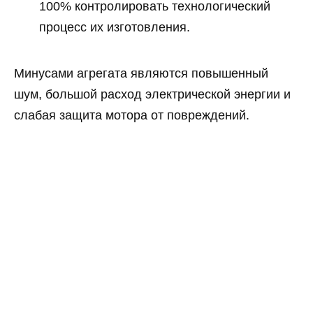
100% контролировать технологический
процесс их изготовления.
Минусами агрегата являются повышенный
шум, большой расход электрической энергии и
слабая защита мотора от повреждений.