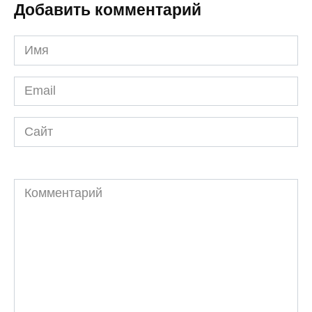
Добавить комментарий
Имя
*
Email
*
Сайт
Комментарий