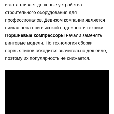
изготавливает дешевые устройства
строительного оборудования для
профессионалов. Девизом компании является
низкая цена при высокой надежности техники.
Поршневые компрессоры
начали заменять
винтовые модели. Но технология сборки
первых типов обходится значительно дешевле,
поэтому их популярность не снижается.