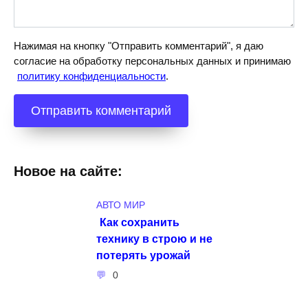
Нажимая на кнопку "Отправить комментарий", я даю
согласие на обработку персональных данных и принимаю
политику конфиденциальности
.
Новое на сайте:
АВТО МИР
Как сохранить
технику в строю и не
потерять урожай
0