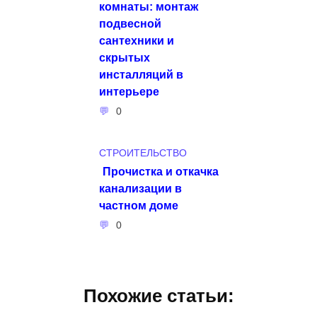
комнаты: монтаж
подвесной
сантехники и
скрытых
инсталляций в
интерьере
0
СТРОИТЕЛЬСТВО
Прочистка и откачка
канализации в
частном доме
0
Похожие статьи: