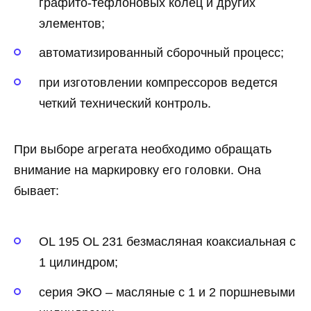
графито-тефлоновых колец и других
элементов;
автоматизированный сборочный процесс;
при изготовлении компрессоров ведется
четкий технический контроль.
При выборе агрегата необходимо обращать
внимание на маркировку его головки. Она
бывает:
OL 195 OL 231 безмасляная коаксиальная с
1 цилиндром;
серия ЭКО – масляные с 1 и 2 поршневыми