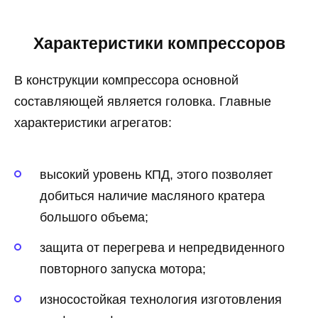
Характеристики компрессоров
В конструкции компрессора основной
составляющей является головка. Главные
характеристики агрегатов:
высокий уровень КПД, этого позволяет
добиться наличие масляного кратера
большого объема;
защита от перегрева и непредвиденного
повторного запуска мотора;
износостойкая технология изготовления