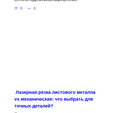
0
0
Лазерная резка листового металла
vs механическая: что выбрать для
точных деталей?