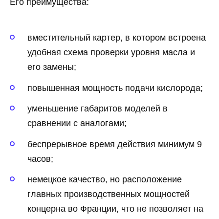
Его преимущества:
вместительный картер, в котором встроена
удобная схема проверки уровня масла и
его замены;
повышенная мощность подачи кислорода;
уменьшение габаритов моделей в
сравнении с аналогами;
беспрерывное время действия минимум 9
часов;
немецкое качество, но расположение
главных производственных мощностей
концерна во Франции, что не позволяет на