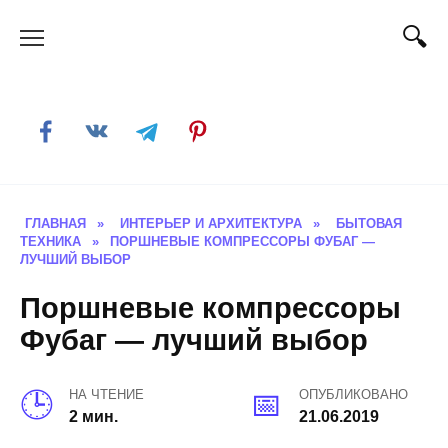
Skip
to
content
ГЛАВНАЯ
»
ИНТЕРЬЕР И АРХИТЕКТУРА
»
БЫТОВАЯ
ТЕХНИКА
»
ПОРШНЕВЫЕ КОМПРЕССОРЫ ФУБАГ —
ЛУЧШИЙ ВЫБОР
Поршневые компрессоры
Фубаг — лучший выбор
НА ЧТЕНИЕ
ОПУБЛИКОВАНО
2 мин.
21.06.2019