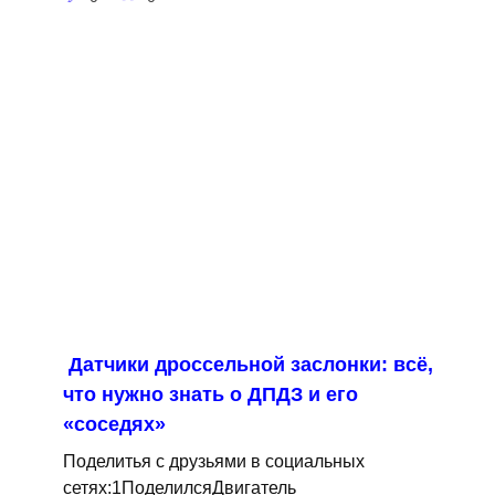
Датчики дроссельной заслонки: всё,
что нужно знать о ДПДЗ и его
«соседях»
Поделитья с друзьями в социальных
сетях:1ПоделилсяДвигатель