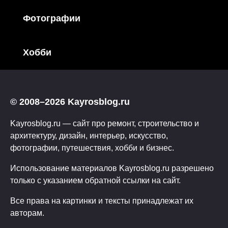
Фотографии
Хобби
© 2008–2026 Kayrosblog.ru
Kayrosblog.ru — сайт про ремонт, строительство и
архитектуру, дизайн, интерьер, искусство,
фотографии, путешествия, хобби и бизнес.
Использование материалов Kayrosblog.ru разрешено
только с указанием обратной ссылки на сайт.
Все права на картинки и тексты принадлежат их
авторам.