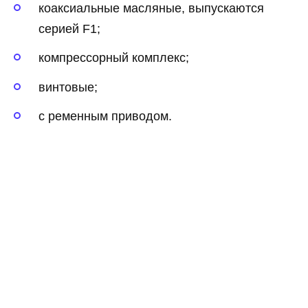
коаксиальные масляные, выпускаются
серией F1;
компрессорный комплекс;
винтовые;
с ременным приводом.