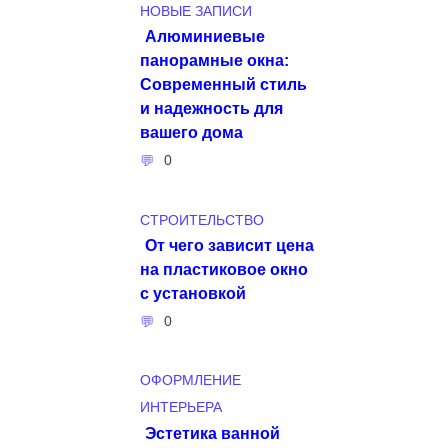
НОВЫЕ ЗАПИСИ
Алюминиевые
панорамные окна:
Современный стиль
и надежность для
вашего дома
0
СТРОИТЕЛЬСТВО
От чего зависит цена
на пластиковое окно
с установкой
0
ОФОРМЛЕНИЕ
ИНТЕРЬЕРА
Эстетика ванной