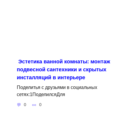
Эстетика ванной комнаты: монтаж
подвесной сантехники и скрытых
инсталляций в интерьере
Поделитья с друзьями в социальных
сетях:1ПоделилсяДля
0
0