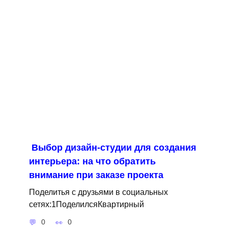
Выбор дизайн-студии для создания
интерьера: на что обратить
внимание при заказе проекта
Поделитья с друзьями в социальных
сетях:1ПоделилсяКвартирный
0
0