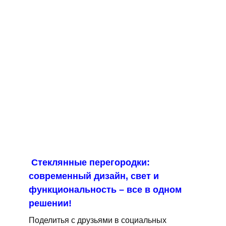
Стеклянные перегородки:
современный дизайн, свет и
функциональность – все в одном
решении!
Поделитья с друзьями в социальных