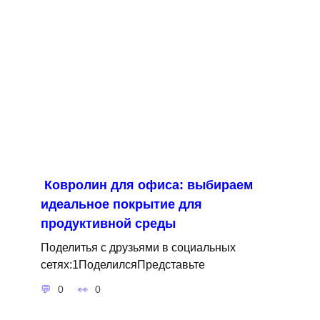
Ковролин для офиса: выбираем
идеальное покрытие для
продуктивной среды
Поделитья с друзьями в социальных
сетях:1ПоделилсяПредставьте
0
0