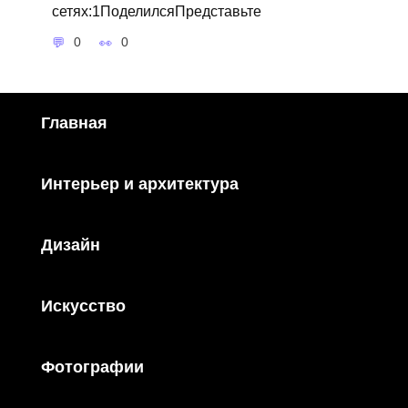
сетях:1ПоделилсяПредставьте
0
0
Главная
Интерьер и архитектура
Дизайн
Искусство
Фотографии