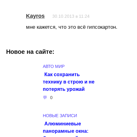
Kayros
30.10.2013 в 11:24
мне кажется, что это всё гипсокартон.
Новое на сайте:
АВТО МИР
Как сохранить
технику в строю и не
потерять урожай
0
НОВЫЕ ЗАПИСИ
Алюминиевые
панорамные окна: