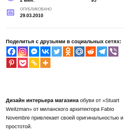
2 мин.
95
ОПУБЛИКОВАНО
29.03.2010
Поделитья с друзьями в социальных сетях:
Дизайн интерьера магазина
обуви от «Stuart
Weitzman» от миланского архитектора Fabio
Novembre привлекает своей оригинальностью и
простотой.