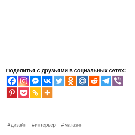
Поделитья с друзьями в социальных сетях:
дизайн
интерьер
магазин