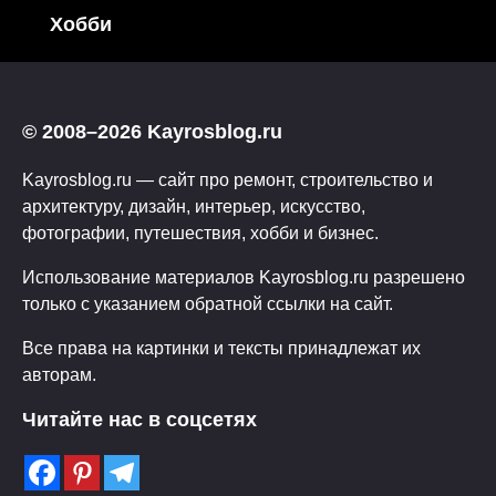
Хобби
© 2008–2026 Kayrosblog.ru
Kayrosblog.ru — сайт про ремонт, строительство и
архитектуру, дизайн, интерьер, искусство,
фотографии, путешествия, хобби и бизнес.
Использование материалов Kayrosblog.ru разрешено
только с указанием обратной ссылки на сайт.
Все права на картинки и тексты принадлежат их
авторам.
Читайте нас в соцсетях