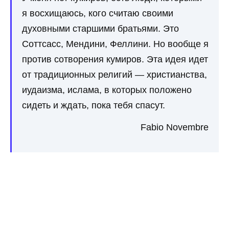
я восхищаюсь, кого считаю своими
духовными старшими братьями. Это
Соттсасс, Мендини, Феллини. Но вообще я
против сотворения кумиров. Эта идея идет
от традиционных религий — христианства,
иудаизма, ислама, в которых положено
сидеть и ждать, пока тебя спасут.
Fabio Novembre