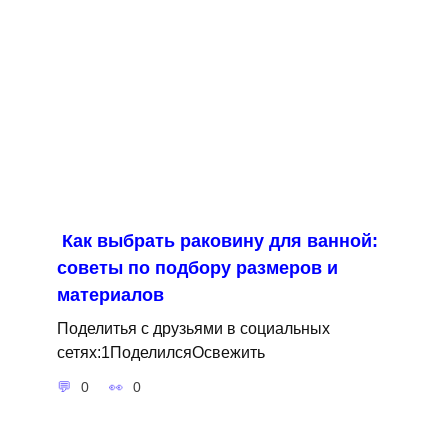
Как выбрать раковину для ванной:
советы по подбору размеров и
материалов
Поделитья с друзьями в социальных
сетях:1ПоделилсяОсвежить
0
0