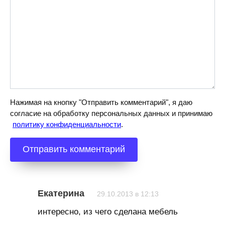
Нажимая на кнопку "Отправить комментарий", я даю
согласие на обработку персональных данных и принимаю
политику конфиденциальности
.
Екатерина
29.10.2013 в 12:13
интересно, из чего сделана мебель