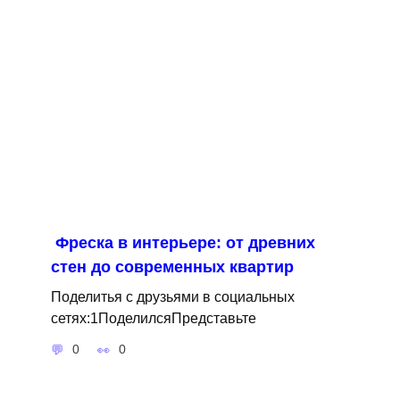
Фреска в интерьере: от древних
стен до современных квартир
Поделитья с друзьями в социальных
сетях:1ПоделилсяПредставьте
0
0