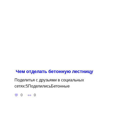
Чем отделать бетонную лестницу
Поделитья с друзьями в социальных
сетях:5ПоделилисьБетонные
0
0