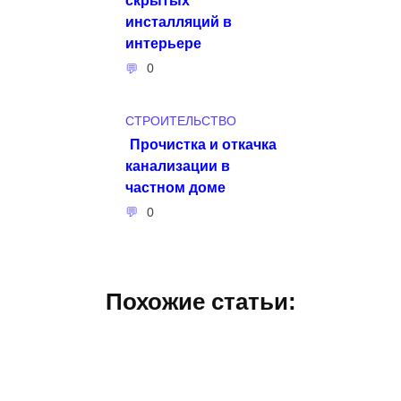
инсталляций в
интерьере
0
СТРОИТЕЛЬСТВО
Прочистка и откачка
канализации в
частном доме
0
Похожие статьи: