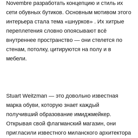
Novembre разработать концепцию и стиль их
сети обувных бутиков. Основным мотивом этого
интерьера стала тема «шнурков» . Их хитрые
переплетения словно опоясывают всё
внутреннее пространство — они стелется по
стенам, потолку, цитируются на полу и в
мебели.
Stuart Weitzman — это довольно известная
марка обуви, которую знает каждый
получивший образование имиджмейкер.
Открывая свой флагманский магазин, они
пригласили известного миланского архитектора