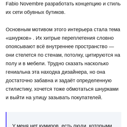
Fabio Novembre разработать концепцию и стиль
их сети обувных бутиков.
Основным мотивом этого интерьера стала тема
«шнурков» . Их хитрые переплетения словно
опоясывают всё внутреннее пространство —
они стелется по стенам, потолку, цитируются на
полу и в мебели. Трудно сказать насколько
гениальна эта находка дизайнера, но она
достаточно забавна и задаёт определенную
стилистику, хочется тоже обмотаться шнурками
и выйти на улицу зазывать покупателей.
У меня нет кумиров, есть люди, которыми