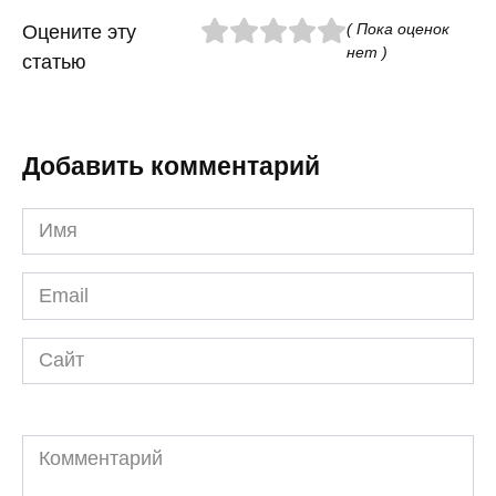
( Пока оценок
Оцените эту
нет )
статью
Добавить комментарий
Имя
*
Email
*
Сайт
Комментарий