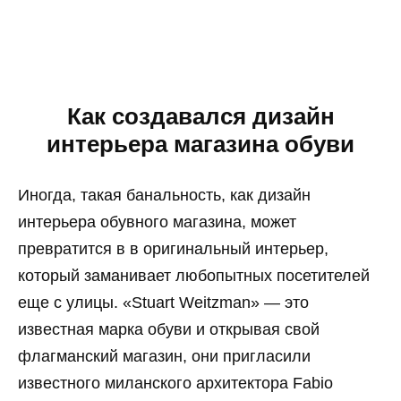
Как создавался дизайн
интерьера магазина обуви
Иногда, такая банальность, как дизайн
интерьера обувного магазина, может
превратится в в оригинальный интерьер,
который заманивает любопытных посетителей
еще с улицы. «Stuart Weitzman» — это
известная марка обуви и открывая свой
флагманский магазин, они пригласили
известного миланского архитектора Fabio