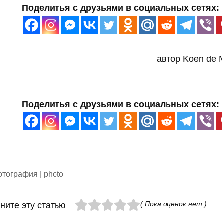
Поделитья с друзьями в социальных сетях:
автор Koen de 
Поделитья с друзьями в социальных сетях:
тография | photo
( Пока оценок нет )
ните эту статью