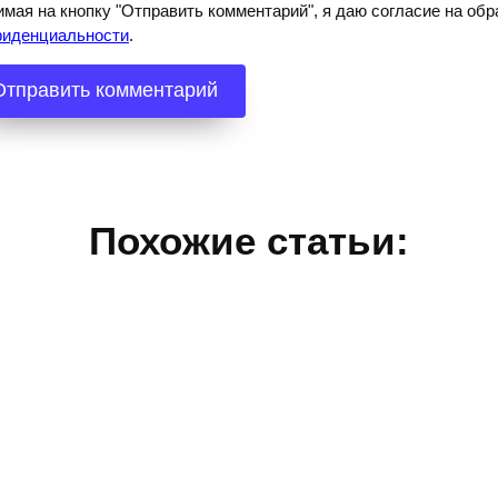
мая на кнопку "Отправить комментарий", я даю согласие на о
фиденциальности
.
Похожие статьи: