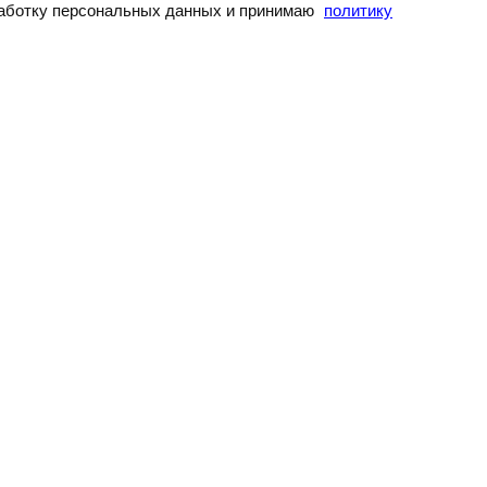
бработку персональных данных и принимаю
политику