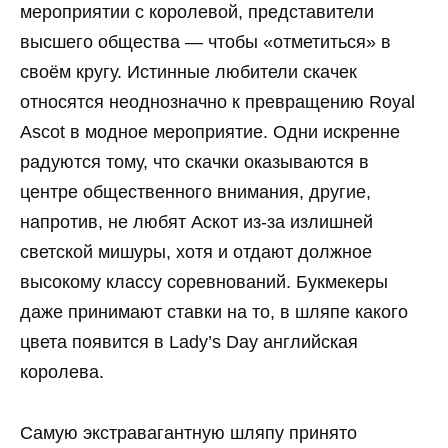
мероприятии с королевой, представители
высшего общества — чтобы «отметиться» в
своём кругу. Истинные любители скачек
относятся неоднозначно к превращению Royal
Ascot в модное мероприятие. Одни искренне
радуются тому, что скачки оказываются в
центре общественного внимания, другие,
напротив, не любят Аскот из-за излишней
светской мишуры, хотя и отдают должное
высокому классу соревнований. Букмекеры
даже принимают ставки на то, в шляпе какого
цвета появится в Lady’s Day английская
королева.
Самую экстравагантную шляпу принято