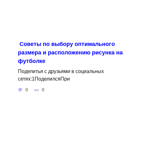
Советы по выбору оптимального
размера и расположению рисунка на
футболке
Поделитья с друзьями в социальных
сетях:1ПоделилсяПри
0
0