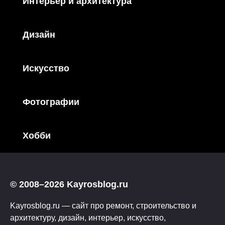
Интерьер и архитектура
Дизайн
Искусство
Фотографии
Хобби
© 2008–2026 Kayrosblog.ru
Kayrosblog.ru — сайт про ремонт, строительство и
архитектуру, дизайн, интерьер, искусство,