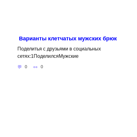
Варианты клетчатых мужских брюк
Поделитья с друзьями в социальных
сетях:1ПоделилсяМужские
0
0