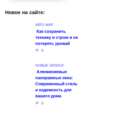
Новое на сайте:
АВТО МИР
Как сохранить
технику в строю и не
потерять урожай
0
НОВЫЕ ЗАПИСИ
Алюминиевые
панорамные окна:
Современный стиль
и надежность для
вашего дома
0