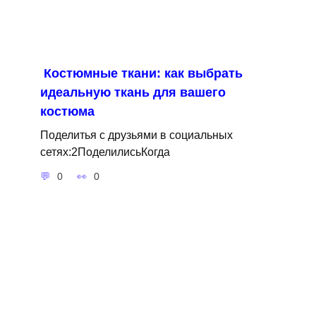
Костюмные ткани: как выбрать
идеальную ткань для вашего
костюма
Поделитья с друзьями в социальных
сетях:2ПоделилисьКогда
0
0