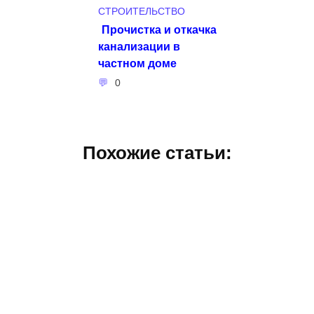
СТРОИТЕЛЬСТВО
Прочистка и откачка
канализации в
частном доме
0
Похожие статьи: