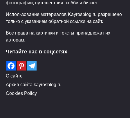
фотографии, путешествия, хобби и бизнес.
Использование материалов Kayrosblog.ru разрешено
только с указанием обратной ссылки на сайт.
Все права на картинки и тексты принадлежат их
авторам.
Читайте нас в соцсетях
О сайте
Архив сайта kayrosblog.ru
Cookies Policy