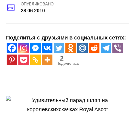
ОПУБЛИКОВАНО
28.06.2010
Поделитья с друзьями в социальных сетях:
2
Поделились