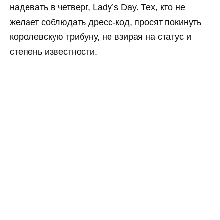
надевать в четверг, Lady’s Day. Тех, кто не
желает соблюдать дресс-код, просят покинуть
королевскую трибуну, не взирая на статус и
степень известности.