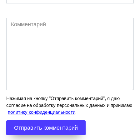
Комментарий
Нажимая на кнопку "Отправить комментарий", я даю
согласие на обработку персональных данных и принимаю
политику конфиденциальности
.