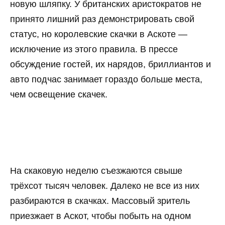
новую шляпку. У британских аристократов не
принято лишний раз демонстрировать свой
статус, но королевские скачки в Аскоте —
исключение из этого правила. В прессе
обсуждение гостей, их нарядов, бриллиантов и
авто подчас занимает гораздо больше места,
чем освещение скачек.
На скаковую неделю съезжаются свыше
трёхсот тысяч человек. Далеко не все из них
разбираются в скачках. Массовый зритель
приезжает в Аскот, чтобы побыть на одном