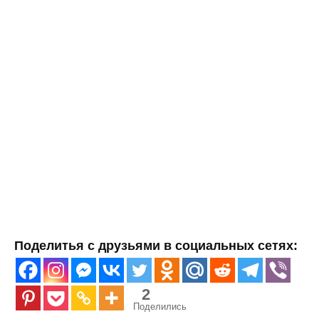
Поделитья с друзьями в социальных сетях:
2
Поделились