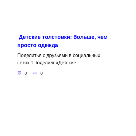
Детские толстовки: больше, чем
просто одежда
Поделитья с друзьями в социальных
сетях:1ПоделилсяДетские
0
0