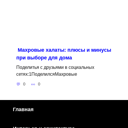
Махровые халаты: плюсы и минусы
при выборе для дома
Поделитья с друзьями в социальных
сетях:1ПоделилсяМахровые
0
0
Главная