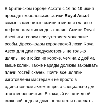
В британском городе Аскоте с 16 по 19 июня
проходят королевские скачки
Royal Ascot
—
самые знаменитые скачки в мире и главное
дефиле дамских модных шляп. Скачки Royal
Ascot чтят своим присутствием монаршие
особы. Дресс-кодом королевской ложи Royal
Ascot для дам предусмотрены не только
шляпы, но и юбки не короче, чем на 2 дюйма
выше колен. Также наряды должны закрывать
плечи гостей скачек. Почти все шляпки
изготовлены мастерами не просто в
единственном экземпляре, а специально для
этого мероприятия. В каждый из пяти дней
скаковой недели даме полагается надевать