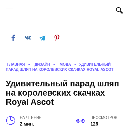
Skip
to
content
ГЛАВНАЯ
»
ДИЗАЙН
»
МОДА
»
УДИВИТЕЛЬНЫЙ
ПАРАД ШЛЯП НА КОРОЛЕВСКИХ СКАЧКАХ ROYAL ASCOT
Удивительный парад шляп
на королевских скачках
Royal Ascot
НА ЧТЕНИЕ
ПРОСМОТРОВ
2 мин.
126