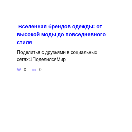
Вселенная брендов одежды: от
высокой моды до повседневного
стиля
Поделитья с друзьями в социальных
сетях:1ПоделилсяМир
0
0