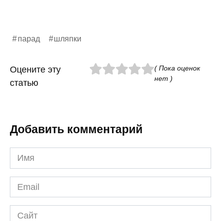
парад
шляпки
( Пока оценок
Оцените эту
нет )
статью
Добавить комментарий
Имя
*
Email
*
Сайт