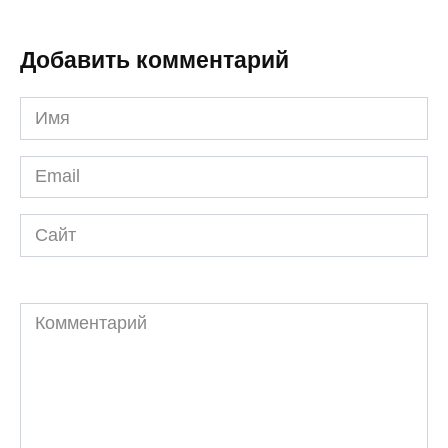
Добавить комментарий
Имя
*
Email
*
Сайт
Комментарий