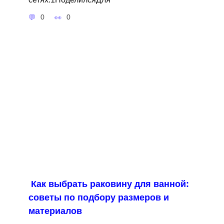
0
0
Как выбрать раковину для ванной:
советы по подбору размеров и
материалов