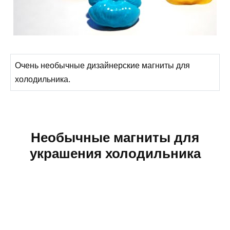
Очень необычные дизайнерские магниты для
холодильника.
Необычные магниты для
украшения холодильника