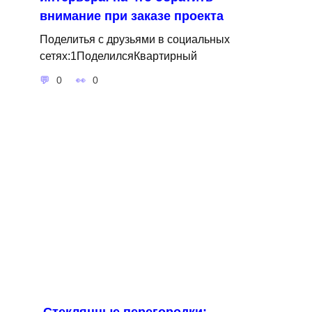
внимание при заказе проекта
Поделитья с друзьями в социальных
сетях:1ПоделилсяКвартирный
0
0