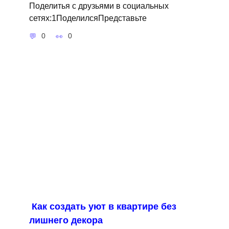
Поделитья с друзьями в социальных
сетях:1ПоделилсяПредставьте
0
0
Как создать уют в квартире без
лишнего декора