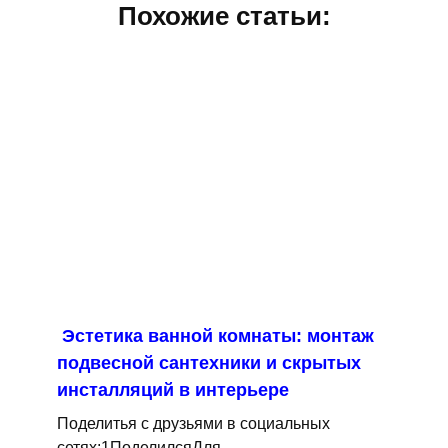
Похожие статьи:
Эстетика ванной комнаты: монтаж
подвесной сантехники и скрытых
инсталляций в интерьере
Поделитья с друзьями в социальных
сетях:1ПоделилсяДля