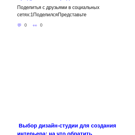
Поделитья с друзьями в социальных
сетях:1ПоделилсяПредставьте
0
0
Выбор дизайн-студии для создания
интерьера: на что обратить