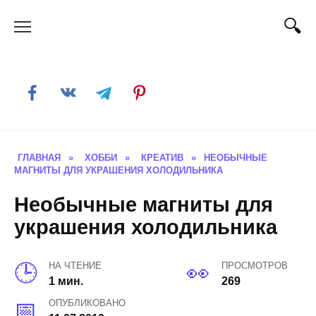
Skip
to
content
ГЛАВНАЯ
»
ХОББИ
»
КРЕАТИВ
»
НЕОБЫЧНЫЕ
МАГНИТЫ ДЛЯ УКРАШЕНИЯ ХОЛОДИЛЬНИКА
Необычные магниты для
украшения холодильника
НА ЧТЕНИЕ
ПРОСМОТРОВ
1 мин.
269
ОПУБЛИКОВАНО