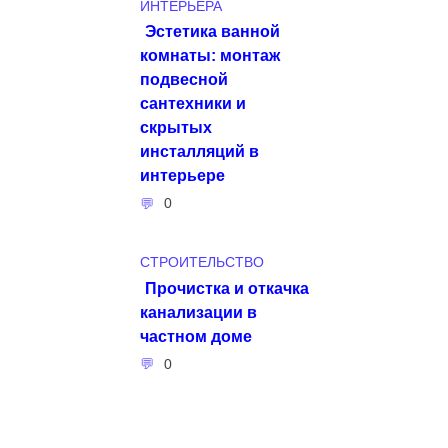
ИНТЕРЬЕРА
Эстетика ванной
комнаты: монтаж
подвесной
сантехники и
скрытых
инсталляций в
интерьере
0
СТРОИТЕЛЬСТВО
Прочистка и откачка
канализации в
частном доме
0