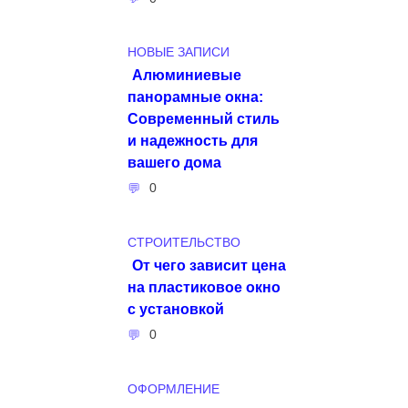
НОВЫЕ ЗАПИСИ
Алюминиевые
панорамные окна:
Современный стиль
и надежность для
вашего дома
0
СТРОИТЕЛЬСТВО
От чего зависит цена
на пластиковое окно
с установкой
0
ОФОРМЛЕНИЕ