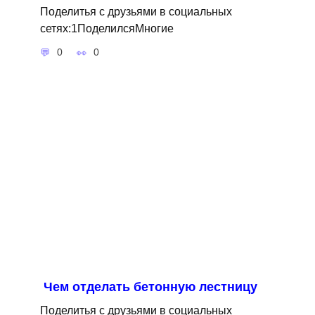
Поделитья с друзьями в социальных
сетях:1ПоделилсяМногие
0
0
Чем отделать бетонную лестницу
Поделитья с друзьями в социальных