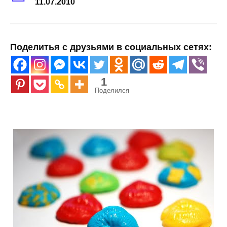
11.07.2010
Поделитья с друзьями в социальных сетях:
1
Поделился