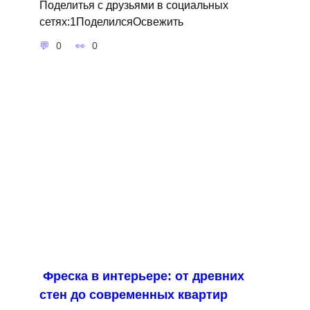
Поделитья с друзьями в социальных
сетях:1ПоделилсяОсвежить
0
0
Фреска в интерьере: от древних
стен до современных квартир