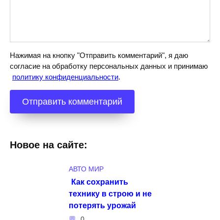
Нажимая на кнопку "Отправить комментарий", я даю
согласие на обработку персональных данных и принимаю
политику конфиденциальности
.
Новое на сайте:
АВТО МИР
Как сохранить
технику в строю и не
потерять урожай
0