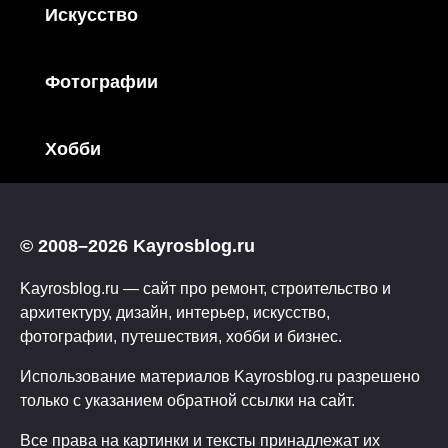
Искусство
Фотографии
Хобби
© 2008–2026 Kayrosblog.ru
Kayrosblog.ru — сайт про ремонт, строительство и
архитектуру, дизайн, интерьер, искусство,
фотографии, путешествия, хобби и бизнес.
Использование материалов Kayrosblog.ru разрешено
только с указанием обратной ссылки на сайт.
Все права на картинки и тексты принадлежат их