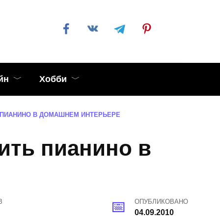
йн
Хобби
 ПИАНИНО В ДОМАШНЕМ ИНТЕРЬЕРЕ
ить пианино в
В
ОПУБЛИКОВАНО
04.09.2010