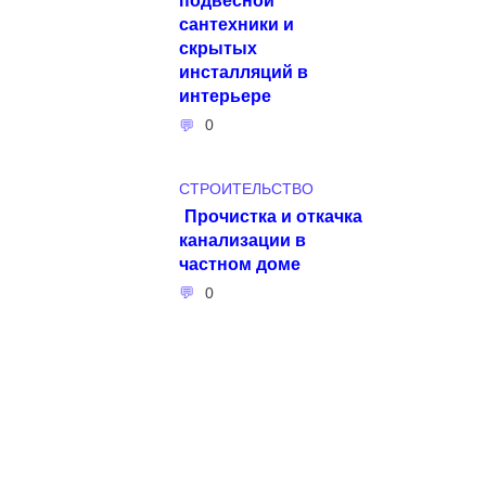
сантехники и
скрытых
инсталляций в
интерьере
0
СТРОИТЕЛЬСТВО
Прочистка и откачка
канализации в
частном доме
0