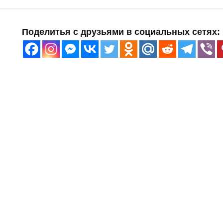
Поделитья с друзьями в социальных сетях: