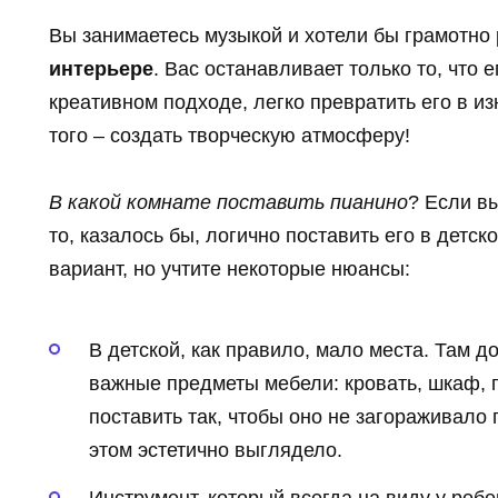
Вы занимаетесь музыкой и хотели бы грамотно
интерьере
. Вас останавливает только то, что 
креативном подходе, легко превратить его в и
того – создать творческую атмосферу!
В какой комнате поставить пианино
? Если в
то, казалось бы, логично поставить его в детс
вариант, но учтите некоторые нюансы:
В детской, как правило, мало места. Там 
важные предметы мебели: кровать, шкаф, 
поставить так, чтобы оно не загораживало 
этом эстетично выглядело.