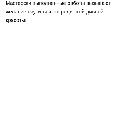
Мастерски выполненные работы вызывают
желание очутиться посреди этой дивной
красоты!