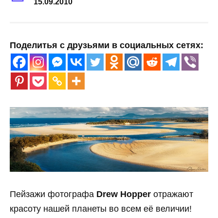
15.09.2010
Поделитья с друзьями в социальных сетях:
Пейзажи фотографа
Drew Hopper
отражают
красоту нашей планеты во всем её величии!