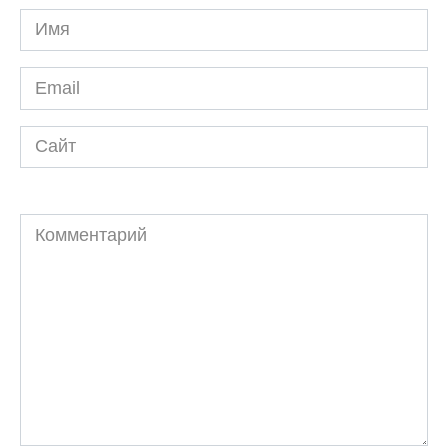
Имя
*
Email
*
Сайт
Комментарий