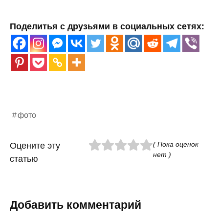
Поделитья с друзьями в социальных сетях:
фото
( Пока оценок
Оцените эту
нет )
статью
Добавить комментарий