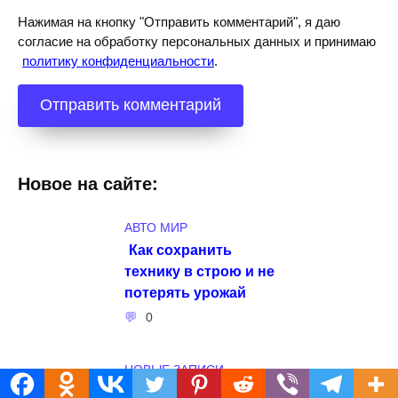
Нажимая на кнопку "Отправить комментарий", я даю
согласие на обработку персональных данных и принимаю
политику конфиденциальности
.
Новое на сайте:
АВТО МИР
Как сохранить
технику в строю и не
потерять урожай
0
НОВЫЕ ЗАПИСИ
Алюминиевые