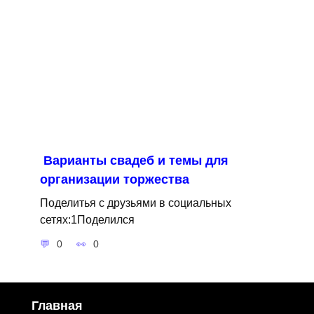
Варианты свадеб и темы для
организации торжества
Поделитья с друзьями в социальных
сетях:1Поделился
0
0
Главная