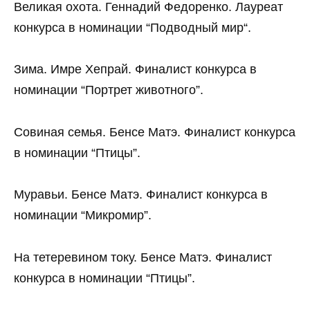
Великая охота. Геннадий Федоренко. Лауреат
конкурса в номинации “Подводный мир“.
Зима. Имре Хепрай. Финалист конкурса в
номинации “Портрет животного”.
Совиная семья. Бенсе Матэ. Финалист конкурса
в номинации “Птицы”.
Муравьи. Бенсе Матэ. Финалист конкурса в
номинации “Микромир”.
На тетеревином току. Бенсе Матэ. Финалист
конкурса в номинации “Птицы”.