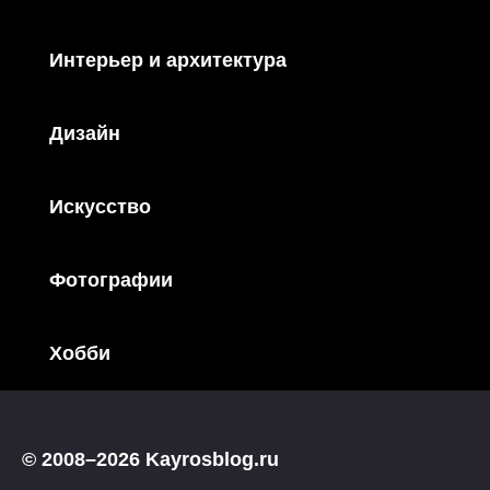
Интерьер и архитектура
Дизайн
Искусство
Фотографии
Хобби
© 2008–2026 Kayrosblog.ru