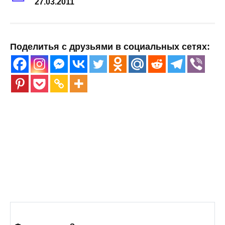
27.03.2011
Поделитья с друзьями в социальных сетях: