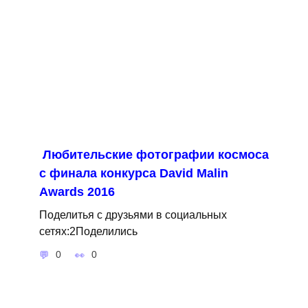
Любительские фотографии космоса
с финала конкурса David Malin
Awards 2016
Поделитья с друзьями в социальных
сетях:2Поделились
0
0