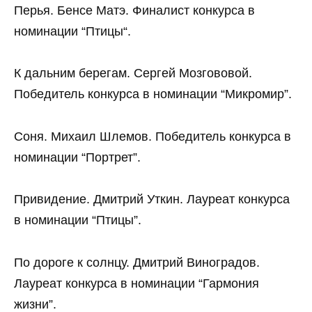
Перья. Бенсе Матэ. Финалист конкурса в
номинации “Птицы“.
К дальним берегам. Сергей Мозгововой.
Победитель конкурса в номинации “Микромир”.
Соня. Михаил Шлемов. Победитель конкурса в
номинации “Портрет”.
Привидение. Дмитрий Уткин. Лауреат конкурса
в номинации “Птицы”.
По дороге к солнцу. Дмитрий Виноградов.
Лауреат конкурса в номинации “Гармония
жизни”.