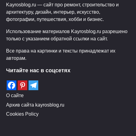
Kayrosblog.ru — сайт про ремонт, строительство и
архитектуру, дизайн, интерьер, искусство,
фотографии, путешествия, хобби и бизнес.
Использование материалов Kayrosblog.ru разрешено
только с указанием обратной ссылки на сайт.
Все права на картинки и тексты принадлежат их
авторам.
Читайте нас в соцсетях
О сайте
Архив сайта kayrosblog.ru
Cookies Policy