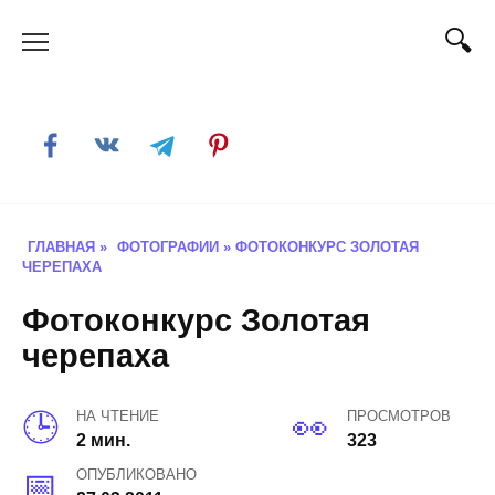
Skip
to
content
ГЛАВНАЯ
»
ФОТОГРАФИИ
»
ФОТОКОНКУРС ЗОЛОТАЯ
ЧЕРЕПАХА
Фотоконкурс Золотая
черепаха
НА ЧТЕНИЕ
ПРОСМОТРОВ
2 мин.
323
ОПУБЛИКОВАНО