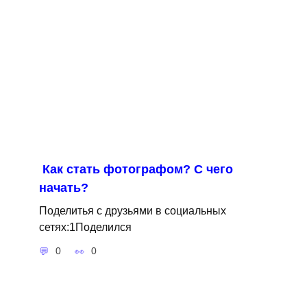
Как стать фотографом? С чего
начать?
Поделитья с друзьями в социальных
сетях:1Поделился
0
0