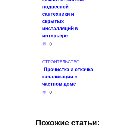
подвесной
сантехники и
скрытых
инсталляций в
интерьере
0
СТРОИТЕЛЬСТВО
Прочистка и откачка
канализации в
частном доме
0
Похожие статьи: