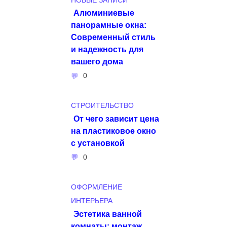
НОВЫЕ ЗАПИСИ
Алюминиевые
панорамные окна:
Современный стиль
и надежность для
вашего дома
0
СТРОИТЕЛЬСТВО
От чего зависит цена
на пластиковое окно
с установкой
0
ОФОРМЛЕНИЕ
ИНТЕРЬЕРА
Эстетика ванной
комнаты: монтаж