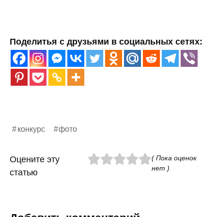
Поделитья с друзьями в социальных сетях:
конкурс
фото
( Пока оценок
Оцените эту
нет )
статью