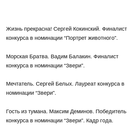
Жизнь прекрасна! Сергей Кокинский. Финалист
конкурса в номинации “Портрет животного”.
Морская Братва. Вадим Балакин. Финалист
конкурса в номинации “Звери”.
Мечтатель. Сергей Белых. Лауреат конкурса в
номинации “Звери”.
Гость из тумана. Максим Деминов. Победитель
конкурса в номинации “Звери”. Кадр года.