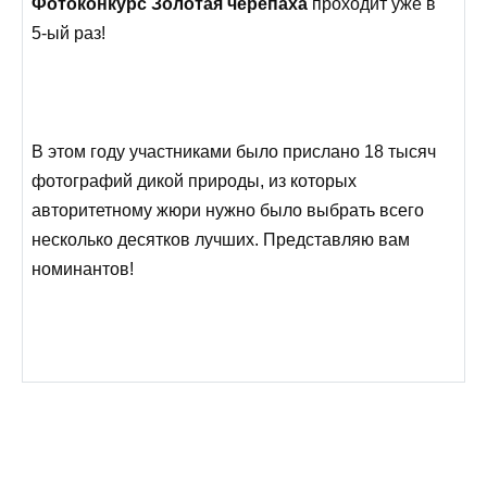
Фотоконкурс Золотая черепаха
проходит уже в
5-ый раз!
В этом году участниками было прислано 18 тысяч
фотографий дикой природы, из которых
авторитетному жюри нужно было выбрать всего
несколько десятков лучших. Представляю вам
номинантов!