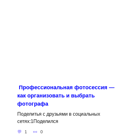
Профессиональная фотосессия —
как организовать и выбрать
фотографа
Поделитья с друзьями в социальных
сетях:1Поделился
1
0