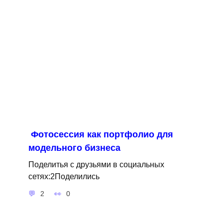
Фотосессия как портфолио для
модельного бизнеса
Поделитья с друзьями в социальных
сетях:2Поделились
2
0