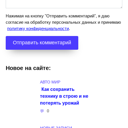
Нажимая на кнопку "Отправить комментарий", я даю
согласие на обработку персональных данных и принимаю
политику конфиденциальности
.
Новое на сайте:
АВТО МИР
Как сохранить
технику в строю и не
потерять урожай
0