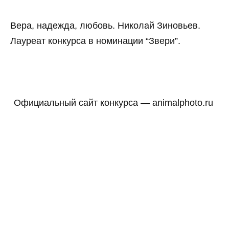
Вера, надежда, любовь. Николай Зиновьев.
Лауреат конкурса в номинации “Звери”.
Официальный сайт конкурса — animalphoto.ru