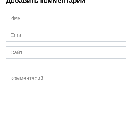
Добавить комментарий
Имя
*
Email
*
Сайт
Комментарий